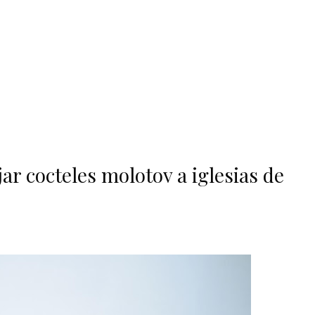
ar cocteles molotov a iglesias de