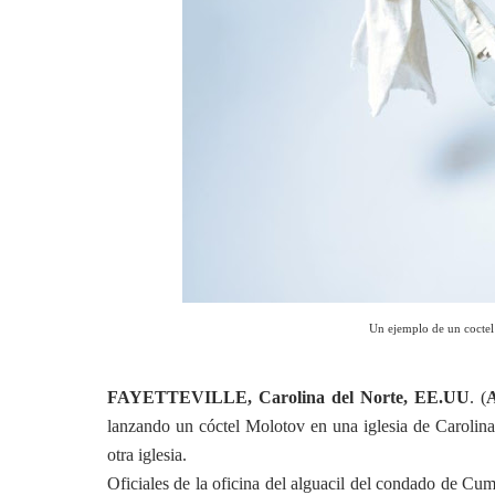
Un ejemplo de un coctel
FAYETTEVILLE, Carolina del Norte, EE.UU
. (
lanzando un cóctel Molotov en una iglesia de Carolina 
otra iglesia.
Oficiales de la oficina del alguacil del condado de C