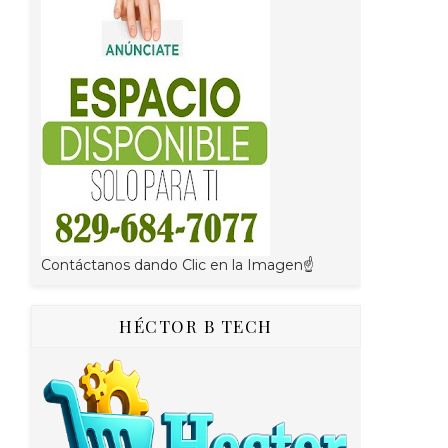
Contáctanos dando Clic en la Imagen☝
HÉCTOR B TECH