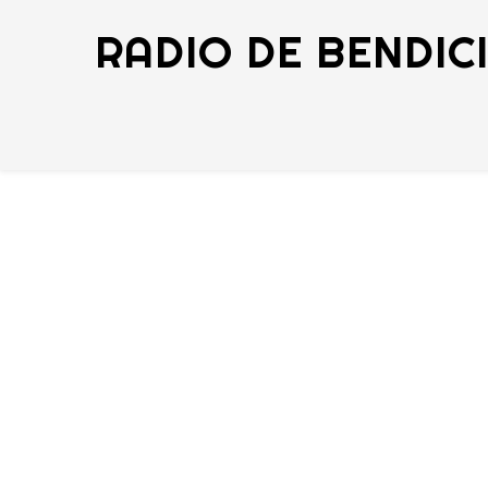
RADIO DE BENDIC