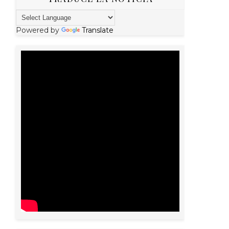
Powered by
Translate