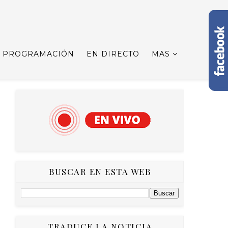
PROGRAMACIÓN
EN DIRECTO
MAS
BUSCAR EN ESTA WEB
TRADUCE LA NOTICIA