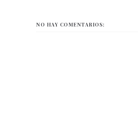
NO HAY COMENTARIOS: