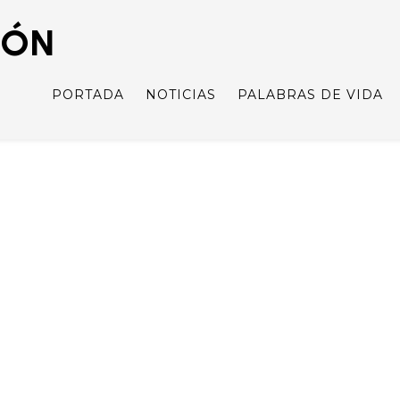
IÓN
PORTADA
NOTICIAS
PALABRAS DE VIDA