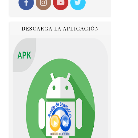
DESCARGA LA APLICACIÓN