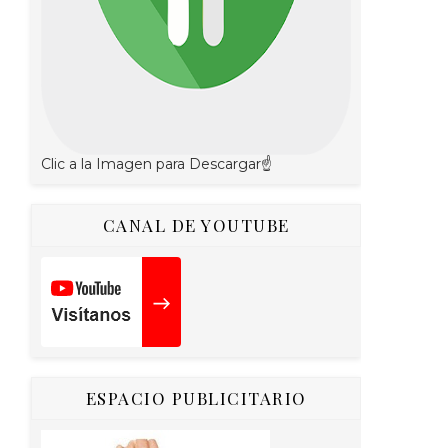
Clic a la Imagen para Descargar☝
CANAL DE YOUTUBE
ESPACIO PUBLICITARIO