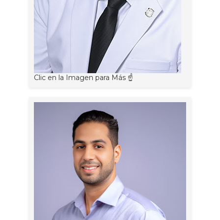
Clic en la Imagen para Más ☝