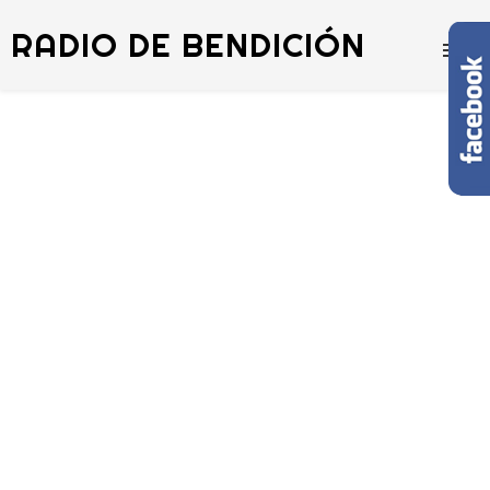
RADIO DE BENDICIÓN