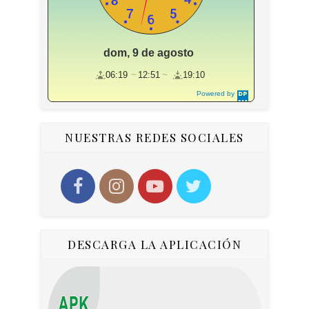
dom, 9 de agosto
06:19
12:51
19:10
Powered by
DaysPedia.c
om
NUESTRAS REDES SOCIALES
DESCARGA LA APLICACIÓN