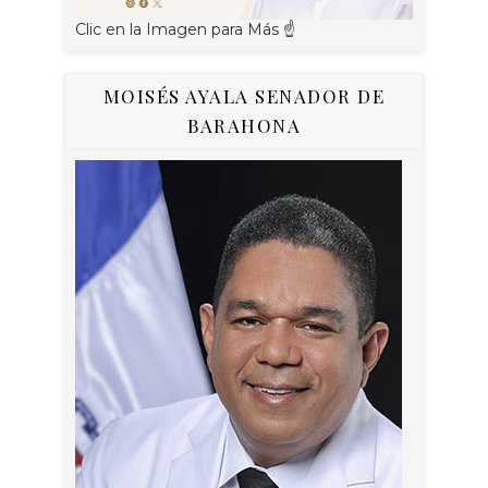
Clic en la Imagen para Más ☝
MOISÉS AYALA SENADOR DE
BARAHONA