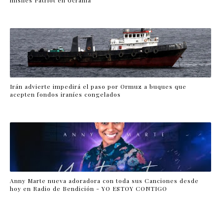
Irán advierte impedirá el paso por Ormuz a buques que
acepten fondos iraníes congelados
Anny Marte nueva adoradora con toda sus Canciones desde
hoy en Radio de Bendición - YO ESTOY CONTIGO