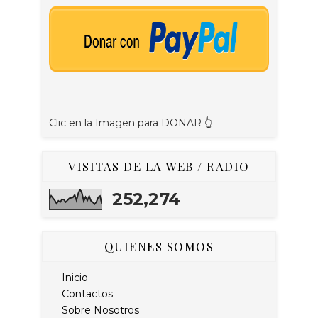
Clic en la Imagen para DONAR 👆
VISITAS DE LA WEB / RADIO
252,274
QUIENES SOMOS
Inicio
Contactos
Sobre Nosotros