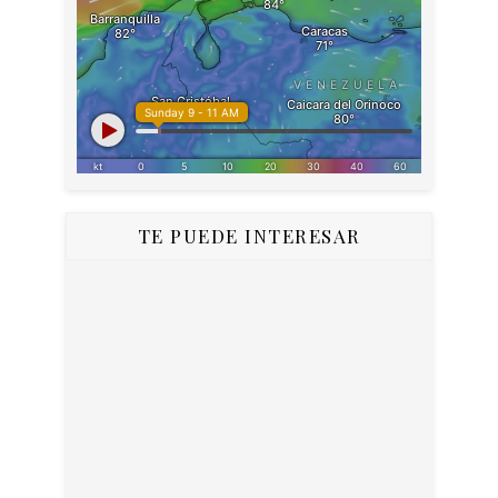
TE PUEDE INTERESAR