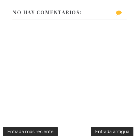
NO HAY COMENTARIOS:
Entrada más reciente
Entrada antigua