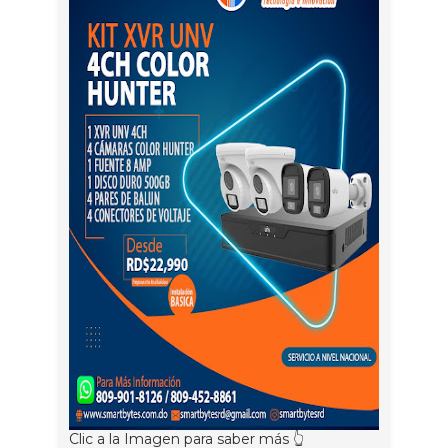
Clic a la Imagen para saber más 👆