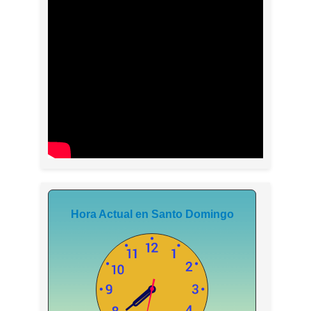
Hora Actual en Santo Domingo