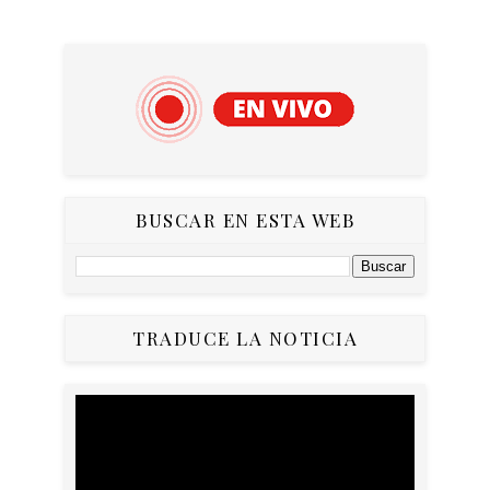
BUSCAR EN ESTA WEB
TRADUCE LA NOTICIA