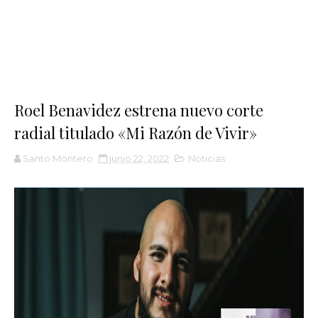
Roel Benavidez estrena nuevo corte
radial titulado «Mi Razón de Vivir»
Santo Montero
junio 22, 2022
Noticias