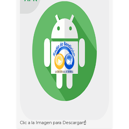
Clic a la Imagen para Descargar☝