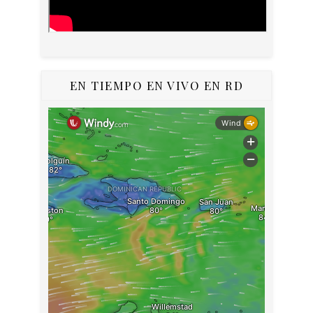
EN TIEMPO EN VIVO EN RD