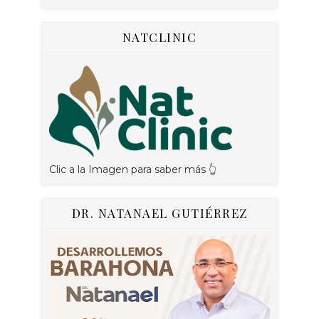
NATCLINIC
Clic a la Imagen para saber más 👆
DR. NATANAEL GUTIÉRREZ