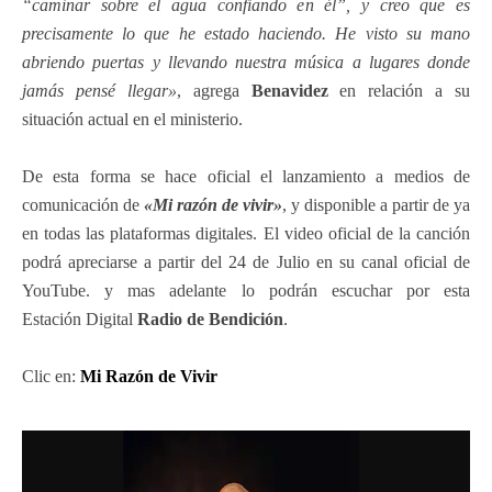
“caminar sobre el agua confiando en él”, y creo que es
precisamente lo que he estado haciendo. He visto su mano
abriendo puertas y llevando nuestra música a lugares donde
jamás pensé llegar»
, agrega
Benavidez
en relación a su
situación actual en el ministerio.
De esta forma se hace oficial el lanzamiento a medios de
comunicación de
«Mi razón de vivir»
, y disponible a partir de ya
en todas las plataformas digitales. El video oficial de la canción
podrá apreciarse a partir del 24 de Julio en su canal oficial de
YouTube. y mas adelante lo podrán escuchar por esta
Estación Digital
Radio de Bendición
.
Clic en:
Mi Razón de
Vivir