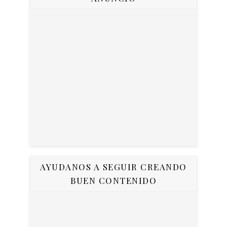
AYUDANOS A SEGUIR CREANDO
BUEN CONTENIDO