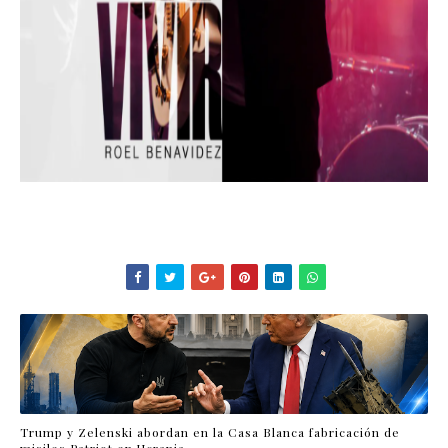
Trump y Zelenski abordan en la Casa Blanca fabricación de
misiles Patriot en Ucrania