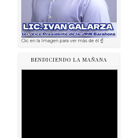
Clic en la Imagen para ver más de él ☝
BENDICIENDO LA MAÑANA