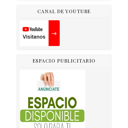
CANAL DE YOUTUBE
ESPACIO PUBLICITARIO