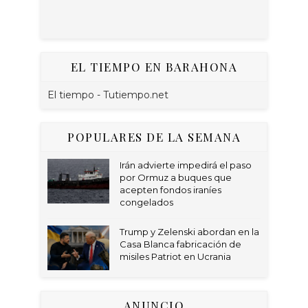
EL TIEMPO EN BARAHONA
El tiempo - Tutiempo.net
POPULARES DE LA SEMANA
Irán advierte impedirá el paso
por Ormuz a buques que
acepten fondos iraníes
congelados
Trump y Zelenski abordan en la
Casa Blanca fabricación de
misiles Patriot en Ucrania
ANUNCIO