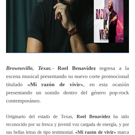
Brownsville, Texas
.
-
Roel Benavidez
regresa a la
escena musical presentando su nuevo corte promocional
titulado
«Mi razón de vivir»
, en esta ocasión
presentando un sonido dentro del género pop-rock
contemporáneo.
Originario del estado de Texas,
Roel Benavidez
ha sido
reconocido por su fresca y juvenil voz cargada de energía, y por
sus bellas letras de tipo testimonial.
«Mi razón de vivir»
marca