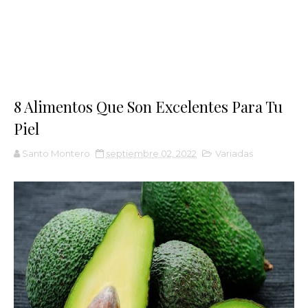
8 Alimentos Que Son Excelentes Para Tu
Piel
Santo Montero
septiembre 02, 2022
Variadas