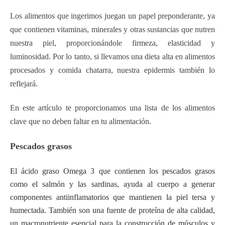
Los alimentos que ingerimos juegan un papel preponderante, ya
que contienen vitaminas, minerales y otras sustancias que nutren
nuestra piel, proporcionándole firmeza, elasticidad y
luminosidad. Por lo tanto, si llevamos una dieta alta en alimentos
procesados y comida chatarra, nuestra epidermis también lo
reflejará.
En este artículo te proporcionamos una lista de los alimentos
clave que no deben faltar en tu alimentación.
Pescados grasos
El ácido graso Omega 3 que contienen los pescados grasos
como el salmón y las sardinas, ayuda al cuerpo a generar
componentes antiinflamatorios que mantienen la piel tersa y
humectada. También son una fuente de proteína de alta calidad,
un macronutriente esencial para la construcción de músculos y