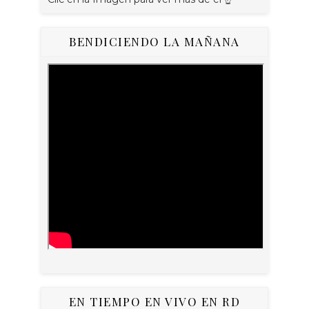
BENDICIENDO LA MAÑANA
EN TIEMPO EN VIVO EN RD