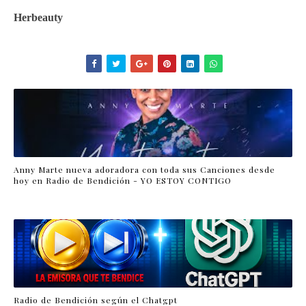
Herbeauty
Anny Marte nueva adoradora con toda sus Canciones desde
hoy en Radio de Bendición - YO ESTOY CONTIGO
Radio de Bendición según el Chatgpt