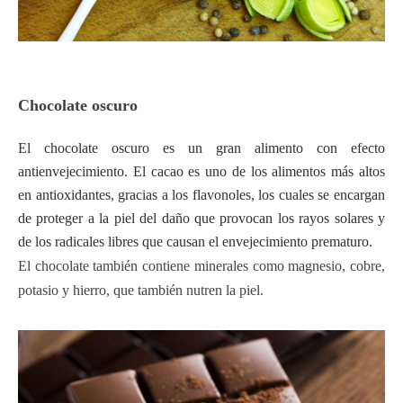
Chocolate oscuro
El chocolate oscuro es un gran alimento con efecto
antienvejecimiento. El cacao es uno de los alimentos más altos
en antioxidantes, gracias a los flavonoles, los cuales se encargan
de proteger a la piel del daño que provocan los rayos solares y
de los radicales libres que causan el envejecimiento prematuro.
El chocolate también contiene minerales como magnesio, cobre,
potasio y hierro, que también nutren la piel.