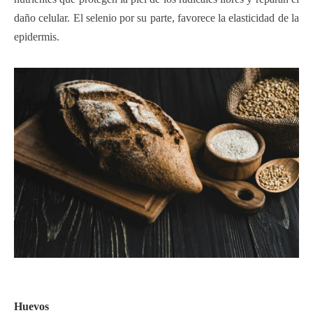
daño celular. El selenio por su parte, favorece la elasticidad de la
epidermis.
Huevos