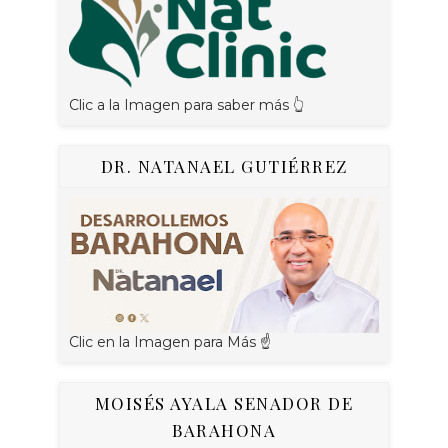
Clic a la Imagen para saber más 👆
DR. NATANAEL GUTIÉRREZ
Clic en la Imagen para Más ☝
MOISÉS AYALA SENADOR DE
BARAHONA