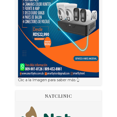
Clic a la Imagen para saber más 👆
NATCLINIC