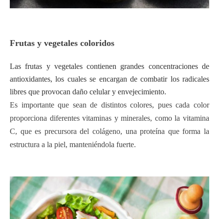
Frutas y vegetales coloridos
Las frutas y vegetales contienen grandes concentraciones de
antioxidantes, los cuales se encargan de combatir los radicales
libres que provocan daño celular y envejecimiento.
Es importante que sean de distintos colores, pues cada color
proporciona diferentes vitaminas y minerales, como la vitamina
C, que es precursora del colágeno, una proteína que forma la
estructura a la piel, manteniéndola fuerte.