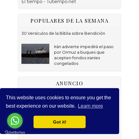
El tiempo - Tutiempo.net
POPULARES DE LA SEMANA
30 Versículos de la Biblia sobre Bendición
Irán advierte impedirá el paso
por Ormuz a buques que
acepten fondos iraníes
congelados
ANUNCIO
This website uses cookies to ensure you get the
best experience on our website.
Learn more
Got it!