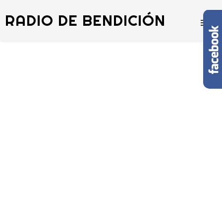
RADIO DE BENDICIÓN