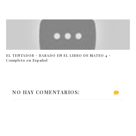
EL TENTADOR - BASADO EN EL LIBRO DE MATEO 4 -
Completo en Español
NO HAY COMENTARIOS: