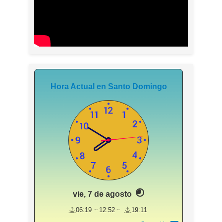
Hora Actual en Santo Domingo
vie, 7 de agosto
06:19
12:52
19:11