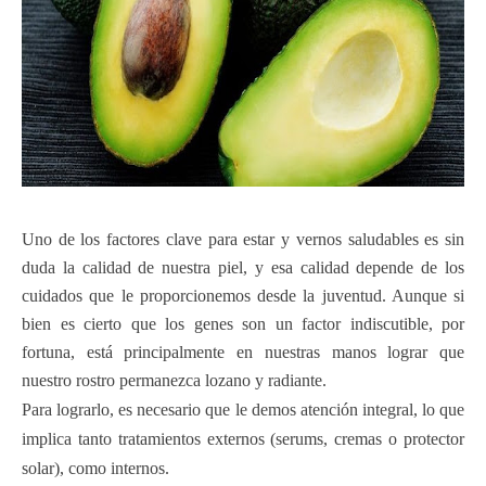
Uno de los factores clave para estar y vernos saludables es sin
duda la calidad de nuestra piel, y esa calidad depende de los
cuidados que le proporcionemos desde la juventud. Aunque si
bien es cierto que los genes son un factor indiscutible, por
fortuna, está principalmente en nuestras manos lograr que
nuestro rostro permanezca lozano y radiante.
Para lograrlo, es necesario que le demos atención integral, lo que
implica tanto tratamientos externos (serums, cremas o protector
solar), como internos.