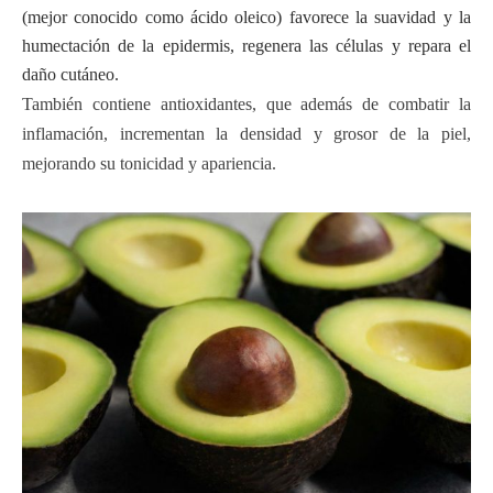
(mejor conocido como ácido oleico) favorece la suavidad y la
humectación de la epidermis, regenera las células y repara el
daño cutáneo.
También contiene antioxidantes, que además de combatir la
inflamación, incrementan la densidad y grosor de la piel,
mejorando su tonicidad y apariencia.