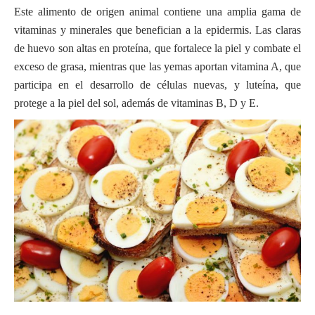
Este alimento de origen animal contiene una amplia gama de
vitaminas y minerales que benefician a la epidermis. Las claras
de huevo son altas en proteína, que fortalece la piel y combate el
exceso de grasa, mientras que las yemas aportan vitamina A, que
participa en el desarrollo de células nuevas, y luteína, que
protege a la piel del sol, además de vitaminas B, D y E.