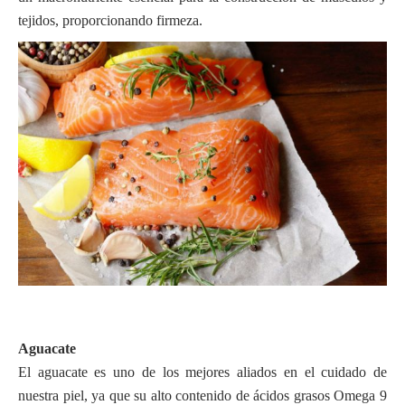
tejidos, proporcionando firmeza.
Aguacate
El aguacate es uno de los mejores aliados en el cuidado de
nuestra piel, ya que su alto contenido de ácidos grasos Omega 9