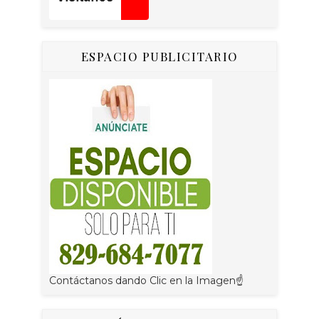
ESPACIO PUBLICITARIO
Contáctanos dando Clic en la Imagen☝