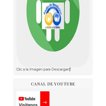
Clic a la Imagen para Descargar☝
CANAL DE YOUTUBE