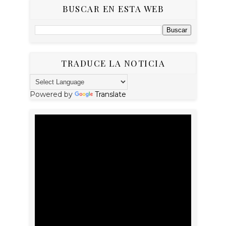
BUSCAR EN ESTA WEB
TRADUCE LA NOTICIA
Powered by
Translate