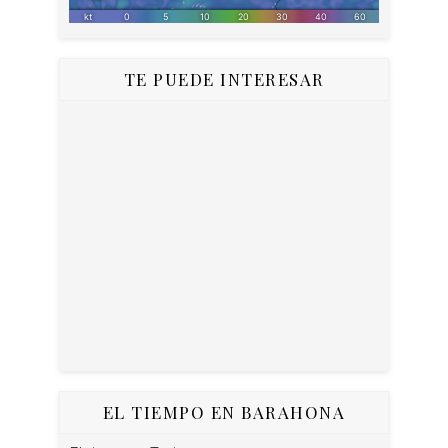
TE PUEDE INTERESAR
EL TIEMPO EN BARAHONA