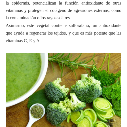
la epidermis, potencializan la función antioxidante de otras
vitaminas y protegen el colágeno de agresiones externas, como
la contaminación o los rayos solares.
Asimismo, este vegetal contiene sulforafano, un antioxidante
que ayuda a regenerar los tejidos, y que es más potente que las
vitaminas C, E y A.