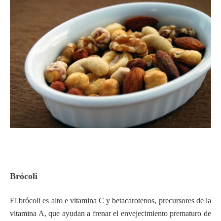
Brócoli
El brócoli es alto e vitamina C y betacarotenos, precursores de la
vitamina A, que ayudan a frenar el envejecimiento prematuro de