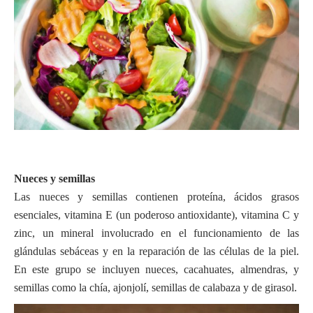
Nueces y semillas
Las nueces y semillas contienen proteína, ácidos grasos
esenciales, vitamina E (un poderoso antioxidante), vitamina C y
zinc, un mineral involucrado en el funcionamiento de las
glándulas sebáceas y en la reparación de las células de la piel.
En este grupo se incluyen nueces, cacahuates, almendras, y
semillas como la chía, ajonjolí, semillas de calabaza y de girasol.