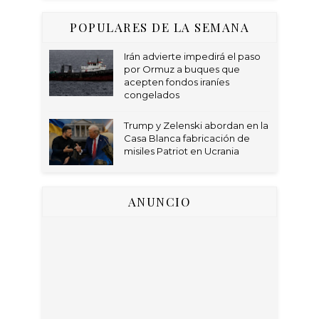
POPULARES DE LA SEMANA
Irán advierte impedirá el paso
por Ormuz a buques que
acepten fondos iraníes
congelados
Trump y Zelenski abordan en la
Casa Blanca fabricación de
misiles Patriot en Ucrania
ANUNCIO