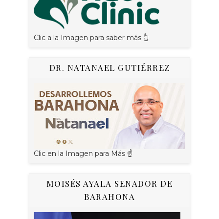
Clic a la Imagen para saber más 👆
DR. NATANAEL GUTIÉRREZ
Clic en la Imagen para Más ☝
MOISÉS AYALA SENADOR DE
BARAHONA