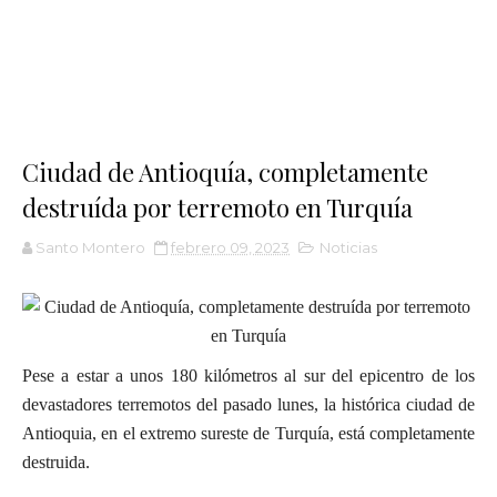
Ciudad de Antioquía, completamente
destruída por terremoto en Turquía
Santo Montero
febrero 09, 2023
Noticias
Pese a estar a unos 180 kilómetros al sur del epicentro de los
devastadores terremotos del pasado lunes, la histórica ciudad de
Antioquia, en el extremo sureste de Turquía, está completamente
destruida.