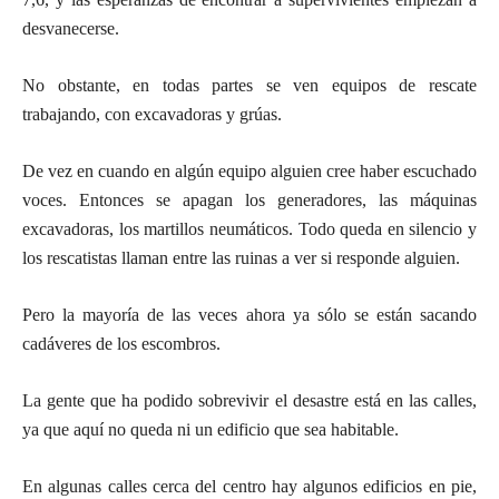
desvanecerse.
No obstante, en todas partes se ven equipos de rescate
trabajando, con excavadoras y grúas.
De vez en cuando en algún equipo alguien cree haber escuchado
voces. Entonces se apagan los generadores, las máquinas
excavadoras, los martillos neumáticos. Todo queda en silencio y
los rescatistas llaman entre las ruinas a ver si responde alguien.
Pero la mayoría de las veces ahora ya sólo se están sacando
cadáveres de los escombros.
La gente que ha podido sobrevivir el desastre está en las calles,
ya que aquí no queda ni un edificio que sea habitable.
En algunas calles cerca del centro hay algunos edificios en pie,