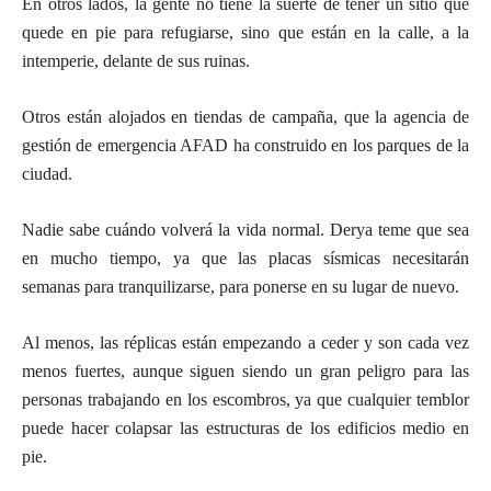
En otros lados, la gente no tiene la suerte de tener un sitio que
quede en pie para refugiarse, sino que están en la calle, a la
intemperie, delante de sus ruinas.
Otros están alojados en tiendas de campaña, que la agencia de
gestión de emergencia AFAD ha construido en los parques de la
ciudad.
Nadie sabe cuándo volverá la vida normal. Derya teme que sea
en mucho tiempo, ya que las placas sísmicas necesitarán
semanas para tranquilizarse, para ponerse en su lugar de nuevo.
Al menos, las réplicas están empezando a ceder y son cada vez
menos fuertes, aunque siguen siendo un gran peligro para las
personas trabajando en los escombros, ya que cualquier temblor
puede hacer colapsar las estructuras de los edificios medio en
pie.