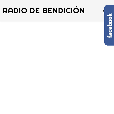
RADIO DE BENDICIÓN