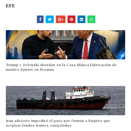
EFE
Trump y Zelenski abordan en la Casa Blanca fabricación de
misiles Patriot en Ucrania
Irán advierte impedirá el paso por Ormuz a buques que
acepten fondos iraníes congelados