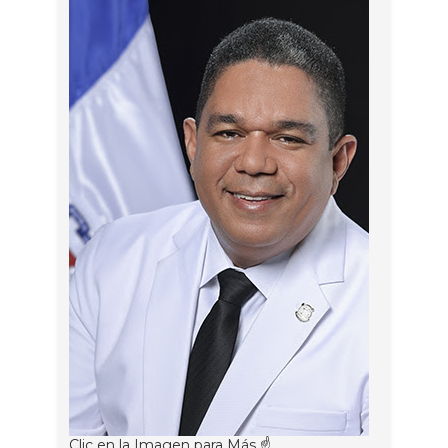
Clic en la Imagen para Más ☝