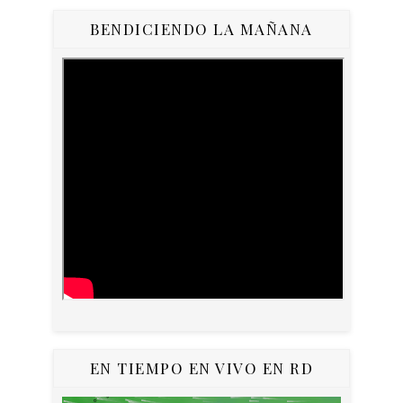
BENDICIENDO LA MAÑANA
EN TIEMPO EN VIVO EN RD