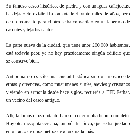
Su famoso casco histórico, de piedra y con antiguas callejuelas,
ha dejado de existir. Ha aguantado durante miles de años, pero
de un momento para el otro se ha convertido en un laberinto de
cascotes y tejados caídos.
La parte nueva de la ciudad, que tiene unos 200.000 habitantes,
está todavía peor, ya no hay prácticamente ningún edificio que
se conserve bien.
Antioquia no es sólo una ciudad histórica sino un mosaico de
etnias y creencias, como musulmanes suníes, alevíes y cristianos
viviendo en armonía desde hace siglos, recuerda a EFE Ferhat,
un vecino del casco antiguo.
Allí, la famosa mezquita de Ulu se ha derrumbado por completo.
Hay otra mezquita cercana, también histórica, que se ha quedado
en un arco de unos metros de altura nada más.