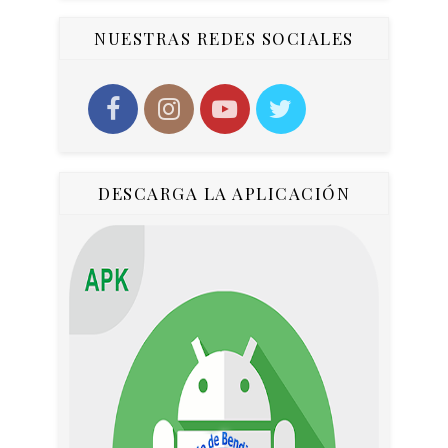
NUESTRAS REDES SOCIALES
DESCARGA LA APLICACIÓN