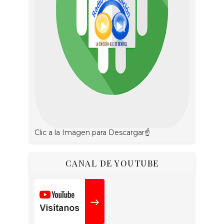
Clic a la Imagen para Descargar☝
CANAL DE YOUTUBE