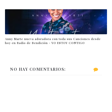
Anny Marte nueva adoradora con toda sus Canciones desde
hoy en Radio de Bendición - YO ESTOY CONTIGO
NO HAY COMENTARIOS: