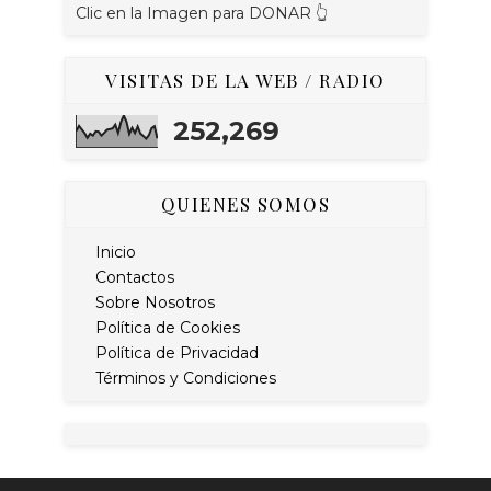
Clic en la Imagen para DONAR 👆
VISITAS DE LA WEB / RADIO
252,269
QUIENES SOMOS
Inicio
Contactos
Sobre Nosotros
Política de Cookies
Política de Privacidad
Términos y Condiciones