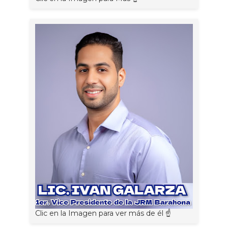
Clic en la Imagen para ver más de él ☝