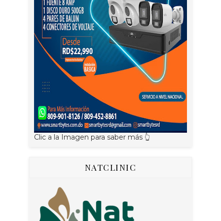
Clic a la Imagen para saber más 👆
NATCLINIC