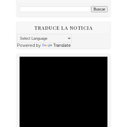
TRADUCE LA NOTICIA
Powered by
Translate