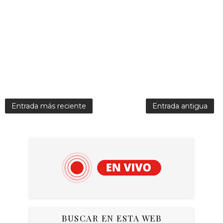
Entrada más reciente
Entrada antigua
BUSCAR EN ESTA WEB