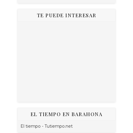
TE PUEDE INTERESAR
EL TIEMPO EN BARAHONA
El tiempo - Tutiempo.net