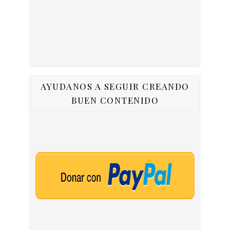
AYUDANOS A SEGUIR CREANDO
BUEN CONTENIDO