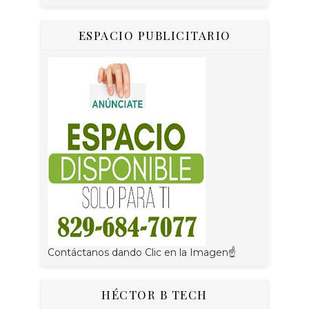
ESPACIO PUBLICITARIO
Contáctanos dando Clic en la Imagen☝
HÉCTOR B TECH