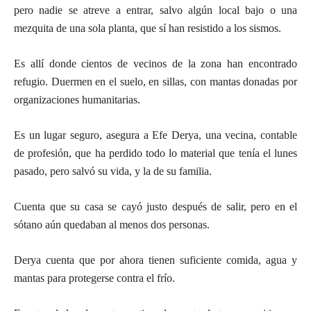
pero nadie se atreve a entrar, salvo algún local bajo o una
mezquita de una sola planta, que sí han resistido a los sismos.
Es allí donde cientos de vecinos de la zona han encontrado
refugio. Duermen en el suelo, en sillas, con mantas donadas por
organizaciones humanitarias.
Es un lugar seguro, asegura a Efe Derya, una vecina, contable
de profesión, que ha perdido todo lo material que tenía el lunes
pasado, pero salvó su vida, y la de su familia.
Cuenta que su casa se cayó justo después de salir, pero en el
sótano aún quedaban al menos dos personas.
Derya cuenta que por ahora tienen suficiente comida, agua y
mantas para protegerse contra el frío.