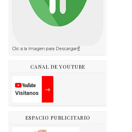
Clic a la Imagen para Descargar☝
CANAL DE YOUTUBE
ESPACIO PUBLICITARIO