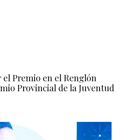
 el Premio en el Renglón
emio Provincial de la Juventud