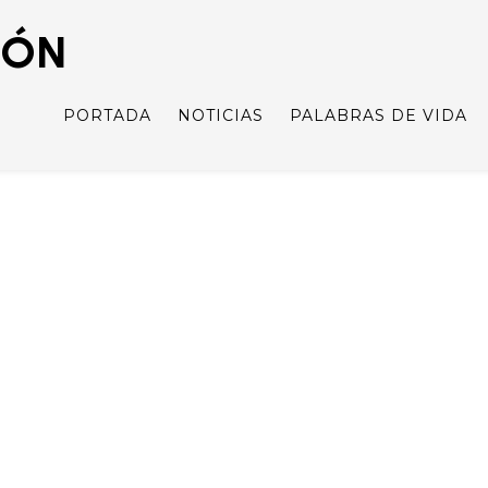
IÓN
PORTADA
NOTICIAS
PALABRAS DE VIDA