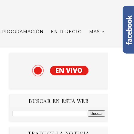
PROGRAMACIÓN
EN DIRECTO
MAS
BUSCAR EN ESTA WEB
TRADUCE LA NOTICIA