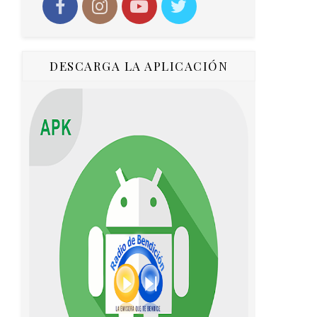
DESCARGA LA APLICACIÓN