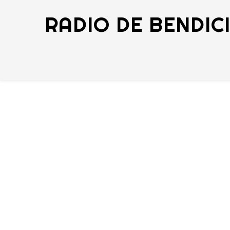
RADIO DE BENDIC