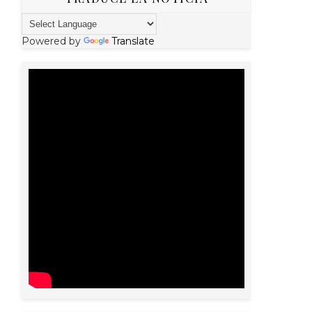
Powered by
Translate