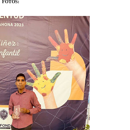
FOTOS: