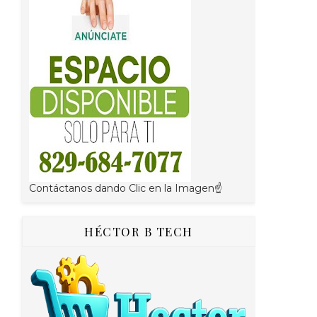
Contáctanos dando Clic en la Imagen☝
HÉCTOR B TECH