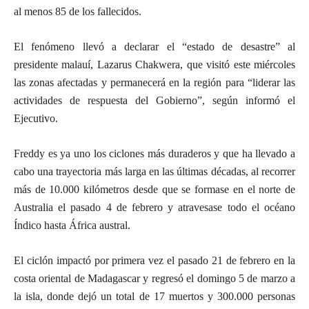
al menos 85 de los fallecidos.
El fenómeno llevó a declarar el “estado de desastre” al
presidente malauí, Lazarus Chakwera, que visitó este miércoles
las zonas afectadas y permanecerá en la región para “liderar las
actividades de respuesta del Gobierno”, según informó el
Ejecutivo.
Freddy es ya uno los ciclones más duraderos y que ha llevado a
cabo una trayectoria más larga en las últimas décadas, al recorrer
más de 10.000 kilómetros desde que se formase en el norte de
Australia el pasado 4 de febrero y atravesase todo el océano
Índico hasta África austral.
El ciclón impactó por primera vez el pasado 21 de febrero en la
costa oriental de Madagascar y regresó el domingo 5 de marzo a
la isla, donde dejó un total de 17 muertos y 300.000 personas