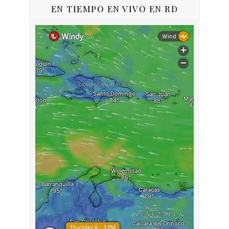
EN TIEMPO EN VIVO EN RD