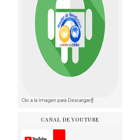
Clic a la Imagen para Descargar☝
CANAL DE YOUTUBE