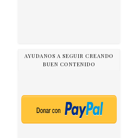
AYUDANOS A SEGUIR CREANDO
BUEN CONTENIDO