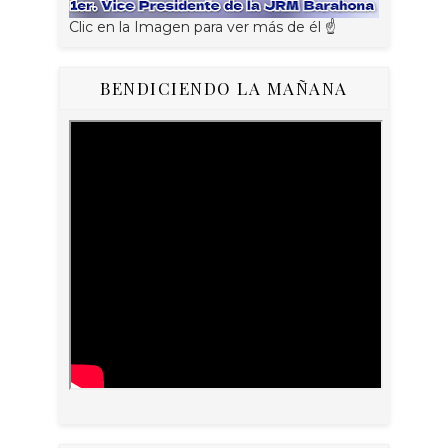
Clic en la Imagen para ver más de él ☝
BENDICIENDO LA MAÑANA