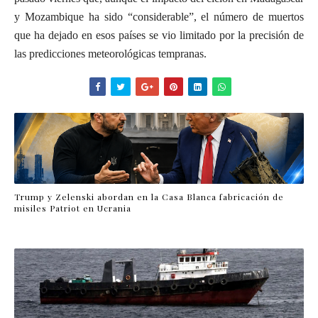
y Mozambique ha sido “considerable”, el número de muertos
que ha dejado en esos países se vio limitado por la precisión de
las predicciones meteorológicas tempranas.
Trump y Zelenski abordan en la Casa Blanca fabricación de
misiles Patriot en Ucrania