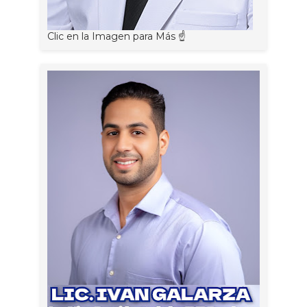
Clic en la Imagen para Más ☝