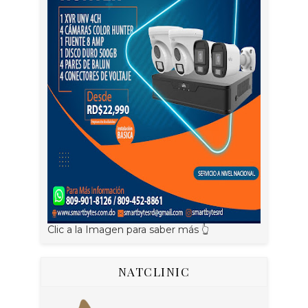
Clic a la Imagen para saber más 👆
NATCLINIC