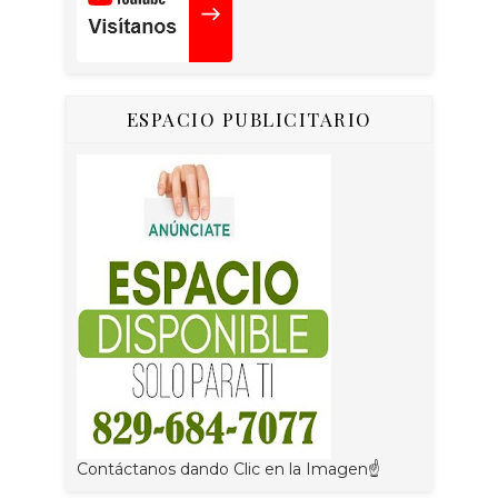
ESPACIO PUBLICITARIO
Contáctanos dando Clic en la Imagen☝