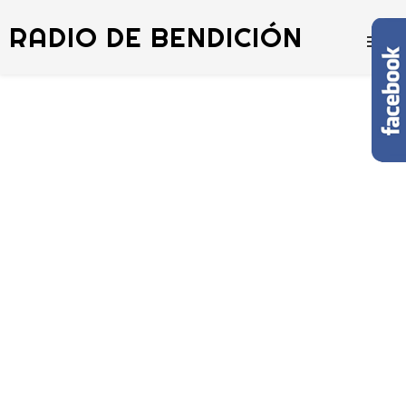
RADIO DE BENDICIÓN