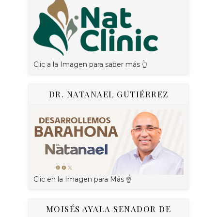
Clic a la Imagen para saber más 👆
DR. NATANAEL GUTIÉRREZ
Clic en la Imagen para Más ☝
MOISÉS AYALA SENADOR DE