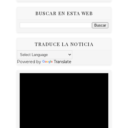
BUSCAR EN ESTA WEB
TRADUCE LA NOTICIA
Powered by
Translate