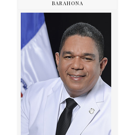
BARAHONA