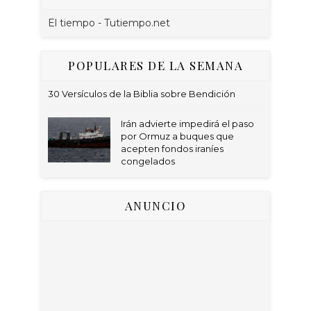
El tiempo - Tutiempo.net
POPULARES DE LA SEMANA
30 Versículos de la Biblia sobre Bendición
Irán advierte impedirá el paso
por Ormuz a buques que
acepten fondos iraníes
congelados
ANUNCIO