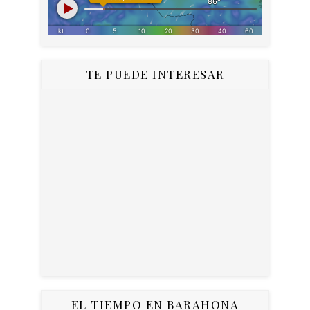
TE PUEDE INTERESAR
EL TIEMPO EN BARAHONA