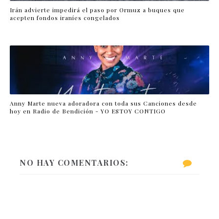
Irán advierte impedirá el paso por Ormuz a buques que
acepten fondos iraníes congelados
Anny Marte nueva adoradora con toda sus Canciones desde
hoy en Radio de Bendición - YO ESTOY CONTIGO
NO HAY COMENTARIOS: