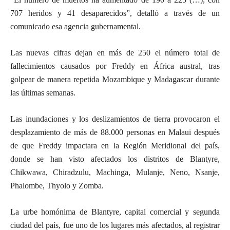
707 heridos y 41 desaparecidos”, detalló a través de un
comunicado esa agencia gubernamental.
Las nuevas cifras dejan en más de 250 el número total de
fallecimientos causados por Freddy en África austral, tras
golpear de manera repetida Mozambique y Madagascar durante
las últimas semanas.
Las inundaciones y los deslizamientos de tierra provocaron el
desplazamiento de más de 88.000 personas en Malaui después
de que Freddy impactara en la Región Meridional del país,
donde se han visto afectados los distritos de Blantyre,
Chikwawa, Chiradzulu, Machinga, Mulanje, Neno, Nsanje,
Phalombe, Thyolo y Zomba.
La urbe homónima de Blantyre, capital comercial y segunda
ciudad del país, fue uno de los lugares más afectados, al registrar