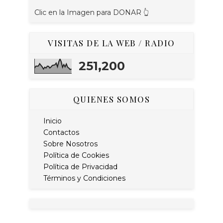
Clic en la Imagen para DONAR 👆
VISITAS DE LA WEB / RADIO
251,200
QUIENES SOMOS
Inicio
Contactos
Sobre Nosotros
Política de Cookies
Política de Privacidad
Términos y Condiciones