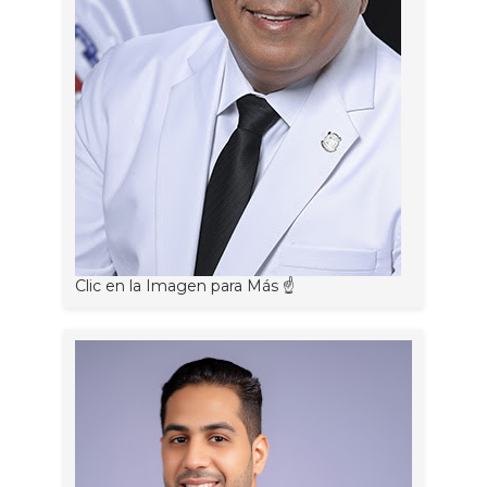
Clic en la Imagen para Más ☝