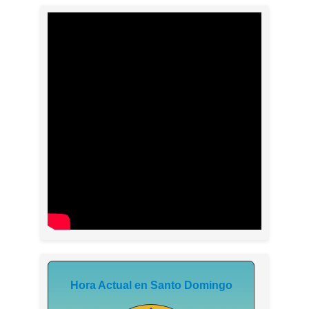
Hora Actual en Santo Domingo