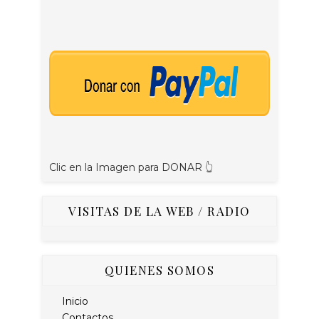
Clic en la Imagen para DONAR 👆
VISITAS DE LA WEB / RADIO
QUIENES SOMOS
Inicio
Contactos