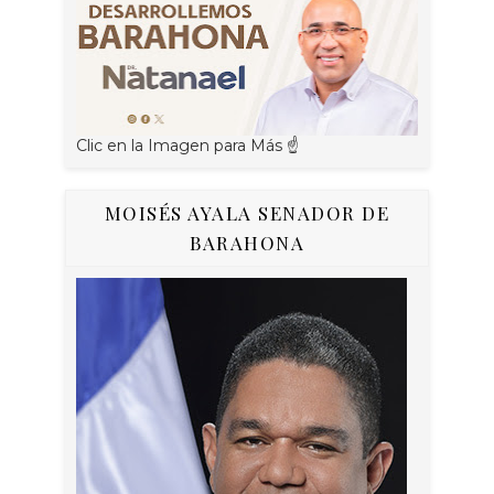
Clic en la Imagen para Más ☝
MOISÉS AYALA SENADOR DE
BARAHONA