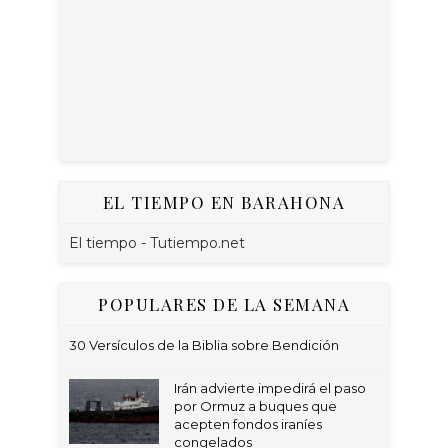
EL TIEMPO EN BARAHONA
El tiempo - Tutiempo.net
POPULARES DE LA SEMANA
30 Versículos de la Biblia sobre Bendición
Irán advierte impedirá el paso
por Ormuz a buques que
acepten fondos iraníes
congelados