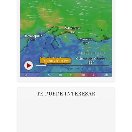
TE PUEDE INTERESAR