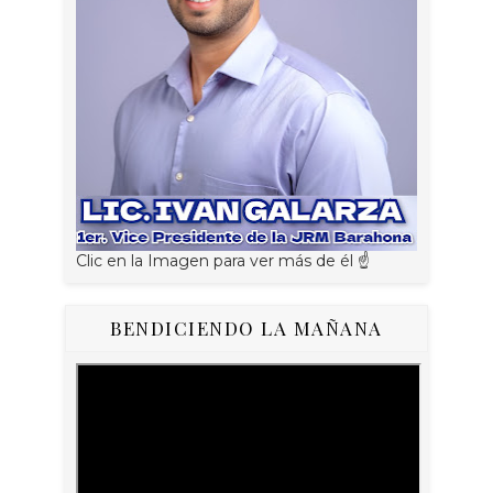
Clic en la Imagen para ver más de él ☝
BENDICIENDO LA MAÑANA