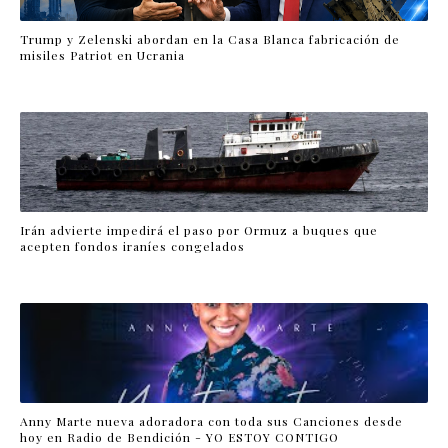
Trump y Zelenski abordan en la Casa Blanca fabricación de
misiles Patriot en Ucrania
Irán advierte impedirá el paso por Ormuz a buques que
acepten fondos iraníes congelados
Anny Marte nueva adoradora con toda sus Canciones desde
hoy en Radio de Bendición - YO ESTOY CONTIGO