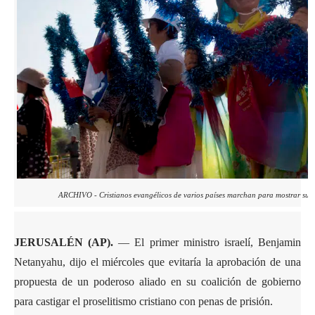
ARCHIVO - Cristianos evangélicos de varios países marchan para mostrar su ap
JERUSALÉN (AP).
— El primer ministro israelí, Benjamin
Netanyahu, dijo el miércoles que evitaría la aprobación de una
propuesta de un poderoso aliado en su coalición de gobierno
para castigar el proselitismo cristiano con penas de prisión.