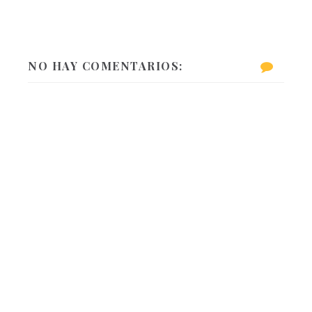
NO HAY COMENTARIOS: