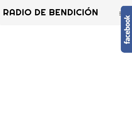
RADIO DE BENDICIÓN