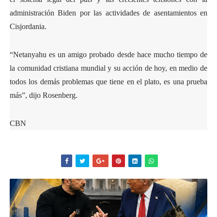
administración Biden por las actividades de asentamientos en
Cisjordania.
“Netanyahu es un amigo probado desde hace mucho tiempo de
la comunidad cristiana mundial y su acción de hoy, en medio de
todos los demás problemas que tiene en el plato, es una prueba
más”, dijo Rosenberg.
CBN