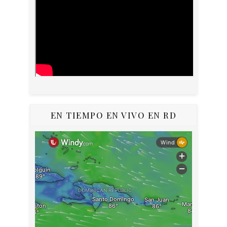
EN TIEMPO EN VIVO EN RD