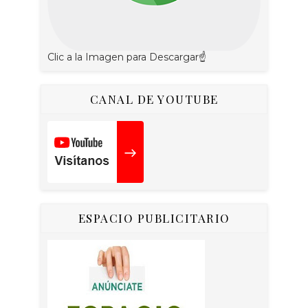
Clic a la Imagen para Descargar☝
CANAL DE YOUTUBE
ESPACIO PUBLICITARIO