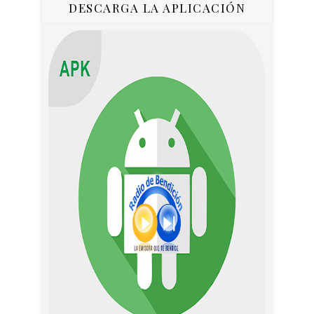
DESCARGA LA APLICACIÓN