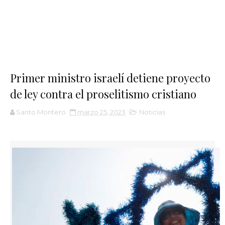
Primer ministro israelí detiene proyecto
de ley contra el proselitismo cristiano
Santo Montero
marzo 25, 2023
Noticias