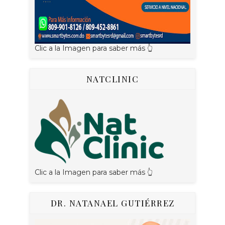
Clic a la Imagen para saber más 👆
NATCLINIC
Clic a la Imagen para saber más 👆
DR. NATANAEL GUTIÉRREZ