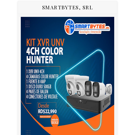
SMARTBYTES, SRL