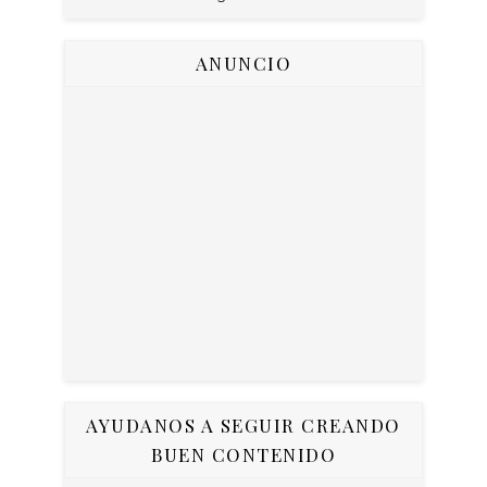
ANUNCIO
AYUDANOS A SEGUIR CREANDO
BUEN CONTENIDO