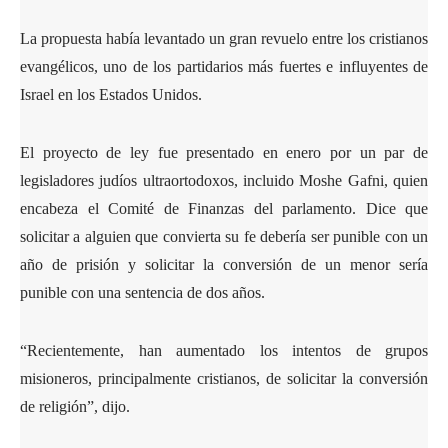
La propuesta había levantado un gran revuelo entre los cristianos
evangélicos, uno de los partidarios más fuertes e influyentes de
Israel en los Estados Unidos.
El proyecto de ley fue presentado en enero por un par de
legisladores judíos ultraortodoxos, incluido Moshe Gafni, quien
encabeza el Comité de Finanzas del parlamento. Dice que
solicitar a alguien que convierta su fe debería ser punible con un
año de prisión y solicitar la conversión de un menor sería
punible con una sentencia de dos años.
“Recientemente, han aumentado los intentos de grupos
misioneros, principalmente cristianos, de solicitar la conversión
de religión”, dijo.