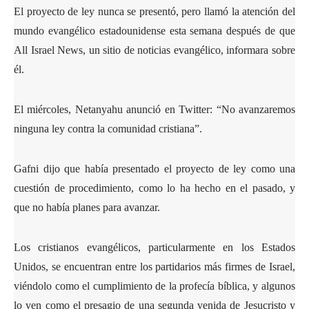
El proyecto de ley nunca se presentó, pero llamó la atención del
mundo evangélico estadounidense esta semana después de que
All Israel News, un sitio de noticias evangélico, informara sobre
él.
El miércoles, Netanyahu anunció en Twitter: “No avanzaremos
ninguna ley contra la comunidad cristiana”.
Gafni dijo que había presentado el proyecto de ley como una
cuestión de procedimiento, como lo ha hecho en el pasado, y
que no había planes para avanzar.
Los cristianos evangélicos, particularmente en los Estados
Unidos, se encuentran entre los partidarios más firmes de Israel,
viéndolo como el cumplimiento de la profecía bíblica, y algunos
lo ven como el presagio de una segunda venida de Jesucristo y