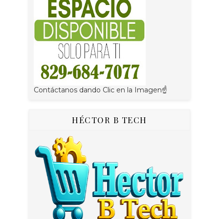
Contáctanos dando Clic en la Imagen☝
HÉCTOR B TECH