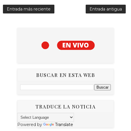
Entrada más reciente
Entrada antigua
BUSCAR EN ESTA WEB
TRADUCE LA NOTICIA
Powered by
Translate