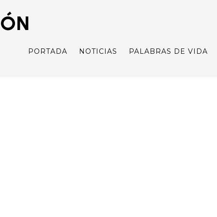
IÓN
PORTADA
NOTICIAS
PALABRAS DE VIDA