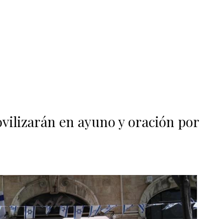
ovilizarán en ayuno y oración por