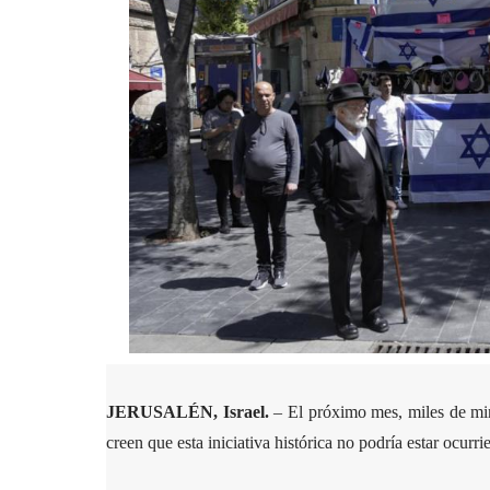
JERUSALÉN, Israel.
– El próximo mes, miles de min
creen que esta iniciativa histórica no podría estar ocu