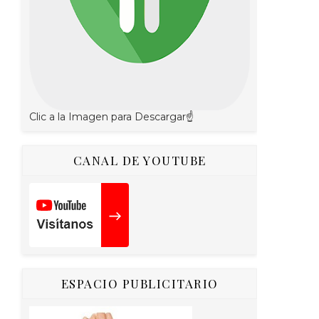
Clic a la Imagen para Descargar☝
CANAL DE YOUTUBE
ESPACIO PUBLICITARIO