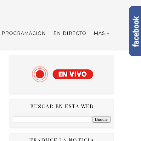
PROGRAMACIÓN
EN DIRECTO
MAS
BUSCAR EN ESTA WEB
TRADUCE LA NOTICIA