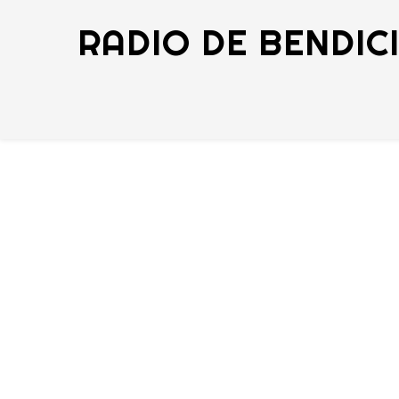
RADIO DE BENDIC