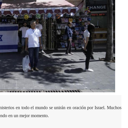
isterios en todo el mundo se unirán en oración por Israel. Muchos
rriendo en un mejor momento.