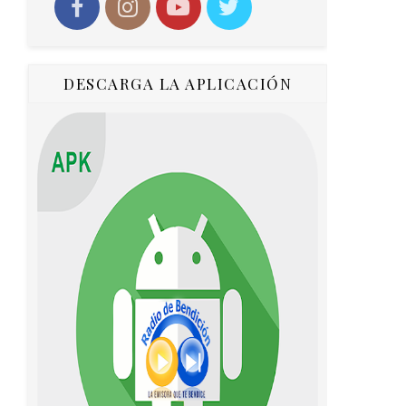
DESCARGA LA APLICACIÓN