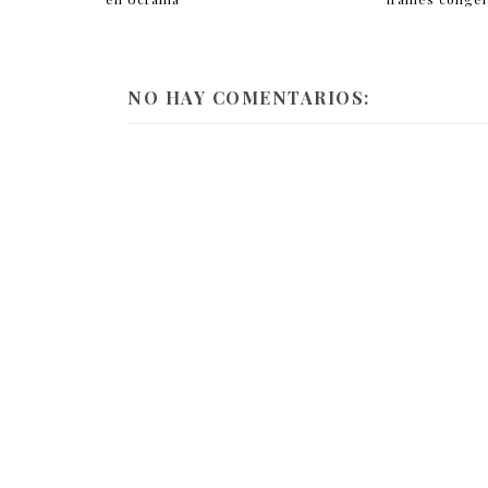
NO HAY COMENTARIOS: