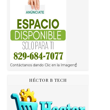
Contáctanos dando Clic en la Imagen☝
HÉCTOR B TECH