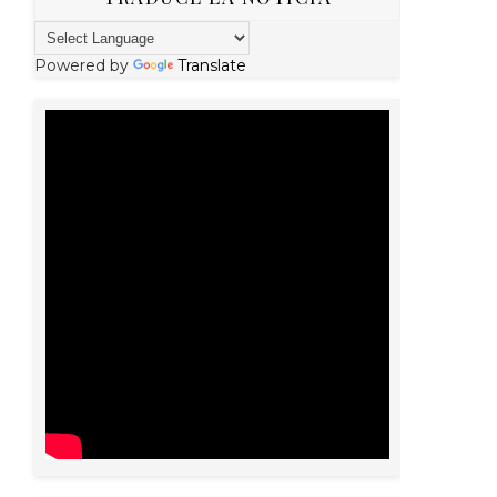
Powered by
Translate