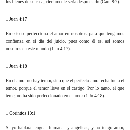
los bienes de su casa, ciertamente sería despreciado (Cant 8:7).
1 Juan 4:17
En esto se perfecciona el amor en nosotros: para que tengamos
confianza en el día del juicio, pues como él es, así somos
nosotros en este mundo (1 Jn 4:17).
1 Juan 4:18
En el amor no hay temor, sino que el perfecto amor echa fuera el
temor, porque el temor lleva en sí castigo. Por lo tanto, el que
teme, no ha sido perfeccionado en el amor (1 Jn 4:18).
1 Corintios 13:1
Si yo hablara lenguas humanas y angélicas, y no tengo amor,