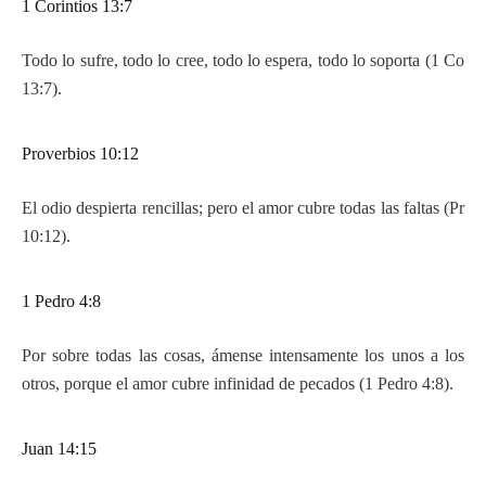
1 Corintios 13:7
Todo lo sufre, todo lo cree, todo lo espera, todo lo soporta (1 Co
13:7).
Proverbios 10:12
El odio despierta rencillas; pero el amor cubre todas las faltas (Pr
10:12).
1 Pedro 4:8
Por sobre todas las cosas, ámense intensamente los unos a los
otros, porque el amor cubre infinidad de pecados (1 Pedro 4:8).
Juan 14:15