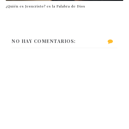
¿Quién es Jesucristo? es la Palabra de Dios
NO HAY COMENTARIOS: