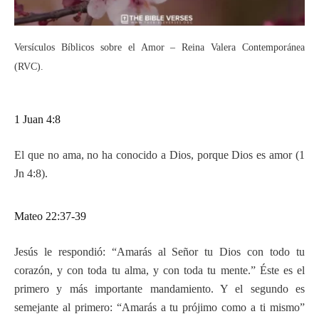
Versículos Bíblicos sobre el Amor – Reina Valera Contemporánea
(RVC).
1 Juan 4:8
El que no ama, no ha conocido a Dios, porque Dios es amor (1
Jn 4:8).
Mateo 22:37-39
Jesús le respondió: “Amarás al Señor tu Dios con todo tu
corazón, y con toda tu alma, y con toda tu mente.” Éste es el
primero y más importante mandamiento. Y el segundo es
semejante al primero: “Amarás a tu prójimo como a ti mismo”