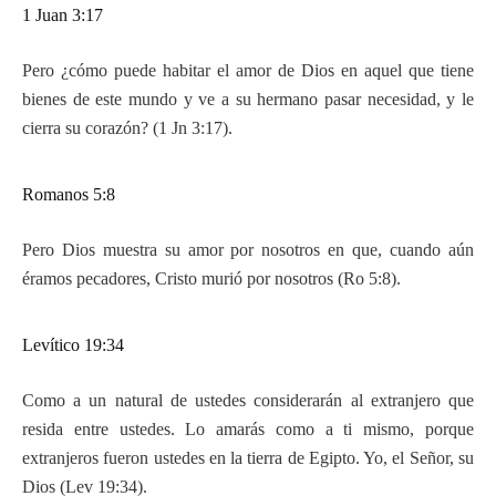
1 Juan 3:17
Pero ¿cómo puede habitar el amor de Dios en aquel que tiene
bienes de este mundo y ve a su hermano pasar necesidad, y le
cierra su corazón? (1 Jn 3:17).
Romanos 5:8
Pero Dios muestra su amor por nosotros en que, cuando aún
éramos pecadores, Cristo murió por nosotros (Ro 5:8).
Levítico 19:34
Como a un natural de ustedes considerarán al extranjero que
resida entre ustedes. Lo amarás como a ti mismo, porque
extranjeros fueron ustedes en la tierra de Egipto. Yo, el Señor, su
Dios (Lev 19:34).