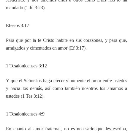
mandado (1 Jn 3:23).
Efesios 3:17
Para que por la fe Cristo habite en sus corazones, y para que,
arraigados y cimentados en amor (Ef 3:17).
1 Tesalonicenses 3:12
Y que el Señor los haga crecer y aumente el amor entre ustedes
y hacia los demás, así como también nosotros los amamos a
ustedes (1 Tes 3:12).
1 Tesalonicenses 4:9
En cuanto al amor fraternal, no es necesario que les escriba,