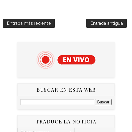
Entrada más reciente
Entrada antigua
BUSCAR EN ESTA WEB
TRADUCE LA NOTICIA