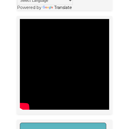
Powered by
Translate