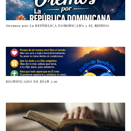
Oremos por La REPÚBLICA DOMINICANA y EL MUNDO
SIGNIFICADO DE JUAN 3:16