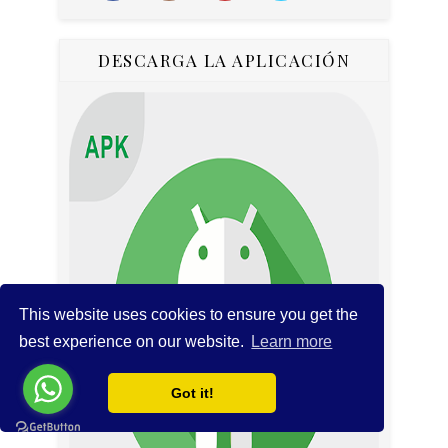
DESCARGA LA APLICACIÓN
This website uses cookies to ensure you get the
best experience on our website.
Learn more
Got it!