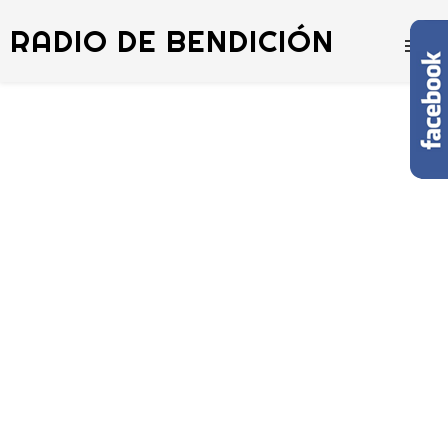
RADIO DE BENDICIÓN