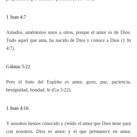
1 Juan 4:7
Amados, amémonos unos a otros, porque el amor es de Dios.
Todo aquel que ama, ha nacido de Dios y conoce a Dios (1 Jn
4:7).
Gálatas 5:22
Pero el fruto del Espíritu es amor, gozo, paz, paciencia,
benignidad, bondad, fe (Ga 5:22).
1 Juan 4:16
Y nosotros hemos conocido y creído el amor que Dios tiene para
con nosotros. Dios es amor; y el que permanece en amor,