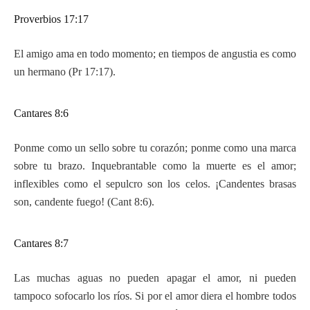
Proverbios 17:17
El amigo ama en todo momento; en tiempos de angustia es como
un hermano (Pr 17:17).
Cantares 8:6
Ponme como un sello sobre tu corazón; ponme como una marca
sobre tu brazo. Inquebrantable como la muerte es el amor;
inflexibles como el sepulcro son los celos. ¡Candentes brasas
son, candente fuego! (Cant 8:6).
Cantares 8:7
Las muchas aguas no pueden apagar el amor, ni pueden
tampoco sofocarlo los ríos. Si por el amor diera el hombre todos