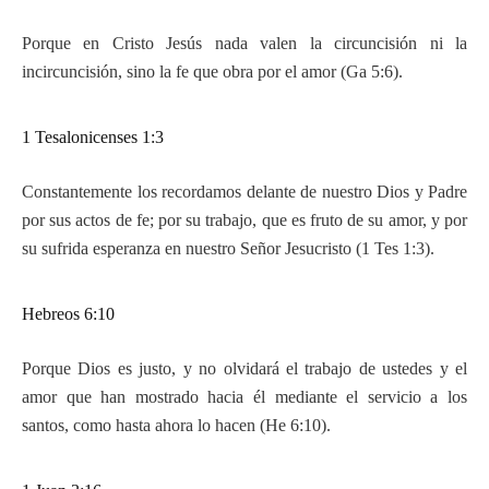
Porque en Cristo Jesús nada valen la circuncisión ni la
incircuncisión, sino la fe que obra por el amor (Ga 5:6).
1 Tesalonicenses 1:3
Constantemente los recordamos delante de nuestro Dios y Padre
por sus actos de fe; por su trabajo, que es fruto de su amor, y por
su sufrida esperanza en nuestro Señor Jesucristo (1 Tes 1:3).
Hebreos 6:10
Porque Dios es justo, y no olvidará el trabajo de ustedes y el
amor que han mostrado hacia él mediante el servicio a los
santos, como hasta ahora lo hacen (He 6:10).