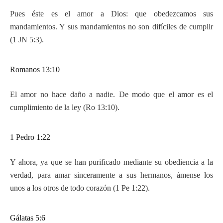
Pues éste es el amor a Dios: que obedezcamos sus
mandamientos. Y sus mandamientos no son difíciles de cumplir
(1 JN 5:3).
Romanos 13:10
El amor no hace daño a nadie. De modo que el amor es el
cumplimiento de la ley (Ro 13:10).
1 Pedro 1:22
Y ahora, ya que se han purificado mediante su obediencia a la
verdad, para amar sinceramente a sus hermanos, ámense los
unos a los otros de todo corazón (1 Pe 1:22).
Gálatas 5:6