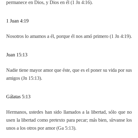
permanece en Dios, y Dios en él (1 Jn 4:16).
1 Juan 4:19
Nosotros lo amamos a él, porque él nos amó primero (1 Jn 4:19).
Juan 15:13
Nadie tiene mayor amor que éste, que es el poner su vida por sus
amigos (Jn 15:13).
Gálatas 5:13
Hermanos, ustedes han sido llamados a la libertad, sólo que no
usen la libertad como pretexto para pecar; más bien, sírvanse los
unos a los otros por amor (Ga 5:13).