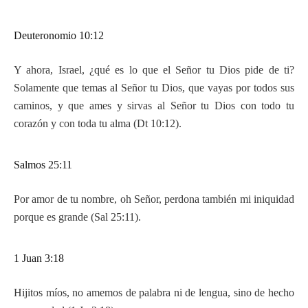
Deuteronomio 10:12
Y ahora, Israel, ¿qué es lo que el Señor tu Dios pide de ti?
Solamente que temas al Señor tu Dios, que vayas por todos sus
caminos, y que ames y sirvas al Señor tu Dios con todo tu
corazón y con toda tu alma (Dt 10:12).
Salmos 25:11
Por amor de tu nombre, oh Señor, perdona también mi iniquidad
porque es grande (Sal 25:11).
1 Juan 3:18
Hijitos míos, no amemos de palabra ni de lengua, sino de hecho