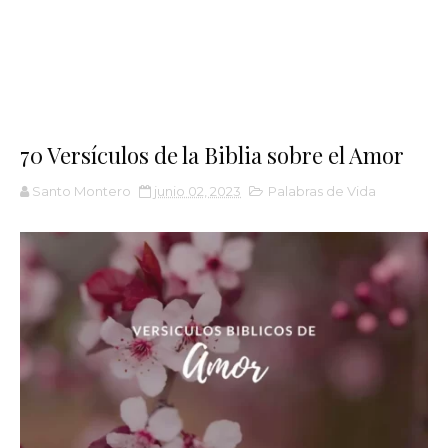
70 Versículos de la Biblia sobre el Amor
Santo Montero
junio 02, 2023
Palabras de Vida