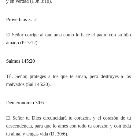
y en verdad (1 Jn 3:18).
Proverbios 3:12
El Señor corrige al que ama como lo hace el padre con su hijo
amado (Pr 3:12).
Salmos 145:20
Tú, Señor, proteges a los que te aman, pero destruyes a los
malvados (Sal 145:20).
Deuteronomio 30:6
El Señor tu Dios circuncidará tu corazón, y el corazón de tu
descendencia, para que lo ames con todo tu corazón y con toda
tu alma, y tengas vida (Dt 30:6).