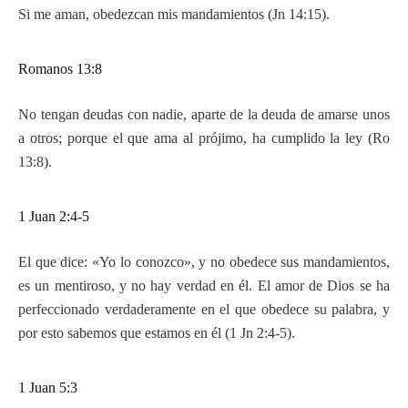
Si me aman, obedezcan mis mandamientos (Jn 14:15).
Romanos 13:8
No tengan deudas con nadie, aparte de la deuda de amarse unos
a otros; porque el que ama al prójimo, ha cumplido la ley (Ro
13:8).
1 Juan 2:4-5
El que dice: «Yo lo conozco», y no obedece sus mandamientos,
es un mentiroso, y no hay verdad en él. El amor de Dios se ha
perfeccionado verdaderamente en el que obedece su palabra, y
por esto sabemos que estamos en él (1 Jn 2:4-5).
1 Juan 5:3