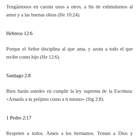
Tengámonos en cuenta unos a otros, a fin de estimularnos al
amor y a las buenas obras (He 10:24).
Hebreos 12:6
Porque el Señor disciplina al que ama, y azota a todo el que
recibe como hijo (He 12:6).
Santiago 2:8
Bien harán ustedes en cumplir la ley suprema de la Escritura:
«Amarás a tu prójimo como a ti mismo» (Stg 2:8).
1 Pedro 2:17
Respeten a todos. Amen a los hermanos. Teman a Dios y