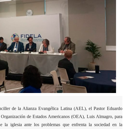
anciller de la Alianza Evangélica Latina (AEL), el Pastor Eduardo
la Organización de Estados Americanos (OEA), Luis Almagro, para
e la iglesia ante los problemas que enfrenta la sociedad en la