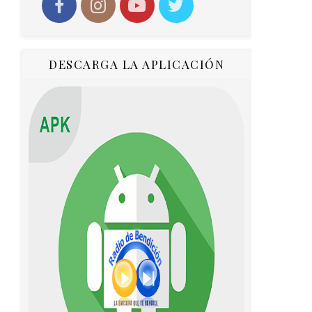
DESCARGA LA APLICACIÓN