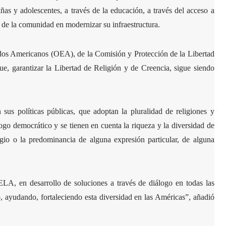
ñas y adolescentes, a través de la educación, a través del acceso a
s de la comunidad en modernizar su infraestructura.
ados Americanos (OEA), de la Comisión y Protección de la Libertad
e, garantizar la Libertad de Religión y de Creencia, sigue siendo
sus políticas públicas, que adoptan la pluralidad de religiones y
ogo democrático y se tienen en cuenta la riqueza y la diversidad de
egio o la predominancia de alguna expresión particular, de alguna
A, en desarrollo de soluciones a través de diálogo en todas las
o, ayudando, fortaleciendo esta diversidad en las Américas”, añadió