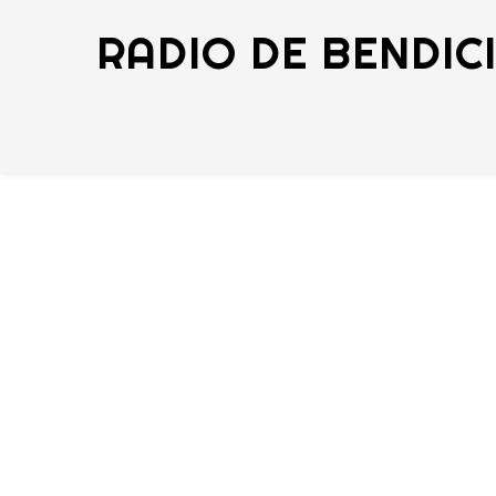
RADIO DE BENDIC