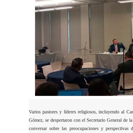
Varios pastores y líderes religiosos, incluyendo al C
Gómez, se despertaron con el Secretario General de 
conversar sobre las preocupaciones y perspectivas d