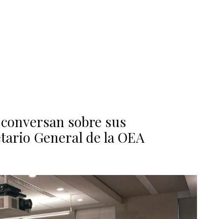
s conversan sobre sus
tario General de la OEA