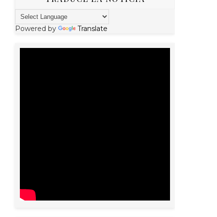
Powered by
Translate