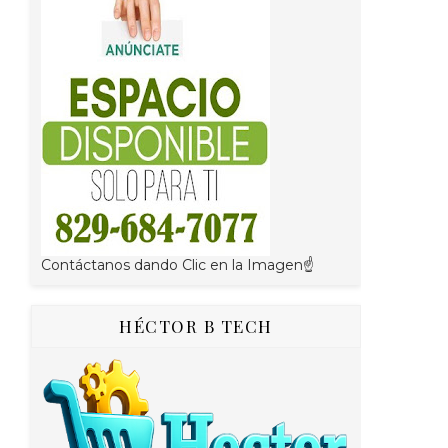
Contáctanos dando Clic en la Imagen☝
HÉCTOR B TECH