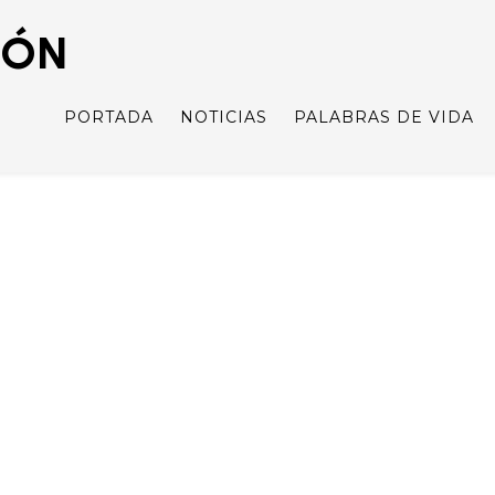
IÓN
PORTADA
NOTICIAS
PALABRAS DE VIDA