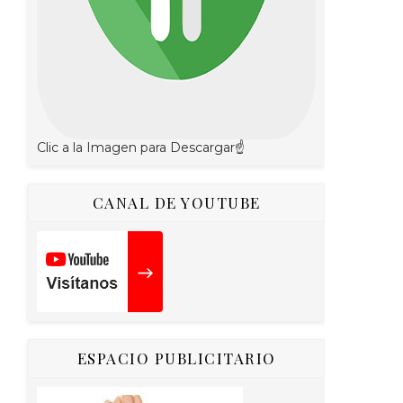
Clic a la Imagen para Descargar☝
CANAL DE YOUTUBE
ESPACIO PUBLICITARIO