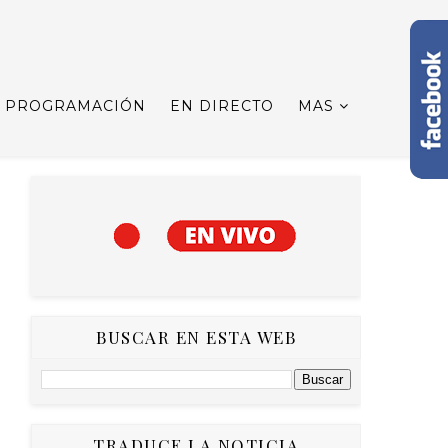
PROGRAMACIÓN
EN DIRECTO
MAS
BUSCAR EN ESTA WEB
TRADUCE LA NOTICIA