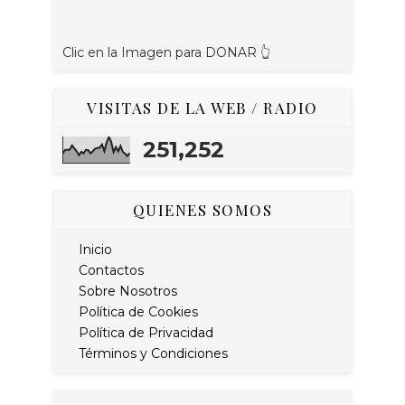
Clic en la Imagen para DONAR 👆
VISITAS DE LA WEB / RADIO
251,252
QUIENES SOMOS
Inicio
Contactos
Sobre Nosotros
Política de Cookies
Política de Privacidad
Términos y Condiciones