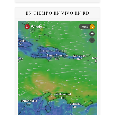
EN TIEMPO EN VIVO EN RD