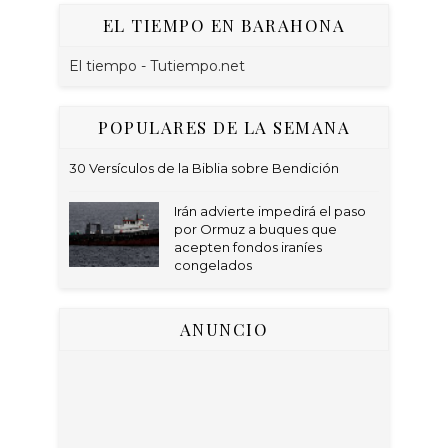
EL TIEMPO EN BARAHONA
El tiempo - Tutiempo.net
POPULARES DE LA SEMANA
30 Versículos de la Biblia sobre Bendición
Irán advierte impedirá el paso
por Ormuz a buques que
acepten fondos iraníes
congelados
ANUNCIO