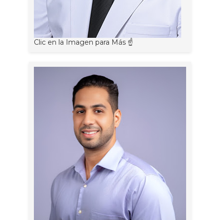
Clic en la Imagen para Más ☝