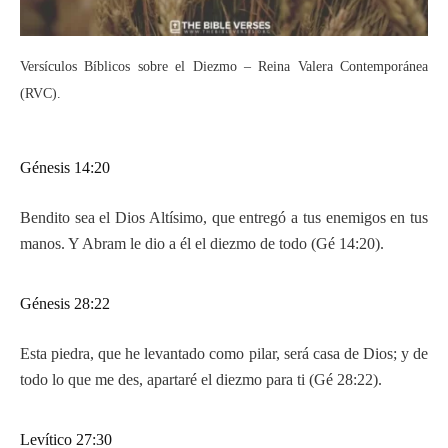
Versículos Bíblicos sobre el Diezmo – Reina Valera Contemporánea
(RVC).
Génesis 14:20
Bendito sea el Dios Altísimo, que entregó a tus enemigos en tus
manos. Y Abram le dio a él el diezmo de todo (Gé 14:20).
Génesis 28:22
Esta piedra, que he levantado como pilar, será casa de Dios; y de
todo lo que me des, apartaré el diezmo para ti (Gé 28:22).
Levítico 27:30