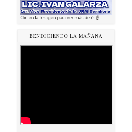
Clic en la Imagen para ver más de él ☝
BENDICIENDO LA MAÑANA