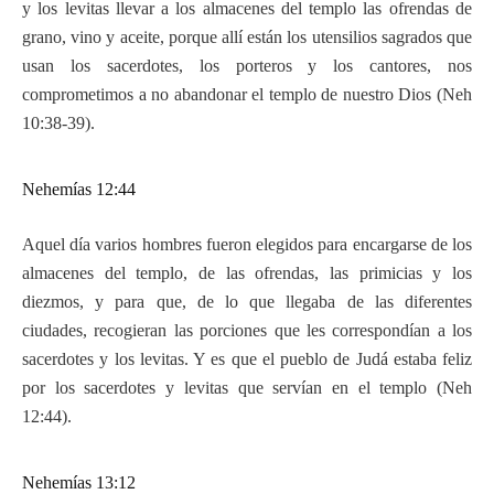
y los levitas llevar a los almacenes del templo las ofrendas de
grano, vino y aceite, porque allí están los utensilios sagrados que
usan los sacerdotes, los porteros y los cantores, nos
comprometimos a no abandonar el templo de nuestro Dios (Neh
10:38-39).
Nehemías 12:44
Aquel día varios hombres fueron elegidos para encargarse de los
almacenes del templo, de las ofrendas, las primicias y los
diezmos, y para que, de lo que llegaba de las diferentes
ciudades, recogieran las porciones que les correspondían a los
sacerdotes y los levitas. Y es que el pueblo de Judá estaba feliz
por los sacerdotes y levitas que servían en el templo (Neh
12:44).
Nehemías 13:12