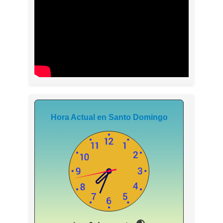
Hora Actual en Santo Domingo