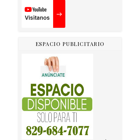
ESPACIO PUBLICITARIO