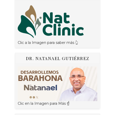
Clic a la Imagen para saber más 👆
DR. NATANAEL GUTIÉRREZ
Clic en la Imagen para Más ☝