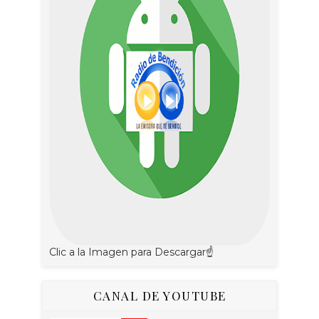
Clic a la Imagen para Descargar☝
CANAL DE YOUTUBE