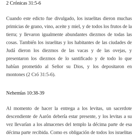
2 Crónicas 31:5-6
Cuando este edicto fue divulgado, los israelitas dieron muchas
primicias de grano, vino, aceite y miel, y de todos los frutos de la
tierra; y llevaron igualmente abundantes diezmos de todas las
cosas. También los israelitas y los habitantes de las ciudades de
Judá dieron los diezmos de las vacas y de las ovejas, y
presentaron los diezmos de lo santificado y de todo lo que
habían prometido al Señor su Dios, y los depositaron en
montones (2 Cró 31:5-6).
Nehemías 10:38-39
Al momento de hacer la entrega a los levitas, un sacerdote
descendiente de Aarón debería estar presente, y los levitas a su
vez llevarían a los almacenes del templo la décima parte de esa
décima parte recibida. Como es obligación de todos los israelitas