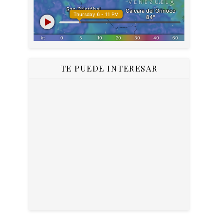
TE PUEDE INTERESAR