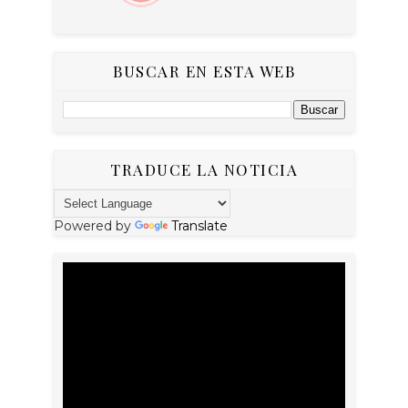
BUSCAR EN ESTA WEB
TRADUCE LA NOTICIA
Powered by
Translate