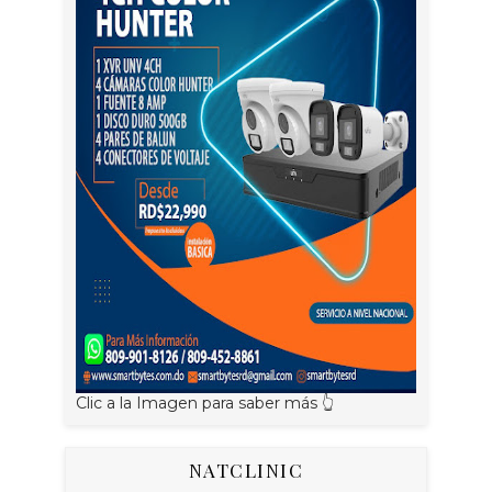
Clic a la Imagen para saber más 👆
NATCLINIC