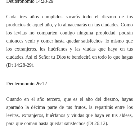
Deuteronomio 14:28-29
Cada tres años cumplidos sacarás todo el diezmo de tus
productos de aquel año, y lo almacenarás en tus ciudades. Como
los levitas no comparten contigo ninguna propiedad, podrán
entonces venir y comer hasta quedar satisfechos, lo mismo que
los extranjeros, los huérfanos y las viudas que haya en tus
ciudades. Así el Señor tu Dios te bendecirá en todo lo que hagas
(Dt 14:28-29).
Deuteronomio 26:12
Cuando en el año tercero, que es el año del diezmo, hayas
apartado la décima parte de tus frutos, la repartirás entre los
levitas, extranjeros, huérfanos y viudas que haya en tus aldeas,
para que coman hasta quedar satisfechos (Dt 26:12).