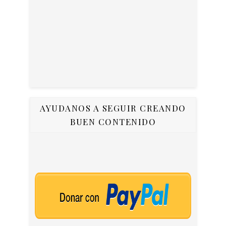
AYUDANOS A SEGUIR CREANDO
BUEN CONTENIDO