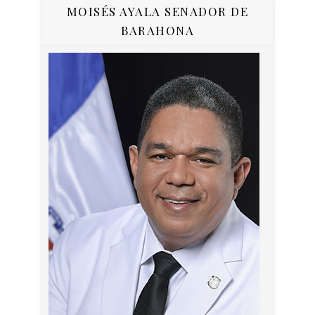
MOISÉS AYALA SENADOR DE
BARAHONA