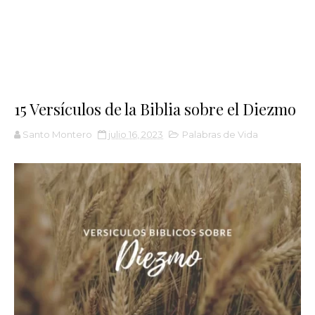
15 Versículos de la Biblia sobre el Diezmo
Santo Montero
julio 16, 2023
Palabras de Vida