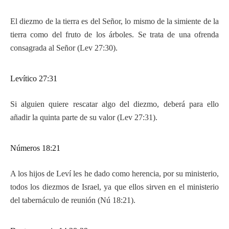
El diezmo de la tierra es del Señor, lo mismo de la simiente de la
tierra como del fruto de los árboles. Se trata de una ofrenda
consagrada al Señor (Lev 27:30).
Levítico 27:31
Si alguien quiere rescatar algo del diezmo, deberá para ello
añadir la quinta parte de su valor (Lev 27:31).
Números 18:21
A los hijos de Leví les he dado como herencia, por su ministerio,
todos los diezmos de Israel, ya que ellos sirven en el ministerio
del tabernáculo de reunión (Nú 18:21).