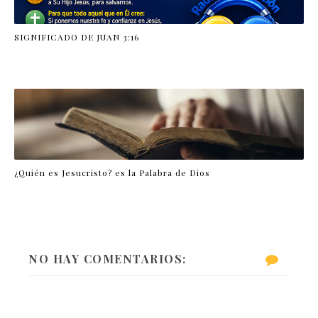
SIGNIFICADO DE JUAN 3:16
¿Quién es Jesucristo? es la Palabra de Dios
NO HAY COMENTARIOS: