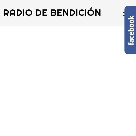
RADIO DE BENDICIÓN