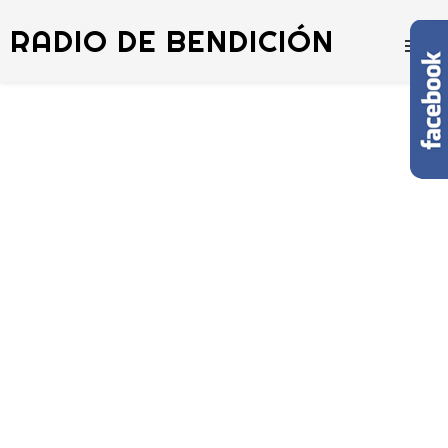
RADIO DE BENDICIÓN