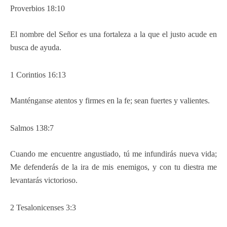
Proverbios 18:10
El nombre del Señor es una fortaleza a la que el justo acude en
busca de ayuda.
1 Corintios 16:13
Manténganse atentos y firmes en la fe; sean fuertes y valientes.
Salmos 138:7
Cuando me encuentre angustiado, tú me infundirás nueva vida;
Me defenderás de la ira de mis enemigos, y con tu diestra me
levantarás victorioso.
2 Tesalonicenses 3:3