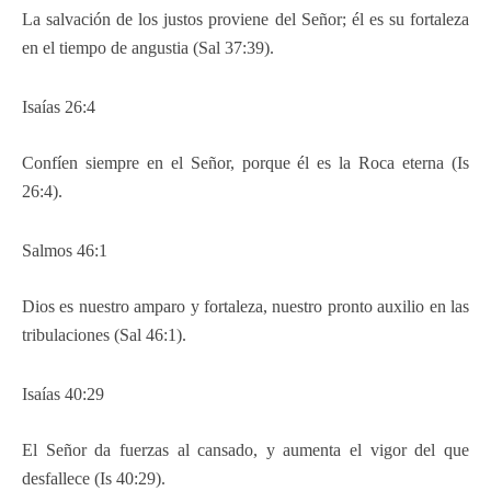
La salvación de los justos proviene del Señor; él es su fortaleza
en el tiempo de angustia (Sal 37:39).
Isaías 26:4
Confíen siempre en el Señor, porque él es la Roca eterna (Is
26:4).
Salmos 46:1
Dios es nuestro amparo y fortaleza, nuestro pronto auxilio en las
tribulaciones (Sal 46:1).
Isaías 40:29
El Señor da fuerzas al cansado, y aumenta el vigor del que
desfallece (Is 40:29).