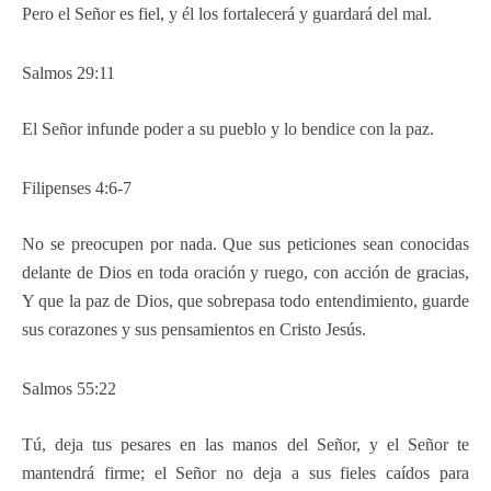
Pero el Señor es fiel, y él los fortalecerá y guardará del mal.
Salmos 29:11
El Señor infunde poder a su pueblo y lo bendice con la paz.
Filipenses 4:6-7
No se preocupen por nada. Que sus peticiones sean conocidas
delante de Dios en toda oración y ruego, con acción de gracias,
Y que la paz de Dios, que sobrepasa todo entendimiento, guarde
sus corazones y sus pensamientos en Cristo Jesús.
Salmos 55:22
Tú, deja tus pesares en las manos del Señor, y el Señor te
mantendrá firme; el Señor no deja a sus fieles caídos para