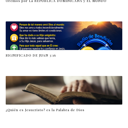
Oremos por La REPÚBLICA DOMINICANA y EL MUNDO
SIGNIFICADO DE JUAN 3:16
¿Quién es Jesucristo? es la Palabra de Dios