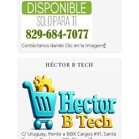
Contáctanos dando Clic en la Imagen☝
HÉCTOR B TECH
C/ Uruguay, frente a BBX Cargos #91, Santa