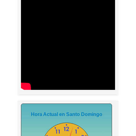
Hora Actual en Santo Domingo