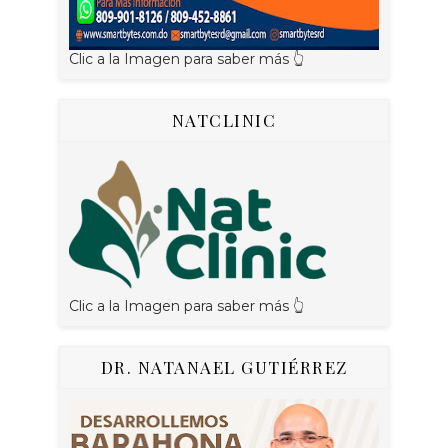
Clic a la Imagen para saber más 👆
NATCLINIC
Clic a la Imagen para saber más 👆
DR. NATANAEL GUTIÉRREZ