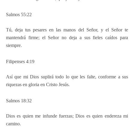
Salmos 55:22
Tú, deja tus pesares en las manos del Señor, y el Señor te
mantendrá firme; el Señor no deja a sus fieles caídos para
siempre.
Filipenses 4:19
Así que mi Dios suplirá todo lo que les falte, conforme a sus
riquezas en gloria en Cristo Jesús.
Salmos 18:32
Dios es quien me infunde fuerzas; Dios es quien endereza mi
camino.