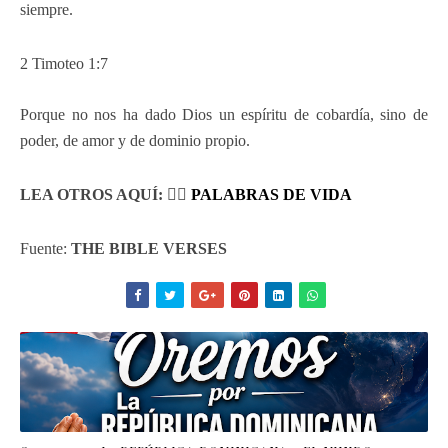
siempre.
2 Timoteo 1:7
Porque no nos ha dado Dios un espíritu de cobardía, sino de
poder, de amor y de dominio propio.
LEA OTROS AQUÍ: 👉🏼
PALABRAS DE VIDA
Fuente:
THE BIBLE VERSES