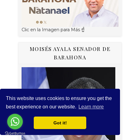
Clic en la Imagen para Más ☝
MOISÉS AYALA SENADOR DE
BARAHONA
This website uses cookies to ensure you get the
best experience on our website.
Learn more
Got it!