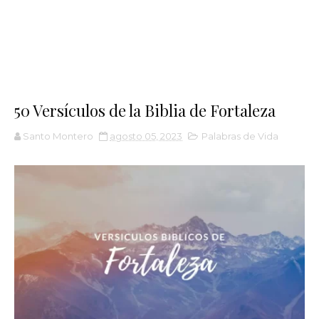
50 Versículos de la Biblia de Fortaleza
Santo Montero
agosto 05, 2023
Palabras de Vida