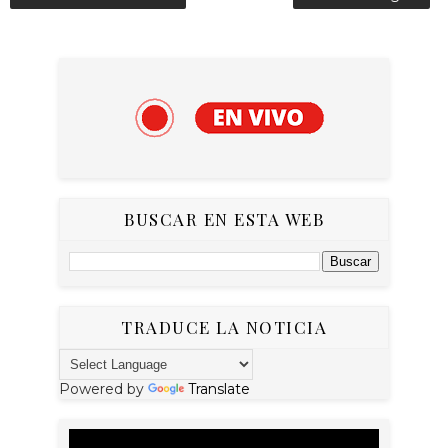
BUSCAR EN ESTA WEB
TRADUCE LA NOTICIA
Powered by
Translate