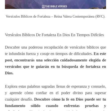
Versículos Bíblicos de Fortaleza – Reina Valera Contemporánea (RVC).
Versículos Bíblicos De Fortaleza En Dios En Tiempos Difíciles
Descubre una poderosa recopilación de versículos bíblicos que
te infundirán fuerza y ​​coraje en tiempos de dificultades.
En este
post, encontrarás una selección cuidadosamente elegida de
versículos que te guiarán en tu búsqueda de fortaleza en
Dios.
Explora estas palabras sagradas llenas de esperanza y consuelo,
y aprende cómo confiar en el poder divino para superar
cualquier desafío.
Descubre cómo la fe en Dios puede ser tu
fundamento sólido cuando enfrentas pruebas y