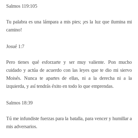
Salmos 119:105
Tu palabra es una lámpara a mis pies; ¡es la luz que ilumina mi
camino!
Josué 1:7
Pero tienes qué esforzarte y ser muy valiente. Pon mucho
cuidado y actúa de acuerdo con las leyes que te dio mi siervo
Moisés. Nunca te apartes de ellas, ni a la derecha ni a la
izquierda, y así tendrás éxito en todo lo que emprendas.
Salmos 18:39
Tú me infundiste fuerzas para la batalla, para vencer y humillar a
mis adversarios.