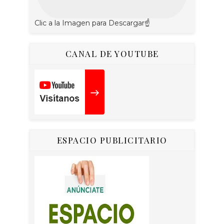
Clic a la Imagen para Descargar☝
CANAL DE YOUTUBE
ESPACIO PUBLICITARIO