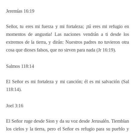
Jeremías 16:19
Señor, tu eres mi fuerza y mi fortaleza; ¡tú eres mi refugio en
momentos de angustia! Las naciones vendrán a ti desde los
extremos de la tierra, y dirán: Nuestros padres no tuvieron otra
cosa que dioses falsos, que no sirven para nada (Jr 16:19).
Salmos 118:14
El Señor es mi fortaleza y mi canción; él es mi salvación (Sal
118:14).
Joel 3:16
El Señor ruge desde Sion y da su voz desde Jerusalén. Tiemblan
los cielos y la tierra, pero el Señor es refugio para su pueblo y