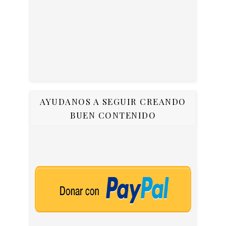
AYUDANOS A SEGUIR CREANDO
BUEN CONTENIDO