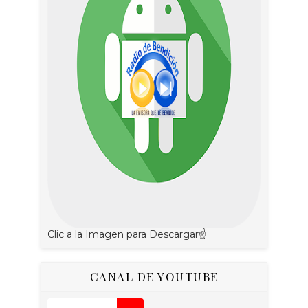
Clic a la Imagen para Descargar☝
CANAL DE YOUTUBE