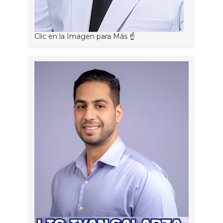
Clic en la Imagen para Más ☝