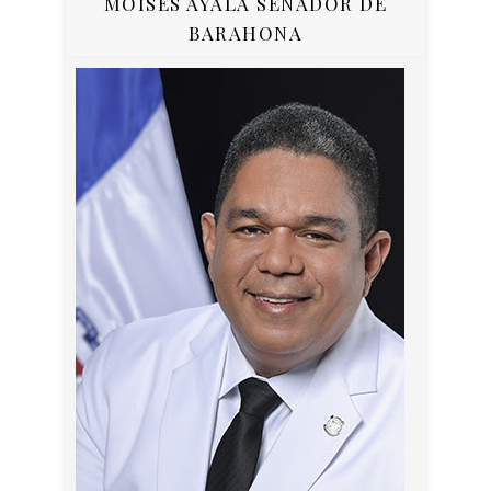
MOISÉS AYALA SENADOR DE
BARAHONA