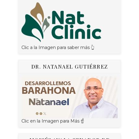
Clic a la Imagen para saber más 👆
DR. NATANAEL GUTIÉRREZ
Clic en la Imagen para Más ☝