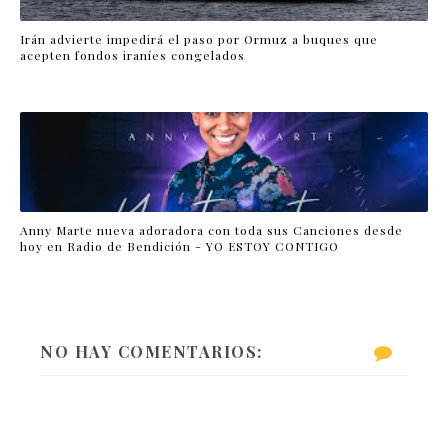
Irán advierte impedirá el paso por Ormuz a buques que
acepten fondos iraníes congelados
Anny Marte nueva adoradora con toda sus Canciones desde
hoy en Radio de Bendición - YO ESTOY CONTIGO
NO HAY COMENTARIOS: