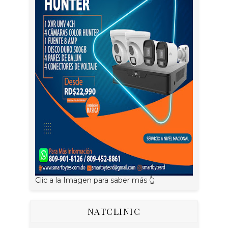
Clic a la Imagen para saber más 👆
NATCLINIC