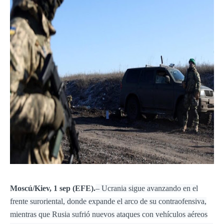
Moscú/Kiev, 1 sep (EFE).
– Ucrania sigue avanzando en el
frente suroriental, donde expande el arco de su contraofensiva,
mientras que Rusia sufrió nuevos ataques con vehículos aéreos