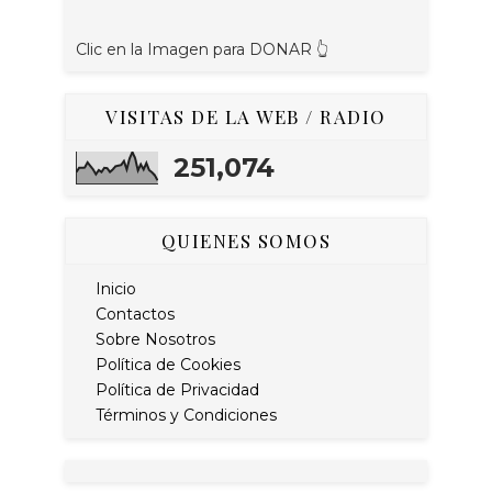
Clic en la Imagen para DONAR 👆
VISITAS DE LA WEB / RADIO
251,074
QUIENES SOMOS
Inicio
Contactos
Sobre Nosotros
Política de Cookies
Política de Privacidad
Términos y Condiciones