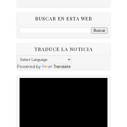
BUSCAR EN ESTA WEB
TRADUCE LA NOTICIA
Powered by
Translate