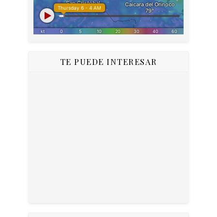
TE PUEDE INTERESAR