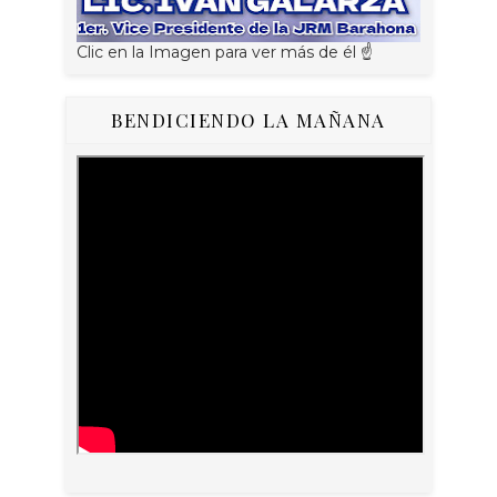
Clic en la Imagen para ver más de él ☝
BENDICIENDO LA MAÑANA