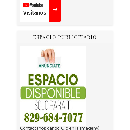
ESPACIO PUBLICITARIO
Contáctanos dando Clic en la Imagen☝