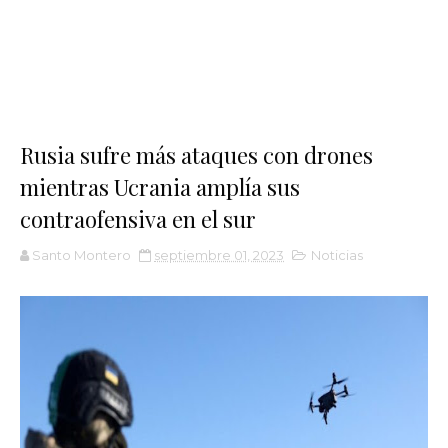
Rusia sufre más ataques con drones
mientras Ucrania amplía sus
contraofensiva en el sur
Santo Montero
septiembre 01, 2023
Noticias