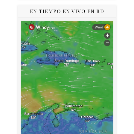
EN TIEMPO EN VIVO EN RD