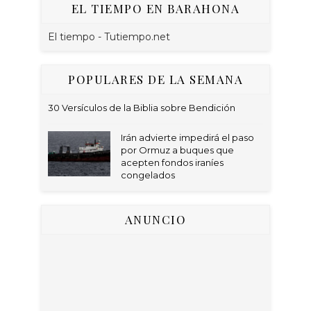
EL TIEMPO EN BARAHONA
El tiempo - Tutiempo.net
POPULARES DE LA SEMANA
30 Versículos de la Biblia sobre Bendición
Irán advierte impedirá el paso
por Ormuz a buques que
acepten fondos iraníes
congelados
ANUNCIO