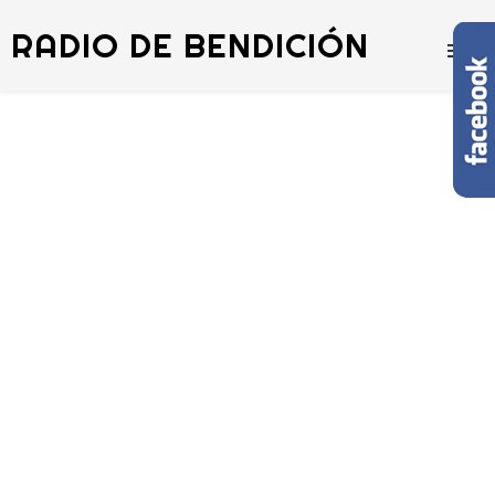
RADIO DE BENDICIÓN