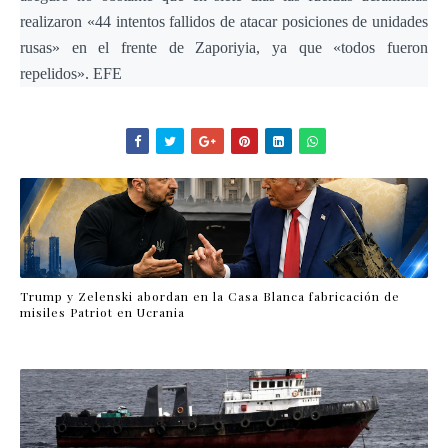
realizaron «44 intentos fallidos de atacar posiciones de unidades
rusas» en el frente de Zaporiyia, ya que «todos fueron
repelidos». EFE
Trump y Zelenski abordan en la Casa Blanca fabricación de
misiles Patriot en Ucrania