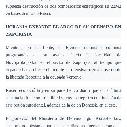
supuesta destrucción de dos bombarderos estratégicos Tu-22M2
en bases dentro de Rusia.
UCRANIA EXPANDE EL ARCO DE SU OFENSIVA EN
ZAPORIYIA
Mientras, en el frente, el Ejército ucraniano continúa
progresando en su avance hacia la localidad de
Novoprokopivka, en el sector de Zaporiyia, al tiempo que
expande hacia el este el arco de su ofensiva acercándose desde
la liberada Robotine a la ocupada Verbove.
Rusia reconoció hoy en su parte bélico diario que en la última
semana la situación más difícil y tensa se registró en dirección de
esta región suroriental, además de la de en Donetsk, en el este.
El portavoz del Ministerio de Defensa, Ígor Konashénkov,
aseguró no obstante que en siete días las fuerzas ucranianas