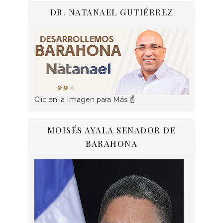
DR. NATANAEL GUTIÉRREZ
Clic en la Imagen para Más ☝
MOISÉS AYALA SENADOR DE
BARAHONA