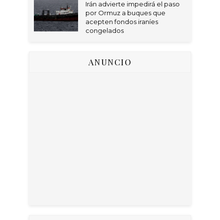
Irán advierte impedirá el paso
por Ormuz a buques que
acepten fondos iraníes
congelados
ANUNCIO