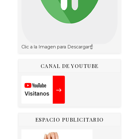
Clic a la Imagen para Descargar☝
CANAL DE YOUTUBE
ESPACIO PUBLICITARIO