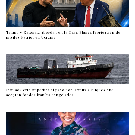
Trump y Zelenski abordan en la Casa Blanca fabricación de
misiles Patriot en Ucrania
Irán advierte impedirá el paso por Ormuz a buques que
acepten fondos iraníes congelados