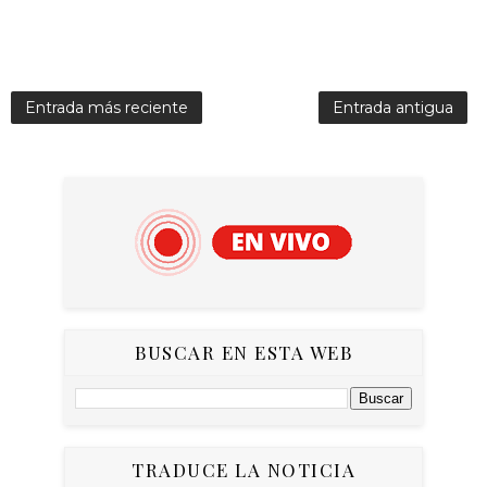
Entrada más reciente
Entrada antigua
BUSCAR EN ESTA WEB
TRADUCE LA NOTICIA