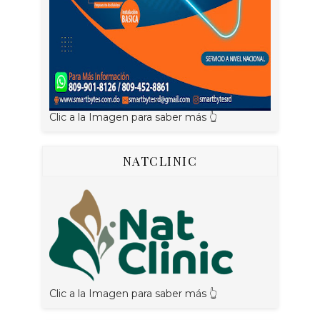
Clic a la Imagen para saber más 👆
NATCLINIC
Clic a la Imagen para saber más 👆