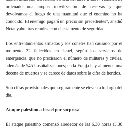
ordenado una amplia movilización de reservas y que
devolvamos el fuego de una magnitud que el enemigo no ha
conocido. El enemigo pagará un precio sin precedentes”, añadió
Netanyahu, tras reunirse con el estamento de seguridad.
Los enfrentamientos armados y los cohetes han causado por el
momento 22 fallecidos en Israel, según los servicios de
emergencia, que no precisaron el número de militares y civiles,
además de 545 hospitalizaciones; en la Franja hay al menos una
decena de muertos y se carece de datos sobre la cifra de heridos.
Son cifras provisionales que seguramente se eleven a lo largo del
día.
Ataque palestino a Israel por sorpresa
El ataque palestino comenzó alrededor de las 6.30 horas (3.30