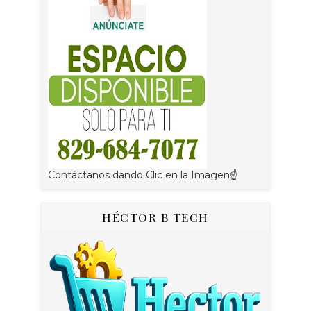
Contáctanos dando Clic en la Imagen☝
HÉCTOR B TECH