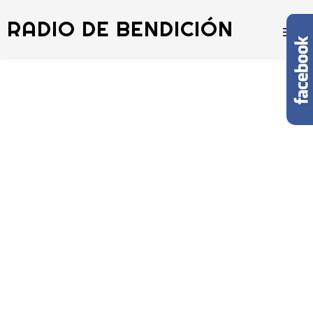
RADIO DE BENDICIÓN