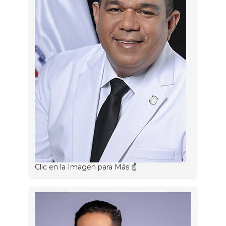
Clic en la Imagen para Más ☝