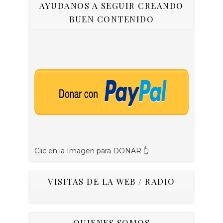
AYUDANOS A SEGUIR CREANDO
BUEN CONTENIDO
Clic en la Imagen para DONAR 👆
VISITAS DE LA WEB / RADIO
QUIENES SOMOS