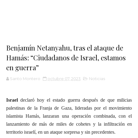
Benjamín Netanyahu, tras el ataque de
Hamás: “Ciudadanos de Israel, estamos
en guerra”
Santo Montero
octubre 07, 2023
Noticias
Israel
declaró hoy el estado guerra después de que milicias
palestinas de la Franja de Gaza, lideradas por el movimiento
islamista Hamás, lanzaran una operación combinada, con el
lanzamiento de más de miles de cohetes y la infiltración en
territorio israelí, en un ataque sorpresa y sin precedentes.