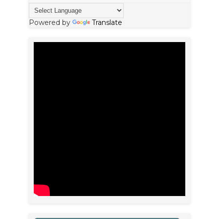
Powered by
Translate