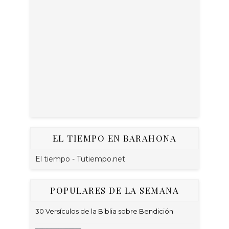
EL TIEMPO EN BARAHONA
El tiempo - Tutiempo.net
POPULARES DE LA SEMANA
30 Versículos de la Biblia sobre Bendición