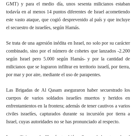
GMT) y para el medio día, unos sesenta milicianos estaban
todavía en al menos 14 puntos diferentes de Israel acometiendo
este vasto ataque, que cogió desprevenido al país y que incluye
el secuestro de israelíes, según Hamás.
Se trata de una agresión inédita en Israel, no solo por su carácter
combinado, sino por el número de cohetes que lanzados -2.200
según Israel pero 5.000 según Hamás- y por la cantidad de
milicianos que se lograron infiltrar en territorio israelí, por tierra,
por mar y por aire, mediante el uso de parapentes.
Las Brigadas de Al Qasam aseguraron haber secuestrado los
cuerpos de varios soldados israelíes muertos y heridos en
enfrentamientos en la frontera; además de tener cautivos a varios
civiles israelíes, capturados durante su incursión por tierra a
Israel, cuyas autoridades no se has pronunciado al respecto.