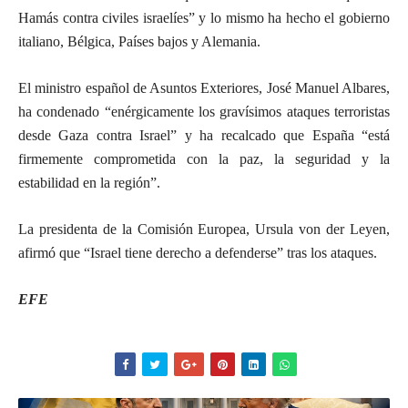
Hamás contra civiles israelíes” y lo mismo ha hecho el gobierno
italiano, Bélgica, Países bajos y Alemania.
El ministro español de Asuntos Exteriores, José Manuel Albares,
ha condenado “enérgicamente los gravísimos ataques terroristas
desde Gaza contra Israel” y ha recalcado que España “está
firmemente comprometida con la paz, la seguridad y la
estabilidad en la región”.
La presidenta de la Comisión Europea, Ursula von der Leyen,
afirmó que “Israel tiene derecho a defenderse” tras los ataques.
EFE