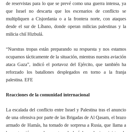
de reservistas para lo que se prevé como una guerra intensa, ya
que Israel no descarta que los escenarios de conflicto se
multipliquen a Cisjordania o a la frontera norte, con ataques
desde el sur de Líbano, donde operan milicias palestinas y la
milicia chií Hizbulá.
“Nuestras tropas están preparando su respuesta y nos estamos
ocupamos tácticamente de la situación, mientras nuestra aviación
ataca Gaza”, indicó el portavoz del Ejército, que también ha
reforzado los batallones desplegados en torno a la franja
palestina. EFE
Reacciones de la comunidad internacional
La escalada del conflicto entre Israel y Palestina tras el anuncio
de una ofensiva por parte de las Brigadas de Al Qasam, el brazo
armado de Hamás, ha tomado de sorpresa a Rusia, que llama a