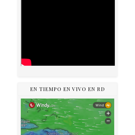
EN TIEMPO EN VIVO EN RD