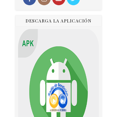
DESCARGA LA APLICACIÓN