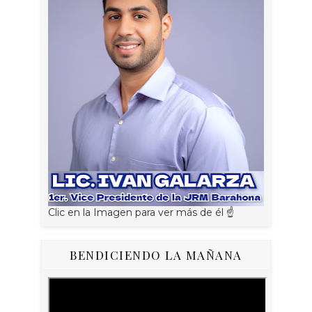
Clic en la Imagen para ver más de él ☝
BENDICIENDO LA MAÑANA