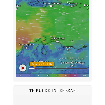
TE PUEDE INTERESAR