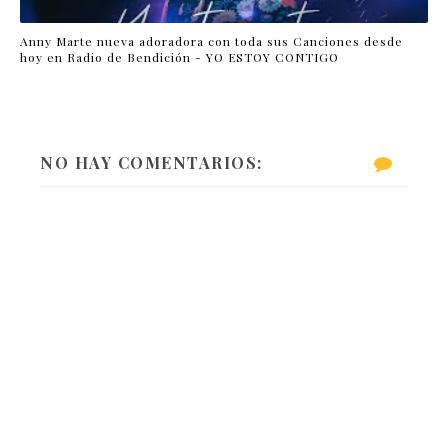
Anny Marte nueva adoradora con toda sus Canciones desde
hoy en Radio de Bendición - YO ESTOY CONTIGO
NO HAY COMENTARIOS: