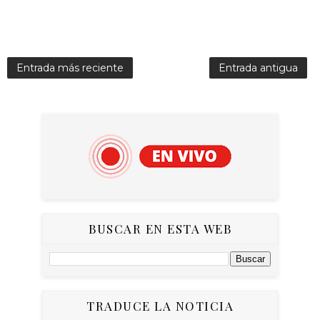
Entrada más reciente
Entrada antigua
BUSCAR EN ESTA WEB
TRADUCE LA NOTICIA