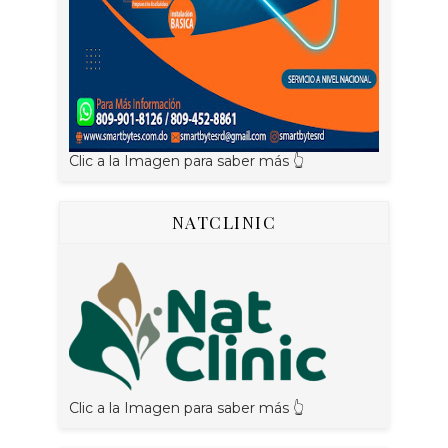
Clic a la Imagen para saber más 👆
NATCLINIC
Clic a la Imagen para saber más 👆