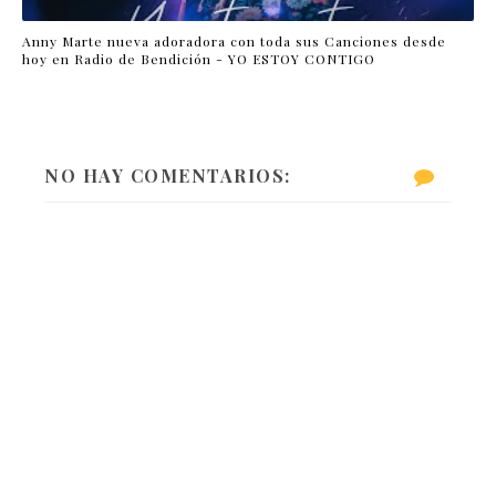
Anny Marte nueva adoradora con toda sus Canciones desde
hoy en Radio de Bendición - YO ESTOY CONTIGO
NO HAY COMENTARIOS: