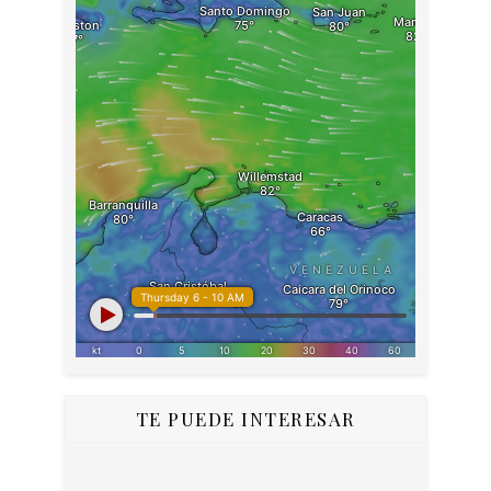
TE PUEDE INTERESAR