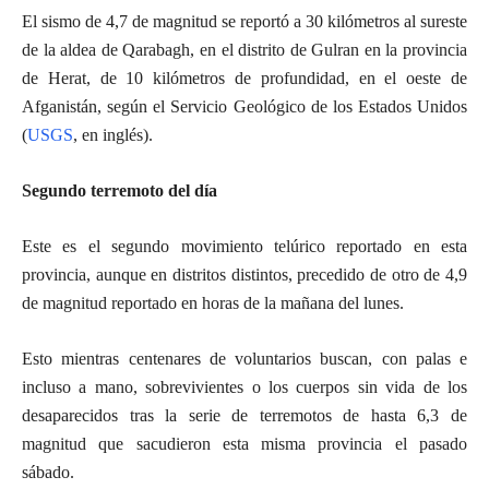
El sismo de 4,7 de magnitud se reportó a 30 kilómetros al sureste
de la aldea de Qarabagh, en el distrito de Gulran en la provincia
de Herat, de 10 kilómetros de profundidad, en el oeste de
Afganistán, según el Servicio Geológico de los Estados Unidos
(
USGS
, en inglés).
Segundo terremoto del día
Este es el segundo movimiento telúrico reportado en esta
provincia, aunque en distritos distintos, precedido de otro de 4,9
de magnitud reportado en horas de la mañana del lunes.
Esto mientras centenares de voluntarios buscan, con palas e
incluso a mano, sobrevivientes o los cuerpos sin vida de los
desaparecidos tras la serie de terremotos de hasta 6,3 de
magnitud que sacudieron esta misma provincia el pasado
sábado.