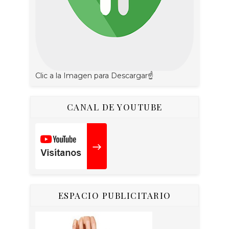
Clic a la Imagen para Descargar☝
CANAL DE YOUTUBE
ESPACIO PUBLICITARIO