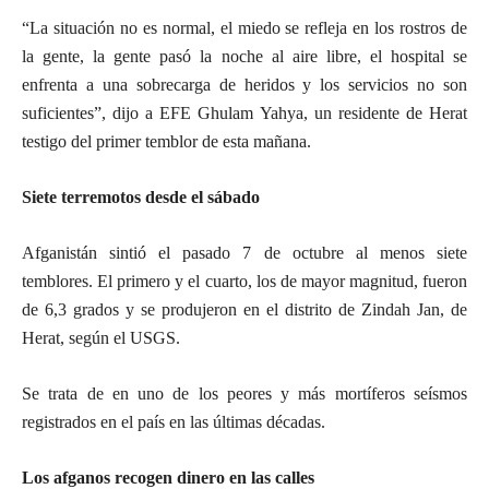
“La situación no es normal, el miedo se refleja en los rostros de
la gente, la gente pasó la noche al aire libre, el hospital se
enfrenta a una sobrecarga de heridos y los servicios no son
suficientes”, dijo a EFE Ghulam Yahya, un residente de Herat
testigo del primer temblor de esta mañana.
Siete terremotos desde el sábado
Afganistán sintió el pasado 7 de octubre al menos siete
temblores. El primero y el cuarto, los de mayor magnitud, fueron
de 6,3 grados y se produjeron en el distrito de Zindah Jan, de
Herat, según el USGS.
Se trata de en uno de los peores y más mortíferos seísmos
registrados en el país en las últimas décadas.
Los afganos recogen dinero en las calles