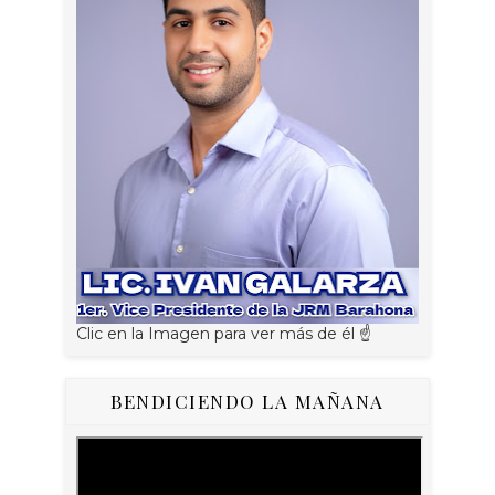
Clic en la Imagen para ver más de él ☝
BENDICIENDO LA MAÑANA