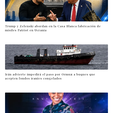
Trump y Zelenski abordan en la Casa Blanca fabricación de
misiles Patriot en Ucrania
Irán advierte impedirá el paso por Ormuz a buques que
acepten fondos iraníes congelados