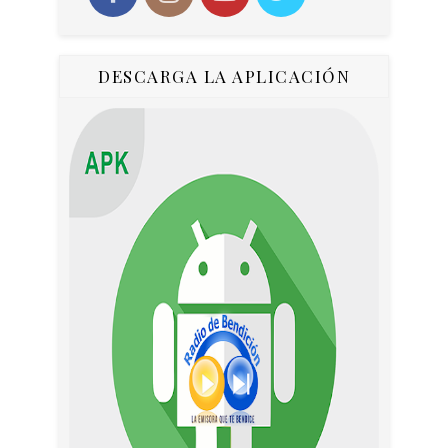
DESCARGA LA APLICACIÓN