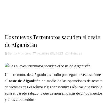
Dos nuevos Terremotos sacuden el oeste
de Afganistán
Santo Montero
octubre 09, 2023
Noticias
Un terremoto, de 4,7 grados, sacudió por segunda vez este lunes
el
oeste de Afganistán
en medio de las operaciones de rescate
de víctimas tras el seísmo y las consecutivas réplicas que vivió la
zona el pasado sábado, y que dejaron algo más de 2.400 muertos
y unos 2.00 heridos.