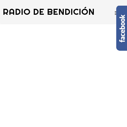
RADIO DE BENDICIÓN