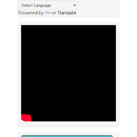
Powered by
Translate