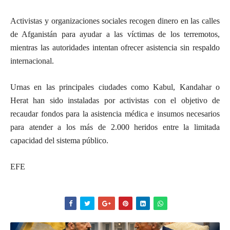
Activistas y organizaciones sociales recogen dinero en las calles
de Afganistán para ayudar a las víctimas de los terremotos,
mientras las autoridades intentan ofrecer asistencia sin respaldo
internacional.
Urnas en las principales ciudades como Kabul, Kandahar o
Herat han sido instaladas por activistas con el objetivo de
recaudar fondos para la asistencia médica e insumos necesarios
para atender a los más de 2.000 heridos entre la limitada
capacidad del sistema público.
EFE