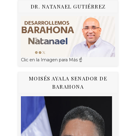
DR. NATANAEL GUTIÉRREZ
Clic en la Imagen para Más ☝
MOISÉS AYALA SENADOR DE
BARAHONA