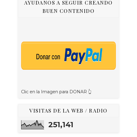
AYUDANOS A SEGUIR CREANDO
BUEN CONTENIDO
Clic en la Imagen para DONAR 👆
VISITAS DE LA WEB / RADIO
251,141