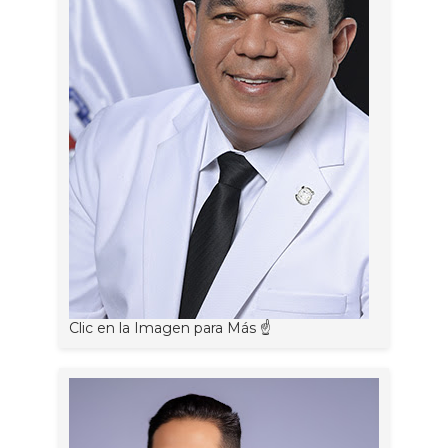
Clic en la Imagen para Más ☝