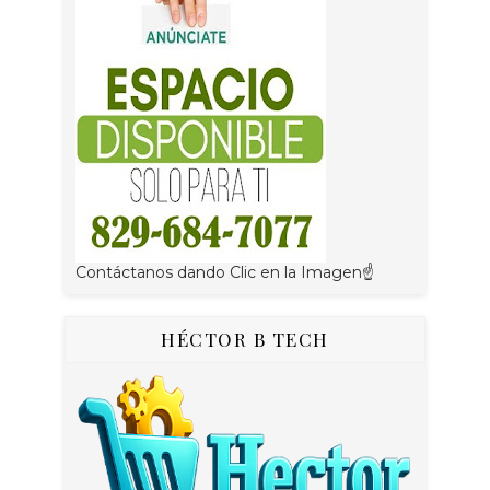
Contáctanos dando Clic en la Imagen☝
HÉCTOR B TECH