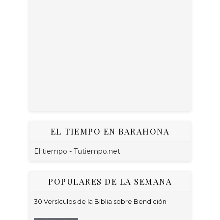
EL TIEMPO EN BARAHONA
El tiempo - Tutiempo.net
POPULARES DE LA SEMANA
30 Versículos de la Biblia sobre Bendición