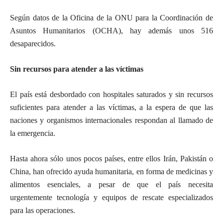
Según datos de la Oficina de la ONU para la Coordinación de
Asuntos Humanitarios (OCHA), hay además unos 516
desaparecidos.
Sin recursos para atender a las víctimas
El país está desbordado con hospitales saturados y sin recursos
suficientes para atender a las víctimas, a la espera de que las
naciones y organismos internacionales respondan al llamado de
la emergencia.
Hasta ahora sólo unos pocos países, entre ellos Irán, Pakistán o
China, han ofrecido ayuda humanitaria, en forma de medicinas y
alimentos esenciales, a pesar de que el país necesita
urgentemente tecnología y equipos de rescate especializados
para las operaciones.