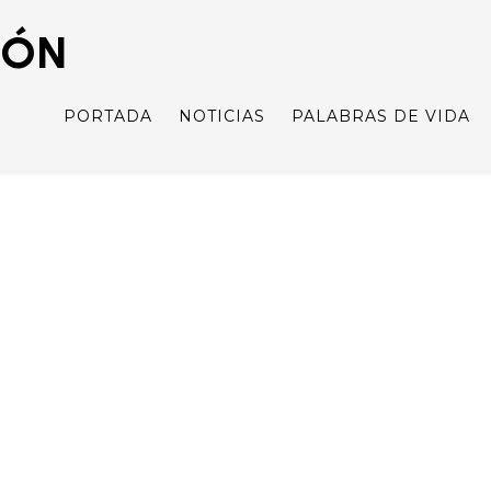
IÓN
PORTADA
NOTICIAS
PALABRAS DE VIDA