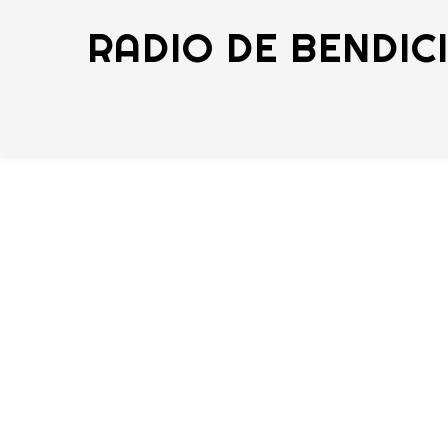
RADIO DE BENDIC