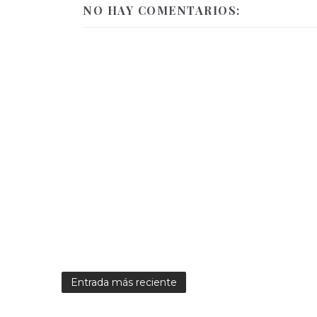
NO HAY COMENTARIOS:
Entrada más reciente