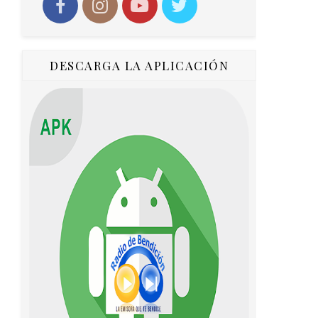
DESCARGA LA APLICACIÓN