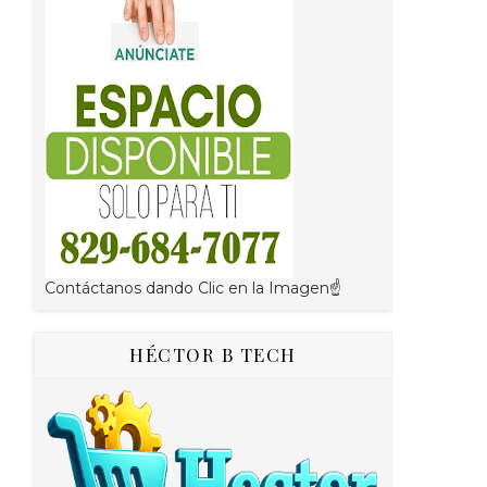
Contáctanos dando Clic en la Imagen☝
HÉCTOR B TECH