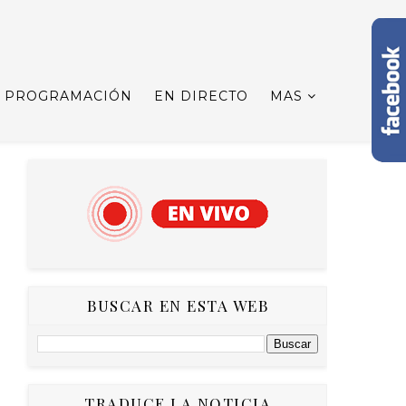
PROGRAMACIÓN
EN DIRECTO
MAS
BUSCAR EN ESTA WEB
TRADUCE LA NOTICIA