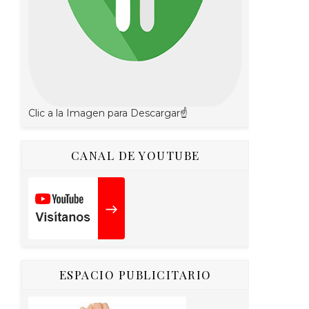
Clic a la Imagen para Descargar☝
CANAL DE YOUTUBE
ESPACIO PUBLICITARIO