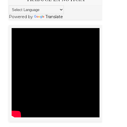
Powered by
Translate