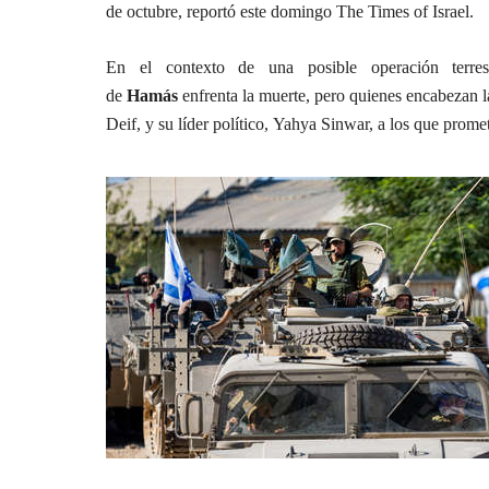
de octubre, reportó este domingo The Times of Israel.
En el contexto de una posible operación terrest
de
Hamás
enfrenta la muerte, pero quienes encabezan 
Deif, y su líder político, Yahya Sinwar, a los que prom