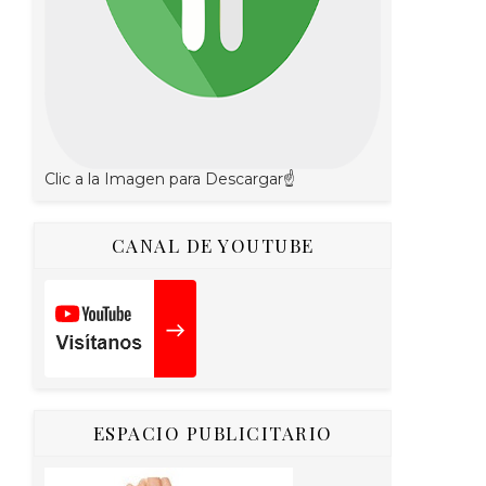
Clic a la Imagen para Descargar☝
CANAL DE YOUTUBE
ESPACIO PUBLICITARIO