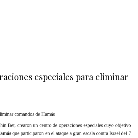
eraciones especiales para eliminar
Shin Bet, crearon un centro de operaciones especiales cuyo objetivo
amás
que participaron en el ataque a gran escala contra Israel del 7