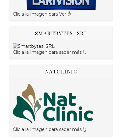
Clic a la Imagen para Ver ☝️
SMARTBYTES, SRL
Clic a la Imagen para saber más 👆
NATCLINIC
Clic a la Imagen para saber más 👆