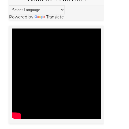
Powered by
Translate