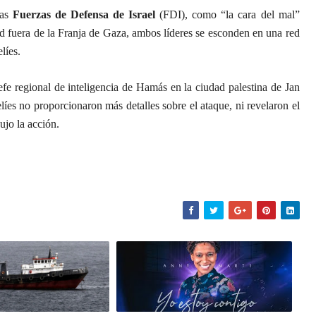
las
Fuerzas de Defensa de Israel
(FDI), como “la cara del mal”
 fuera de la Franja de Gaza, ambos líderes se esconden en una red
líes.
fe regional de inteligencia de Hamás en la ciudad palestina de Jan
elíes no proporcionaron más detalles sobre el ataque, ni revelaron el
ujo la acción.