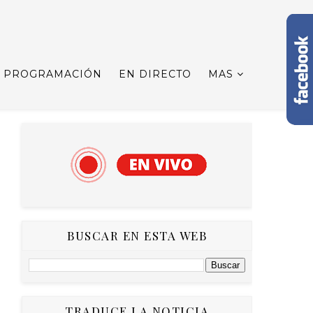
PROGRAMACIÓN
EN DIRECTO
MAS
BUSCAR EN ESTA WEB
TRADUCE LA NOTICIA