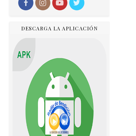
DESCARGA LA APLICACIÓN