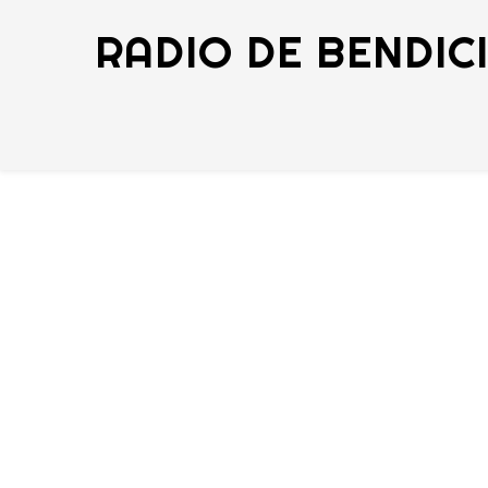
RADIO DE BENDIC