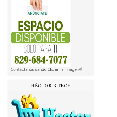
Contáctanos dando Clic en la Imagen☝
HÉCTOR B TECH