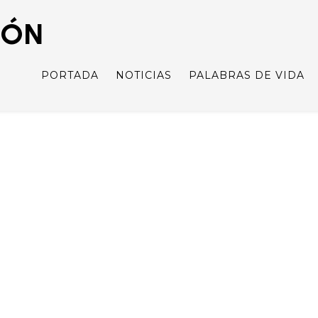
IÓN
PORTADA
NOTICIAS
PALABRAS DE VIDA