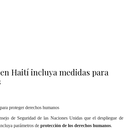
en Haití incluya medidas para
s
nsejo de Seguridad de las Naciones Unidas que el despliegue de
ncluya parámetros de
protección de los derechos humanos
.