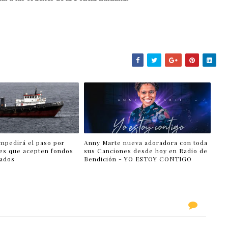
impedirá el paso por
Anny Marte nueva adoradora con toda
es que acepten fondos
sus Canciones desde hoy en Radio de
lados
Bendición - YO ESTOY CONTIGO