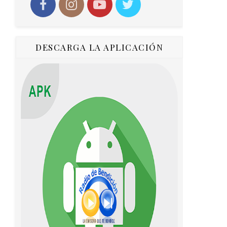
DESCARGA LA APLICACIÓN