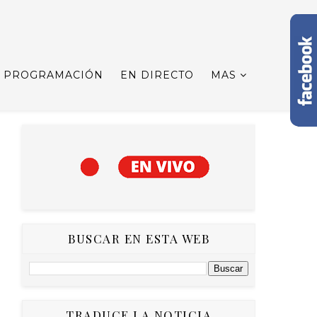
PROGRAMACIÓN
EN DIRECTO
MAS
BUSCAR EN ESTA WEB
TRADUCE LA NOTICIA