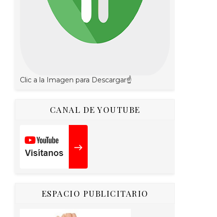
Clic a la Imagen para Descargar☝
CANAL DE YOUTUBE
ESPACIO PUBLICITARIO