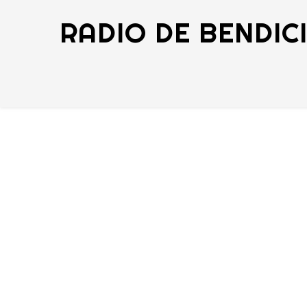
RADIO DE BENDIC