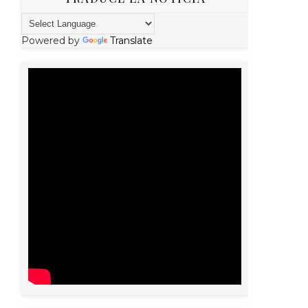
Powered by
Translate