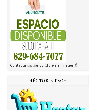
Contáctanos dando Clic en la Imagen☝
HÉCTOR B TECH