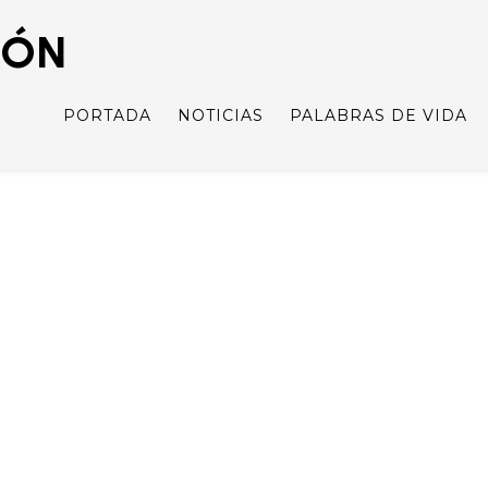
IÓN
PORTADA
NOTICIAS
PALABRAS DE VIDA