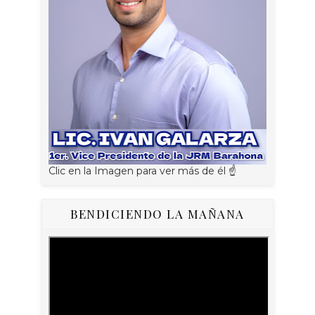
Clic en la Imagen para ver más de él ☝
BENDICIENDO LA MAÑANA