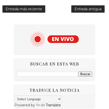
Entrada más reciente
Entrada antigua
BUSCAR EN ESTA WEB
TRADUCE LA NOTICIA
Powered by
Translate