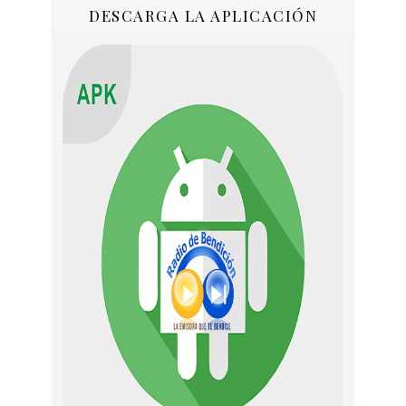
DESCARGA LA APLICACIÓN