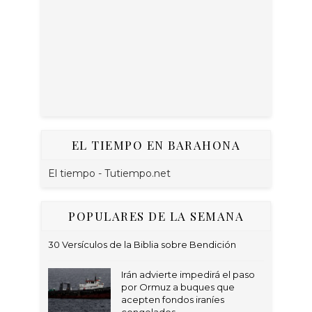
EL TIEMPO EN BARAHONA
El tiempo - Tutiempo.net
POPULARES DE LA SEMANA
30 Versículos de la Biblia sobre Bendición
Irán advierte impedirá el paso
por Ormuz a buques que
acepten fondos iraníes