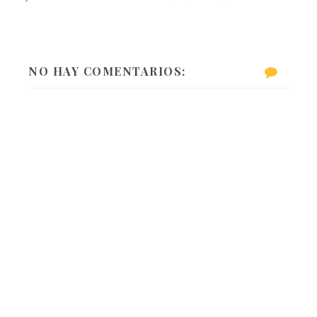
NO HAY COMENTARIOS: