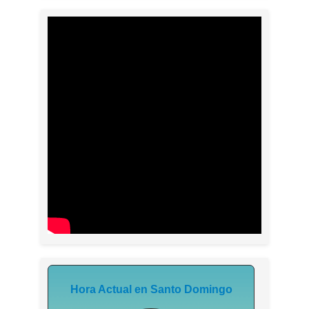
Hora Actual en Santo Domingo