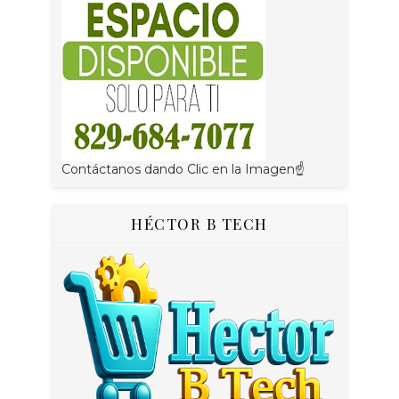
Contáctanos dando Clic en la Imagen☝
HÉCTOR B TECH