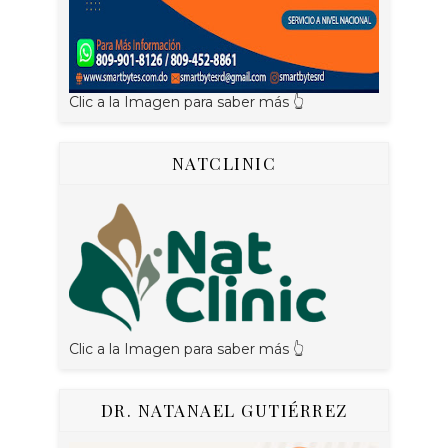
Clic a la Imagen para saber más 👆
NATCLINIC
Clic a la Imagen para saber más 👆
DR. NATANAEL GUTIÉRREZ