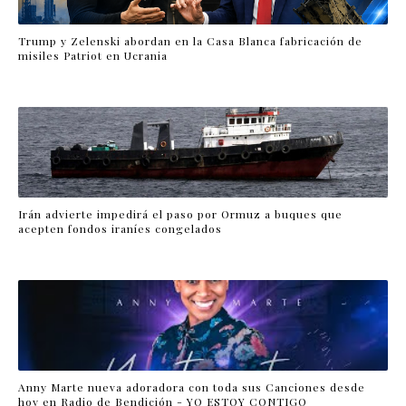
Trump y Zelenski abordan en la Casa Blanca fabricación de
misiles Patriot en Ucrania
Irán advierte impedirá el paso por Ormuz a buques que
acepten fondos iraníes congelados
Anny Marte nueva adoradora con toda sus Canciones desde
hoy en Radio de Bendición - YO ESTOY CONTIGO