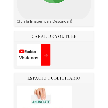
Clic a la Imagen para Descargar☝
CANAL DE YOUTUBE
ESPACIO PUBLICITARIO