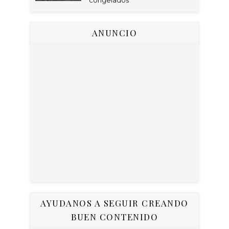
congelados
ANUNCIO
AYUDANOS A SEGUIR CREANDO
BUEN CONTENIDO