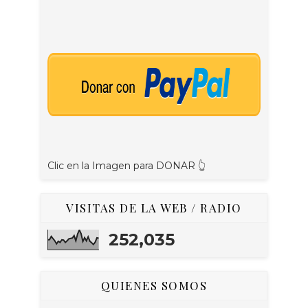
Clic en la Imagen para DONAR 👆
VISITAS DE LA WEB / RADIO
252,035
QUIENES SOMOS