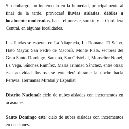
Sin embargo, un incremento en la humedad, principalmente al
final de la tarde, provocará
lluvias aisladas, débiles a
localmente moderadas,
hacia el noreste, sureste y la Cordillera
Central, en algunas localidades.
Las lluvias se esperan en La Altagracia, La Romana, El Seibo,
Hato Mayor, San Pedro de Macorís, Monte Plata, sectores del
Gran Santo Domingo, Samaná, San Cristóbal, Monseñor Nouel,
La Vega, Sánchez Ramírez, María Trinidad Sánchez, entre otras;
esta actividad lluviosa se extenderá durante la noche hacia
Peravia, Hermanas Mirabal y Espaillat.
Distrito Nacional:
cielo de nubes aisladas con incrementos en
ocasiones.
Santo Domingo este
: cielo de nubes aisladas con incrementos
en ocasiones.