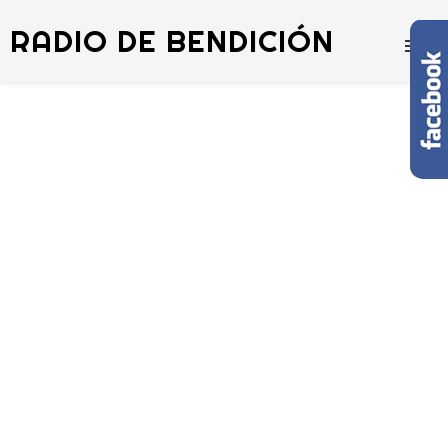
RADIO DE BENDICIÓN