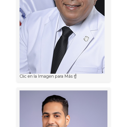
Clic en la Imagen para Más ☝