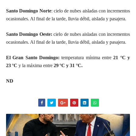
Santo Domingo Norte
: cielo de nubes aisladas con incrementos
ocasionales. Al final de la tarde, lluvia débil, aislada y pasajera.
Santo Domingo Oeste:
cielo de nubes aisladas con incrementos
ocasionales. Al final de la tarde, lluvia débil, aislada y pasajera.
El Gran Santo Domingo:
temperatura mínima entre
21 °C y
23 °C
y la máxima entre
29 °C y 31 °C.
ND