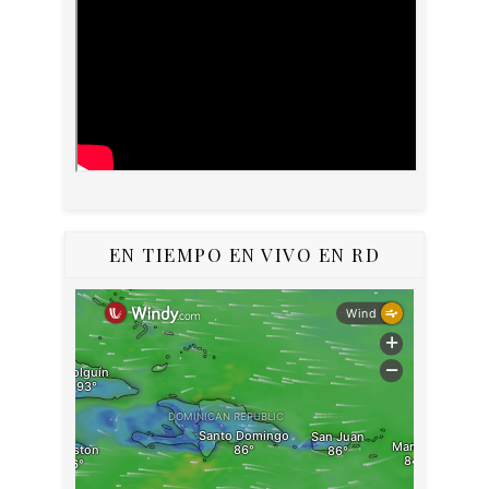
EN TIEMPO EN VIVO EN RD