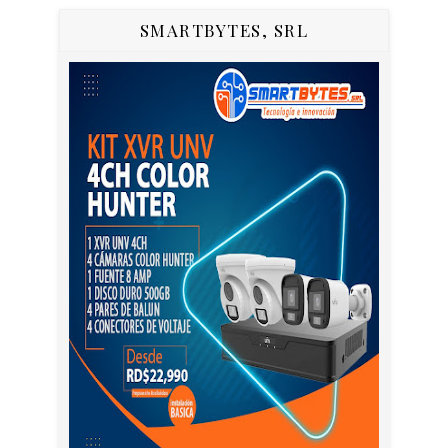
SMARTBYTES, SRL