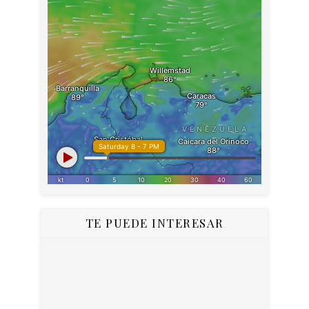
TE PUEDE INTERESAR