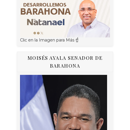
Clic en la Imagen para Más ☝
MOISÉS AYALA SENADOR DE
BARAHONA