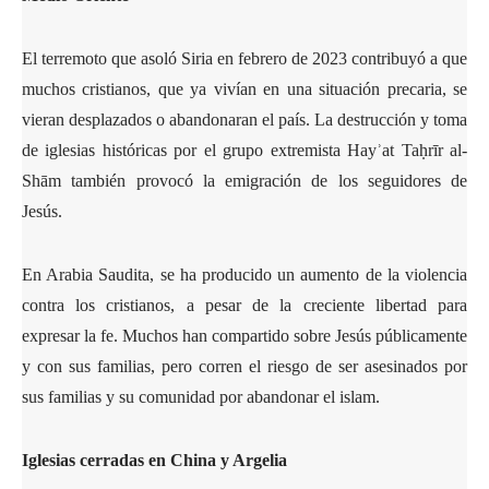
El terremoto que asoló Siria en febrero de 2023 contribuyó a que
muchos cristianos, que ya vivían en una situación precaria, se
vieran desplazados o abandonaran el país. La destrucción y toma
de iglesias históricas por el grupo extremista Hayʾat Taḥrīr al-
Shām también provocó la emigración de los seguidores de
Jesús.
En Arabia Saudita, se ha producido un aumento de la violencia
contra los cristianos, a pesar de la creciente libertad para
expresar la fe. Muchos han compartido sobre Jesús públicamente
y con sus familias, pero corren el riesgo de ser asesinados por
sus familias y su comunidad por abandonar el islam.
Iglesias cerradas en China y Argelia