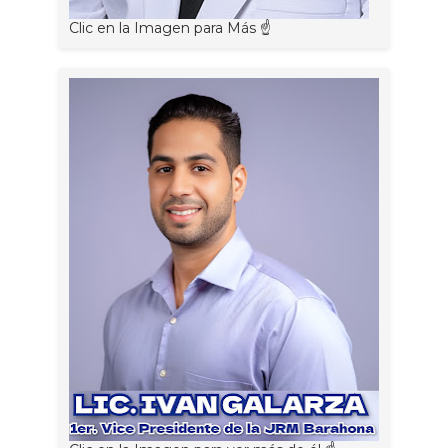
Clic en la Imagen para Más ☝