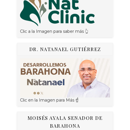
Clic a la Imagen para saber más 👆
DR. NATANAEL GUTIÉRREZ
Clic en la Imagen para Más ☝
MOISÉS AYALA SENADOR DE
BARAHONA