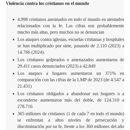
Violencia contra los cristianos en el mundo
4.998 cristianos asesinados en todo el mundo en atentados
relacionados con la fe. Las cifras son probablemente
mucho más altas, pero muchos no se denuncian
Los ataques contra iglesias, escuelas cristianas y hospitales
se han multiplicado por siete, pasando de 2.110 (2023) a
14.766 (2024).
Los cristianos golpeados o amenazados aumentaron de
29.411 casos denunciados (2023) a 42.849
Los ataques a hogares aumentaron un 371% en
comparación con las cifras de la LMP de 2023 (de 4.547 a
21.431)
Los cristianos obligados a abandonar sus hogares o a
esconderse aumentaron más del doble, de 124.310 a
278.716
365 millones de cristianos (1 de cada 7 en todo el mundo)
se enfrentan a altos niveles de persecución y
discriminación por su fe, frente a los 360 millones del año