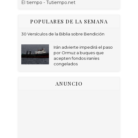
El tiempo - Tutiempo.net
POPULARES DE LA SEMANA
30 Versículos de la Biblia sobre Bendición
Irán advierte impedirá el paso
por Ormuz a buques que
acepten fondos iraníes
congelados
ANUNCIO