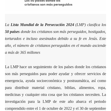
La
Lista Mundial de la Persecución 2024
(LMP) clasifica los
50 países
donde los cristianos son más perseguidos, hostigados,
torturados e incluso asesinados debido a su fe en Jesús. Este
año, el número de cristianos perseguidos en el mundo asciende
a más de 365 millones
La LMP hace un seguimiento de los países donde los cristianos
son más perseguidos para poder ayudar y ofrecer servicios de
emergencia, ayuda socioeconómica y postraumática, así como
para distribuir material cristiano, biblias, alimentos, ropa,
medicinas y cualquier otra cosa que los cristianos necesiten. La
investigación para la LMP de este año abarca el periodo
comprendido entre el 1 de octubre de 2022 y el 30 de septiembre