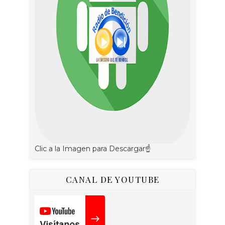
Clic a la Imagen para Descargar☝
CANAL DE YOUTUBE