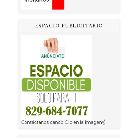
ESPACIO PUBLICITARIO
Contáctanos dando Clic en la Imagen☝