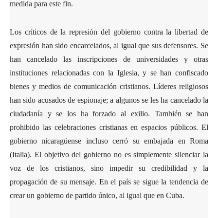
medida para este fin.
Los críticos de la represión del gobierno contra la libertad de
expresión han sido encarcelados, al igual que sus defensores. Se
han cancelado las inscripciones de universidades y otras
instituciones relacionadas con la Iglesia, y se han confiscado
bienes y medios de comunicación cristianos. Líderes religiosos
han sido acusados de espionaje; a algunos se les ha cancelado la
ciudadanía y se los ha forzado al exilio. También se han
prohibido las celebraciones cristianas en espacios públicos. El
gobierno nicaragüense incluso cerró su embajada en Roma
(Italia). El objetivo del gobierno no es simplemente silenciar la
voz de los cristianos, sino impedir su credibilidad y la
propagación de su mensaje. En el país se sigue la tendencia de
crear un gobierno de partido único, al igual que en Cuba.