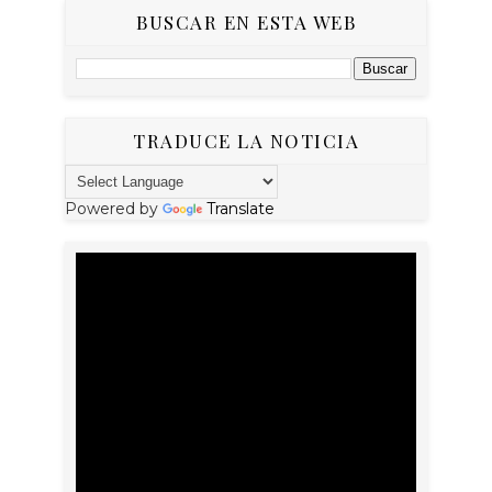
BUSCAR EN ESTA WEB
TRADUCE LA NOTICIA
Powered by
Translate