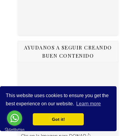
AYUDANOS A SEGUIR CREANDO
BUEN CONTENIDO
This website uses cookies to ensure you get the
best experience on our website.
Learn more
Got it!