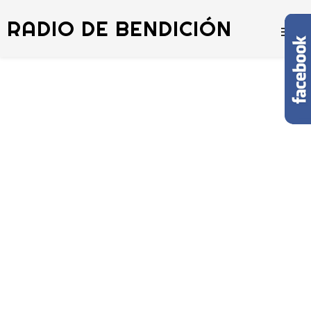
RADIO DE BENDICIÓN