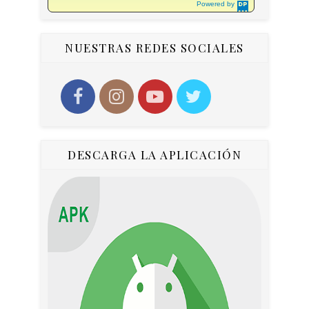
Powered by
DaysPedia.c
om
NUESTRAS REDES SOCIALES
DESCARGA LA APLICACIÓN