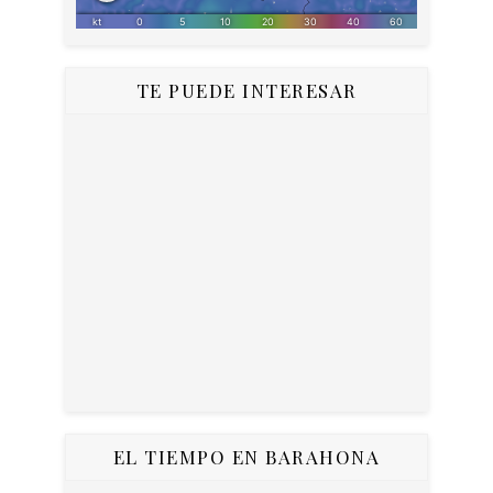
TE PUEDE INTERESAR
EL TIEMPO EN BARAHONA