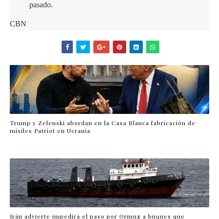
pasado.
CBN
Trump y Zelenski abordan en la Casa Blanca fabricación de
misiles Patriot en Ucrania
Irán advierte impedirá el paso por Ormuz a buques que