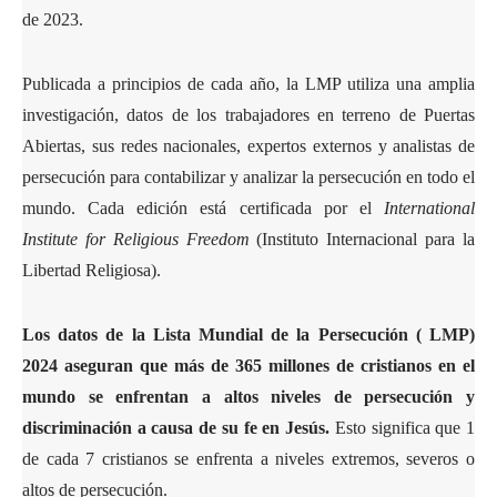
de 2023.
Publicada a principios de cada año, la LMP utiliza una amplia
investigación, datos de los trabajadores en terreno de Puertas
Abiertas, sus redes nacionales, expertos externos y analistas de
persecución para contabilizar y analizar la persecución en todo el
mundo. Cada edición está certificada por el
International
Institute for Religious Freedom
(Instituto Internacional para la
Libertad Religiosa).
Los datos de la Lista Mundial de la Persecución ( LMP)
2024 aseguran que más de 365 millones de cristianos en el
mundo se enfrentan a altos niveles de persecución y
discriminación a causa de su fe en Jesús.
Esto significa que 1
de cada 7 cristianos se enfrenta a niveles extremos, severos o
altos de persecución.