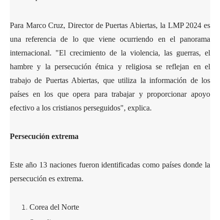
Para Marco Cruz, Director de Puertas Abiertas, la LMP 2024 es
una referencia de lo que viene ocurriendo en el panorama
internacional. "El crecimiento de la violencia, las guerras, el
hambre y la persecución étnica y religiosa se reflejan en el
trabajo de Puertas Abiertas, que utiliza la información de los
países en los que opera para trabajar y proporcionar apoyo
efectivo a los cristianos perseguidos", explica.
Persecución extrema
Este año 13 naciones fueron identificadas como países donde la
persecución es extrema.
Corea del Norte