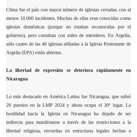
China fue el país con mayor número de iglesias cerradas, con al
menos 10.000 incidentes. Muchas de ellas eran conocidas como
iglesias domésticas (porque no estaban reconocidas por el
gobierno), pero contaban con miles de miembros. En Argelia,
sólo cuatro de las 46 iglesias afiliadas a la Iglesia Protestante de
Argelia (EPA) están abiertas.
La libertad de expresión se deteriora rápidamente en
Nicaragua
Lo más destacado en América Latina fue Nicaragua, que subió
20 puestos en la LMP 2024 y ahora ocupa el 30º lugar. La
hostilidad hacia la Iglesia en Nicaragua ha dejado de ser
indirecta para manifestarse a través de las restricciones a la
libertad religiosa, envueltas en estructuras legales hechas a