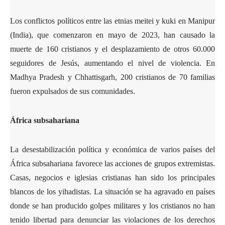
Los conflictos políticos entre las etnias meitei y kuki en Manipur
(India), que comenzaron en mayo de 2023, han causado la
muerte de 160 cristianos y el desplazamiento de otros 60.000
seguidores de Jesús, aumentando el nivel de violencia. En
Madhya Pradesh y Chhattisgarh, 200 cristianos de 70 familias
fueron expulsados de sus comunidades.
África subsahariana
La desestabilización política y económica de varios países del
África subsahariana favorece las acciones de grupos extremistas.
Casas, negocios e iglesias cristianas han sido los principales
blancos de los yihadistas. La situación se ha agravado en países
donde se han producido golpes militares y los cristianos no han
tenido libertad para denunciar las violaciones de los derechos