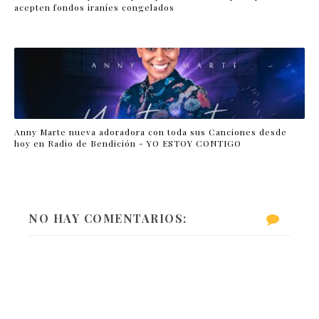
acepten fondos iraníes congelados
Anny Marte nueva adoradora con toda sus Canciones desde
hoy en Radio de Bendición - YO ESTOY CONTIGO
NO HAY COMENTARIOS: