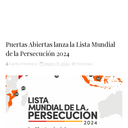
Puertas Abiertas lanza la Lista Mundial
de la Persecución 2024
Santo Montero
enero 17, 2024
Noticias