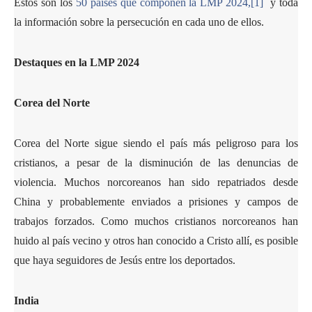
Éstos son los
50 países que componen la LMP 2024,
[1]
y toda
la información sobre la persecución en cada uno de ellos.
Destaques en la LMP 2024
Corea del Norte
Corea del Norte sigue siendo el país más peligroso para los
cristianos, a pesar de la disminución de las denuncias de
violencia. Muchos norcoreanos han sido repatriados desde
China y probablemente enviados a prisiones y campos de
trabajos forzados. Como muchos cristianos norcoreanos han
huido al país vecino y otros han conocido a Cristo allí, es posible
que haya seguidores de Jesús entre los deportados.
India