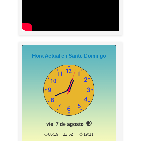
Hora Actual en Santo Domingo
vie, 7 de agosto
06:19
12:52
19:11