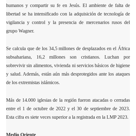
humanos y compartir su fe en Jesús. El ambiente de falta de
libertad se ha intensificado con la adquisición de tecnología de
vigilancia y control y la presencia de mercenarios rusos del
grupo Wagner.
Se calcula que de los 34,5 millones de desplazados en el África
subsahariana, 16,2 millones son cristianos. Luchan por
sobrevivir sin alimentos, vivienda ni servicios básicos de higiene
y salud. Además, están aún más desprotegidos ante los ataques
de los extremistas islámicos.
Más de 14.000 iglesias de la región fueron atacadas o cerradas
entre el 1 de octubre de 2022 y el 30 de septiembre de 2023.
Esta cifra es siete veces superior a la registrada en la LMP 2023.
Medio Oriente