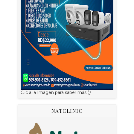
Clic a la Imagen para saber más 👆
NATCLINIC