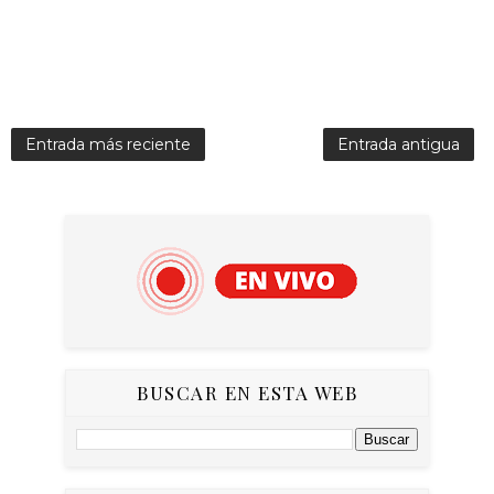
Entrada más reciente
Entrada antigua
BUSCAR EN ESTA WEB