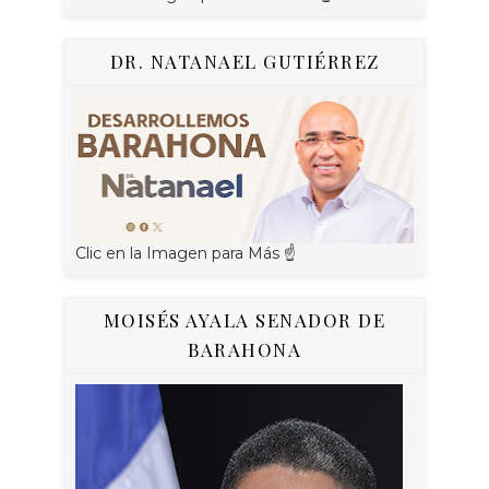
DR. NATANAEL GUTIÉRREZ
Clic en la Imagen para Más ☝
MOISÉS AYALA SENADOR DE
BARAHONA