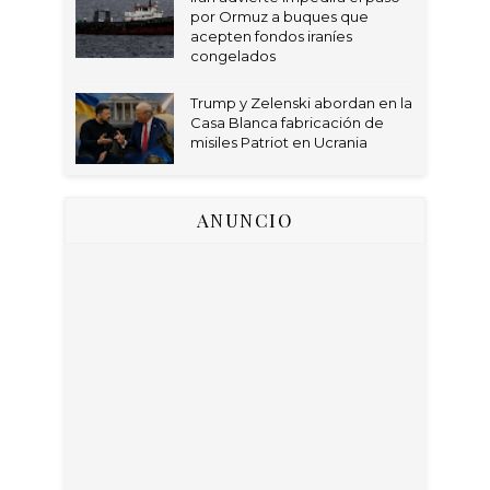
por Ormuz a buques que
acepten fondos iraníes
congelados
Trump y Zelenski abordan en la
Casa Blanca fabricación de
misiles Patriot en Ucrania
ANUNCIO