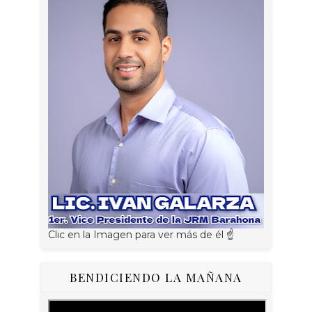
Clic en la Imagen para ver más de él ☝
BENDICIENDO LA MAÑANA