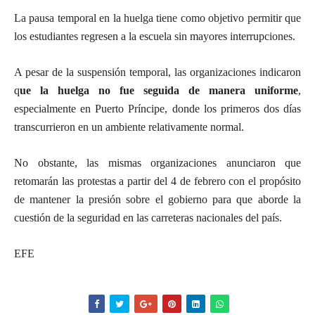
La pausa temporal en la huelga tiene como objetivo permitir que
los estudiantes regresen a la escuela sin mayores interrupciones.
A pesar de la suspensión temporal, las organizaciones indicaron
q
ue la huelga no fue seguida de manera uniforme
,
especialmente en Puerto Príncipe, donde los primeros dos días
transcurrieron en un ambiente relativamente normal.
No obstante, las mismas organizaciones anunciaron que
retomarán las protestas a partir del 4 de febrero con el propósito
de mantener la presión sobre el gobierno para que aborde la
cuestión de la seguridad en las carreteras nacionales del país.
EFE