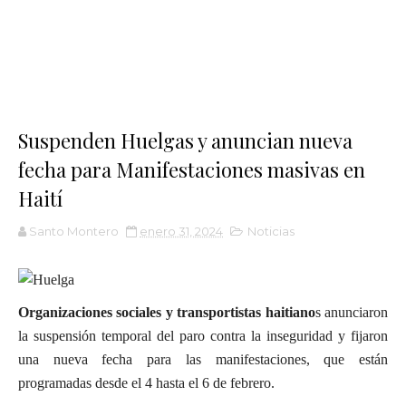
Suspenden Huelgas y anuncian nueva
fecha para Manifestaciones masivas en
Haití
Santo Montero
enero 31, 2024
Noticias
Organizaciones sociales y transportistas haitiano
s anunciaron
la suspensión temporal del paro contra la inseguridad y fijaron
una nueva fecha para las manifestaciones, que están
programadas desde el 4 hasta el 6 de febrero.