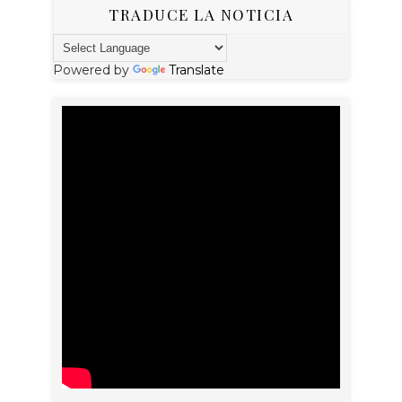
TRADUCE LA NOTICIA
Powered by
Translate