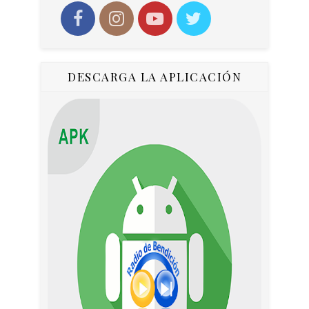
DESCARGA LA APLICACIÓN