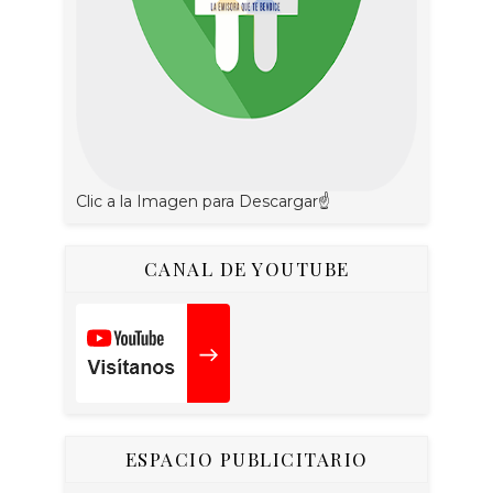
Clic a la Imagen para Descargar☝
CANAL DE YOUTUBE
ESPACIO PUBLICITARIO