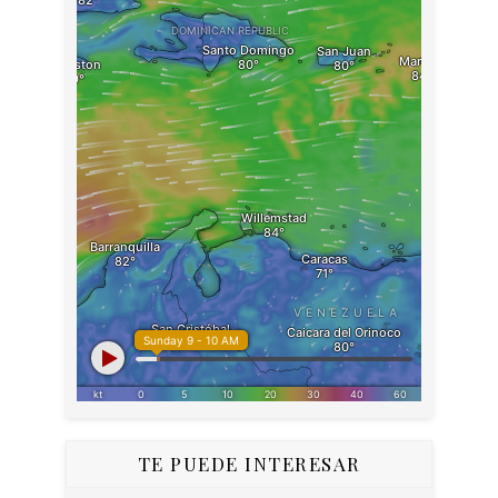
TE PUEDE INTERESAR