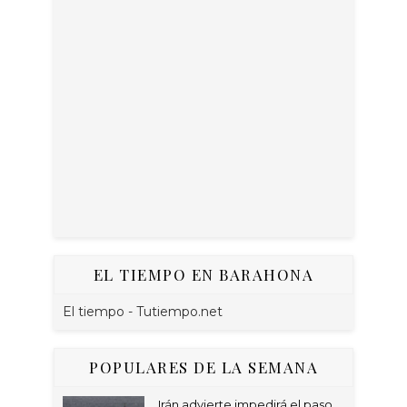
EL TIEMPO EN BARAHONA
El tiempo - Tutiempo.net
POPULARES DE LA SEMANA
Irán advierte impedirá el paso