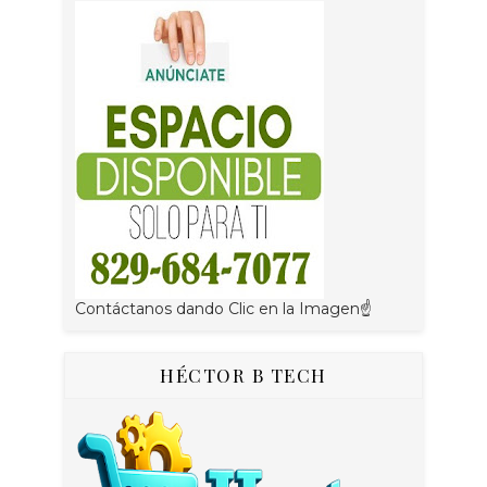
Contáctanos dando Clic en la Imagen☝
HÉCTOR B TECH