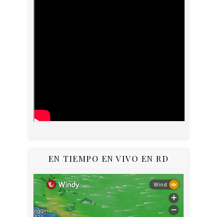
EN TIEMPO EN VIVO EN RD