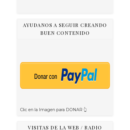
AYUDANOS A SEGUIR CREANDO
BUEN CONTENIDO
Clic en la Imagen para DONAR 👆
VISITAS DE LA WEB / RADIO