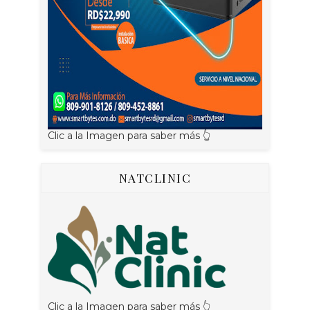
Clic a la Imagen para saber más 👆
NATCLINIC
Clic a la Imagen para saber más 👆