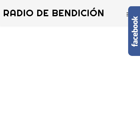
RADIO DE BENDICIÓN