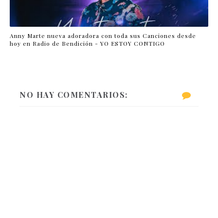
Anny Marte nueva adoradora con toda sus Canciones desde
hoy en Radio de Bendición - YO ESTOY CONTIGO
NO HAY COMENTARIOS: