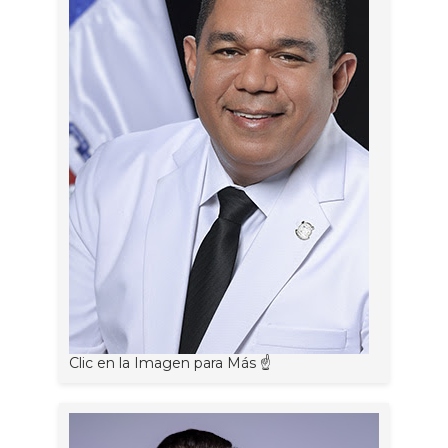
Clic en la Imagen para Más ☝