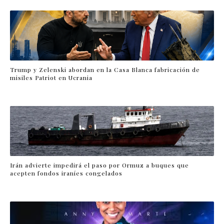
Trump y Zelenski abordan en la Casa Blanca fabricación de
misiles Patriot en Ucrania
Irán advierte impedirá el paso por Ormuz a buques que
acepten fondos iraníes congelados