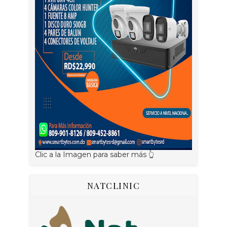
Clic a la Imagen para saber más 👆
NATCLINIC