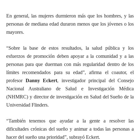
En general, las mujeres durmieron más que los hombres, y las
personas de mediana edad duraron menos que los jóvenes o los
mayores.
“Sobre la base de estos resultados, la salud pública y los
esfuerzos de promoción deben apoyar a la comunidad y a las
personas para que duerman con más regularidad dentro de los
límites recomendados para su edad”, afirma el coautor, el
profesor
Danny Eckert
, investigador principal del Consejo
Nacional Australiano de Salud e Investigación Médica
(NHMRC) y director de investigación en Salud del Sueño de la
Universidad Flinders.
“También tenemos que ayudar a la gente a resolver las
dificultades crónicas del sueño y animar a todas las personas a
hacer del sueño una prioridad”, subrayó Eckert.