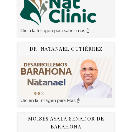
Clic a la Imagen para saber más 👆
DR. NATANAEL GUTIÉRREZ
Clic en la Imagen para Más ☝
MOISÉS AYALA SENADOR DE
BARAHONA