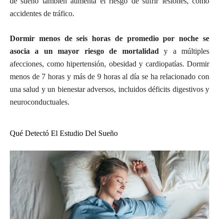
de sueño también aumenta el riesgo de sufrir lesiones, como
accidentes de tráfico.
Dormir menos de seis horas de promedio por noche se
asocia a un mayor riesgo de mortalidad
y a múltiples
afecciones, como hipertensión, obesidad y cardiopatías. Dormir
menos de 7 horas y más de 9 horas al día se ha relacionado con
una salud y un bienestar adversos, incluidos déficits digestivos y
neuroconductuales.
Qué Detectó El Estudio Del Sueño