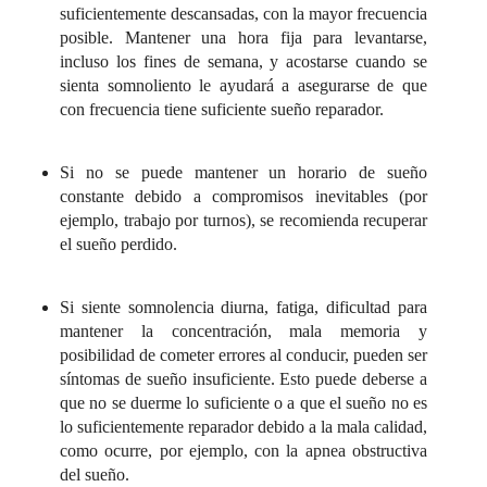
suficientemente descansadas, con la mayor frecuencia
posible. Mantener una hora fija para levantarse,
incluso los fines de semana, y acostarse cuando se
sienta somnoliento le ayudará a asegurarse de que
con frecuencia tiene suficiente sueño reparador.
Si no se puede mantener un horario de sueño
constante debido a compromisos inevitables (por
ejemplo, trabajo por turnos), se recomienda recuperar
el sueño perdido.
Si siente somnolencia diurna, fatiga, dificultad para
mantener la concentración, mala memoria y
posibilidad de cometer errores al conducir, pueden ser
síntomas de sueño insuficiente. Esto puede deberse a
que no se duerme lo suficiente o a que el sueño no es
lo suficientemente reparador debido a la mala calidad,
como ocurre, por ejemplo, con la apnea obstructiva
del sueño.