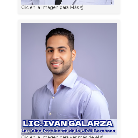
Clic en la Imagen para Más ☝
Clic en la Imagen para ver más de él ☝