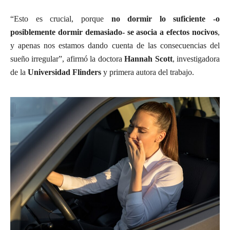
“Esto es crucial, porque
no dormir lo suficiente -o
posiblemente dormir demasiado- se asocia a efectos nocivos
,
y apenas nos estamos dando cuenta de las consecuencias del
sueño irregular”, afirmó la doctora
Hannah Scott
, investigadora
de la
Universidad Flinders
y primera autora del trabajo.