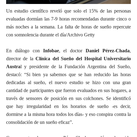
Un estudio científico reveló que solo el 15% de las personas
evaluadas dormían las 7-9 horas recomendadas durante cinco o
más noches a la semana. La falta de horas de sueño repercute
con somnolencia durante el día/Archivo Getty
En diálogo con
Infobae
, el doctor
Daniel Pérez-Chada
,
director de la
Clínica del Sueño del Hospital Universitario
Austra
l y presidente de la Fundación Argentina del Sueño,
destacó: “Si bien ya sabemos que se han reducido las horas
dedicadas al sueño, el nuevo estudio se hizo con una gran
cantidad de participantes que fueron evaluados en sus hogares, a
través de sensores de posición en sus colchones. Se identificó
que hay irregularidad en los horarios de sueño -es decir,
dormirse a la misma hora todos los días- y eso conspira contra la
consolidación de un sueño eficaz”.