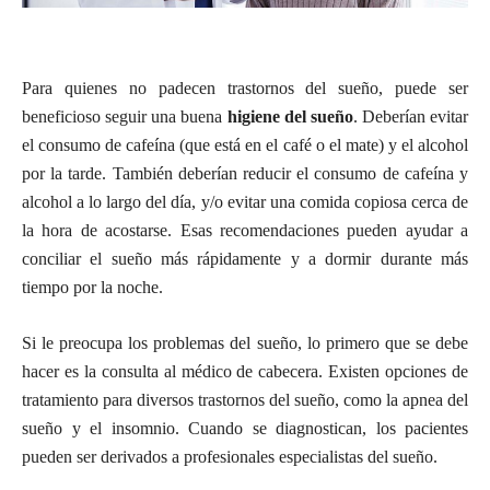
Para quienes no padecen trastornos del sueño, puede ser
beneficioso seguir una buena
higiene del sueño
. Deberían evitar
el consumo de cafeína (que está en el café o el mate) y el alcohol
por la tarde. También deberían reducir el consumo de cafeína y
alcohol a lo largo del día, y/o evitar una comida copiosa cerca de
la hora de acostarse. Esas recomendaciones pueden ayudar a
conciliar el sueño más rápidamente y a dormir durante más
tiempo por la noche.
Si le preocupa los problemas del sueño, lo primero que se debe
hacer es la consulta al médico de cabecera. Existen opciones de
tratamiento para diversos trastornos del sueño, como la apnea del
sueño y el insomnio. Cuando se diagnostican, los pacientes
pueden ser derivados a profesionales especialistas del sueño.