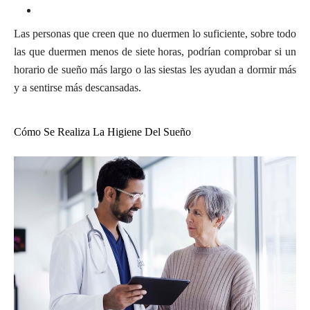
Las personas que creen que no duermen lo suficiente, sobre todo
las que duermen menos de siete horas, podrían comprobar si un
horario de sueño más largo o las siestas les ayudan a dormir más
y a sentirse más descansadas.
Cómo Se Realiza La Higiene Del Sueño