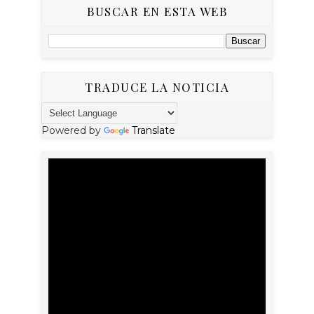
BUSCAR EN ESTA WEB
TRADUCE LA NOTICIA
Powered by
Translate