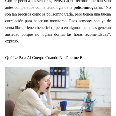
Con respecto a los sensores, Pérez-Chada recordó que han sido
antes comparados con la tecnología de la
polisomnografía
. “No
son tan precisos como la polisomnografía, pero tienen una buena
correlación para hacer un monitoreo. Esos sensores son ya de
venta libre. Tienen beneficios, pero en algunas personas generan
ansiedad porque no logran dormir las horas recomendadas”,
expresó.
Qué Le Pasa Al Cuerpo Cuando No Duerme Bien