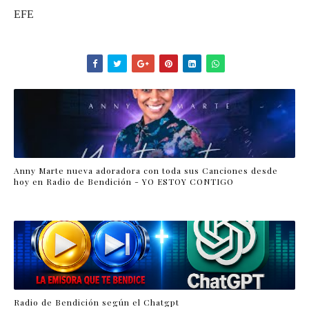
EFE
Anny Marte nueva adoradora con toda sus Canciones desde
hoy en Radio de Bendición - YO ESTOY CONTIGO
Radio de Bendición según el Chatgpt