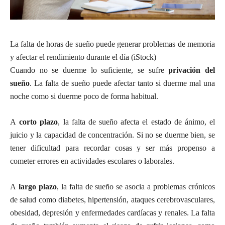
La falta de horas de sueño puede generar problemas de memoria
y afectar el rendimiento durante el día (iStock)
Cuando no se duerme lo suficiente, se sufre
privación del
sueño
. La falta de sueño puede afectar tanto si duerme mal una
noche como si duerme poco de forma habitual.
A
corto plazo
, la falta de sueño afecta el estado de ánimo, el
juicio y la capacidad de concentración. Si no se duerme bien, se
tener dificultad para recordar cosas y ser más propenso a
cometer errores en actividades escolares o laborales.
A
largo plazo
, la falta de sueño se asocia a problemas crónicos
de salud como diabetes, hipertensión, ataques cerebrovasculares,
obesidad, depresión y enfermedades cardíacas y renales. La falta