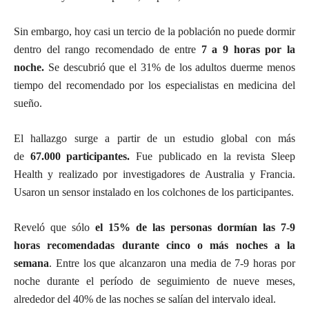
Sin embargo, hoy casi un tercio de la población no puede dormir
dentro del rango recomendado de entre
7 a 9 horas por la
noche.
Se descubrió que el 31% de los adultos duerme menos
tiempo del recomendado por los especialistas en medicina del
sueño.
El hallazgo surge a partir de un estudio global con más
de
67.000 participantes.
Fue publicado en la revista Sleep
Health y realizado por investigadores de Australia y Francia.
Usaron un sensor instalado en los colchones de los participantes.
Reveló que sólo
el 15% de las personas dormían las 7-9
horas recomendadas durante cinco o más noches a la
semana
. Entre los que alcanzaron una media de 7-9 horas por
noche durante el período de seguimiento de nueve meses,
alrededor del 40% de las noches se salían del intervalo ideal.