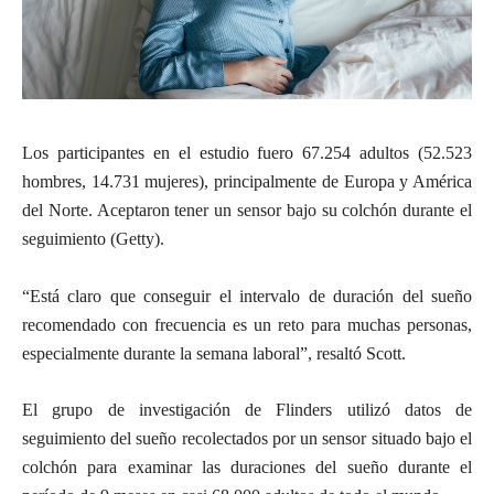
Los participantes en el estudio fuero 67.254 adultos (52.523
hombres, 14.731 mujeres), principalmente de Europa y América
del Norte. Aceptaron tener un sensor bajo su colchón durante el
seguimiento (Getty).
“Está claro que conseguir el intervalo de duración del sueño
recomendado con frecuencia es un reto para muchas personas,
especialmente durante la semana laboral”, resaltó Scott.
El grupo de investigación de Flinders utilizó datos de
seguimiento del sueño recolectados por un sensor situado bajo el
colchón para examinar las duraciones del sueño durante el