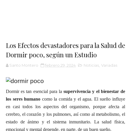
Los Efectos devastadores para la Salud de
Dormir poco, según un Estudio
Santo Montero
febrero 29, 2024
Noticias
,
Variadas
Dormir es tan esencial para la
supervivencia y el bienestar de
los seres humano
como la comida y el agua. El sueño influye
en casi todos los aspectos del organismo, porque afecta al
cerebro, el corazón y los pulmones, así como al metabolismo, el
estado de ánimo y el sistema inmunitario. La salud física,
emocional y mental depende, en parte, de un buen sueño.