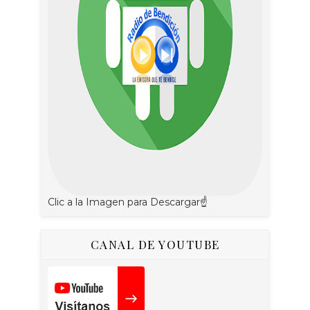
Clic a la Imagen para Descargar☝
CANAL DE YOUTUBE