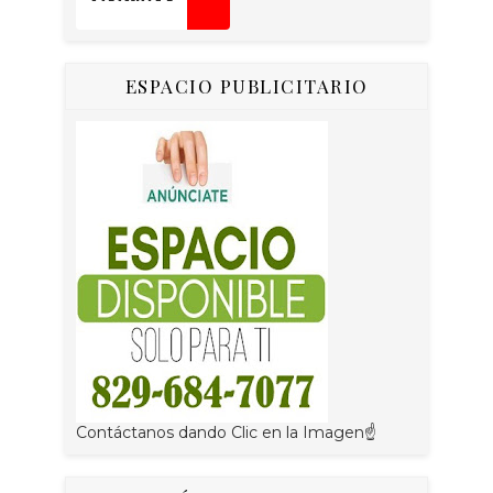
ESPACIO PUBLICITARIO
Contáctanos dando Clic en la Imagen☝