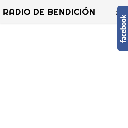
RADIO DE BENDICIÓN