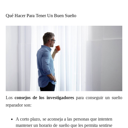
Qué Hacer Para Tener Un Buen Sueño
Los
consejos de los investigadores
para conseguir un sueño
reparador son:
A corto plazo, se aconseja a las personas que intenten
mantener un horario de sueño que les permita sentirse