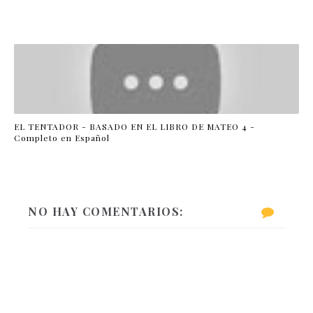
EL TENTADOR - BASADO EN EL LIBRO DE MATEO 4 -
Completo en Español
NO HAY COMENTARIOS: