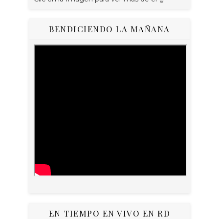
BENDICIENDO LA MAÑANA
EN TIEMPO EN VIVO EN RD