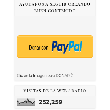
AYUDANOS A SEGUIR CREANDO
BUEN CONTENIDO
Clic en la Imagen para DONAR 👆
VISITAS DE LA WEB / RADIO
252,259