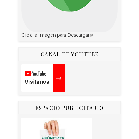
Clic a la Imagen para Descargar☝
CANAL DE YOUTUBE
ESPACIO PUBLICITARIO