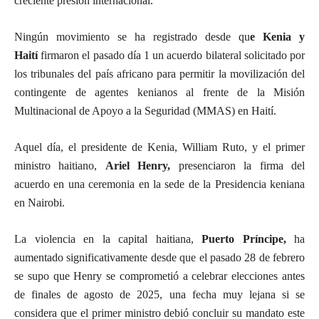
creciente presión internacional.
Ningún movimiento se ha registrado desde qu
e Kenia y
Haití
firmaron el pasado día 1 un acuerdo bilateral solicitado por
los tribunales del país africano para permitir la movilización del
contingente de agentes kenianos al frente de la Misión
Multinacional de Apoyo a la Seguridad (MMAS) en Haití.
Aquel día, el presidente de Kenia, William Ruto, y el primer
ministro haitiano,
Ariel Henry,
presenciaron la firma del
acuerdo en una ceremonia en la sede de la Presidencia keniana
en Nairobi.
La violencia en la capital haitiana,
Puerto Príncipe,
ha
aumentado significativamente desde que el pasado 28 de febrero
se supo que Henry se comprometió a celebrar elecciones antes
de finales de agosto de 2025, una fecha muy lejana si se
considera que el primer ministro debió concluir su mandato este