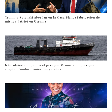
Trump y Zelenski abordan en la Casa Blanca fabricación de
misiles Patriot en Ucrania
Irán advierte impedirá el paso por Ormuz a buques que
acepten fondos iraníes congelados