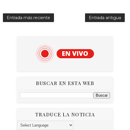
Entrada más reciente
Entrada antigua
BUSCAR EN ESTA WEB
TRADUCE LA NOTICIA