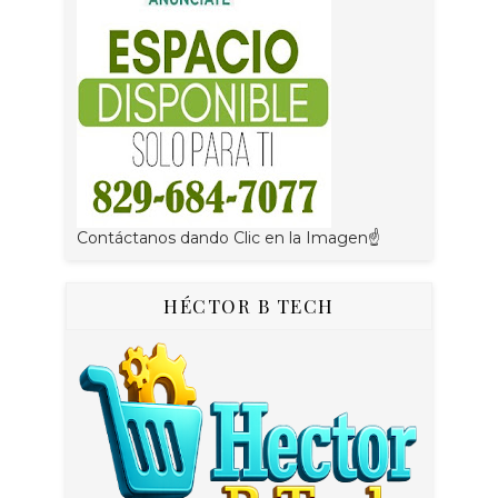
Contáctanos dando Clic en la Imagen☝
HÉCTOR B TECH