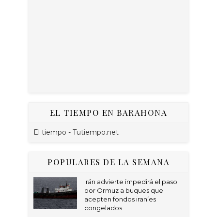
EL TIEMPO EN BARAHONA
El tiempo - Tutiempo.net
POPULARES DE LA SEMANA
Irán advierte impedirá el paso
por Ormuz a buques que
acepten fondos iraníes
congelados