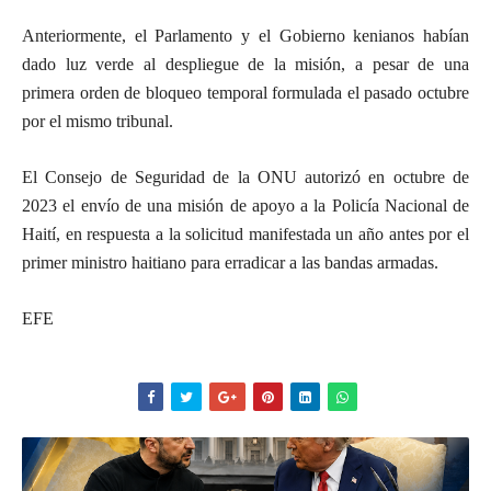
Anteriormente, el Parlamento y el Gobierno kenianos habían
dado luz verde al despliegue de la misión, a pesar de una
primera orden de bloqueo temporal formulada el pasado octubre
por el mismo tribunal.
El Consejo de Seguridad de la ONU autorizó en octubre de
2023 el envío de una misión de apoyo a la Policía Nacional de
Haití, en respuesta a la solicitud manifestada un año antes por el
primer ministro haitiano para erradicar a las bandas armadas.
EFE