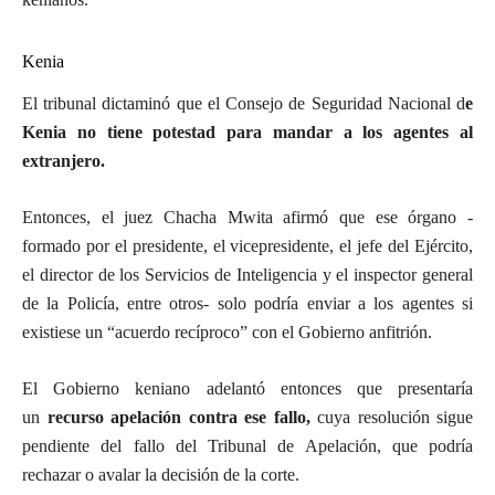
Kenia
El tribunal dictaminó que el Consejo de Seguridad Nacional d
e
Kenia no tiene potestad para mandar a los agentes al
extranjero.
Entonces, el juez Chacha Mwita afirmó que ese órgano -
formado por el presidente, el vicepresidente, el jefe del Ejército,
el director de los Servicios de Inteligencia y el inspector general
de la Policía, entre otros- solo podría enviar a los agentes si
existiese un “acuerdo recíproco” con el Gobierno anfitrión.
El Gobierno keniano adelantó entonces que presentaría
un
recurso apelación contra ese fallo,
cuya resolución sigue
pendiente del fallo del Tribunal de Apelación, que podría
rechazar o avalar la decisión de la corte.