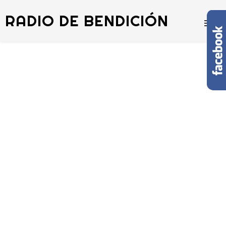
RADIO DE BENDICIÓN