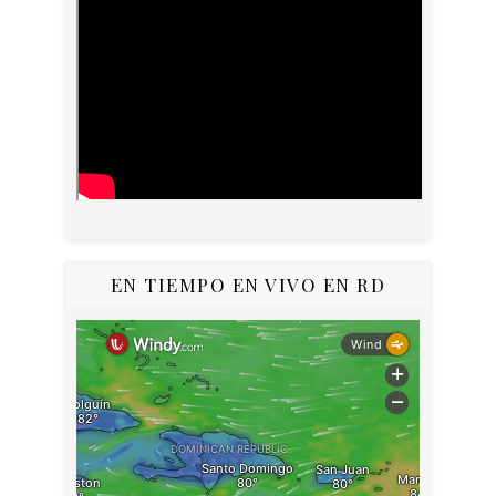
EN TIEMPO EN VIVO EN RD