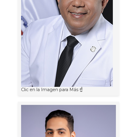
Clic en la Imagen para Más ☝