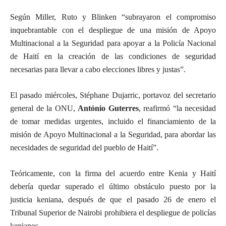
Según Miller, Ruto y Blinken “subrayaron el compromiso
inquebrantable con el despliegue de una misión de Apoyo
Multinacional a la Seguridad para apoyar a la Policía Nacional
de Haití en la creación de las condiciones de seguridad
necesarias para llevar a cabo elecciones libres y justas”.
El pasado miércoles, Stéphane Dujarric, portavoz del secretario
general de la ONU,
António Guterres
, reafirmó “la necesidad
de tomar medidas urgentes, incluido el financiamiento de la
misión de Apoyo Multinacional a la Seguridad, para abordar las
necesidades de seguridad del pueblo de Haití”.
Teóricamente, con la firma del acuerdo entre Kenia y Haití
debería quedar superado el último obstáculo puesto por la
justicia keniana, después de que el pasado 26 de enero el
Tribunal Superior de Nairobi prohibiera el despliegue de policías
kenianos.