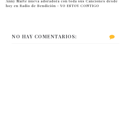
Anny Marte nueva adoradora con toda sus Canciones desde
hoy en Radio de Bendición - YO ESTOY CONTIGO
NO HAY COMENTARIOS: