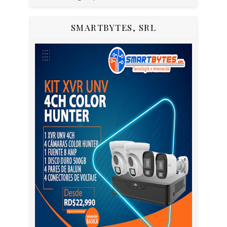
SMARTBYTES, SRL