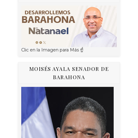
Clic en la Imagen para Más ☝
MOISÉS AYALA SENADOR DE
BARAHONA