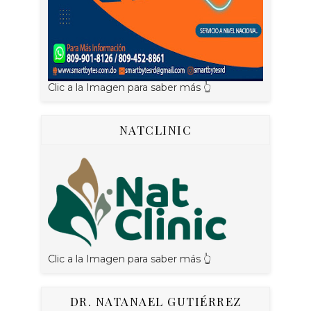
Clic a la Imagen para saber más 👆
NATCLINIC
Clic a la Imagen para saber más 👆
DR. NATANAEL GUTIÉRREZ