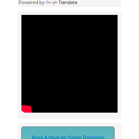
Powered by
Translate
Hora Actual en Santo Domingo