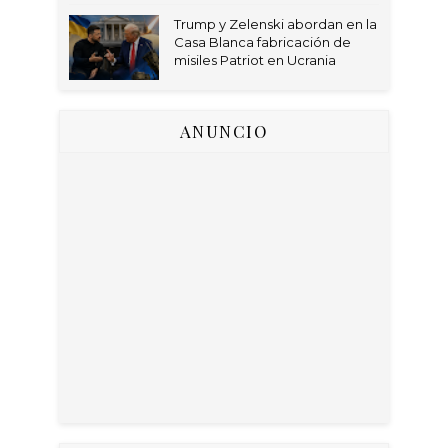
Trump y Zelenski abordan en la
Casa Blanca fabricación de
misiles Patriot en Ucrania
ANUNCIO