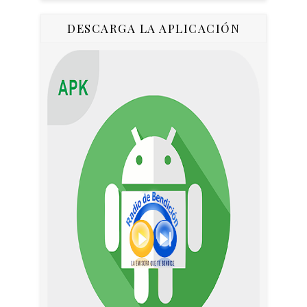
DESCARGA LA APLICACIÓN