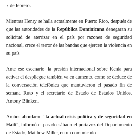
7 de febrero.
Mientras Henry se halla actualmente en Puerto Rico, después de
que las autoridades de la R
epública Dominicana
denegaran su
solicitud de aterrizar en el país por razones de seguridad
nacional, crece el terror de las bandas que ejercen la violencia en
su país.
Ante ese escenario, la presión internacional sobre Kenia para
activar el despliegue también va en aumento, como se deduce de
la conversación telefónica que mantuvieron el pasado fin de
semana Ruto y el secretario de Estado de Estados Unidos,
Antony Blinken.
Ambos abordaron “l
a actual crisis política y de seguridad en
Haití
“, informó el pasado sábado el portavoz del Departamento
de Estado, Matthew Miller, en un comunicado.