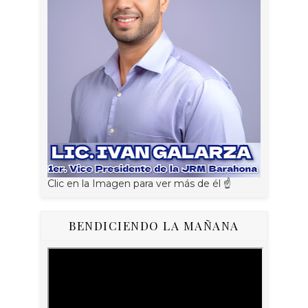
Clic en la Imagen para ver más de él ☝
BENDICIENDO LA MAÑANA