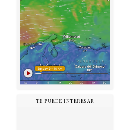
TE PUEDE INTERESAR