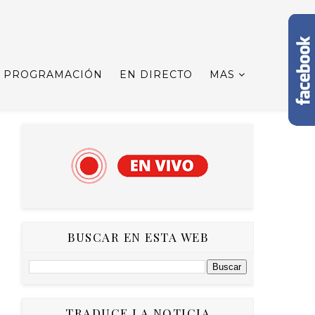
PROGRAMACIÓN
EN DIRECTO
MAS
BUSCAR EN ESTA WEB
TRADUCE LA NOTICIA