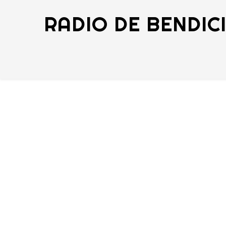
RADIO DE BENDIC