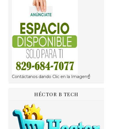
Contáctanos dando Clic en la Imagen☝
HÉCTOR B TECH