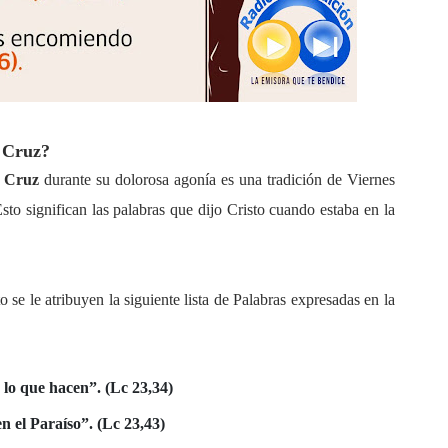
a Cruz?
a Cruz
durante su dolorosa agonía es una tradición de Viernes
sto significan las palabras que dijo Cristo cuando estaba en la
 se le atribuyen la siguiente lista de Palabras expresadas en la
lo que hacen”.
(Lc 23,34)
n el Paraíso”. (Lc 23,43)