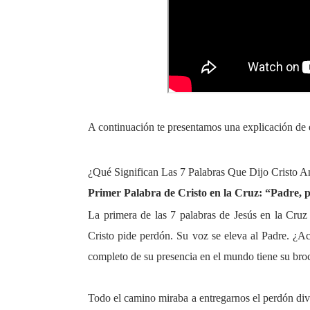
A continuación te presentamos una explicación de e
¿Qué Significan Las 7 Palabras Que Dijo Cristo A
Primer Palabra de Cristo en la Cruz: “Padre, 
La primera de las 7 palabras de Jesús en la Cruz
Cristo pide perdón. Su voz se eleva al Padre. ¿Ac
completo de su presencia en el mundo tiene su bro
Todo el camino miraba a entregarnos el perdón div