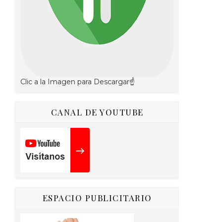
Clic a la Imagen para Descargar☝
CANAL DE YOUTUBE
ESPACIO PUBLICITARIO