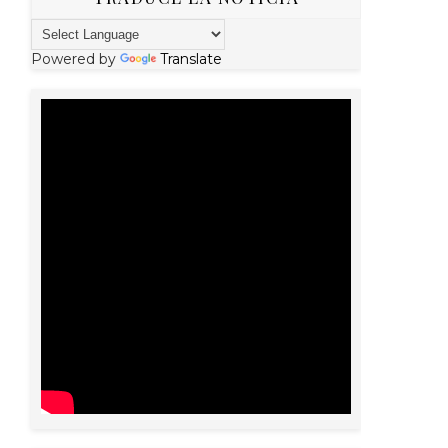
Powered by
Translate