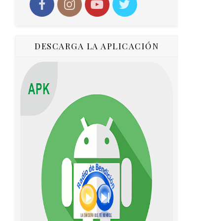
DESCARGA LA APLICACIÓN