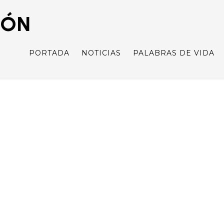
IÓN
PORTADA
NOTICIAS
PALABRAS DE VIDA