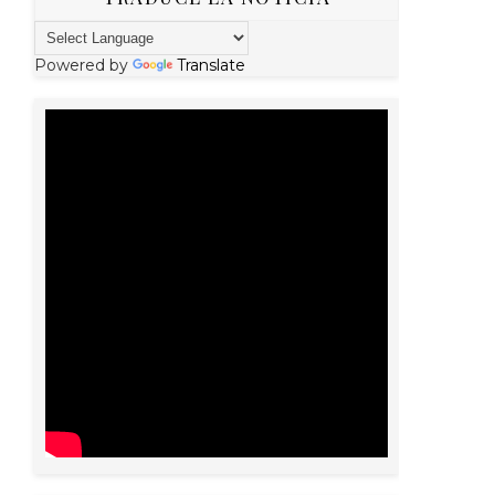
Powered by
Translate