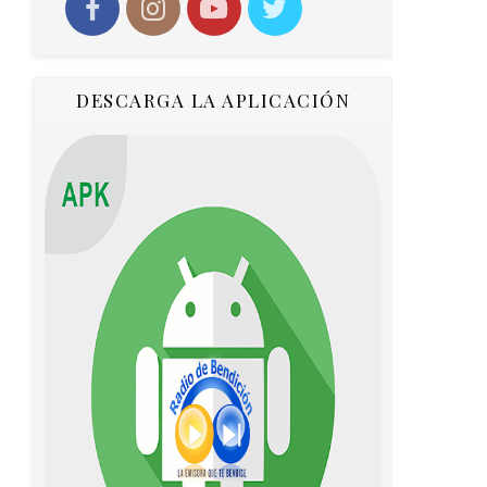
DESCARGA LA APLICACIÓN