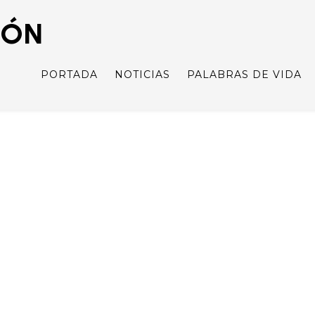
IÓN
PORTADA
NOTICIAS
PALABRAS DE VIDA