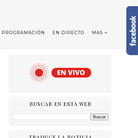
PROGRAMACIÓN
EN DIRECTO
MAS
BUSCAR EN ESTA WEB
TRADUCE LA NOTICIA