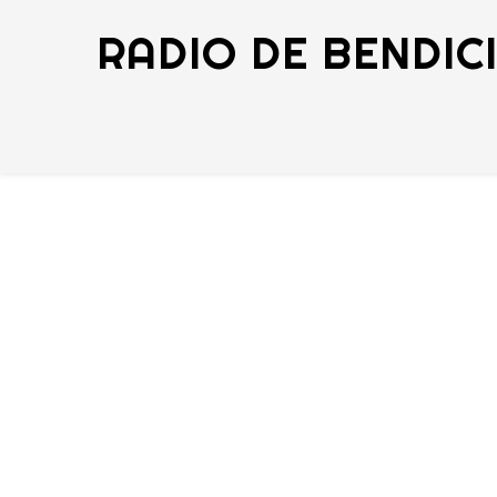
RADIO DE BENDIC