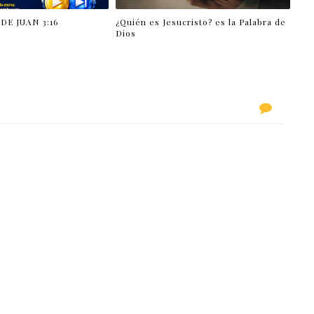
DE JUAN 3:16
¿Quién es Jesucristo? es la Palabra de
Dios