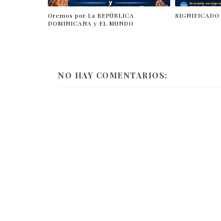
Oremos por La REPÚBLICA
SIGNIFICADO 
DOMINICANA y EL MUNDO
NO HAY COMENTARIOS: