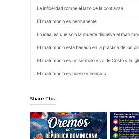
La infidelidad rompe el lazo de la confianza
El matrimonio es permanente
Lo ideal es que solo la muerte disuelva el matrimo
El matrimonio esta basado en la practica de los pr
El matrimonio es un símbolo vivo de Cristo y la Igl
El matrimonio es bueno y honroso
Share This: