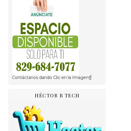
Contáctanos dando Clic en la Imagen☝
HÉCTOR B TECH