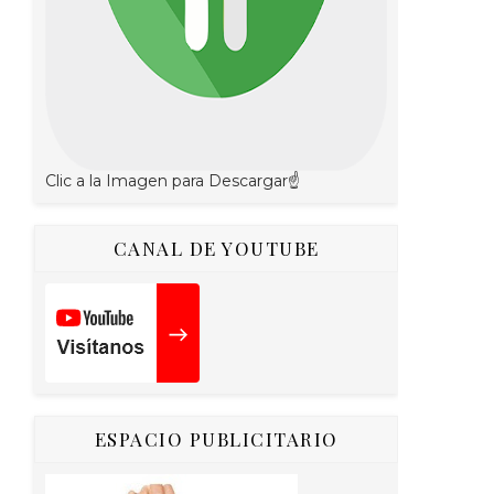
Clic a la Imagen para Descargar☝
CANAL DE YOUTUBE
ESPACIO PUBLICITARIO