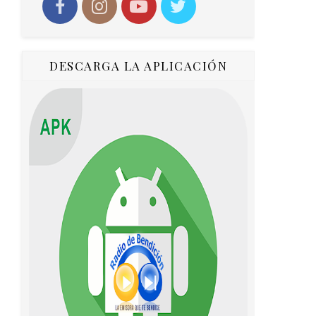
DESCARGA LA APLICACIÓN