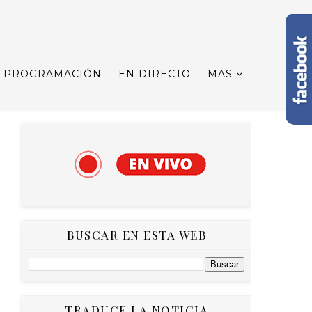
PROGRAMACIÓN
EN DIRECTO
MAS
BUSCAR EN ESTA WEB
TRADUCE LA NOTICIA