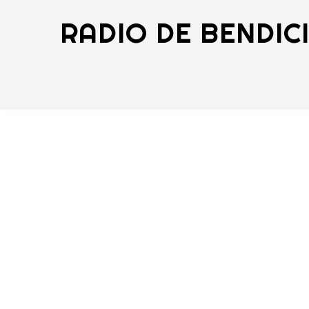
RADIO DE BENDIC