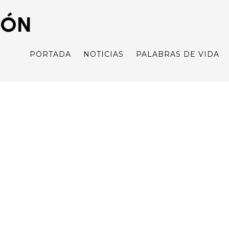
IÓN
PORTADA
NOTICIAS
PALABRAS DE VIDA