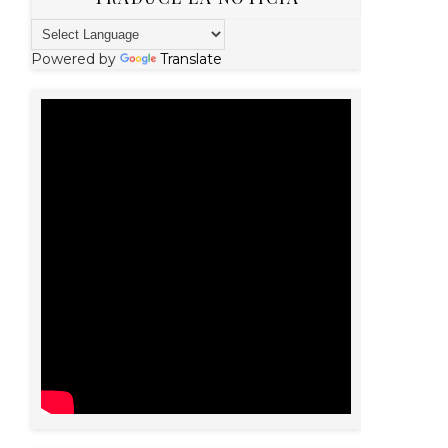
Powered by
Translate