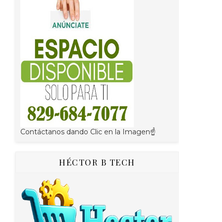
Contáctanos dando Clic en la Imagen☝
HÉCTOR B TECH