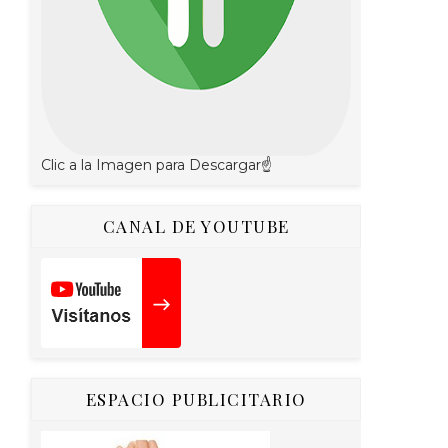
Clic a la Imagen para Descargar☝
CANAL DE YOUTUBE
ESPACIO PUBLICITARIO