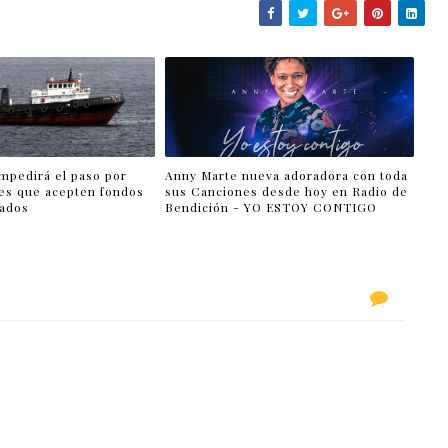
impedirá el paso por
Anny Marte nueva adoradora con toda
es que acepten fondos
sus Canciones desde hoy en Radio de
lados
Bendición - YO ESTOY CONTIGO