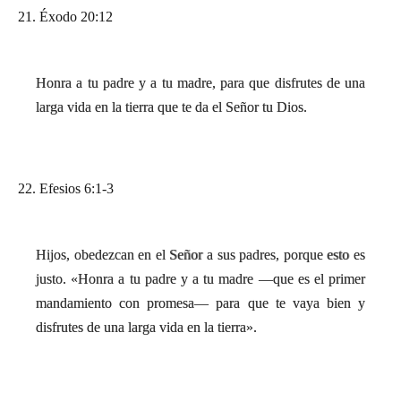
21. Éxodo 20:12
Honra a tu padre y a tu madre, para que disfrutes de una
larga vida en la tierra que te da el Señor tu Dios.
22. Efesios 6:1-3
Hijos, obedezcan en el Señor a sus padres, porque esto es
justo. «Honra a tu padre y a tu madre —que es el primer
mandamiento con promesa— para que te vaya bien y
disfrutes de una larga vida en la tierra».