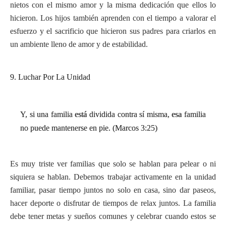
nietos con el mismo amor y la misma dedicación que ellos lo
hicieron. Los hijos también aprenden con el tiempo a valorar el
esfuerzo y el sacrificio que hicieron sus padres para criarlos en
un ambiente lleno de amor y de estabilidad.
9. Luchar Por La Unidad
Y, si una familia está dividida contra sí misma, esa familia
no puede mantenerse en pie. (Marcos 3:25)
Es muy triste ver familias que solo se hablan para pelear o ni
siquiera se hablan. Debemos trabajar activamente en la unidad
familiar, pasar tiempo juntos no solo en casa, sino dar paseos,
hacer deporte o disfrutar de tiempos de relax juntos. La familia
debe tener metas y sueños comunes y celebrar cuando estos se