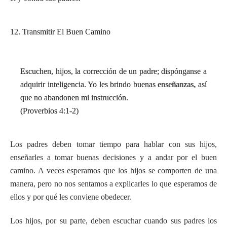
12. Transmitir El Buen Camino
Escuchen, hijos, la corrección de un padre; dispónganse a
adquirir inteligencia. Yo les brindo buenas enseñanzas, así
que no abandonen mi instrucción.
(Proverbios 4:1-2)
Los padres deben tomar tiempo para hablar con sus hijos,
enseñarles a tomar buenas decisiones y a andar por el buen
camino. A veces esperamos que los hijos se comporten de una
manera, pero no nos sentamos a explicarles lo que esperamos de
ellos y por qué les conviene obedecer.
Los hijos, por su parte, deben escuchar cuando sus padres los