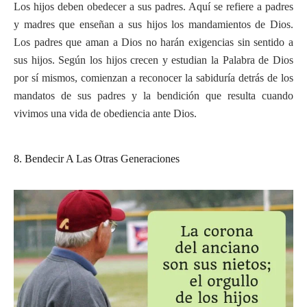
Los hijos deben obedecer a sus padres. Aquí se refiere a padres
y madres que enseñan a sus hijos los mandamientos de Dios.
Los padres que aman a Dios no harán exigencias sin sentido a
sus hijos. Según los hijos crecen y estudian la Palabra de Dios
por sí mismos, comienzan a reconocer la sabiduría detrás de los
mandatos de sus padres y la bendición que resulta cuando
vivimos una vida de obediencia ante Dios.
8. Bendecir A Las Otras Generaciones