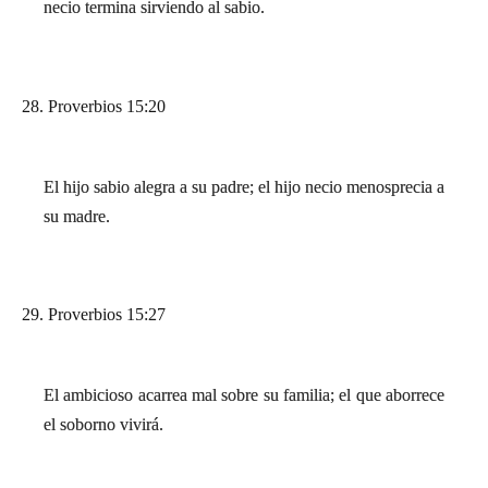
necio termina sirviendo al sabio.
28. Proverbios 15:20
El hijo sabio alegra a su padre; el hijo necio menosprecia a
su madre.
29. Proverbios 15:27
El ambicioso acarrea mal sobre su familia; el que aborrece
el soborno vivirá.