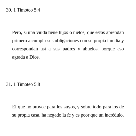
30. 1 Timoteo 5:4
Pero, si una viuda tiene hijos o nietos, que estos aprendan
primero a cumplir sus obligaciones con su propia familia y
correspondan así a sus padres y abuelos, porque eso
agrada a Dios.
31. 1 Timoteo 5:8
El que no provee para los suyos, y sobre todo para los de
su propia casa, ha negado la fe y es peor que un incrédulo.