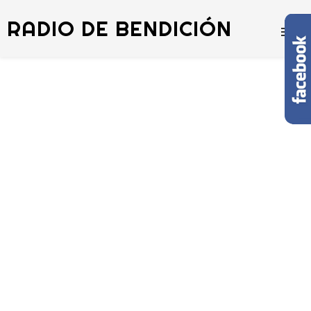
RADIO DE BENDICIÓN