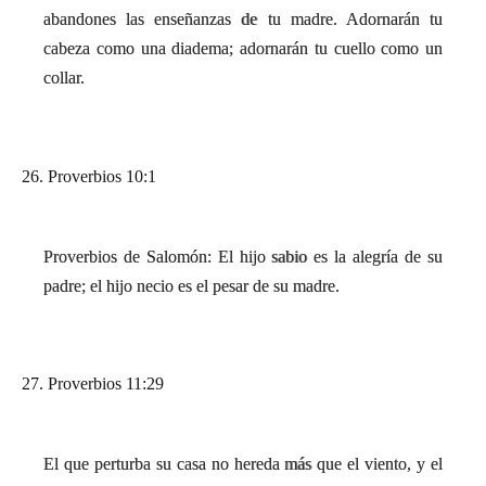
abandones las enseñanzas de tu madre. Adornarán tu
cabeza como una diadema; adornarán tu cuello como un
collar.
26. Proverbios 10:1
Proverbios de Salomón: El hijo sabio es la alegría de su
padre; el hijo necio es el pesar de su madre.
27. Proverbios 11:29
El que perturba su casa no hereda más que el viento, y el