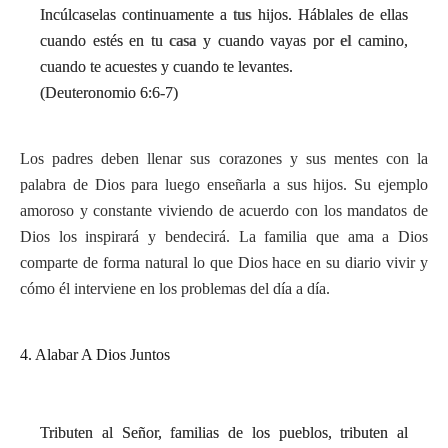
Incúlcaselas continuamente a tus hijos. Háblales de ellas
cuando estés en tu casa y cuando vayas por el camino,
cuando te acuestes y cuando te levantes.
(Deuteronomio 6:6-7)
Los padres deben llenar sus corazones y sus mentes con la
palabra de Dios para luego enseñarla a sus hijos. Su ejemplo
amoroso y constante viviendo de acuerdo con los mandatos de
Dios los inspirará y bendecirá. La familia que ama a Dios
comparte de forma natural lo que Dios hace en su diario vivir y
cómo él interviene en los problemas del día a día.
4. Alabar A Dios Juntos
Tributen al Señor, familias de los pueblos, tributen al