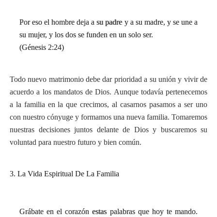
Por eso el hombre deja a su padre y a su madre, y se une a
su mujer, y los dos se funden en un solo ser.
(Génesis 2:24)
Todo nuevo matrimonio debe dar prioridad a su unión y vivir de
acuerdo a los mandatos de Dios. Aunque todavía pertenecemos
a la familia en la que crecimos, al casarnos pasamos a ser uno
con nuestro cónyuge y formamos una nueva familia. Tomaremos
nuestras decisiones juntos delante de Dios y buscaremos su
voluntad para nuestro futuro y bien común.
3. La Vida Espiritual De La Familia
Grábate en el corazón estas palabras que hoy te mando.