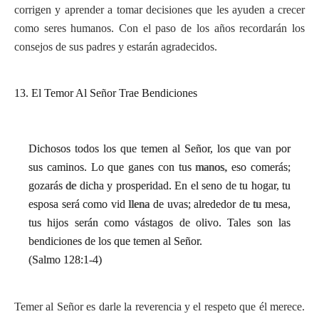
corrigen y aprender a tomar decisiones que les ayuden a crecer
como seres humanos. Con el paso de los años recordarán los
consejos de sus padres y estarán agradecidos.
13. El Temor Al Señor Trae Bendiciones
Dichosos todos los que temen al Señor, los que van por
sus caminos. Lo que ganes con tus manos, eso comerás;
gozarás de dicha y prosperidad. En el seno de tu hogar, tu
esposa será como vid llena de uvas; alrededor de tu mesa,
tus hijos serán como vástagos de olivo. Tales son las
bendiciones de los que temen al Señor.
(Salmo 128:1-4)
Temer al Señor es darle la reverencia y el respeto que él merece.