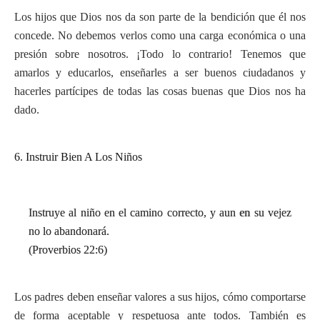
Los hijos que Dios nos da son parte de la bendición que él nos
concede. No debemos verlos como una carga económica o una
presión sobre nosotros. ¡Todo lo contrario! Tenemos que
amarlos y educarlos, enseñarles a ser buenos ciudadanos y
hacerles partícipes de todas las cosas buenas que Dios nos ha
dado.
6. Instruir Bien A Los Niños
Instruye al niño en el camino correcto, y aun en su vejez
no lo abandonará.
(Proverbios 22:6)
Los padres deben enseñar valores a sus hijos, cómo comportarse
de forma aceptable y respetuosa ante todos. También es