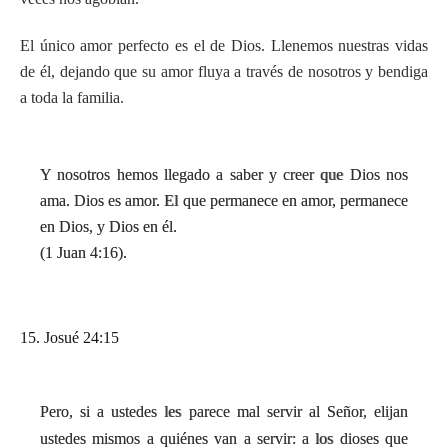
El único amor perfecto es el de Dios. Llenemos nuestras vidas
de él, dejando que su amor fluya a través de nosotros y bendiga
a toda la familia.
Y nosotros hemos llegado a saber y creer que Dios nos
ama. Dios es amor. El que permanece en amor, permanece
en Dios, y Dios en él.
(1 Juan 4:16).
15. Josué 24:15
Pero, si a ustedes les parece mal servir al Señor, elijan
ustedes mismos a quiénes van a servir: a los dioses que