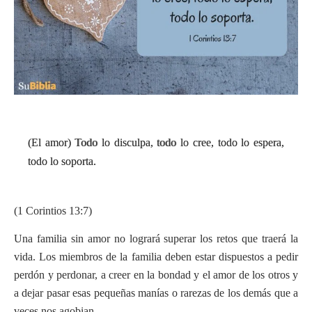
(El amor) Todo lo disculpa, todo lo cree, todo lo espera,
todo lo soporta.
(1 Corintios 13:7)
Una familia sin amor no logrará superar los retos que traerá la
vida. Los miembros de la familia deben estar dispuestos a pedir
perdón y perdonar, a creer en la bondad y el amor de los otros y
a dejar pasar esas pequeñas manías o rarezas de los demás que a
veces nos agobian.