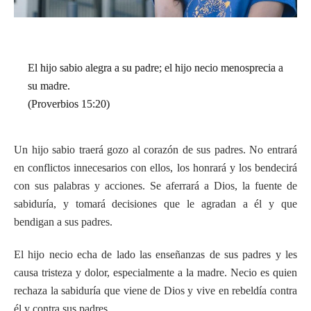
El hijo sabio alegra a su padre; el hijo necio menosprecia a
su madre.
(Proverbios 15:20)
Un hijo sabio traerá gozo al corazón de sus padres. No entrará
en conflictos innecesarios con ellos, los honrará y los bendecirá
con sus palabras y acciones. Se aferrará a Dios, la fuente de
sabiduría, y tomará decisiones que le agradan a él y que
bendigan a sus padres.
El hijo necio echa de lado las enseñanzas de sus padres y les
causa tristeza y dolor, especialmente a la madre. Necio es quien
rechaza la sabiduría que viene de Dios y vive en rebeldía contra
él y contra sus padres.