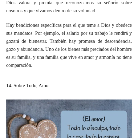
Dios valora y premia que reconozcamos su señorío sobre
nosotros y que vivamos dentro de su voluntad.
Hay bendiciones específicas para el que teme a Dios y obedece
sus mandatos. Por ejemplo, el salario por su trabajo le rendirá y
gozará de bienestar. También hay promesa de descendencia,
gozo y abundancia. Uno de los bienes más preciados del hombre
es su familia, y una familia que vive en amor y armonía no tiene
comparación.
14. Sobre Todo, Amor