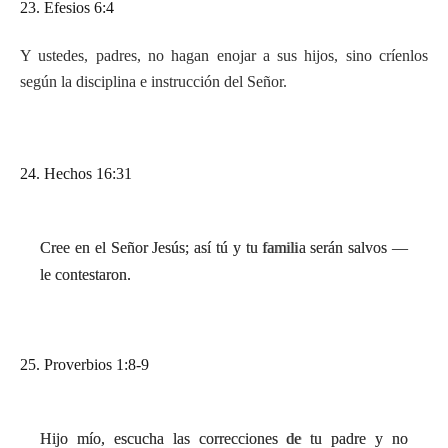
23. Efesios 6:4
Y ustedes, padres, no hagan enojar a sus hijos, sino críenlos
según la disciplina e instrucción del Señor.
24. Hechos 16:31
Cree en el Señor Jesús; así tú y tu familia serán salvos —
le contestaron.
25. Proverbios 1:8-9
Hijo mío, escucha las correcciones de tu padre y no