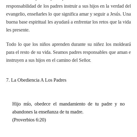
responsabilidad de los padres instruir a sus hijos en la verdad del
evangelio, enseñarles lo que significa amar y seguir a Jesús. Una
buena base espiritual les ayudará a enfrentar los retos que la vida
les presente.
Todo lo que los niños aprenden durante su niñez los moldeará
para el resto de su vida. Seamos padres responsables que aman e
instruyen a sus hijos en el camino del Señor.
7. La Obediencia A Los Padres
Hijo mío, obedece el mandamiento de tu padre y no
abandones la enseñanza de tu madre.
(Proverbios 6:20)