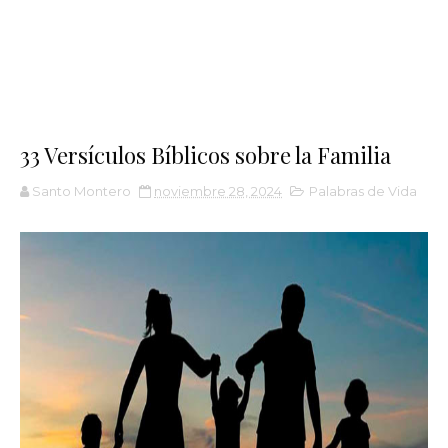
33 Versículos Bíblicos sobre la Familia
Santo Montero
noviembre 28, 2024
Palabras de Vida