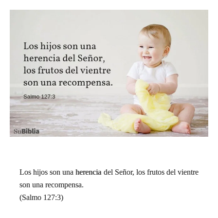
Los hijos son una herencia del Señor, los frutos del vientre
son una recompensa.
(Salmo 127:3)