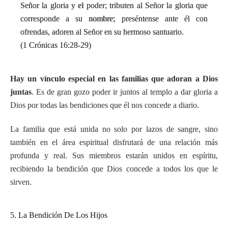
Señor la gloria y el poder; tributen al Señor la gloria que
corresponde a su nombre; preséntense ante él con
ofrendas, adoren al Señor en su hermoso santuario.
(1 Crónicas 16:28-29)
Hay un vínculo especial en las familias que adoran a Dios
juntas
. Es de gran gozo poder ir juntos al templo a dar gloria a
Dios por todas las bendiciones que él nos concede a diario.
La familia que está unida no solo por lazos de sangre, sino
también en el área espiritual disfrutará de una relación más
profunda y real. Sus miembros estarán unidos en espíritu,
recibiendo la bendición que Dios concede a todos los que le
sirven.
5. La Bendición De Los Hijos