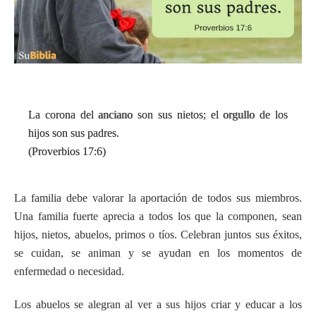
La corona del anciano son sus nietos; el orgullo de los
hijos son sus padres.
(Proverbios 17:6)
La familia debe valorar la aportación de todos sus miembros.
Una familia fuerte aprecia a todos los que la componen, sean
hijos, nietos, abuelos, primos o tíos. Celebran juntos sus éxitos,
se cuidan, se animan y se ayudan en los momentos de
enfermedad o necesidad.
Los abuelos se alegran al ver a sus hijos criar y educar a los