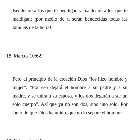
Bendeciré a los que te bendigan y maldeciré a los que te
maldigan; ¡por medio de ti serán bendecidas todas las
familias de la tierra!
18. Marcos 10:6-9
Pero al principio de la creación Dios “los hizo hombre y
mujer”. “Por eso dejará el hombre a su padre y a su
madre, y se unirá a su esposa, y los dos llegarán a ser un
solo cuerpo”. Así que ya no son dos, sino uno solo. Por
tanto, lo que Dios ha unido, que no lo separe el hombre.