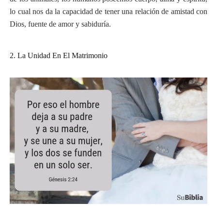
lo cual nos da la capacidad de tener una relación de amistad con
Dios, fuente de amor y sabiduría.
2. La Unidad En El Matrimonio