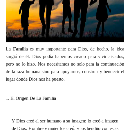
La
Familia
es muy importante para Dios, de hecho, la idea
surgió de él. Dios podía habernos creado para vivir aislados,
pero no lo hizo. Nos necesitamos no solo para la continuación
de la raza humana sino para apoyarnos, construir y bendecir el
lugar donde Dios nos ha puesto.
1. El Origen De La Familia
Y Dios creó al ser humano a su imagen; lo creó a imagen
de Dios. Hombre y mujer los creó, y los bendijo con estas