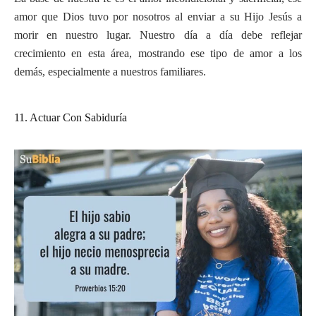
amor que Dios tuvo por nosotros al enviar a su Hijo Jesús a
morir en nuestro lugar. Nuestro día a día debe reflejar
crecimiento en esta área, mostrando ese tipo de amor a los
demás, especialmente a nuestros familiares.
11. Actuar Con Sabiduría