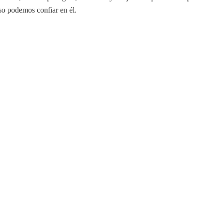
eso podemos confiar en él.