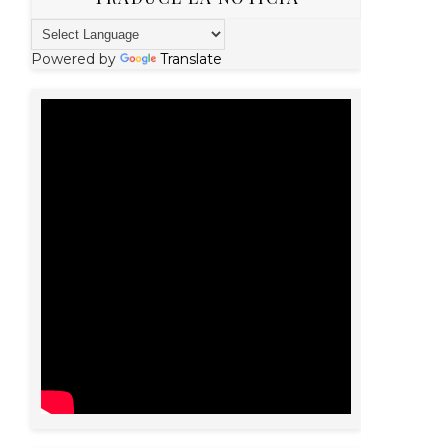
Powered by
Translate