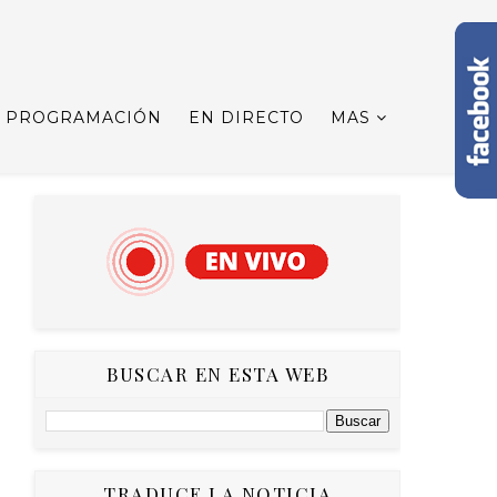
PROGRAMACIÓN
EN DIRECTO
MAS
BUSCAR EN ESTA WEB
TRADUCE LA NOTICIA