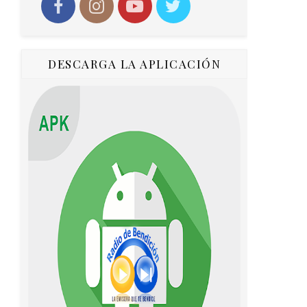
DESCARGA LA APLICACIÓN