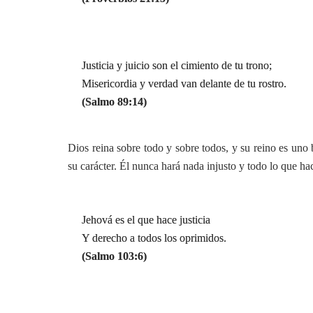
Justicia y juicio son el cimiento de tu trono;
Misericordia y verdad van delante de tu rostro.
(Salmo 89:14)
Dios reina sobre todo y sobre todos, y su reino es uno b
su carácter. Él nunca hará nada injusto y todo lo que ha
Jehová es el que hace justicia
Y derecho a todos los oprimidos.
(Salmo 103:6)