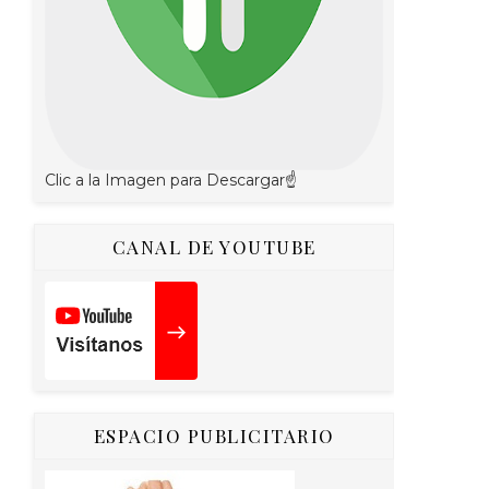
Clic a la Imagen para Descargar☝
CANAL DE YOUTUBE
ESPACIO PUBLICITARIO