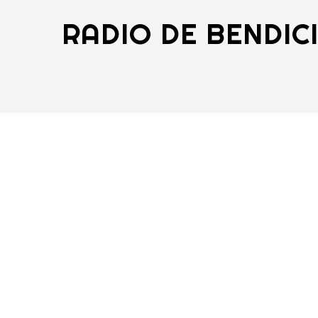
RADIO DE BENDIC