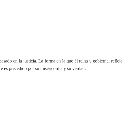
asado en la justicia. La forma en la que él reina y gobierna, refleja
ce es precedido por su misericordia y su verdad.