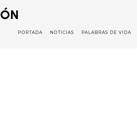
IÓN
PORTADA
NOTICIAS
PALABRAS DE VIDA