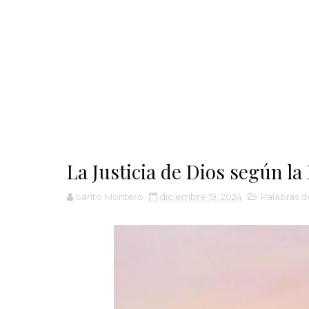
La Justicia de Dios según la 
Santo Montero
diciembre 19, 2024
Palabras d