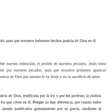
do, para que nosotros fuésemos hechos justicia de Dios en él.
ble nuestra redención, el perdón de nuestros pecados. Jesús tomó
urió por nuestros pecados, para que nosotros podamos aparecer
ticia de Dios por nuestra fe en Jesús y en su sacrificio de amor.
icia de Dios, testificada por la ley y por los profetas; la justicia
 los que creen en él. Porque no hay diferencia; por cuanto todos
, siendo justificados gratuitamente por su gracia, mediante la