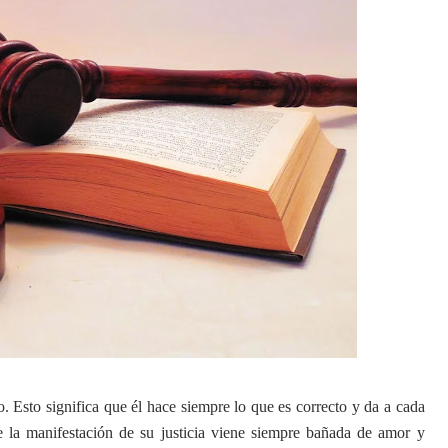
to. Esto significa que él hace siempre lo que es correcto y da a cada
 la manifestación de su justicia viene siempre bañada de amor y