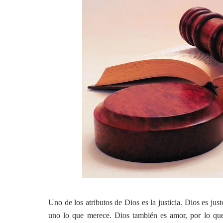
Uno de los atributos de Dios es la justicia. Dios es jus
uno lo que merece. Dios también es amor, por lo que