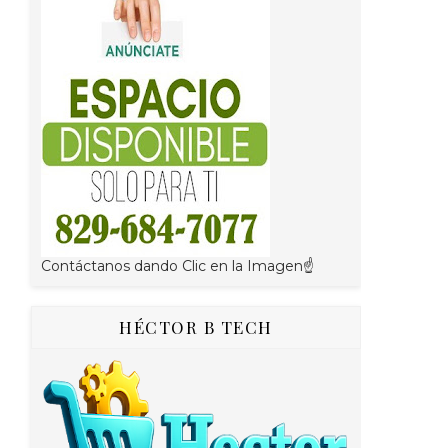
Contáctanos dando Clic en la Imagen☝
HÉCTOR B TECH