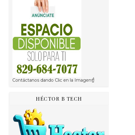
Contáctanos dando Clic en la Imagen☝
HÉCTOR B TECH