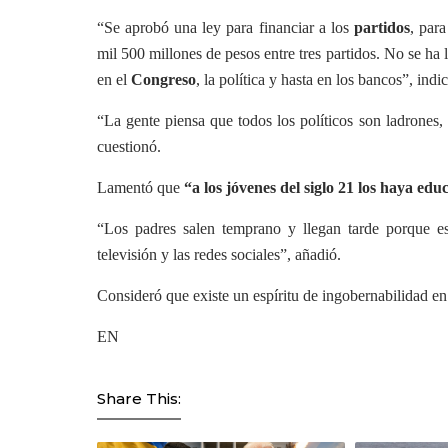
“Se aprobó una ley para financiar a los
partidos
, par
mil 500 millones de pesos entre tres partidos. No se ha
en el
Congreso
, la política y hasta en los bancos”, indi
“La gente piensa que todos los políticos son ladrones,
cuestionó.
Lamentó que
“a los jóvenes del siglo 21 los haya ed
“Los padres salen temprano y llegan tarde porque es
televisión y las redes sociales”, añadió.
Consideró que existe un espíritu de ingobernabilidad e
EN
Share This: