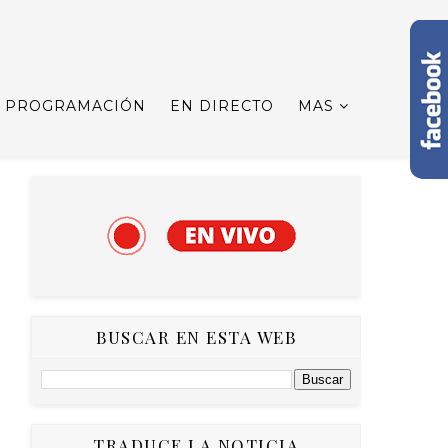
PROGRAMACIÓN
EN DIRECTO
MAS
BUSCAR EN ESTA WEB
TRADUCE LA NOTICIA