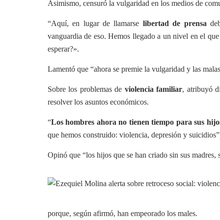
Asimismo, censuró la vulgaridad en los medios de comun
“Aquí, en lugar de llamarse
libertad de prensa
debi
vanguardia de eso. Hemos llegado a un nivel en el que 
esperar?».
Lamentó que “ahora se premie la vulgaridad y las malas
Sobre los problemas de
violencia familiar
, atribuyó 
resolver los asuntos económicos.
“
Los hombres ahora no tienen tiempo para sus hijos
que hemos construido: violencia, depresión y suicidios”
Opinó que “los hijos que se han criado sin sus madres, 
porque, según afirmó, han empeorado los males.