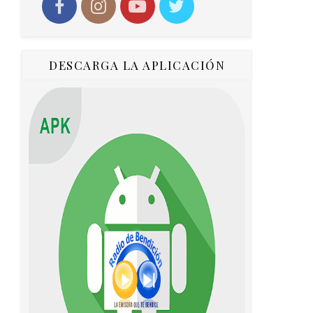
DESCARGA LA APLICACIÓN