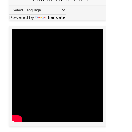
Powered by
Translate