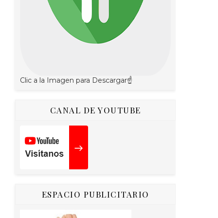
Clic a la Imagen para Descargar☝
CANAL DE YOUTUBE
ESPACIO PUBLICITARIO