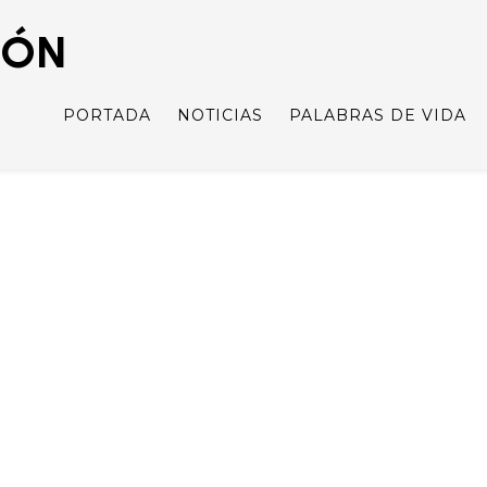
IÓN
PORTADA
NOTICIAS
PALABRAS DE VIDA