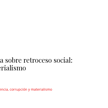
a sobre retroceso social:
erialismo