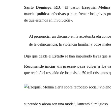
Santo Domingo, RD
.- El pastor
Ezequiel Molina
marcha
políticas efectivas
para enfrentar los graves pr
de que estamos en involución».
Al pronunciar un discurso en la acostumbrada concen
de la delincuencia, la violencia familiar y otros male
Dijo que desde el
Estado
se han impulsado leyes que so
Recomendó iniciar un proceso para volver a los val
que recibió el respaldo de los más de 50 mil cristianos q
superado y ahora son una moda”, lamentó el religioso.