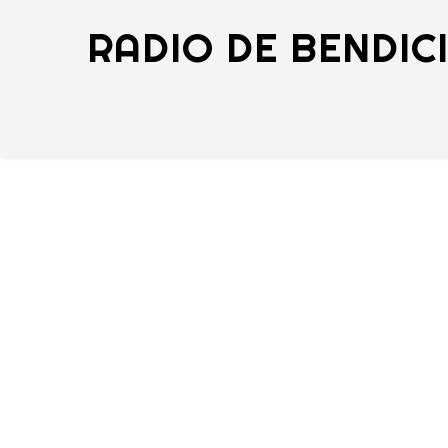
RADIO DE BENDIC