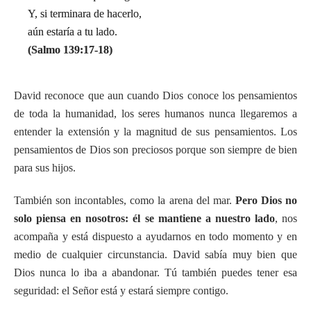
Y, si terminara de hacerlo,
aún estaría a tu lado.
(Salmo 139:17-18)
David reconoce que aun cuando Dios conoce los pensamientos
de toda la humanidad, los seres humanos nunca llegaremos a
entender la extensión y la magnitud de sus pensamientos. Los
pensamientos de Dios son preciosos porque son siempre de bien
para sus hijos.
También son incontables, como la arena del mar.
Pero Dios no
solo piensa en nosotros: él se mantiene a nuestro lado
, nos
acompaña y está dispuesto a ayudarnos en todo momento y en
medio de cualquier circunstancia. David sabía muy bien que
Dios nunca lo iba a abandonar. Tú también puedes tener esa
seguridad: el Señor está y estará siempre contigo.