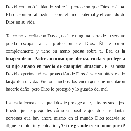
David continuó hablando sobre la protección que Dios le daba.
Él se asombró al meditar sobre el amor paternal y el cuidado de
Dios en su vida.
Tal como sucedía con David, no hay ninguna parte de tu ser que
pueda escapar a la protección de Dios. Él te cubre
completamente y tiene su mano puesta sobre ti. Esa es
la
imagen de un Padre amoroso que abraza, cuida y protege a
su hijo amado en medio de cualquier situación
. El salmista
David experimentó esa protección de Dios desde su niñez y a lo
largo de su vida. Fueron muchos los enemigos que intentaron
hacerle daño, pero Dios lo protegió y lo guardó del mal.
Esa es la forma en la que Dios te protege a ti y a todos sus hijos.
Puede que te preguntes cómo es posible que de entre tantas
personas que hay ahora mismo en el mundo Dios todavía se
digne en mirarte y cuidarte. ¡
Así de grande es su amor por ti
!