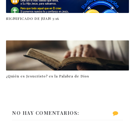
SIGNIFICADO DE JUAN 3:16
¿Quién es Jesucristo? es la Palabra de Dios
NO HAY COMENTARIOS: