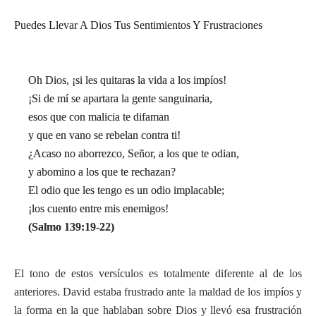
Puedes Llevar A Dios Tus Sentimientos Y Frustraciones
Oh Dios, ¡si les quitaras la vida a los impíos!
¡Si de mí se apartara la gente sanguinaria,
esos que con malicia te difaman
y que en vano se rebelan contra ti!
¿Acaso no aborrezco, Señor, a los que te odian,
y abomino a los que te rechazan?
El odio que les tengo es un odio implacable;
¡los cuento entre mis enemigos!
(Salmo 139:19-22)
El tono de estos versículos es totalmente diferente al de los
anteriores. David estaba frustrado ante la maldad de los impíos y
la forma en la que hablaban sobre Dios y llevó esa frustración