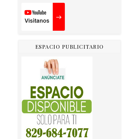
ESPACIO PUBLICITARIO