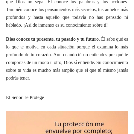
que Dios no sepa. Él conoce tus palabras y tus acciones.
También conoce tus pensamientos más secretos, tus anhelos más
profundos y hasta aquello que todavía no has pensado ni
hablado. ¡Así de inmenso es su conocimiento sobre ti!
Dios conoce tu presente, tu pasado y tu futuro
. Él sabe qué es
lo que te motiva en cada situación porque él examina lo más
profundo de tu corazón. Aun cuando tú no entiendes por qué te
comportas de un modo u otro, Dios sí entiende. Su conocimiento
sobre tu vida es mucho más amplio que el que tú mismo jamás
podrás tener.
El Señor Te Protege