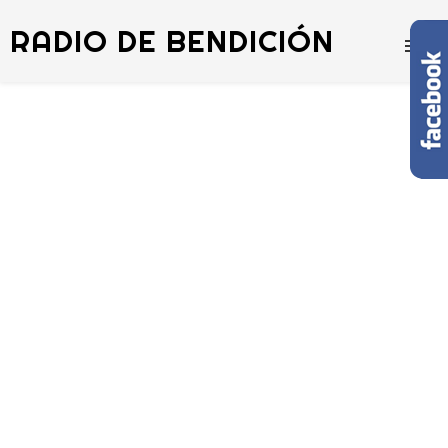
RADIO DE BENDICIÓN