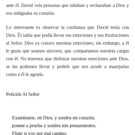
ante él. David veía personas que odiaban y rechazaban a Dios y
eso indignaba su corazón.
Lo interesante es observar la confianza que David tenía con
Dios. Él sabía que podía llevar sus emociones y sus frustraciones
al Señor. Dios ya conoce nuestras emociones, sin embargo, a él
le gusta que seamos sinceros, que compartamos nuestras cargas
con él. No tenemos que disfrazar nuestras emociones ante Dios,
se las podemos llevar y pedirle que nos ayude a manejarlas
como a él le agrada.
Petición Al Señor
Examíname, oh Dios, y sondea mi corazón;
ponme a prueba y sondea mis pensamientos.
Fíjate si voy por mal camino,