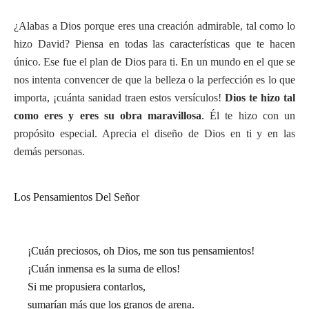
¿Alabas a Dios porque eres una creación admirable, tal como lo
hizo David? Piensa en todas las características que te hacen
único. Ese fue el plan de Dios para ti. En un mundo en el que se
nos intenta convencer de que la belleza o la perfección es lo que
importa, ¡cuánta sanidad traen estos versículos!
Dios te hizo tal
como eres y eres su obra maravillosa
. Él te hizo con un
propósito especial. Aprecia el diseño de Dios en ti y en las
demás personas.
Los Pensamientos Del Señor
¡Cuán preciosos, oh Dios, me son tus pensamientos!
¡Cuán inmensa es la suma de ellos!
Si me propusiera contarlos,
sumarían más que los granos de arena.