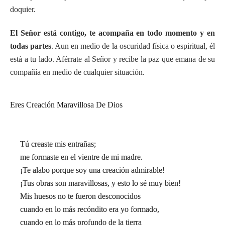
doquier.
El Señor está contigo, te acompaña en todo momento y en
todas partes
. Aun en medio de la oscuridad física o espiritual, él
está a tu lado. Aférrate al Señor y recibe la paz que emana de su
compañía en medio de cualquier situación.
Eres Creación Maravillosa De Dios
Tú creaste mis entrañas;
me formaste en el vientre de mi madre.
¡Te alabo porque soy una creación admirable!
¡Tus obras son maravillosas, y esto lo sé muy bien!
Mis huesos no te fueron desconocidos
cuando en lo más recóndito era yo formado,
cuando en lo más profundo de la tierra