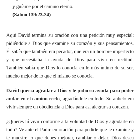
y guíame por el camino eterno.
(Salmo 139:23-24)
Aquí David termina su oración con una petición muy especial:
pidiéndole a Dios que examine su corazón y sus pensamientos.
Él sabía que también era pecador, que era un hombre imperfecto
y que necesitaba la ayuda de Dios para vivir en rectitud.
También sabía que Dios lo conocía en lo más íntimo de su ser,
mucho mejor de lo que él mismo se conocía.
David quería agradar a Dios y le pidió su ayuda para poder
andar en el camino recto
, agradándole en todo. Su anhelo era
vivir siempre en obediencia a Dios para así alegrar su corazón.
¿Quieres tú vivir conforme a la voluntad de Dios y agradarle en
todo? Ve ante el Padre en oración para pedirle que te examine y
te muestre lo que debes mejorar, cambiar o dejar. Dios desea