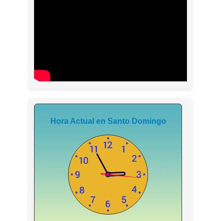
Hora Actual en Santo Domingo