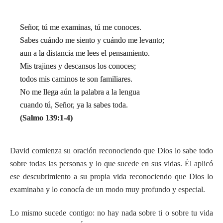
Señor, tú me examinas, tú me conoces.
Sabes cuándo me siento y cuándo me levanto;
aun a la distancia me lees el pensamiento.
Mis trajines y descansos los conoces;
todos mis caminos te son familiares.
No me llega aún la palabra a la lengua
cuando tú, Señor, ya la sabes toda.
(Salmo 139:1-4)
David comienza su oración reconociendo que Dios lo sabe todo
sobre todas las personas y lo que sucede en sus vidas. Él aplicó
ese descubrimiento a su propia vida reconociendo que Dios lo
examinaba y lo conocía de un modo muy profundo y especial.
Lo mismo sucede contigo: no hay nada sobre ti o sobre tu vida