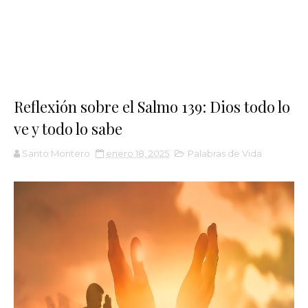
Reflexión sobre el Salmo 139: Dios todo lo
ve y todo lo sabe
Santo Montero
enero 18, 2025
Palabras de Vida