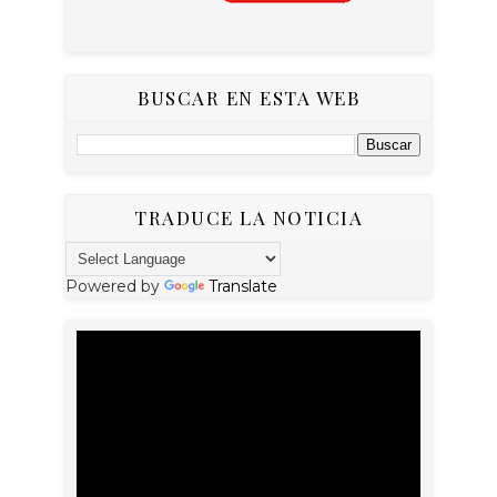
BUSCAR EN ESTA WEB
TRADUCE LA NOTICIA
Powered by
Translate