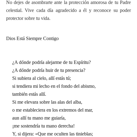
No dejes de asombrarte ante la protección amorosa de tu Padre
celestial. Vive cada día agradecido a él y reconoce su poder
protector sobre tu vida.
Dios Está Siempre Contigo
¿A dónde podría alejarme de tu Espíritu?
¿A dónde podría huir de tu presencia?
Si subiera al cielo, allí estás tú;
si tendiera mi lecho en el fondo del abismo,
también estás allí.
Si me elevara sobre las alas del alba,
o me estableciera en los extremos del mar,
aun allí tu mano me guiaría,
¡me sostendría tu mano derecha!
Y, si dijera: «Que me oculten las tinieblas;