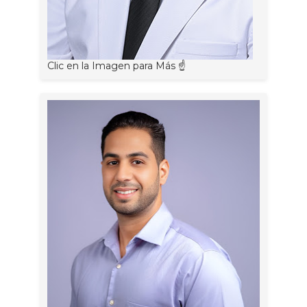
Clic en la Imagen para Más ☝