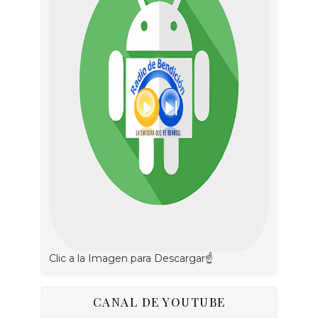
Clic a la Imagen para Descargar☝
CANAL DE YOUTUBE