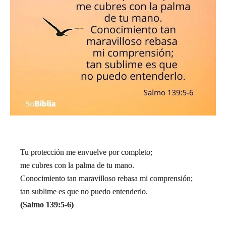
Tu protección me envuelve por completo;
me cubres con la palma de tu mano.
Conocimiento tan maravilloso rebasa mi comprensión;
tan sublime es que no puedo entenderlo.
(Salmo 139:5-6)