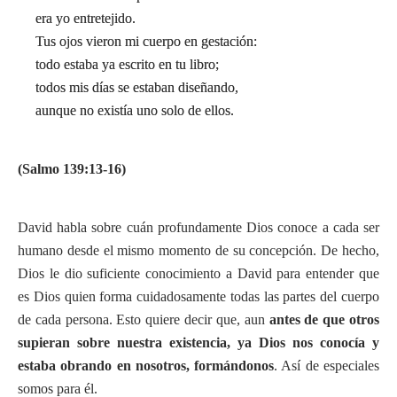
era yo entretejido.
Tus ojos vieron mi cuerpo en gestación:
todo estaba ya escrito en tu libro;
todos mis días se estaban diseñando,
aunque no existía uno solo de ellos.
(Salmo 139:13-16)
David habla sobre cuán profundamente Dios conoce a cada ser
humano desde el mismo momento de su concepción. De hecho,
Dios le dio suficiente conocimiento a David para entender que
es Dios quien forma cuidadosamente todas las partes del cuerpo
de cada persona. Esto quiere decir que, aun
antes de que otros
supieran sobre nuestra existencia, ya Dios nos conocía y
estaba obrando en nosotros, formándonos
. Así de especiales
somos para él.