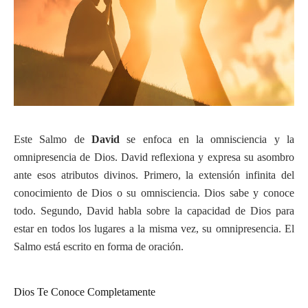
Este Salmo de
David
se enfoca en la omnisciencia y la
omnipresencia de Dios. David reflexiona y expresa su asombro
ante esos atributos divinos. Primero, la extensión infinita del
conocimiento de Dios o su omnisciencia. Dios sabe y conoce
todo. Segundo, David habla sobre la capacidad de Dios para
estar en todos los lugares a la misma vez, su omnipresencia. El
Salmo está escrito en forma de oración.
Dios Te Conoce Completamente