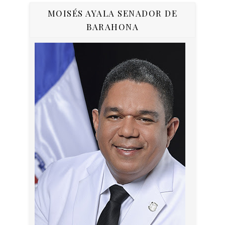
MOISÉS AYALA SENADOR DE
BARAHONA