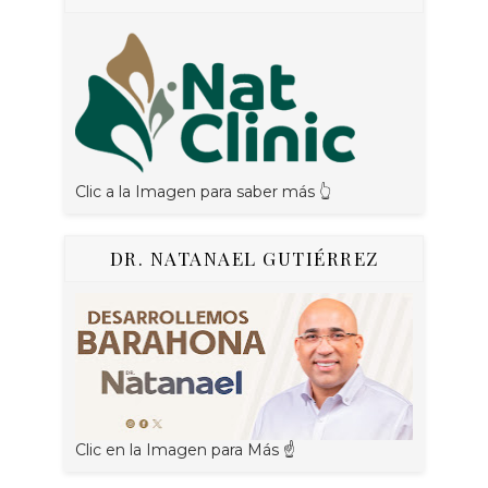
Clic a la Imagen para saber más 👆
DR. NATANAEL GUTIÉRREZ
Clic en la Imagen para Más ☝