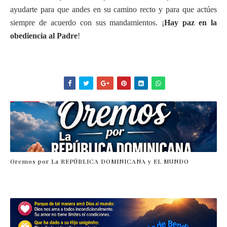
ayudarte para que andes en su camino recto y para que actúes
siempre de acuerdo con sus mandamientos. ¡
Hay paz en la
obediencia al Padre
!
Oremos por La REPÚBLICA DOMINICANA y EL MUNDO