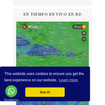
EN TIEMPO EN VIVO EN RD
This website uses cookies to ensure you get the
best experience on our website.
Learn more
Got it!