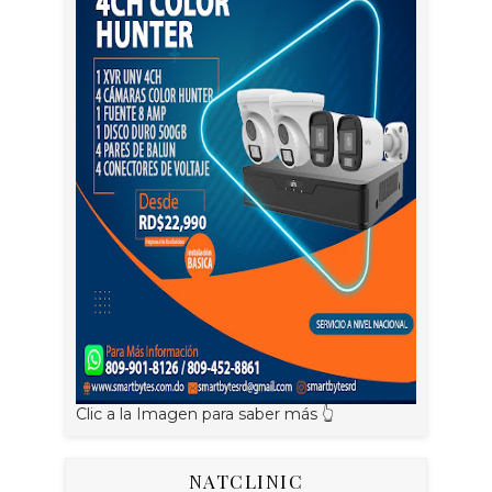
Clic a la Imagen para saber más 👆
NATCLINIC