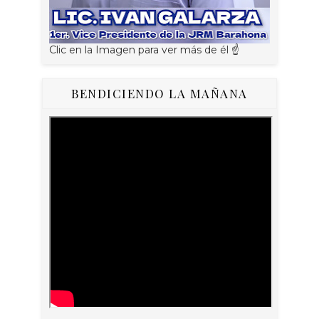
Clic en la Imagen para ver más de él ☝
BENDICIENDO LA MAÑANA