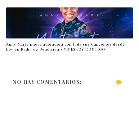
Anny Marte nueva adoradora con toda sus Canciones desde
hoy en Radio de Bendición - YO ESTOY CONTIGO
NO HAY COMENTARIOS: