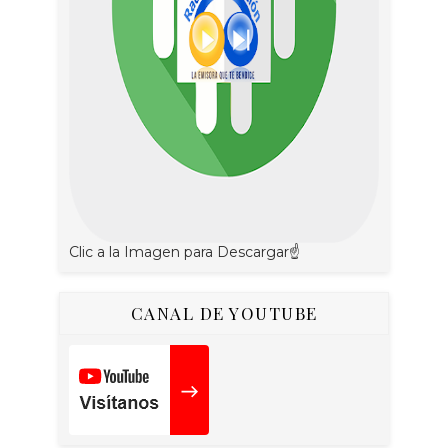
Clic a la Imagen para Descargar☝
CANAL DE YOUTUBE