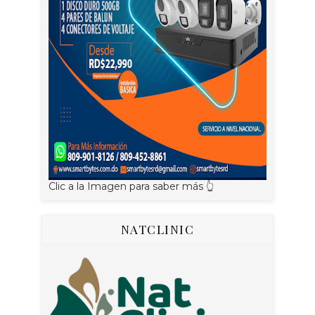
Clic a la Imagen para saber más 👆
NATCLINIC