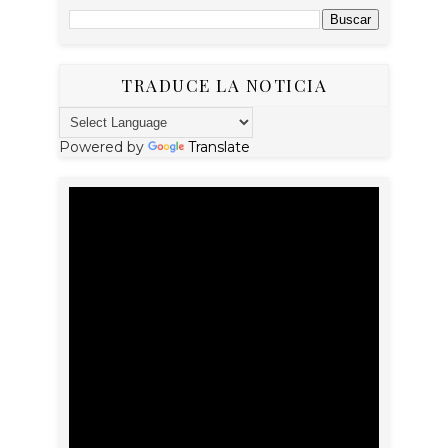
TRADUCE LA NOTICIA
Powered by
Translate