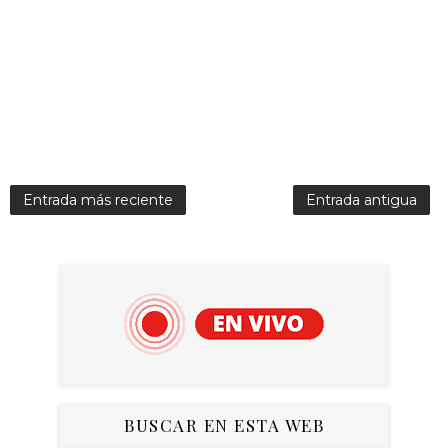
Entrada más reciente
Entrada antigua
BUSCAR EN ESTA WEB