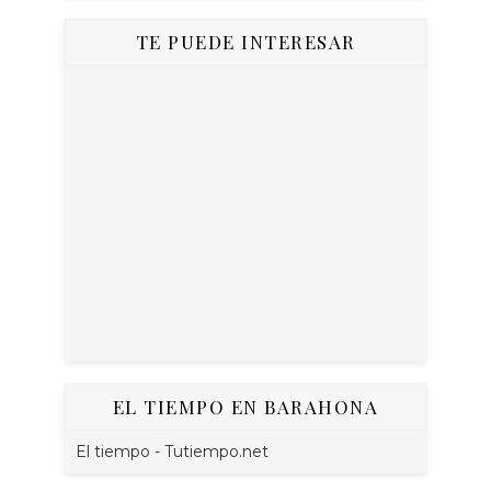
TE PUEDE INTERESAR
EL TIEMPO EN BARAHONA
El tiempo - Tutiempo.net