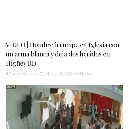
VIDEO | Hombre irrumpe en Iglesia con
un arma blanca y deja dos heridos en
Higüey RD
Santo Montero
febrero 11, 2025
Noticias