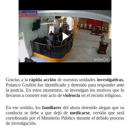
Gracias a la
rápida acción
de nuestras unidades
investigativas
,
Polanco Grullón fue identificado y detenido para responder ante
la justicia. En estos momentos, se investigan los motivos que lo
llevaron a cometer este acto de
violencia
en el recinto religioso.
En ese sentido, los
familiares
del ahora detenido alegan que su
conducta se debe a que dejó de
medicarse
, versión que será
corroborada por el Ministerio Público durante el debido proceso
de investigación.