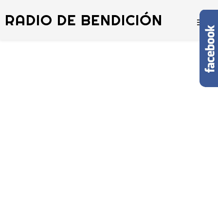
RADIO DE BENDICIÓN