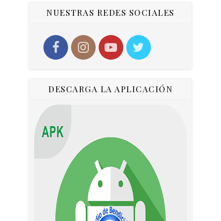
NUESTRAS REDES SOCIALES
DESCARGA LA APLICACIÓN