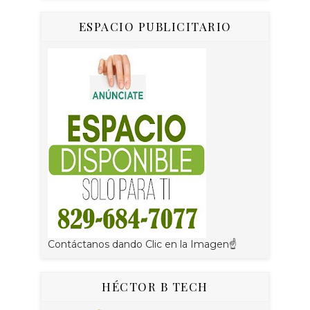
ESPACIO PUBLICITARIO
Contáctanos dando Clic en la Imagen☝
HÉCTOR B TECH