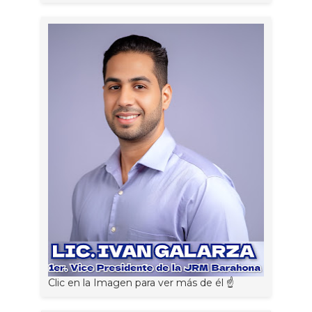
Clic en la Imagen para ver más de él ☝