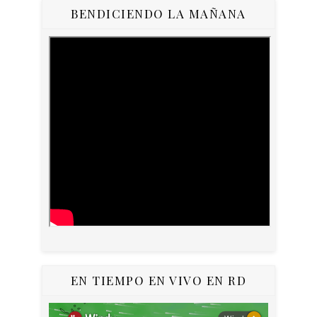
BENDICIENDO LA MAÑANA
EN TIEMPO EN VIVO EN RD