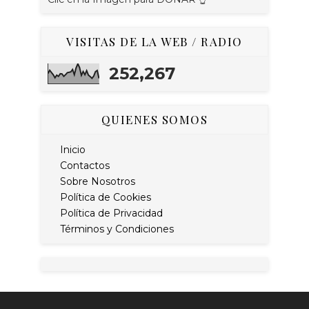
VISITAS DE LA WEB / RADIO
252,267
QUIENES SOMOS
Inicio
Contactos
Sobre Nosotros
Política de Cookies
Política de Privacidad
Términos y Condiciones