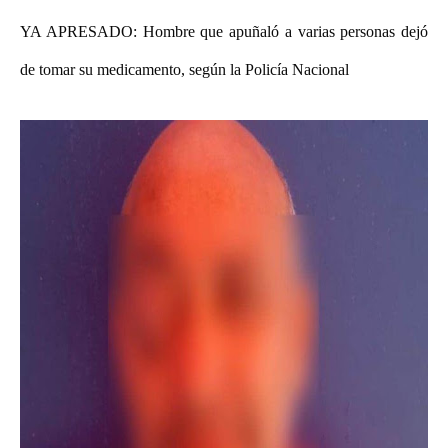
YA APRESADO: Hombre que apuñaló a varias personas dejó
de tomar su medicamento, según la Policía Nacional