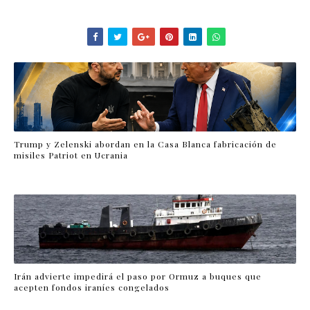
Trump y Zelenski abordan en la Casa Blanca fabricación de
misiles Patriot en Ucrania
Irán advierte impedirá el paso por Ormuz a buques que
acepten fondos iraníes congelados