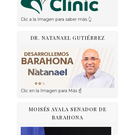
Clic a la Imagen para saber más 👆
DR. NATANAEL GUTIÉRREZ
Clic en la Imagen para Más ☝
MOISÉS AYALA SENADOR DE
BARAHONA