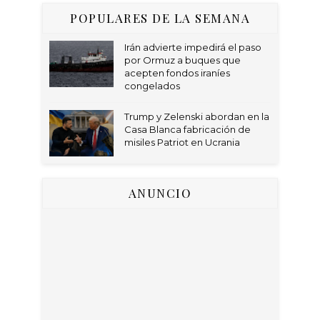
POPULARES DE LA SEMANA
Irán advierte impedirá el paso
por Ormuz a buques que
acepten fondos iraníes
congelados
Trump y Zelenski abordan en la
Casa Blanca fabricación de
misiles Patriot en Ucrania
ANUNCIO