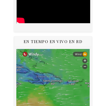
EN TIEMPO EN VIVO EN RD