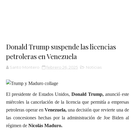
Donald Trump suspende las licencias
petroleras en Venezuela
Santo Montero
febrero 26, 2025
Noticias
El presidente de Estados Unidos,
Donald Trump,
anunció este
miércoles la cancelación de la licencia que permitía a empresas
petroleras operar en
Venezuela,
una decisión que revierte una de
las concesiones hechas por la administración de Joe Biden al
régimen de
Nicolás Maduro.