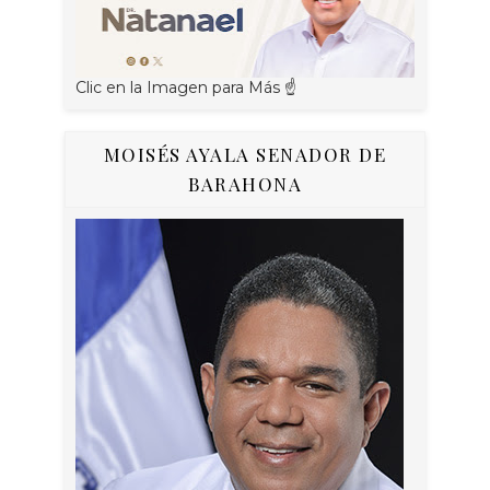
Clic en la Imagen para Más ☝
MOISÉS AYALA SENADOR DE
BARAHONA