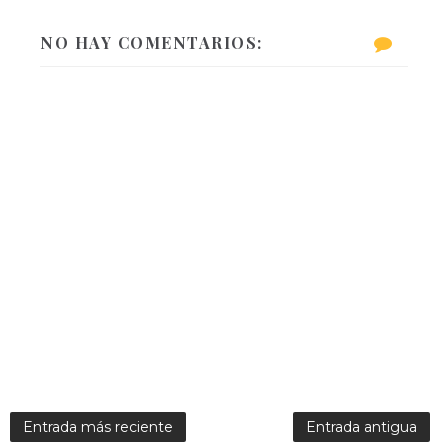
NO HAY COMENTARIOS:
Entrada más reciente
Entrada antigua