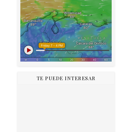
TE PUEDE INTERESAR