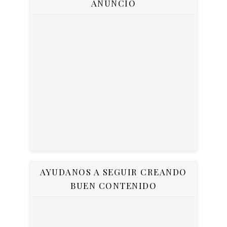
ANUNCIO
AYUDANOS A SEGUIR CREANDO
BUEN CONTENIDO