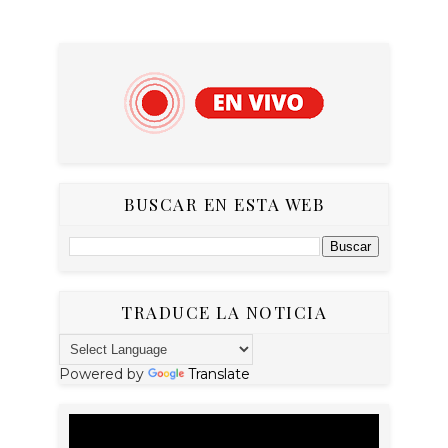
BUSCAR EN ESTA WEB
TRADUCE LA NOTICIA
Powered by
Translate