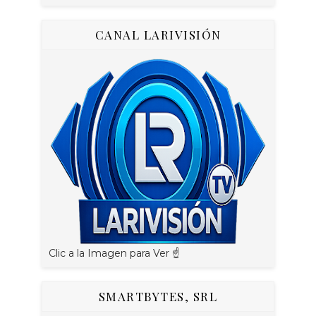
CANAL LARIVISIÓN
Clic a la Imagen para Ver ☝️
SMARTBYTES, SRL