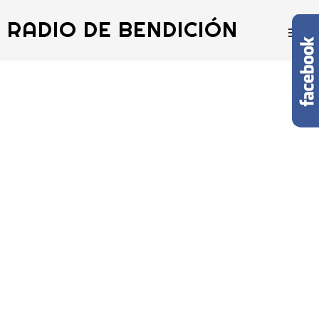
RADIO DE BENDICIÓN