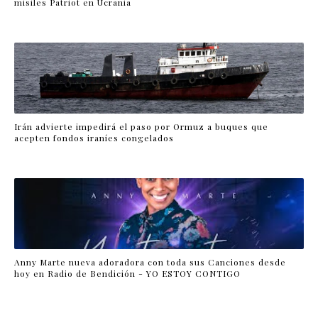
misiles Patriot en Ucrania
Irán advierte impedirá el paso por Ormuz a buques que
acepten fondos iraníes congelados
Anny Marte nueva adoradora con toda sus Canciones desde
hoy en Radio de Bendición - YO ESTOY CONTIGO