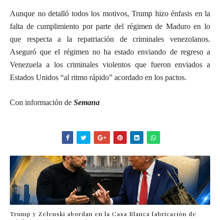
Aunque no detalló todos los motivos, Trump hizo énfasis en la
falta de cumplimiento por parte del régimen de Maduro en lo
que respecta a la repatriación de criminales venezolanos.
Aseguró que el régimen no ha estado enviando de regreso a
Venezuela a los criminales violentos que fueron enviados a
Estados Unidos “al ritmo rápido” acordado en los pactos.
Con información de
Semana
Trump y Zelenski abordan en la Casa Blanca fabricación de