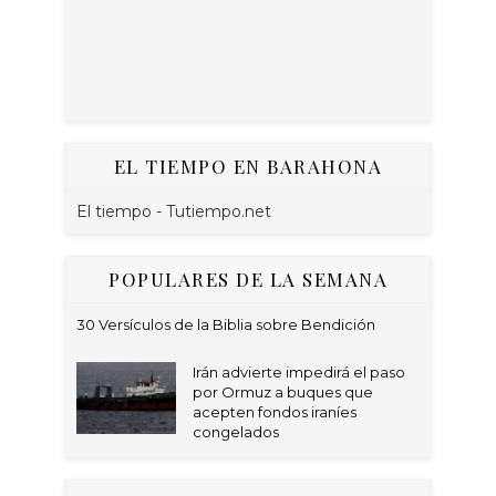
EL TIEMPO EN BARAHONA
El tiempo - Tutiempo.net
POPULARES DE LA SEMANA
30 Versículos de la Biblia sobre Bendición
Irán advierte impedirá el paso
por Ormuz a buques que
acepten fondos iraníes
congelados