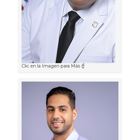
Clic en la Imagen para Más ☝