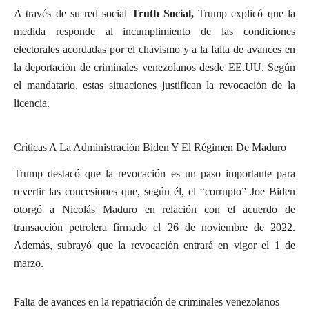
A través de su red social
Truth Social,
Trump explicó que la
medida responde al incumplimiento de las condiciones
electorales acordadas por el chavismo y a la falta de avances en
la deportación de criminales venezolanos desde EE.UU. Según
el mandatario, estas situaciones justifican la revocación de la
licencia.
Críticas A La Administración Biden Y El Régimen De Maduro
Trump destacó que la revocación es un paso importante para
revertir las concesiones que, según él, el “corrupto” Joe Biden
otorgó a Nicolás Maduro en relación con el acuerdo de
transacción petrolera firmado el 26 de noviembre de 2022.
Además, subrayó que la revocación entrará en vigor el 1 de
marzo.
Falta de avances en la repatriación de criminales venezolanos