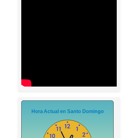
Hora Actual en Santo Domingo