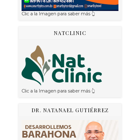
Clic a la Imagen para saber más 👆
NATCLINIC
Clic a la Imagen para saber más 👆
DR. NATANAEL GUTIÉRREZ