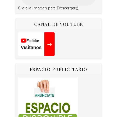
Clic a la Imagen para Descargar☝
CANAL DE YOUTUBE
ESPACIO PUBLICITARIO