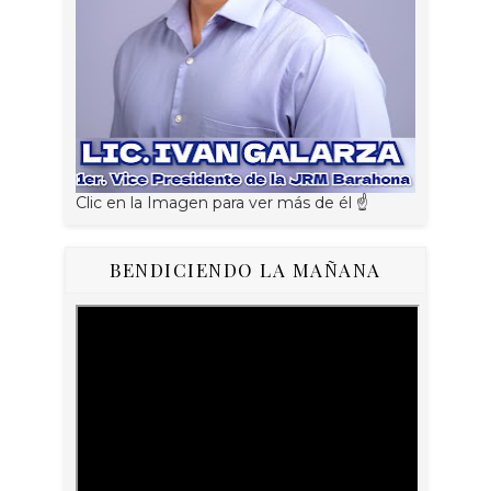
Clic en la Imagen para ver más de él ☝
BENDICIENDO LA MAÑANA