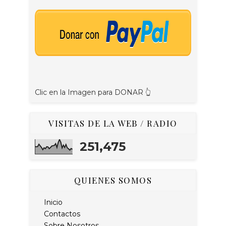
Clic en la Imagen para DONAR 👆
VISITAS DE LA WEB / RADIO
251,475
QUIENES SOMOS
Inicio
Contactos
Sobre Nosotros