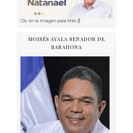
Clic en la Imagen para Más ☝
MOISÉS AYALA SENADOR DE
BARAHONA