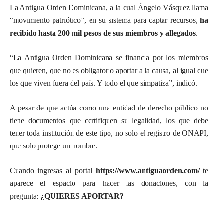
La Antigua Orden Dominicana, a la cual Ángelo Vásquez llama
“movimiento patriótico”, en su sistema para captar recursos,
ha
recibido hasta 200 mil pesos de sus miembros y allegados
.
“La Antigua Orden Dominicana se financia por los miembros
que quieren, que no es obligatorio aportar a la causa, al igual que
los que viven fuera del país. Y todo el que simpatiza”, indicó.
A pesar de que actúa como una entidad de derecho público no
tiene documentos que certifiquen su legalidad, los que debe
tener toda institución de este tipo, no solo el registro de ONAPI,
que solo protege un nombre.
Cuando ingresas al portal
https://www.antiguaorden.com/
te
aparece el espacio para hacer las donaciones, con la
pregunta:
¿QUIERES APORTAR?