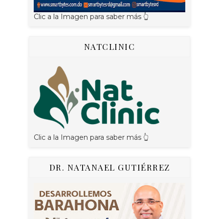
Clic a la Imagen para saber más 👆
NATCLINIC
Clic a la Imagen para saber más 👆
DR. NATANAEL GUTIÉRREZ