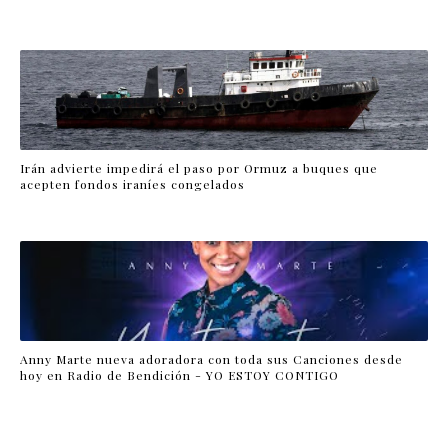
Irán advierte impedirá el paso por Ormuz a buques que
acepten fondos iraníes congelados
Anny Marte nueva adoradora con toda sus Canciones desde
hoy en Radio de Bendición - YO ESTOY CONTIGO