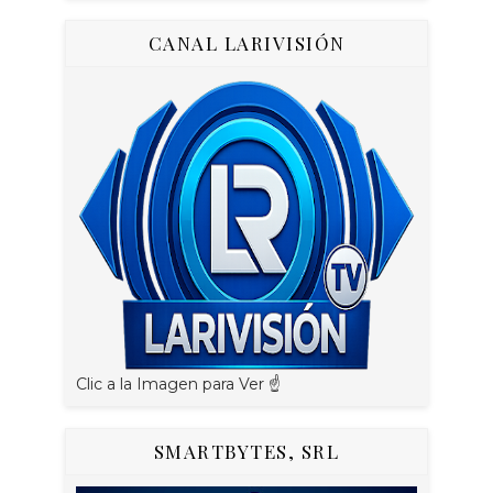
CANAL LARIVISIÓN
Clic a la Imagen para Ver ☝️
SMARTBYTES, SRL