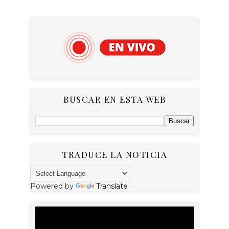
BUSCAR EN ESTA WEB
TRADUCE LA NOTICIA
Powered by
Translate