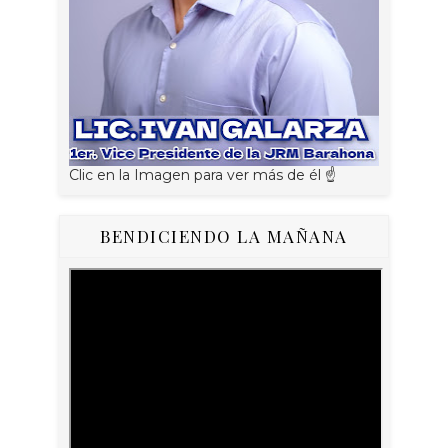
Clic en la Imagen para ver más de él ☝
BENDICIENDO LA MAÑANA