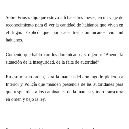
Sobre Friusa, dijo que estuvo allí hace tres meses, en un viaje de
reconocimiento para él ver la cantidad de haitianos que viven en
el lugar. Explicó que por cada tres dominicanos vio mil
haitianos.
Comentó que habló con los dominicanos, y dijeron: “Bueno, la
situación de la inseguridad, de la falta de autoridad”.
En ese mismo orden, para la marcha del domingo le pidieron a
Interior y Policía que manden presencia de las autoridades para
que resguarden a los caminantes de la marcha y todo transcurra
en orden y bajo la ley.