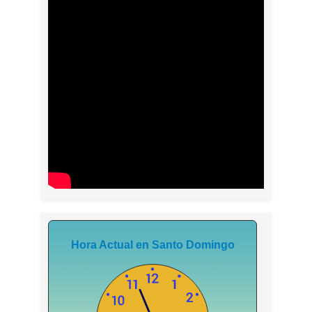
Hora Actual en Santo Domingo