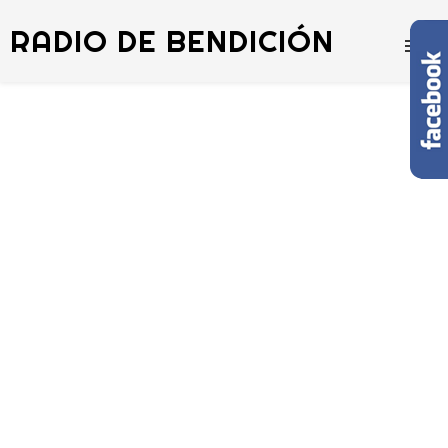
RADIO DE BENDICIÓN