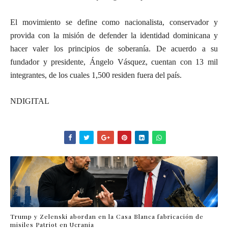
El movimiento se define como nacionalista, conservador y
provida con la misión de defender la identidad dominicana y
hacer valer los principios de soberanía. De acuerdo a su
fundador y presidente, Ángelo Vásquez, cuentan con 13 mil
integrantes, de los cuales 1,500 residen fuera del país.
NDIGITAL
Trump y Zelenski abordan en la Casa Blanca fabricación de
misiles Patriot en Ucrania