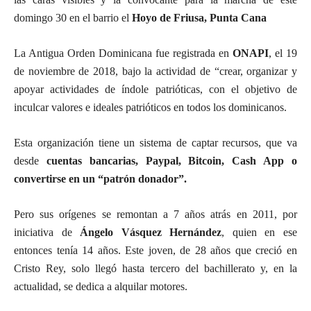
domingo 30 en el barrio el
Hoyo de Friusa, Punta Cana
La Antigua Orden Dominicana fue registrada en
ONAPI
, el 19
de noviembre de 2018, bajo la actividad de “crear, organizar y
apoyar actividades de índole patrióticas, con el objetivo de
inculcar valores e ideales patrióticos en todos los dominicanos.
Esta organización tiene un sistema de captar recursos, que va
desde
cuentas bancarias, Paypal, Bitcoin, Cash App o
convertirse en un “patrón donador”.
Pero sus orígenes se remontan a 7 años atrás en 2011, por
iniciativa de
Ángelo Vásquez Hernández
, quien en ese
entonces tenía 14 años. Este joven, de 28 años que creció en
Cristo Rey, solo llegó hasta tercero del bachillerato y, en la
actualidad, se dedica a alquilar motores.