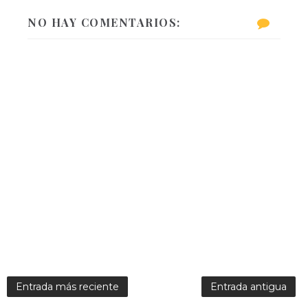
NO HAY COMENTARIOS:
Entrada más reciente
Entrada antigua