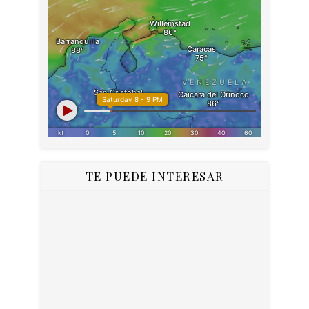
TE PUEDE INTERESAR