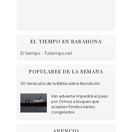
EL TIEMPO EN BARAHONA
El tiempo - Tutiempo.net
POPULARES DE LA SEMANA
30 Versículos de la Biblia sobre Bendición
Irán advierte impedirá el paso
por Ormuz a buques que
acepten fondos iraníes
congelados
ANUNCIO