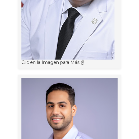
Clic en la Imagen para Más ☝