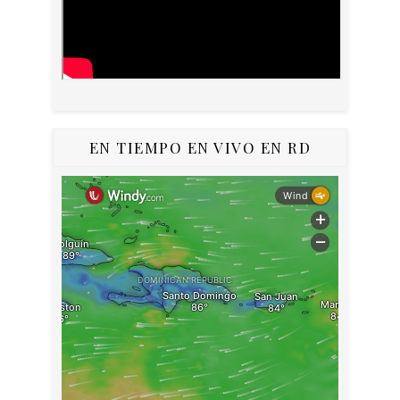
EN TIEMPO EN VIVO EN RD