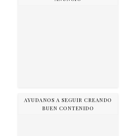
AYUDANOS A SEGUIR CREANDO
BUEN CONTENIDO