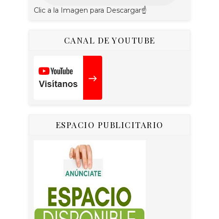
Clic a la Imagen para Descargar☝
CANAL DE YOUTUBE
ESPACIO PUBLICITARIO