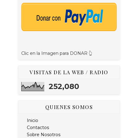
Clic en la Imagen para DONAR 👆
VISITAS DE LA WEB / RADIO
252,080
QUIENES SOMOS
Inicio
Contactos
Sobre Nosotros