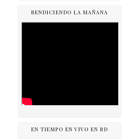
BENDICIENDO LA MAÑANA
EN TIEMPO EN VIVO EN RD