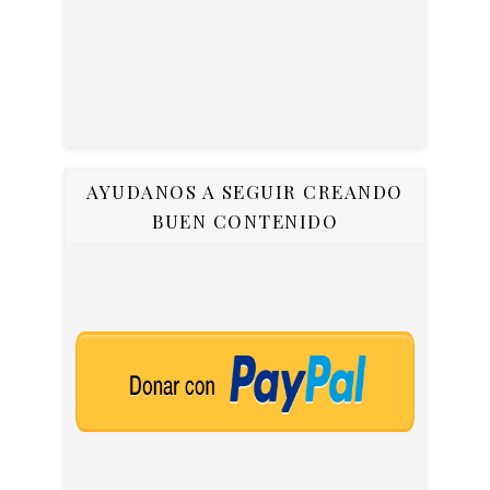
AYUDANOS A SEGUIR CREANDO
BUEN CONTENIDO