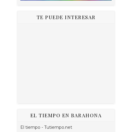
TE PUEDE INTERESAR
EL TIEMPO EN BARAHONA
El tiempo - Tutiempo.net