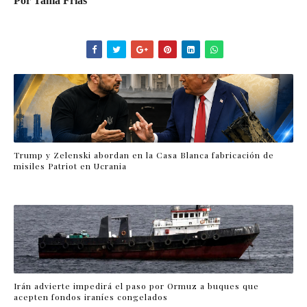
Por Tania Frías
Trump y Zelenski abordan en la Casa Blanca fabricación de
misiles Patriot en Ucrania
Irán advierte impedirá el paso por Ormuz a buques que
acepten fondos iraníes congelados