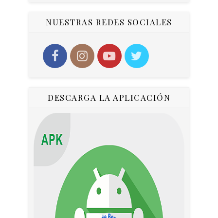
om
NUESTRAS REDES SOCIALES
DESCARGA LA APLICACIÓN