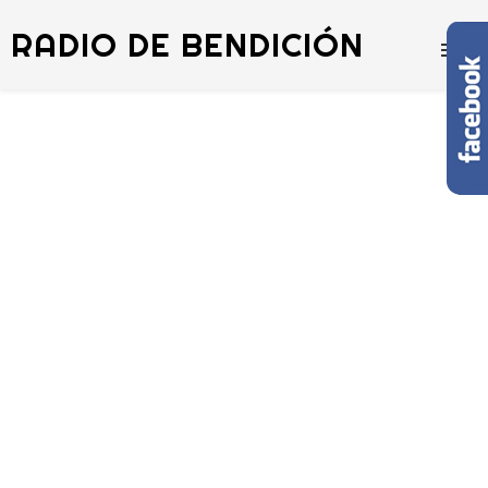
RADIO DE BENDICIÓN