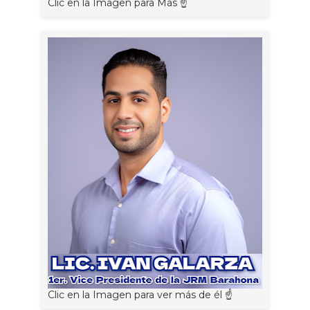
Clic en la Imagen para Más ☝
Clic en la Imagen para ver más de él ☝