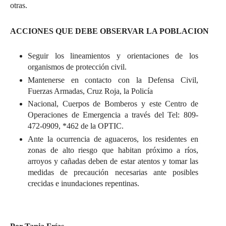
otras.
ACCIONES QUE DEBE OBSERVAR LA POBLACION
Seguir los lineamientos y orientaciones de los
organismos de protección civil.
Mantenerse en contacto con la Defensa Civil,
Fuerzas Armadas, Cruz Roja, la Policía
Nacional, Cuerpos de Bomberos y este Centro de
Operaciones de Emergencia a través del Tel: 809-
472-0909, *462 de la OPTIC.
Ante la ocurrencia de aguaceros, los residentes en
zonas de alto riesgo que habitan próximo a ríos,
arroyos y cañadas deben de estar atentos y tomar las
medidas de precaución necesarias ante posibles
crecidas e inundaciones repentinas.