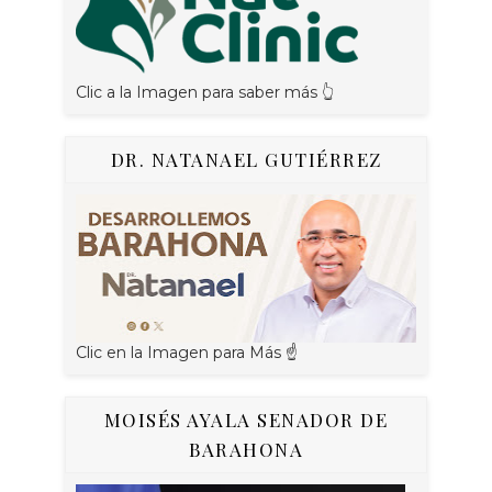
Clic a la Imagen para saber más 👆
DR. NATANAEL GUTIÉRREZ
Clic en la Imagen para Más ☝
MOISÉS AYALA SENADOR DE
BARAHONA