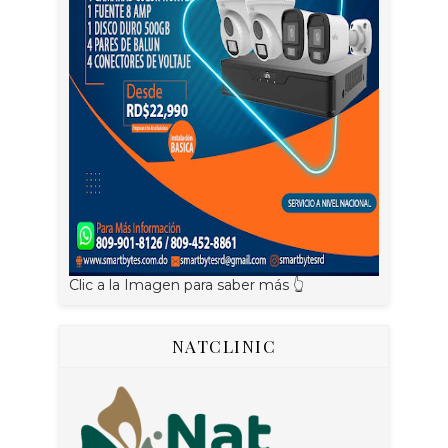
Clic a la Imagen para saber más 👆
NATCLINIC