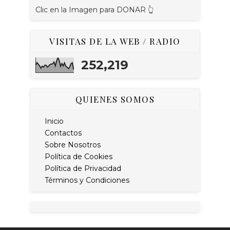
Clic en la Imagen para DONAR 👆
VISITAS DE LA WEB / RADIO
252,219
QUIENES SOMOS
Inicio
Contactos
Sobre Nosotros
Política de Cookies
Política de Privacidad
Términos y Condiciones