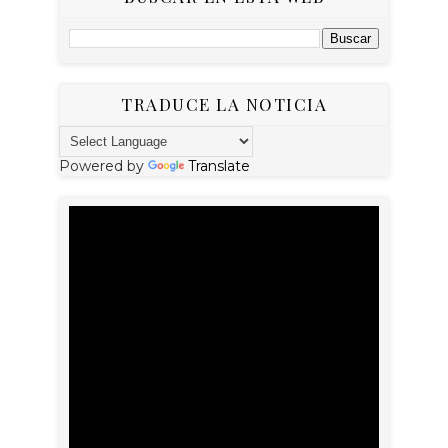
TRADUCE LA NOTICIA
Powered by
Translate