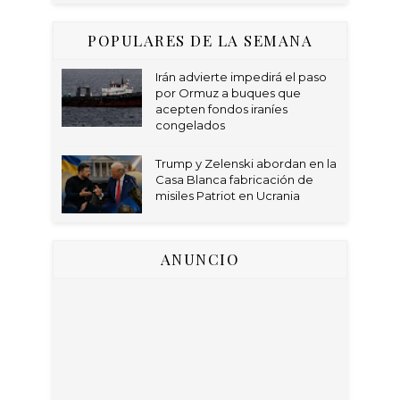
POPULARES DE LA SEMANA
Irán advierte impedirá el paso
por Ormuz a buques que
acepten fondos iraníes
congelados
Trump y Zelenski abordan en la
Casa Blanca fabricación de
misiles Patriot en Ucrania
ANUNCIO