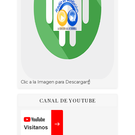
Clic a la Imagen para Descargar☝
CANAL DE YOUTUBE