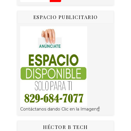
ESPACIO PUBLICITARIO
Contáctanos dando Clic en la Imagen☝
HÉCTOR B TECH