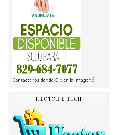
Contáctanos dando Clic en la Imagen☝
HÉCTOR B TECH