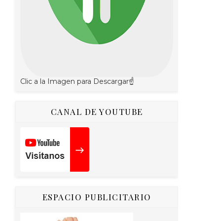
Clic a la Imagen para Descargar☝
CANAL DE YOUTUBE
ESPACIO PUBLICITARIO