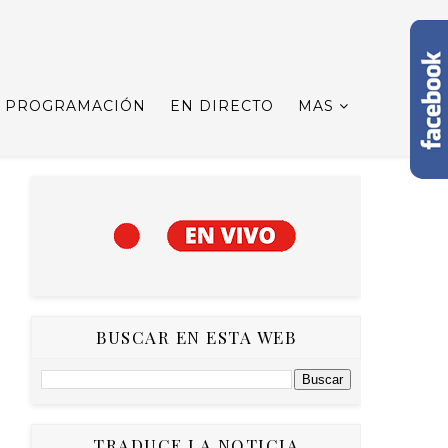
PROGRAMACIÓN
EN DIRECTO
MAS
BUSCAR EN ESTA WEB
TRADUCE LA NOTICIA