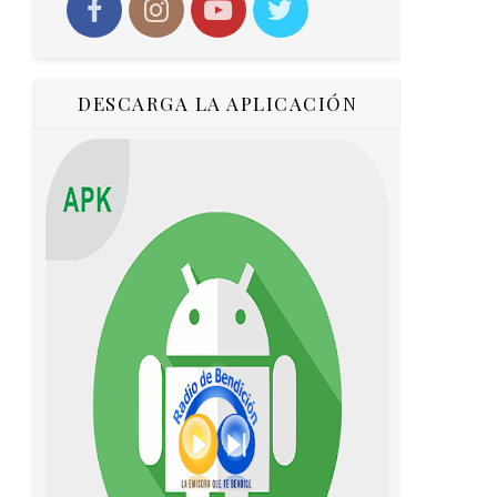
DESCARGA LA APLICACIÓN