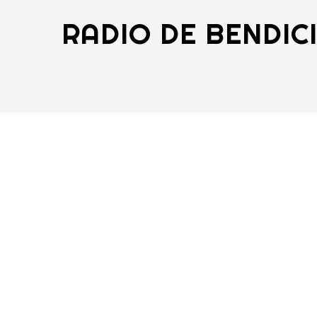
RADIO DE BENDIC