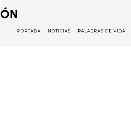
IÓN
PORTADA
NOTICIAS
PALABRAS DE VIDA