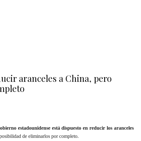
ucir aranceles a China, pero
mpleto
obierno estadounidense está dispuesto en reducir los aranceles
posibilidad de eliminarlos por completo.