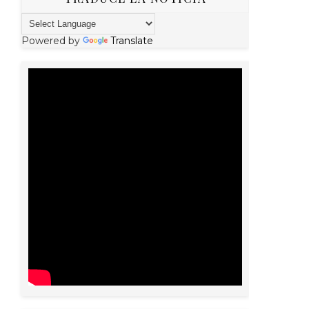
Powered by
Translate