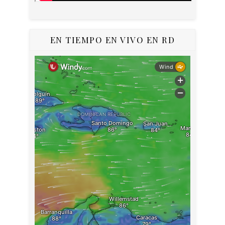
EN TIEMPO EN VIVO EN RD