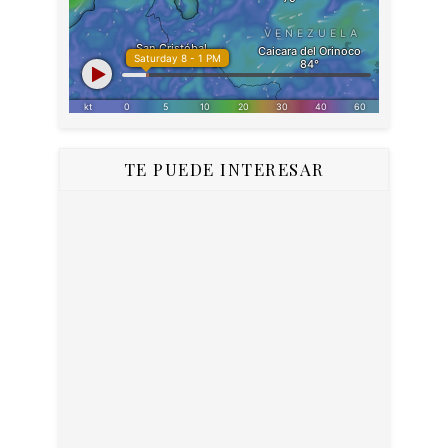
TE PUEDE INTERESAR