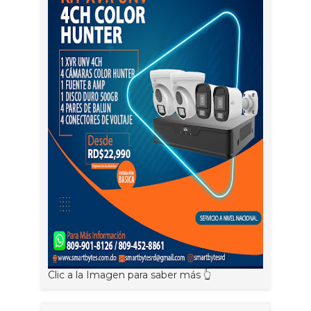
Clic a la Imagen para saber más 👆