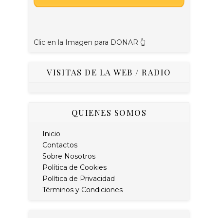
Clic en la Imagen para DONAR 👆
VISITAS DE LA WEB / RADIO
QUIENES SOMOS
Inicio
Contactos
Sobre Nosotros
Política de Cookies
Política de Privacidad
Términos y Condiciones