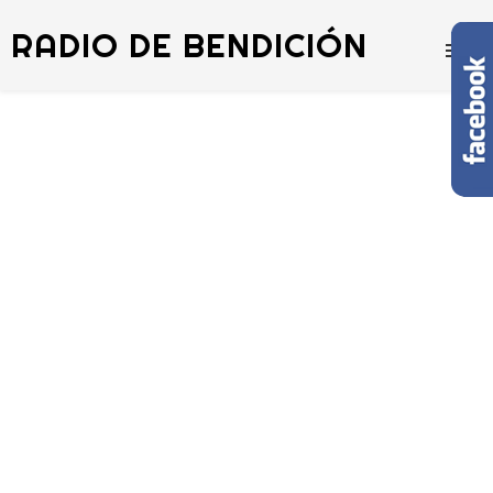
RADIO DE BENDICIÓN