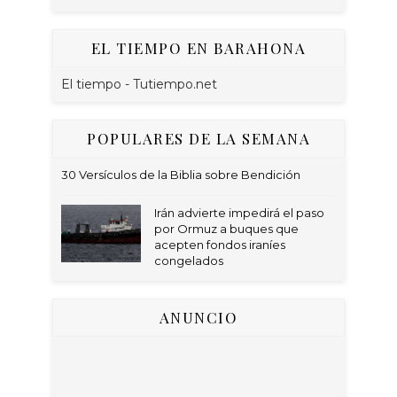
EL TIEMPO EN BARAHONA
El tiempo - Tutiempo.net
POPULARES DE LA SEMANA
30 Versículos de la Biblia sobre Bendición
Irán advierte impedirá el paso
por Ormuz a buques que
acepten fondos iraníes
congelados
ANUNCIO