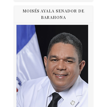
MOISÉS AYALA SENADOR DE
BARAHONA