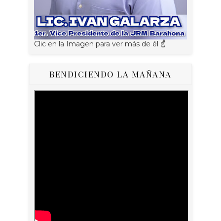
Clic en la Imagen para ver más de él ☝
BENDICIENDO LA MAÑANA