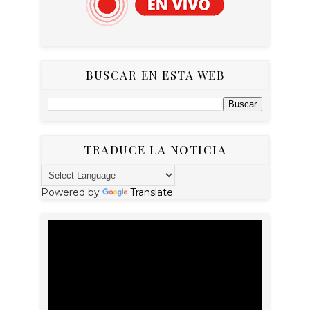
BUSCAR EN ESTA WEB
TRADUCE LA NOTICIA
Powered by
Translate