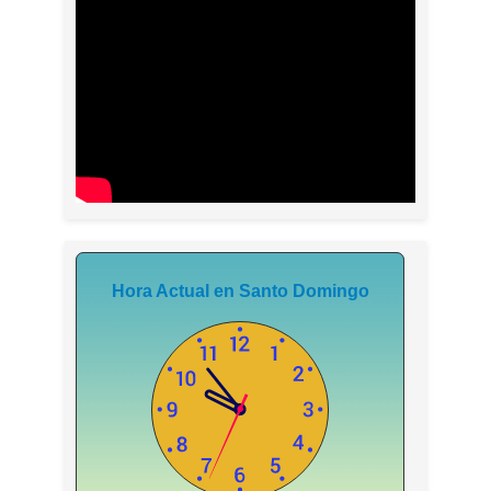
Hora Actual en Santo Domingo