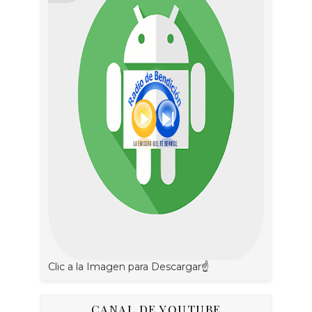
Clic a la Imagen para Descargar☝
CANAL DE YOUTUBE