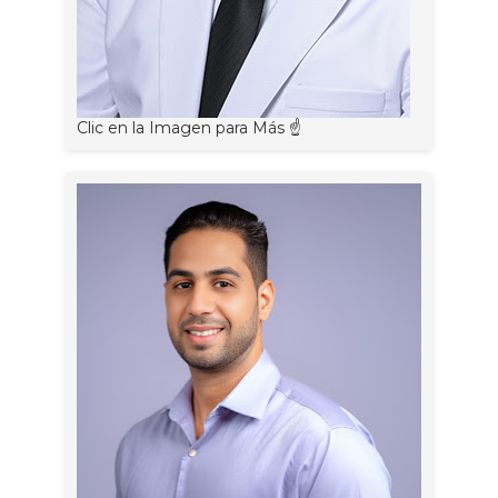
Clic en la Imagen para Más ☝