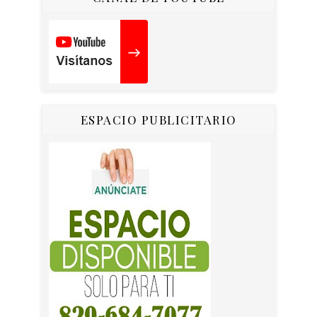
ESPACIO PUBLICITARIO