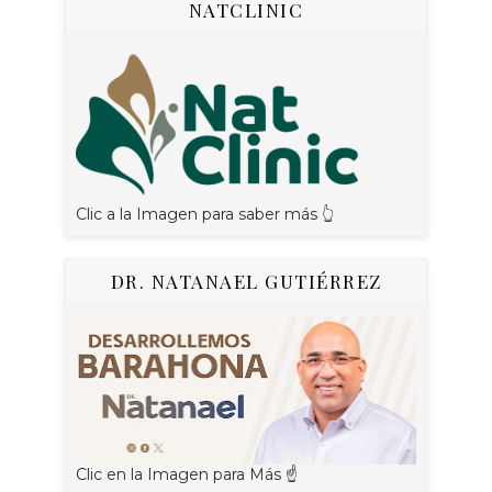
NATCLINIC
Clic a la Imagen para saber más 👆
DR. NATANAEL GUTIÉRREZ
Clic en la Imagen para Más ☝