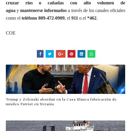
cruzar ríos o cañadas con alto volumen de
agua
y
mantenerse informados
a través de los canales oficiales
como el
teléfono 809-472-0909
, el
911
o el
*462
.
COE
Trump y Zelenski abordan en la Casa Blanca fabricación de
misiles Patriot en Ucrania