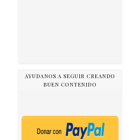
AYUDANOS A SEGUIR CREANDO
BUEN CONTENIDO