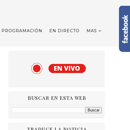
PROGRAMACIÓN
EN DIRECTO
MAS
BUSCAR EN ESTA WEB
TRADUCE LA NOTICIA