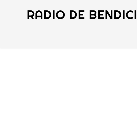
RADIO DE BENDIC