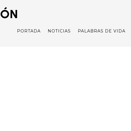
IÓN
PORTADA
NOTICIAS
PALABRAS DE VIDA