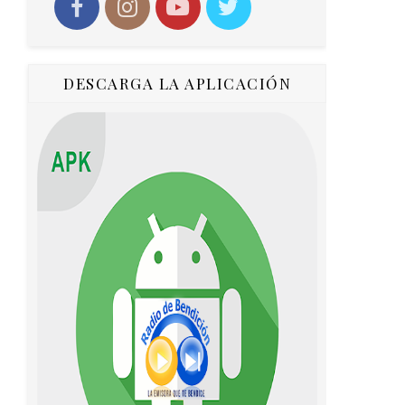
DESCARGA LA APLICACIÓN