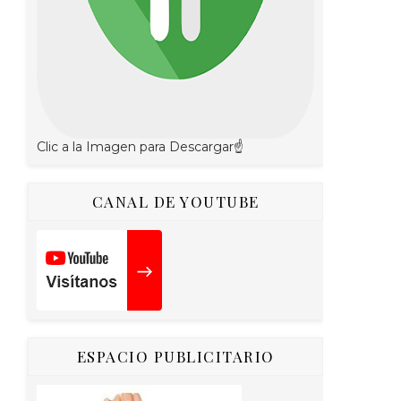
Clic a la Imagen para Descargar☝
CANAL DE YOUTUBE
ESPACIO PUBLICITARIO