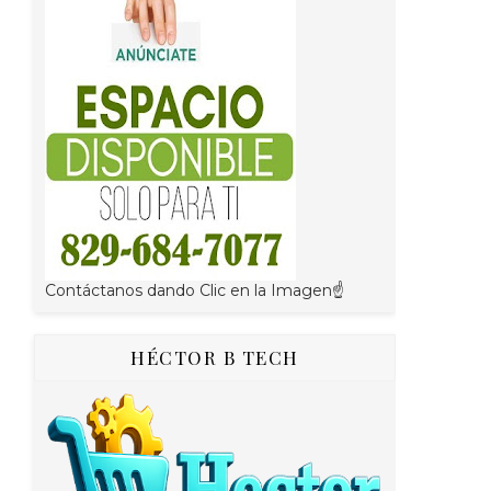
Contáctanos dando Clic en la Imagen☝
HÉCTOR B TECH