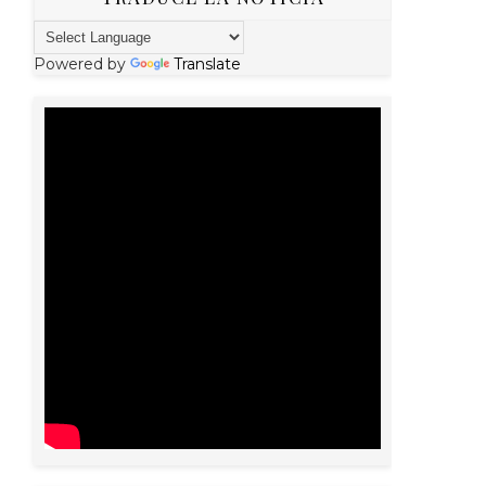
Powered by
Translate