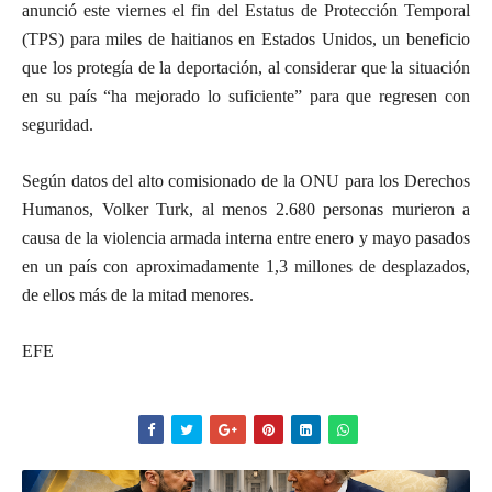
anunció este viernes el fin del Estatus de Protección Temporal
(TPS) para miles de haitianos en Estados Unidos, un beneficio
que los protegía de la deportación, al considerar que la situación
en su país “ha mejorado lo suficiente” para que regresen con
seguridad.
Según datos del alto comisionado de la ONU para los Derechos
Humanos, Volker Turk, al menos 2.680 personas murieron a
causa de la violencia armada interna entre enero y mayo pasados
en un país con aproximadamente 1,3 millones de desplazados,
de ellos más de la mitad menores.
EFE