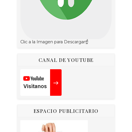
Clic a la Imagen para Descargar☝
CANAL DE YOUTUBE
ESPACIO PUBLICITARIO