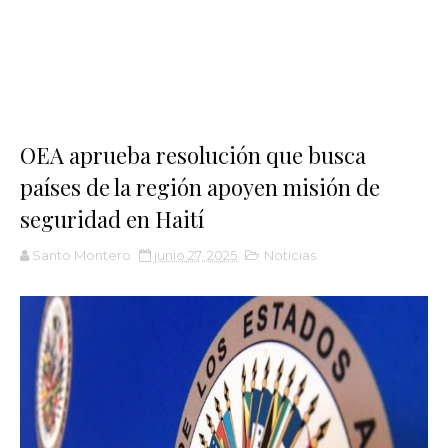
OEA aprueba resolución que busca
países de la región apoyen misión de
seguridad en Haití
Santo Montero
junio 27, 2025
Noticias