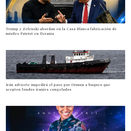
Trump y Zelenski abordan en la Casa Blanca fabricación de
misiles Patriot en Ucrania
Irán advierte impedirá el paso por Ormuz a buques que
acepten fondos iraníes congelados