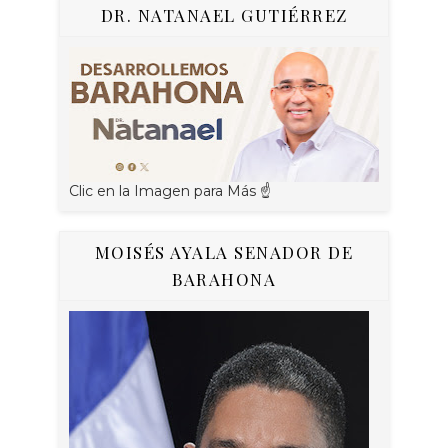
DR. NATANAEL GUTIÉRREZ
Clic en la Imagen para Más ☝
MOISÉS AYALA SENADOR DE
BARAHONA