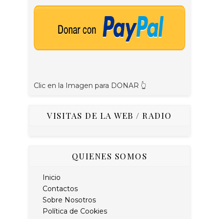
Clic en la Imagen para DONAR 👆
VISITAS DE LA WEB / RADIO
QUIENES SOMOS
Inicio
Contactos
Sobre Nosotros
Política de Cookies