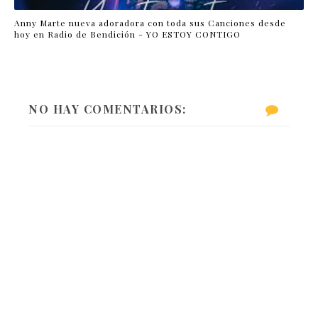
Anny Marte nueva adoradora con toda sus Canciones desde
hoy en Radio de Bendición - YO ESTOY CONTIGO
NO HAY COMENTARIOS: