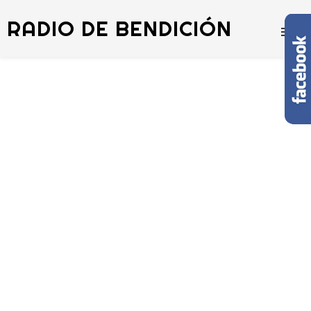
RADIO DE BENDICIÓN