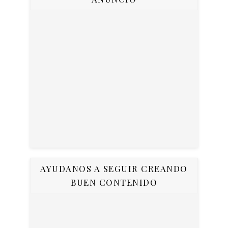
AYUDANOS A SEGUIR CREANDO
BUEN CONTENIDO