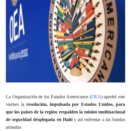
La Organización de los Estados Americanos (
OEA
) aprobó este
viernes la
resolución, impulsada por Estados Unidos, para
que los países de la región respalden la misión multinacional
de seguridad desplegada en Haití
y así enfrentar a las bandas
armadas.