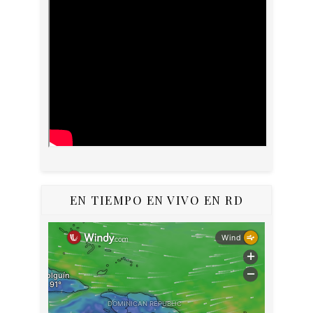
EN TIEMPO EN VIVO EN RD