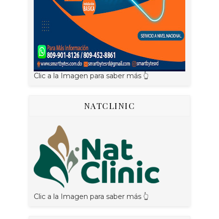
Clic a la Imagen para saber más 👆
NATCLINIC
Clic a la Imagen para saber más 👆