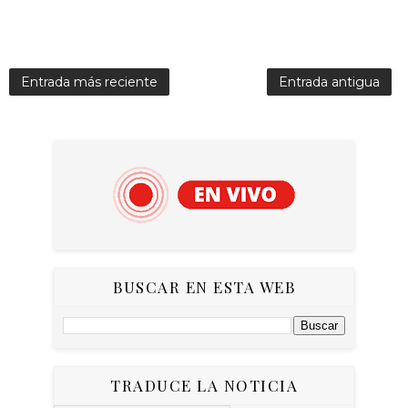
Entrada más reciente
Entrada antigua
BUSCAR EN ESTA WEB
TRADUCE LA NOTICIA