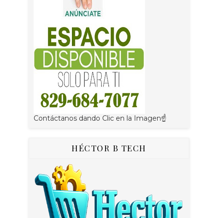
Contáctanos dando Clic en la Imagen☝
HÉCTOR B TECH