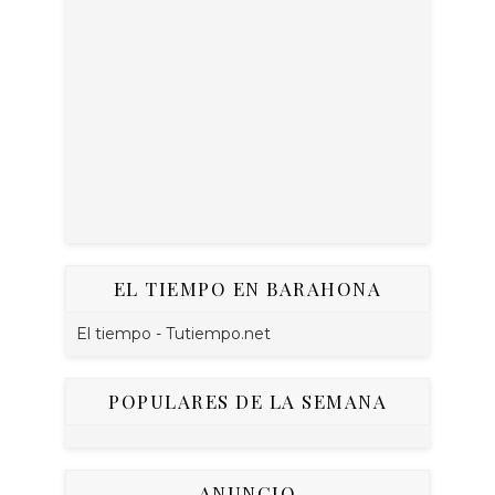
EL TIEMPO EN BARAHONA
El tiempo - Tutiempo.net
POPULARES DE LA SEMANA
ANUNCIO