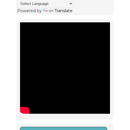
Powered by
Translate