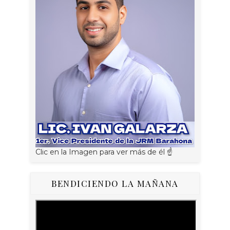
Clic en la Imagen para ver más de él ☝
BENDICIENDO LA MAÑANA