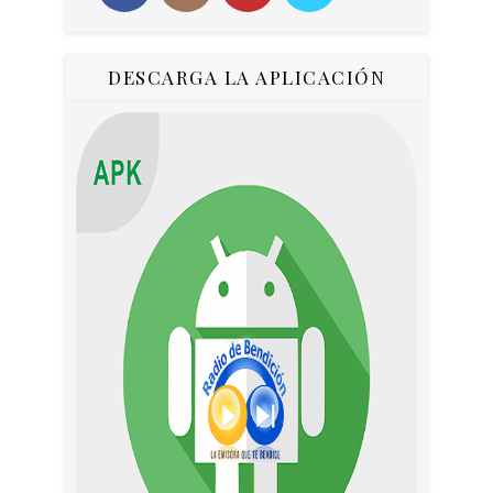
DESCARGA LA APLICACIÓN