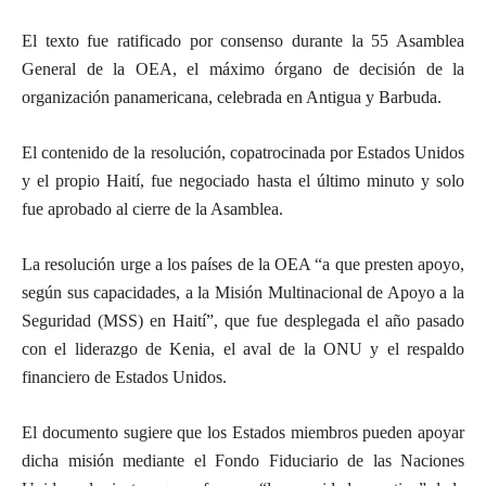
El texto fue ratificado por consenso durante la 55 Asamblea
General de la OEA, el máximo órgano de decisión de la
organización panamericana, celebrada en Antigua y Barbuda.
El contenido de la resolución, copatrocinada por Estados Unidos
y el propio Haití, fue negociado hasta el último minuto y solo
fue aprobado al cierre de la Asamblea.
La resolución urge a los países de la OEA “a que presten apoyo,
según sus capacidades, a la Misión Multinacional de Apoyo a la
Seguridad (MSS) en Haití”, que fue desplegada el año pasado
con el liderazgo de Kenia, el aval de la ONU y el respaldo
financiero de Estados Unidos.
El documento sugiere que los Estados miembros pueden apoyar
dicha misión mediante el Fondo Fiduciario de las Naciones