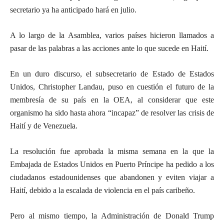
secretario ya ha anticipado hará en julio.
A lo largo de la Asamblea, varios países hicieron llamados a
pasar de las palabras a las acciones ante lo que sucede en Haití.
En un duro discurso, el subsecretario de Estado de Estados
Unidos, Christopher Landau, puso en cuestión el futuro de la
membresía de su país en la OEA, al considerar que este
organismo ha sido hasta ahora “incapaz” de resolver las crisis de
Haití y de Venezuela.
La resolución fue aprobada la misma semana en la que la
Embajada de Estados Unidos en Puerto Príncipe ha pedido a los
ciudadanos estadounidenses que abandonen y eviten viajar a
Haití, debido a la escalada de violencia en el país caribeño.
Pero al mismo tiempo, la Administración de Donald Trump