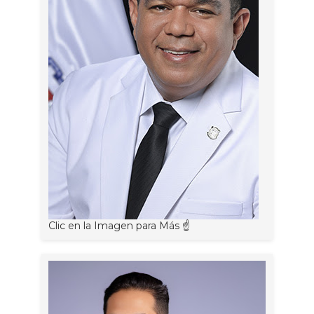
Clic en la Imagen para Más ☝