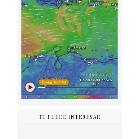
TE PUEDE INTERESAR