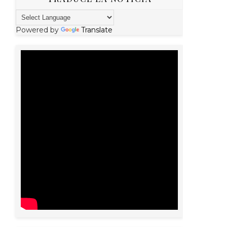
Powered by
Translate