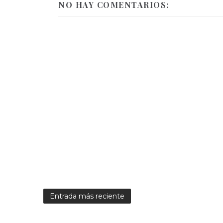
NO HAY COMENTARIOS:
Entrada más reciente