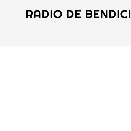
RADIO DE BENDIC