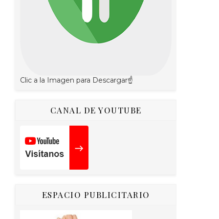
Clic a la Imagen para Descargar☝
CANAL DE YOUTUBE
ESPACIO PUBLICITARIO