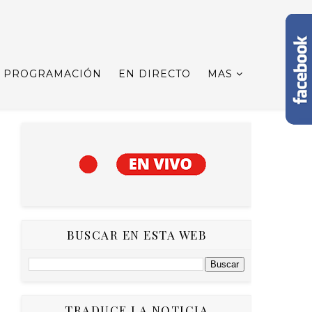
PROGRAMACIÓN
EN DIRECTO
MAS
BUSCAR EN ESTA WEB
TRADUCE LA NOTICIA