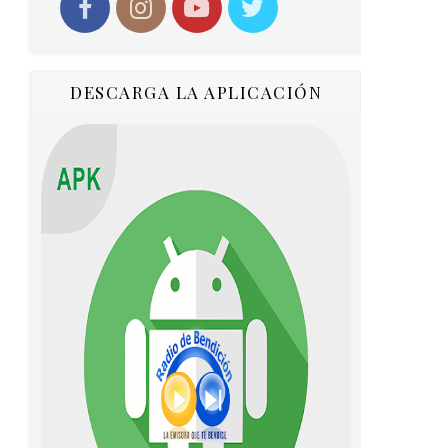
DESCARGA LA APLICACIÓN