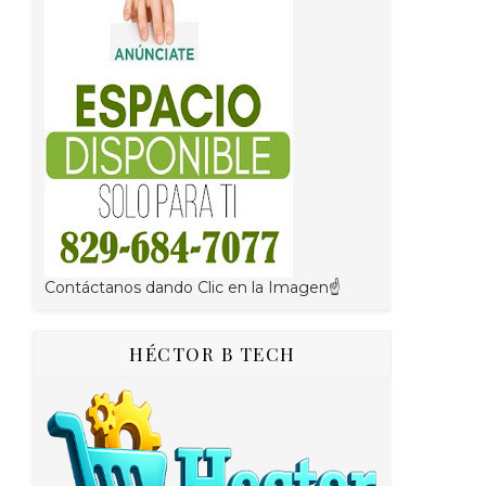
Contáctanos dando Clic en la Imagen☝
HÉCTOR B TECH