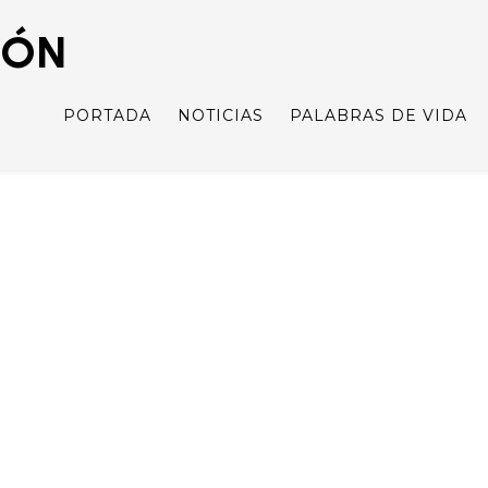
IÓN
PORTADA
NOTICIAS
PALABRAS DE VIDA