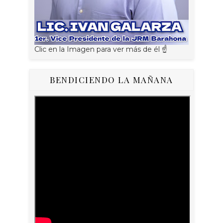
Clic en la Imagen para ver más de él ☝
BENDICIENDO LA MAÑANA