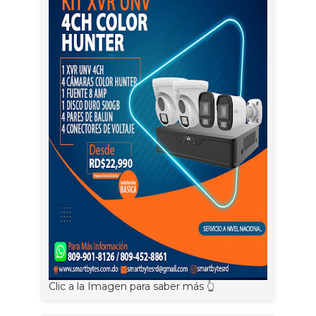
Clic a la Imagen para saber más 👆