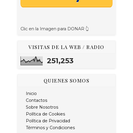
Clic en la Imagen para DONAR 👆
VISITAS DE LA WEB / RADIO
251,253
QUIENES SOMOS
Inicio
Contactos
Sobre Nosotros
Política de Cookies
Política de Privacidad
Términos y Condiciones