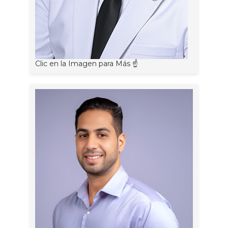
Clic en la Imagen para Más ☝