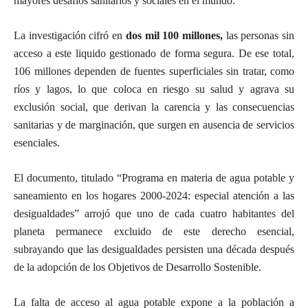
mayores desafíos sanitarios y sociales en el mundo.
La investigación cifró en
dos mil 100 millones,
las personas sin
acceso a este liquido gestionado de forma segura. De ese total,
106 millones dependen de fuentes superficiales sin tratar, como
ríos y lagos, lo que coloca en riesgo su salud y agrava su
exclusión social, que derivan la carencia y las consecuencias
sanitarias y de marginación, que surgen en ausencia de servicios
esenciales.
El documento, titulado “Programa en materia de agua potable y
saneamiento en los hogares 2000-2024: especial atención a las
desigualdades” arrojó que uno de cada cuatro habitantes del
planeta permanece excluido de este derecho esencial,
subrayando que las desigualdades persisten una década después
de la adopción de los Objetivos de Desarrollo Sostenible.
La falta de acceso al agua potable expone a la población a