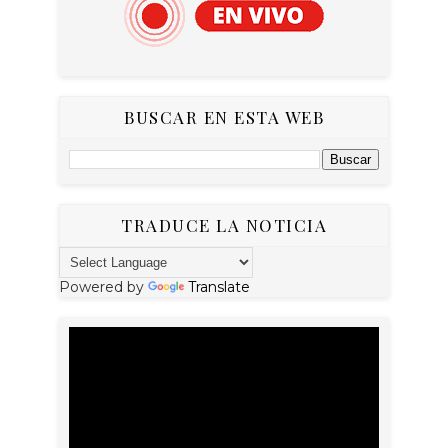
BUSCAR EN ESTA WEB
TRADUCE LA NOTICIA
Powered by
Translate