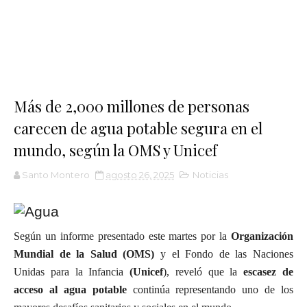
Más de 2,000 millones de personas
carecen de agua potable segura en el
mundo, según la OMS y Unicef
Santo Montero
agosto 26, 2025
Noticias
Según un informe presentado este martes por la
Organización
Mundial de la Salud (OMS)
y el Fondo de las Naciones
Unidas para la Infancia
(Unicef
), reveló que la
escasez de
acceso al agua potable
continúa representando uno de los