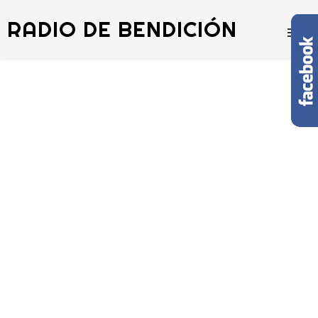
RADIO DE BENDICIÓN