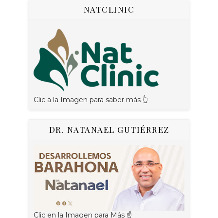
NATCLINIC
Clic a la Imagen para saber más 👆
DR. NATANAEL GUTIÉRREZ
Clic en la Imagen para Más ☝