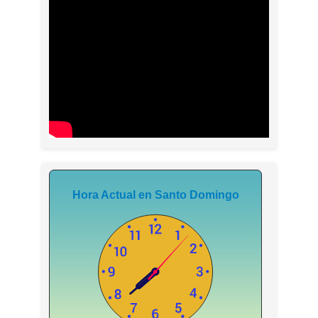
Hora Actual en Santo Domingo