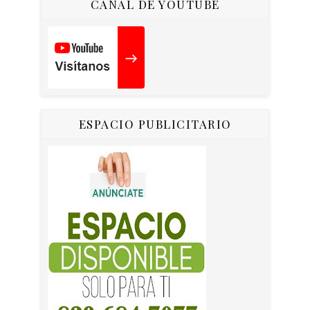
CANAL DE YOUTUBE
ESPACIO PUBLICITARIO