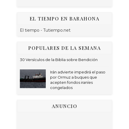
EL TIEMPO EN BARAHONA
El tiempo - Tutiempo.net
POPULARES DE LA SEMANA
30 Versículos de la Biblia sobre Bendición
Irán advierte impedirá el paso
por Ormuz a buques que
acepten fondos iraníes
congelados
ANUNCIO