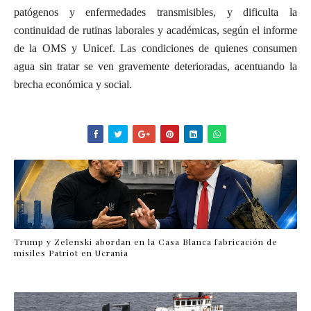
patógenos y enfermedades transmisibles, y dificulta la
continuidad de rutinas laborales y académicas, según el informe
de la OMS y Unicef. Las condiciones de quienes consumen
agua sin tratar se ven gravemente deterioradas, acentuando la
brecha económica y social.
Trump y Zelenski abordan en la Casa Blanca fabricación de
misiles Patriot en Ucrania