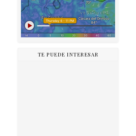
TE PUEDE INTERESAR