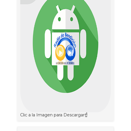
Clic a la Imagen para Descargar☝