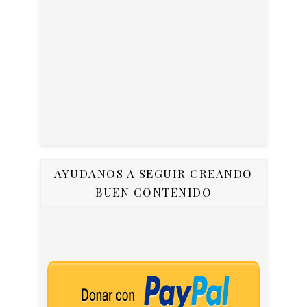
AYUDANOS A SEGUIR CREANDO
BUEN CONTENIDO