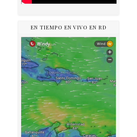
EN TIEMPO EN VIVO EN RD