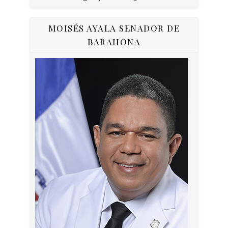
MOISÉS AYALA SENADOR DE
BARAHONA