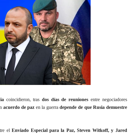
ia
coincidieron, tras
dos días de reuniones
entre negociadores
un
acuerdo de paz
en la guerra
depende de que Rusia demuestre
tre el
Enviado Especial para la Paz, Steven Witkoff, y Jared