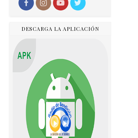
DESCARGA LA APLICACIÓN