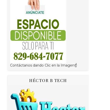
Contáctanos dando Clic en la Imagen☝
HÉCTOR B TECH