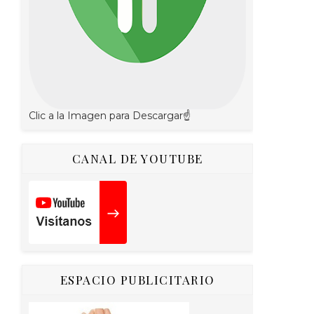
Clic a la Imagen para Descargar☝
CANAL DE YOUTUBE
ESPACIO PUBLICITARIO