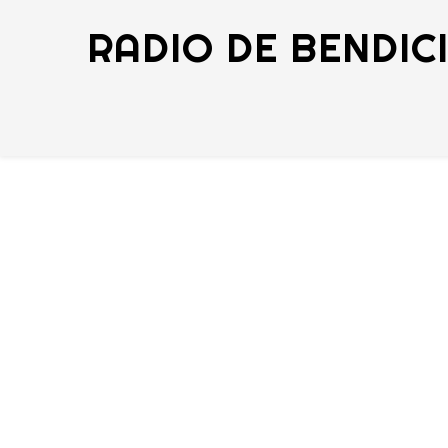
RADIO DE BENDIC