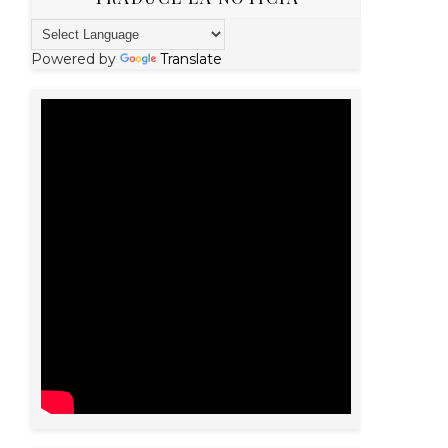
Powered by
Translate