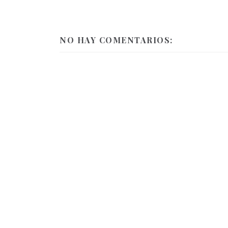
NO HAY COMENTARIOS: