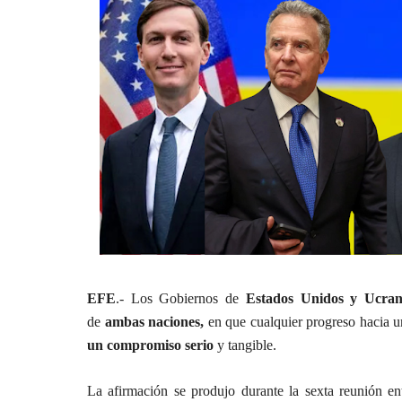
EFE
.- Los Gobiernos de
Estados Unidos y Ucran
de
ambas naciones,
en que cualquier progreso hacia 
un compromiso serio
y tangible.
La afirmación se produjo durante la sexta reunión en