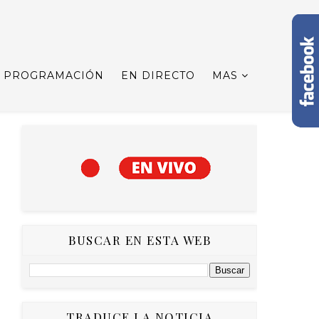
PROGRAMACIÓN
EN DIRECTO
MAS
BUSCAR EN ESTA WEB
TRADUCE LA NOTICIA