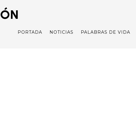
IÓN
PORTADA
NOTICIAS
PALABRAS DE VIDA