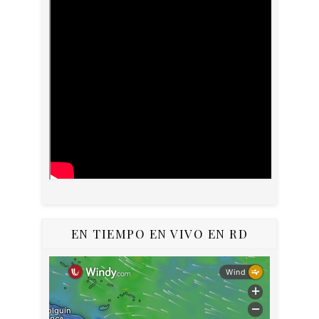
EN TIEMPO EN VIVO EN RD