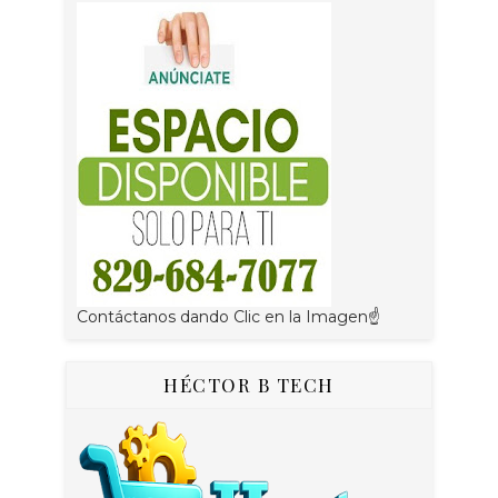
Contáctanos dando Clic en la Imagen☝
HÉCTOR B TECH