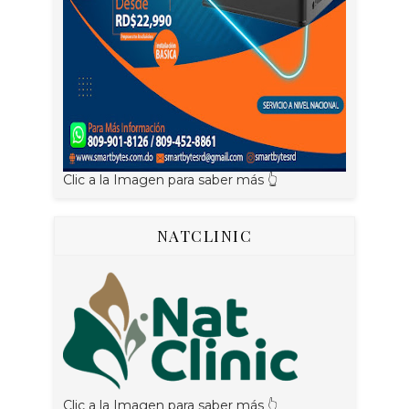
Clic a la Imagen para saber más 👆
NATCLINIC
Clic a la Imagen para saber más 👆