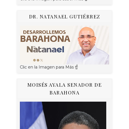
DR. NATANAEL GUTIÉRREZ
Clic en la Imagen para Más ☝
MOISÉS AYALA SENADOR DE
BARAHONA