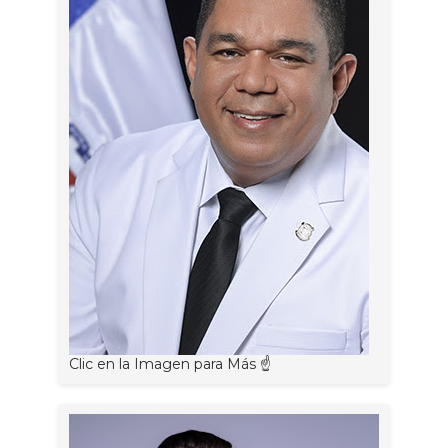
Clic en la Imagen para Más ☝