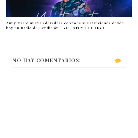
Anny Marte nueva adoradora con toda sus Canciones desde
hoy en Radio de Bendición - YO ESTOY CONTIGO
NO HAY COMENTARIOS: