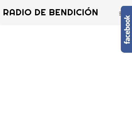
RADIO DE BENDICIÓN