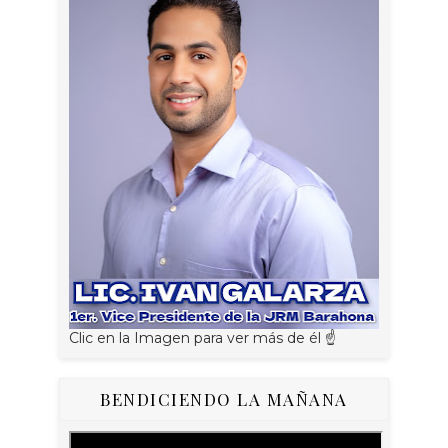
Clic en la Imagen para ver más de él ☝
BENDICIENDO LA MAÑANA