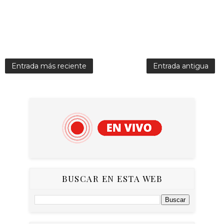
Entrada más reciente
Entrada antigua
BUSCAR EN ESTA WEB