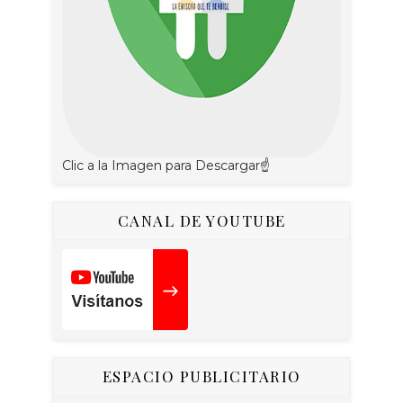
Clic a la Imagen para Descargar☝
CANAL DE YOUTUBE
ESPACIO PUBLICITARIO