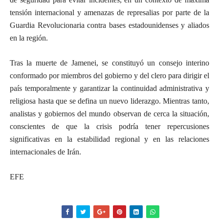
tensión internacional y amenazas de represalias por parte de la
Guardia Revolucionaria contra bases estadounidenses y aliados
en la región.
Tras la muerte de Jamenei, se constituyó un consejo interino
conformado por miembros del gobierno y del clero para dirigir el
país temporalmente y garantizar la continuidad administrativa y
religiosa hasta que se defina un nuevo liderazgo. Mientras tanto,
analistas y gobiernos del mundo observan de cerca la situación,
conscientes de que la crisis podría tener repercusiones
significativas en la estabilidad regional y en las relaciones
internacionales de Irán.
EFE