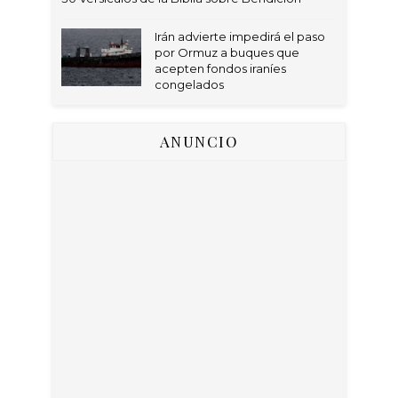
Irán advierte impedirá el paso
por Ormuz a buques que
acepten fondos iraníes
congelados
ANUNCIO