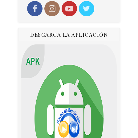
DESCARGA LA APLICACIÓN