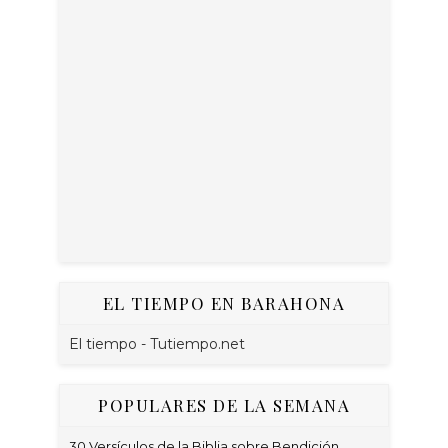
EL TIEMPO EN BARAHONA
El tiempo - Tutiempo.net
POPULARES DE LA SEMANA
30 Versículos de la Biblia sobre Bendición