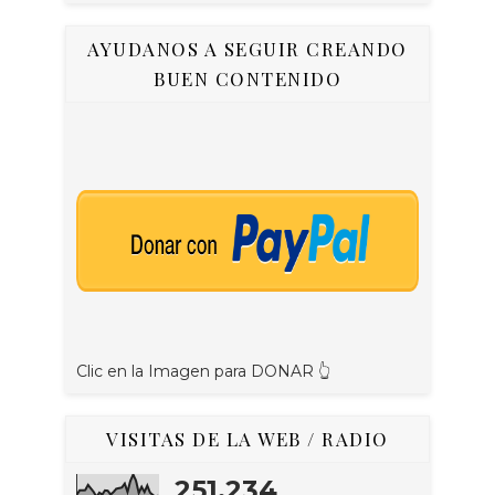
AYUDANOS A SEGUIR CREANDO
BUEN CONTENIDO
Clic en la Imagen para DONAR 👆
VISITAS DE LA WEB / RADIO
251,234