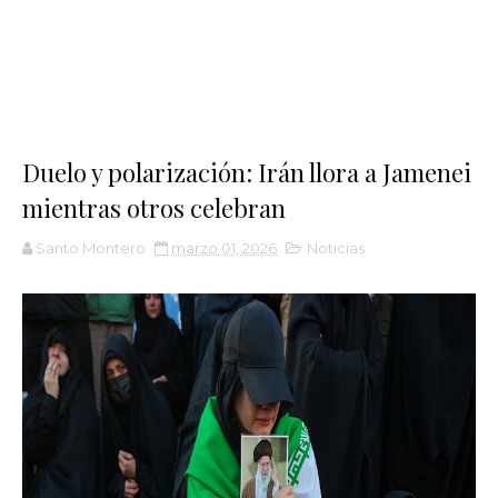
Duelo y polarización: Irán llora a Jamenei
mientras otros celebran
Santo Montero
marzo 01, 2026
Noticias