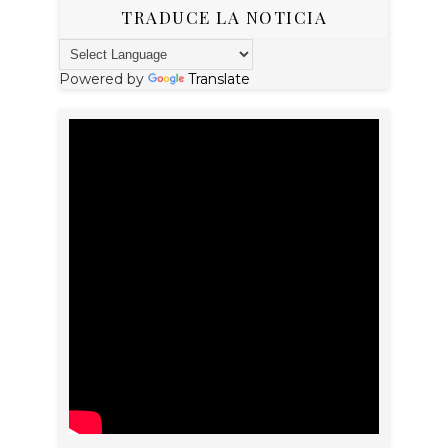
TRADUCE LA NOTICIA
Powered by
Translate