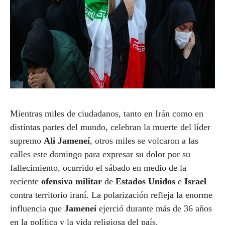
Mientras miles de ciudadanos, tanto en Irán como en
distintas partes del mundo, celebran la muerte del líder
supremo
Ali Jameneí
, otros miles se volcaron a las
calles este domingo para expresar su dolor por su
fallecimiento, ocurrido el sábado en medio de la
reciente
ofensiva militar
de
Estados Unidos
e
Israel
contra territorio iraní. La polarización refleja la enorme
influencia que
Jameneí
ejerció durante más de 36 años
en la política y la vida religiosa del país.