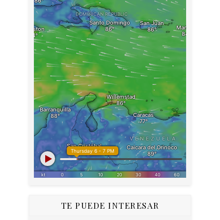
TE PUEDE INTERESAR