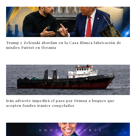
Trump y Zelenski abordan en la Casa Blanca fabricación de
misiles Patriot en Ucrania
Irán advierte impedirá el paso por Ormuz a buques que
acepten fondos iraníes congelados