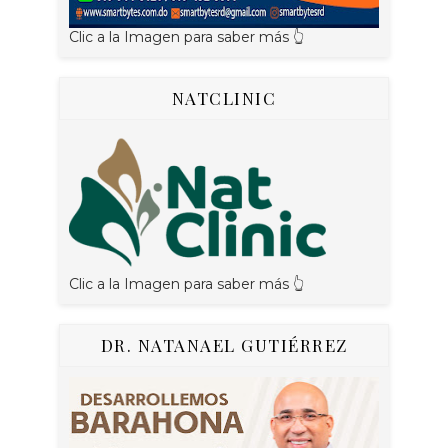
Clic a la Imagen para saber más 👆
NATCLINIC
Clic a la Imagen para saber más 👆
DR. NATANAEL GUTIÉRREZ