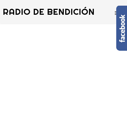
RADIO DE BENDICIÓN