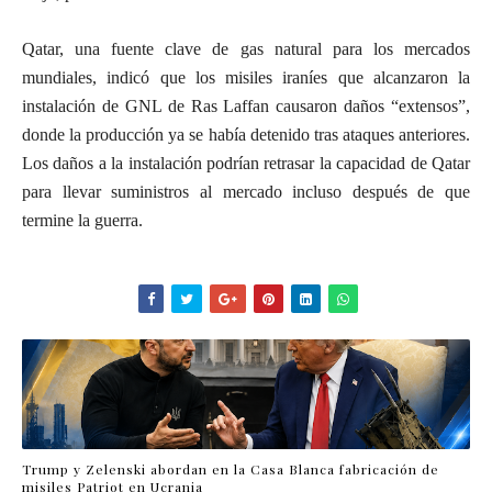
Qatar, una fuente clave de gas natural para los mercados
mundiales, indicó que los misiles iraníes que alcanzaron la
instalación de GNL de Ras Laffan causaron daños “extensos”,
donde la producción ya se había detenido tras ataques anteriores.
Los daños a la instalación podrían retrasar la capacidad de Qatar
para llevar suministros al mercado incluso después de que
termine la guerra.
Trump y Zelenski abordan en la Casa Blanca fabricación de
misiles Patriot en Ucrania