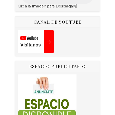
Clic a la Imagen para Descargar☝
CANAL DE YOUTUBE
ESPACIO PUBLICITARIO