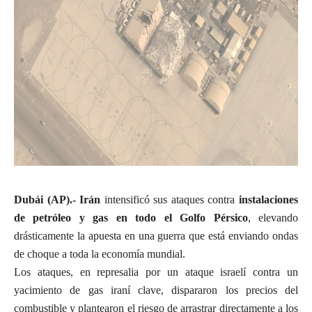
Dubái (AP).-
Irán
intensificó sus ataques contra
instalaciones
de petróleo y gas en todo el Golfo Pérsico
, elevando
drásticamente la apuesta en una guerra que está enviando ondas
de choque a toda la economía mundial.
Los ataques, en represalia por un ataque israelí contra un
yacimiento de gas iraní clave, dispararon los precios del
combustible y plantearon el riesgo de arrastrar directamente a los