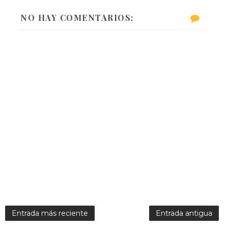
NO HAY COMENTARIOS:
Entrada más reciente
Entrada antigua