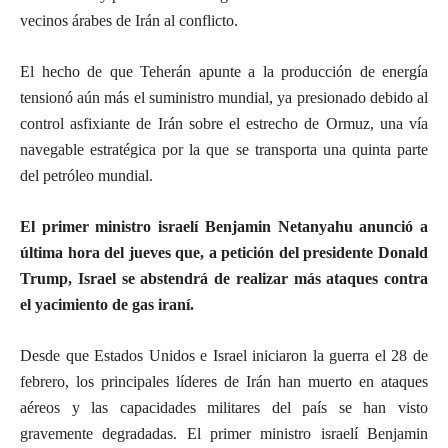
vecinos árabes de Irán al conflicto.
El hecho de que Teherán apunte a la producción de energía
tensionó aún más el suministro mundial, ya presionado debido al
control asfixiante de Irán sobre el estrecho de Ormuz, una vía
navegable estratégica por la que se transporta una quinta parte
del petróleo mundial.
El primer ministro israelí Benjamin Netanyahu anunció a
última hora del jueves que, a petición del presidente Donald
Trump, Israel se abstendrá de realizar más ataques contra
el yacimiento de gas iraní.
Desde que Estados Unidos e Israel iniciaron la guerra el 28 de
febrero, los principales líderes de Irán han muerto en ataques
aéreos y las capacidades militares del país se han visto
gravemente degradadas. El primer ministro israelí Benjamin