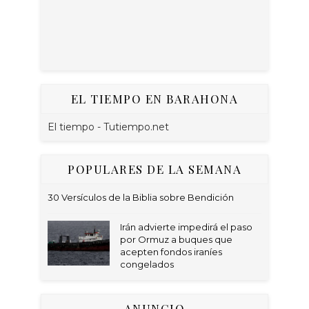
EL TIEMPO EN BARAHONA
El tiempo - Tutiempo.net
POPULARES DE LA SEMANA
30 Versículos de la Biblia sobre Bendición
Irán advierte impedirá el paso
por Ormuz a buques que
acepten fondos iraníes
congelados
ANUNCIO