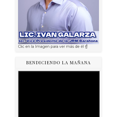
Clic en la Imagen para ver más de él ☝
BENDICIENDO LA MAÑANA