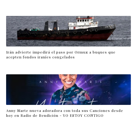
Irán advierte impedirá el paso por Ormuz a buques que
acepten fondos iraníes congelados
Anny Marte nueva adoradora con toda sus Canciones desde
hoy en Radio de Bendición - YO ESTOY CONTIGO