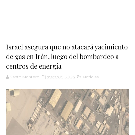
Israel asegura que no atacará yacimiento
de gas en Irán, luego del bombardeo a
centros de energía
Santo Montero
marzo 19, 2026
Noticias