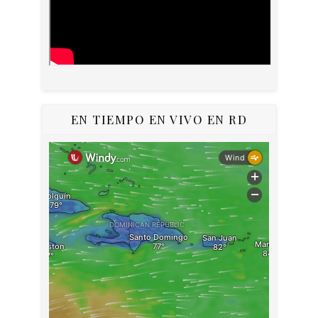
EN TIEMPO EN VIVO EN RD