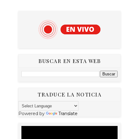
BUSCAR EN ESTA WEB
TRADUCE LA NOTICIA
Powered by
Translate