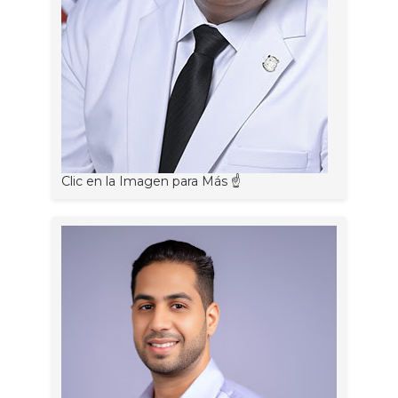
Clic en la Imagen para Más ☝