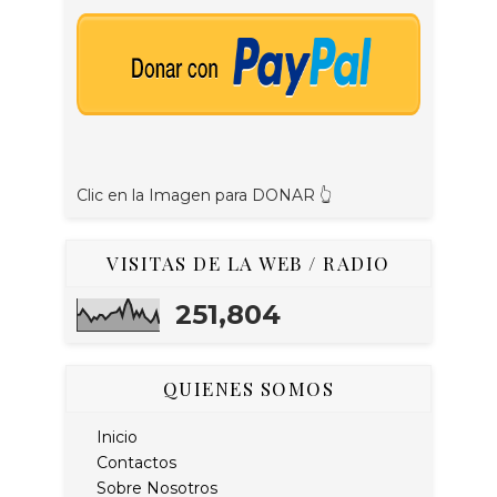
Clic en la Imagen para DONAR 👆
VISITAS DE LA WEB / RADIO
251,804
QUIENES SOMOS
Inicio
Contactos
Sobre Nosotros