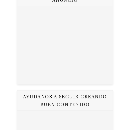
AYUDANOS A SEGUIR CREANDO
BUEN CONTENIDO