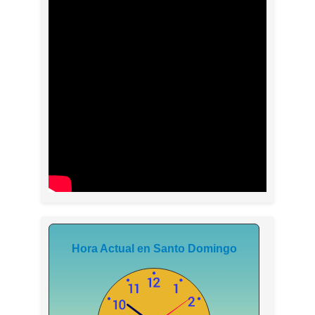
Hora Actual en Santo Domingo