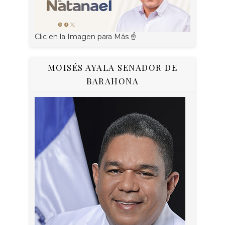
Clic en la Imagen para Más ☝
MOISÉS AYALA SENADOR DE
BARAHONA