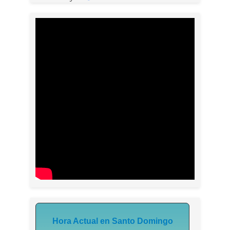
Hora Actual en Santo Domingo