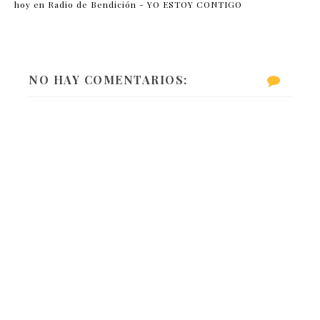
hoy en Radio de Bendición - YO ESTOY CONTIGO
NO HAY COMENTARIOS: