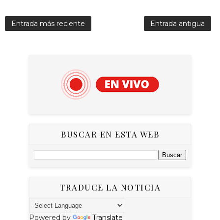
Entrada más reciente
Entrada antigua
BUSCAR EN ESTA WEB
TRADUCE LA NOTICIA
Powered by
Translate