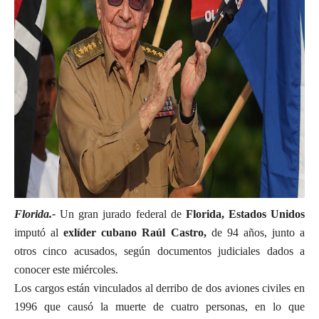
Florida.-
Un gran jurado federal de
Florida, Estados Unidos
imputó al
exlíder cubano Raúl Castro,
de 94 años, junto a
otros cinco acusados, según documentos judiciales dados a
conocer este miércoles.
Los cargos están vinculados al derribo de dos aviones civiles en
1996 que causó la muerte de cuatro personas, en lo que