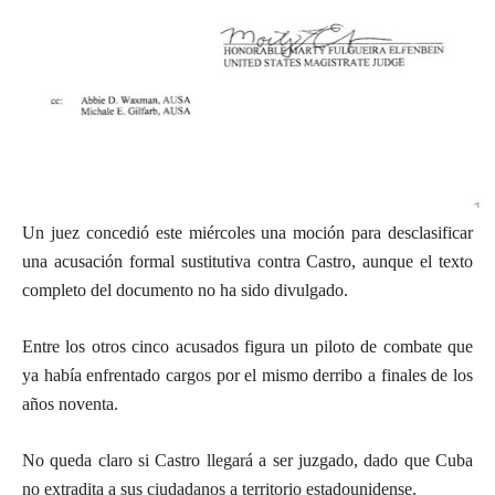
Un juez concedió este miércoles una moción para desclasificar
una acusación formal sustitutiva contra Castro, aunque el texto
completo del documento no ha sido divulgado.
Entre los otros cinco acusados figura un piloto de combate que
ya había enfrentado cargos por el mismo derribo a finales de los
años noventa.
No queda claro si Castro llegará a ser juzgado, dado que Cuba
no extradita a sus ciudadanos a territorio estadounidense.