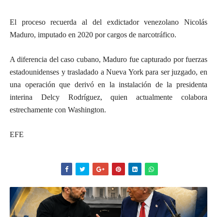
El proceso recuerda al del exdictador venezolano Nicolás
Maduro, imputado en 2020 por cargos de narcotráfico.
A diferencia del caso cubano, Maduro fue capturado por fuerzas
estadounidenses y trasladado a Nueva York para ser juzgado, en
una operación que derivó en la instalación de la presidenta
interina Delcy Rodríguez, quien actualmente colabora
estrechamente con Washington.
EFE