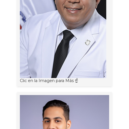
Clic en la Imagen para Más ☝