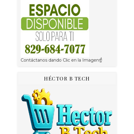
Contáctanos dando Clic en la Imagen☝
HÉCTOR B TECH