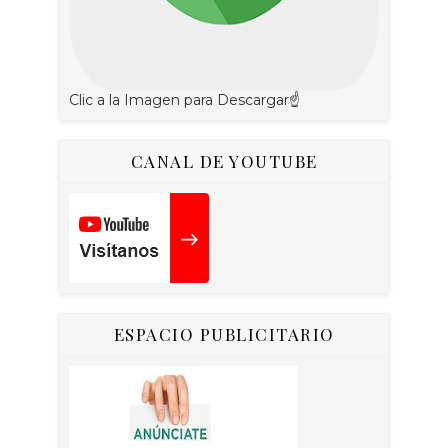
Clic a la Imagen para Descargar☝
CANAL DE YOUTUBE
ESPACIO PUBLICITARIO