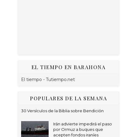
EL TIEMPO EN BARAHONA
El tiempo - Tutiempo.net
POPULARES DE LA SEMANA
30 Versículos de la Biblia sobre Bendición
Irán advierte impedirá el paso
por Ormuz a buques que
acepten fondos iraníes