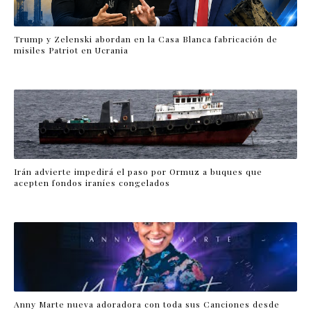
Trump y Zelenski abordan en la Casa Blanca fabricación de
misiles Patriot en Ucrania
Irán advierte impedirá el paso por Ormuz a buques que
acepten fondos iraníes congelados
Anny Marte nueva adoradora con toda sus Canciones desde