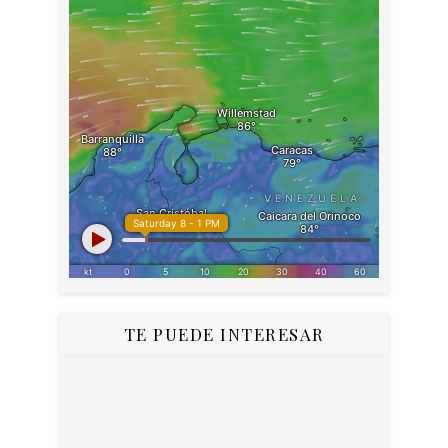
TE PUEDE INTERESAR