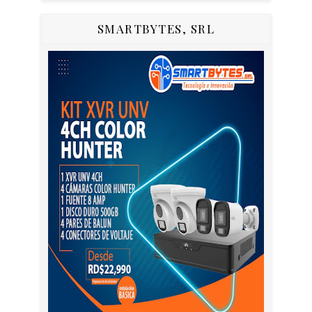
SMARTBYTES, SRL