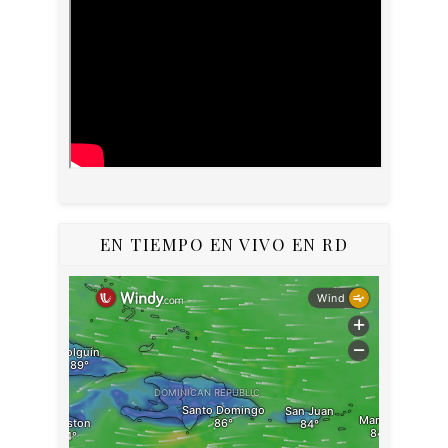
EN TIEMPO EN VIVO EN RD