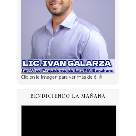
Clic en la Imagen para ver más de él ☝
BENDICIENDO LA MAÑANA