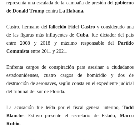
representa una escalada de la campaña de presión del
gobierno
de Donald Trump
contra
La Habana.
Castro, hermano del
fallecido Fidel Castro
y considerado una
de las figuras más influyentes de
Cuba,
fue dictador del país
entre 2008 y 2018 y máximo responsable del
Partido
Comunista
entre 2011 y 2021.
Enfrenta cargos de conspiración para asesinar a ciudadanos
estadounidenses, cuatro cargos de homicidio y dos de
destrucción de aeronaves, según consta en el expediente judicial
del tribunal del sur de Florida.
La acusación fue leída por el fiscal general interino,
Todd
Blanche
. Estuvo presente el secretario de Estado,
Marco
Rubio.