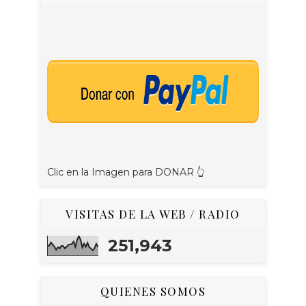
Clic en la Imagen para DONAR 👆
VISITAS DE LA WEB / RADIO
251,943
QUIENES SOMOS