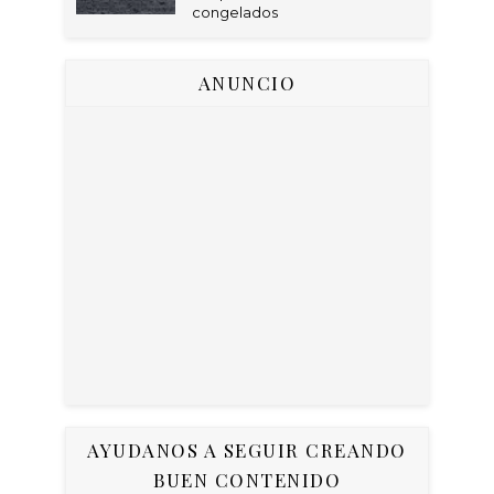
congelados
ANUNCIO
AYUDANOS A SEGUIR CREANDO
BUEN CONTENIDO