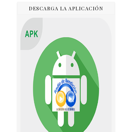
DESCARGA LA APLICACIÓN