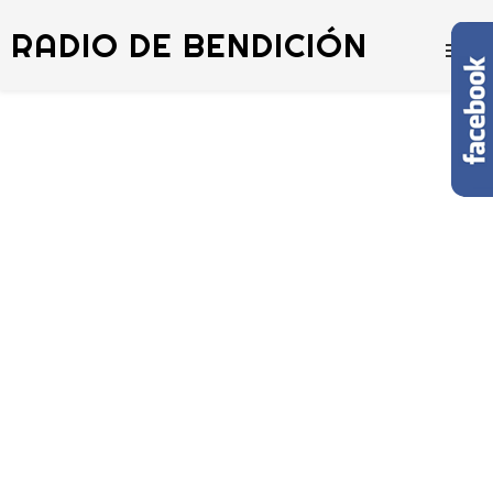
RADIO DE BENDICIÓN