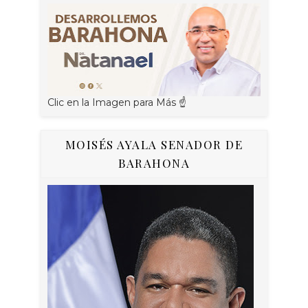
Clic en la Imagen para Más ☝
MOISÉS AYALA SENADOR DE
BARAHONA