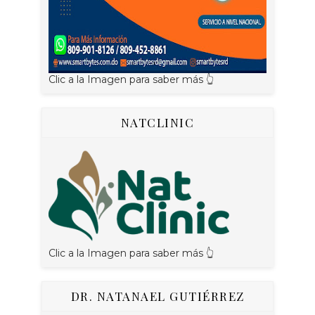
Clic a la Imagen para saber más 👆
NATCLINIC
Clic a la Imagen para saber más 👆
DR. NATANAEL GUTIÉRREZ