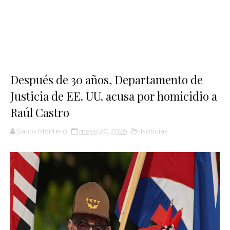
Después de 30 años, Departamento de
Justicia de EE. UU. acusa por homicidio a
Raúl Castro
Santo Montero
mayo 20, 2026
Noticias