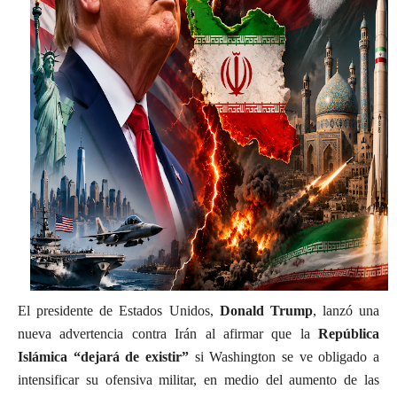
El presidente de Estados Unidos,
Donald Trump
, lanzó una
nueva advertencia contra Irán al afirmar que la
República
Islámica “dejará de existir”
si Washington se ve obligado a
intensificar su ofensiva militar, en medio del aumento de las