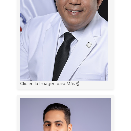
Clic en la Imagen para Más ☝