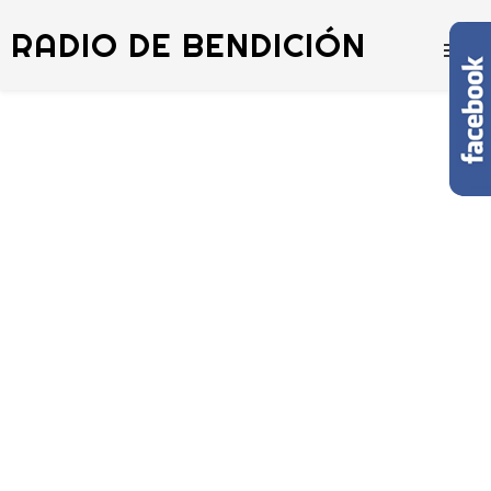
RADIO DE BENDICIÓN