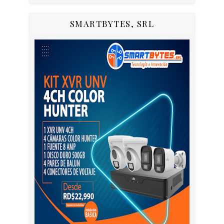
SMARTBYTES, SRL