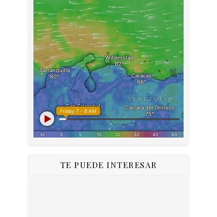
TE PUEDE INTERESAR