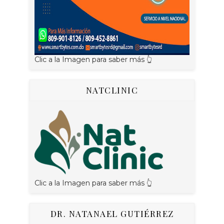
Clic a la Imagen para saber más 👆
NATCLINIC
Clic a la Imagen para saber más 👆
DR. NATANAEL GUTIÉRREZ