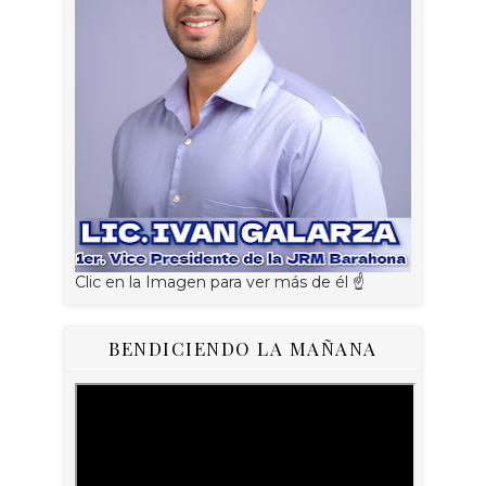
Clic en la Imagen para ver más de él ☝
BENDICIENDO LA MAÑANA