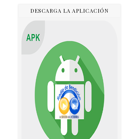
DESCARGA LA APLICACIÓN