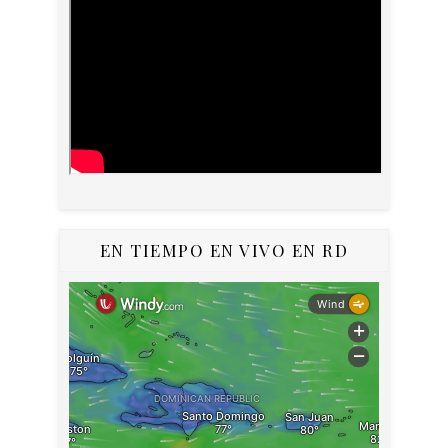
EN TIEMPO EN VIVO EN RD