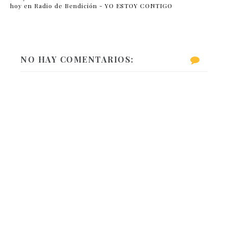
hoy en Radio de Bendición - YO ESTOY CONTIGO
NO HAY COMENTARIOS: