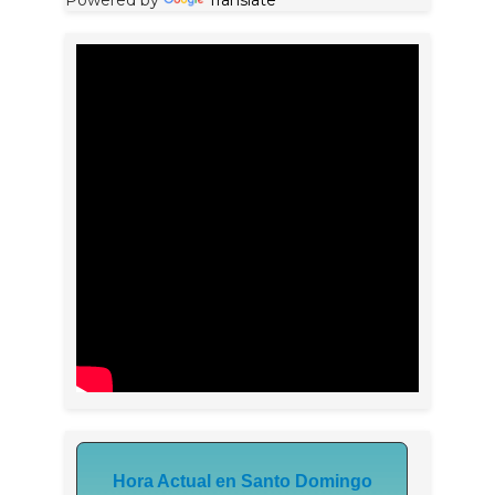
Powered by
Translate
Hora Actual en Santo Domingo