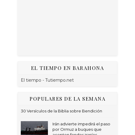
EL TIEMPO EN BARAHONA
El tiempo - Tutiempo.net
POPULARES DE LA SEMANA
30 Versículos de la Biblia sobre Bendición
Irán advierte impedirá el paso
por Ormuz a buques que
acepten fondos iraníes