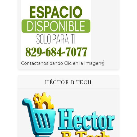
Contáctanos dando Clic en la Imagen☝
HÉCTOR B TECH