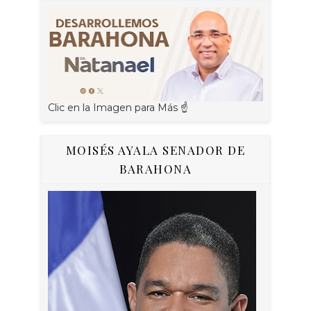
Clic en la Imagen para Más ☝
MOISÉS AYALA SENADOR DE
BARAHONA