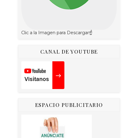
Clic a la Imagen para Descargar☝
CANAL DE YOUTUBE
ESPACIO PUBLICITARIO