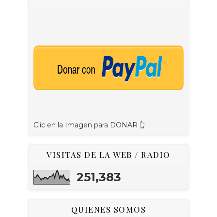
Clic en la Imagen para DONAR 👆
VISITAS DE LA WEB / RADIO
251,383
QUIENES SOMOS