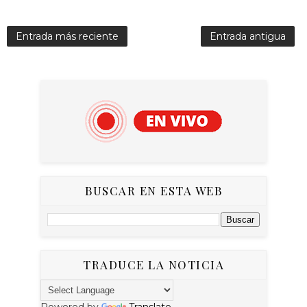
Entrada más reciente
Entrada antigua
BUSCAR EN ESTA WEB
TRADUCE LA NOTICIA