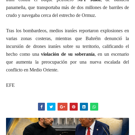
panameña, que transportaba más de dos millones de barriles de
crudo y navegaba cerca del estrecho de Ormuz.
Tras los bombardeos, medios iraníes reportaron explosiones en
varias zonas costeras, mientras que Bahréin denunció la
incursión de drones iraníes sobre su territorio, calificando el
hecho como una
violación de su soberanía
, en un escenario
que aumenta la preocupación por una nueva escalada del
conflicto en Medio Oriente.
EFE