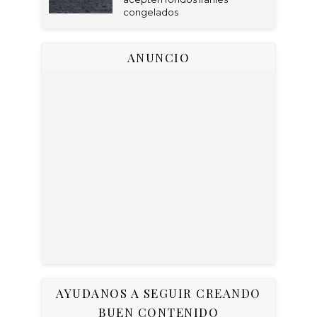
congelados
ANUNCIO
AYUDANOS A SEGUIR CREANDO
BUEN CONTENIDO