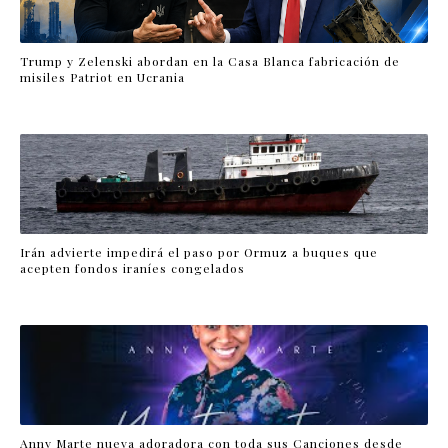
Trump y Zelenski abordan en la Casa Blanca fabricación de
misiles Patriot en Ucrania
Irán advierte impedirá el paso por Ormuz a buques que
acepten fondos iraníes congelados
Anny Marte nueva adoradora con toda sus Canciones desde