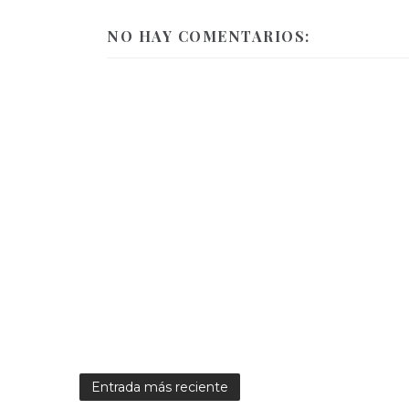
NO HAY COMENTARIOS:
Entrada más reciente