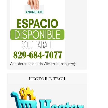
Contáctanos dando Clic en la Imagen☝
HÉCTOR B TECH