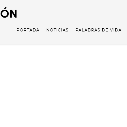
IÓN
PORTADA
NOTICIAS
PALABRAS DE VIDA