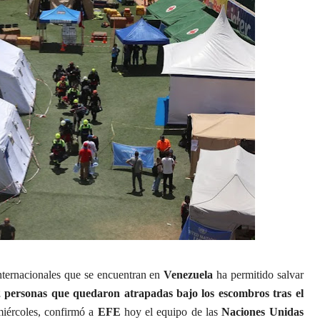
internacionales que se encuentran en
Venezuela
ha permitido salvar
 personas que quedaron atrapadas bajo los escombros tras el
iércoles, confirmó a
EFE
hoy el equipo de las
Naciones Unidas