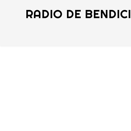
RADIO DE BENDIC