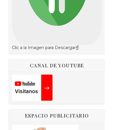
Clic a la Imagen para Descargar☝
CANAL DE YOUTUBE
ESPACIO PUBLICITARIO