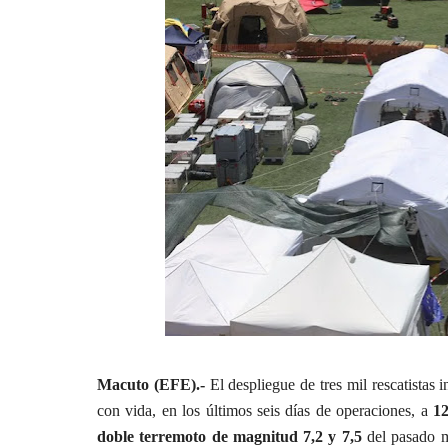
Macuto (EFE).-
El despliegue de tres mil rescatistas 
con vida, en los últimos seis días de operaciones, a
12
doble terremoto de magnitud 7,2 y 7,5
del pasado m