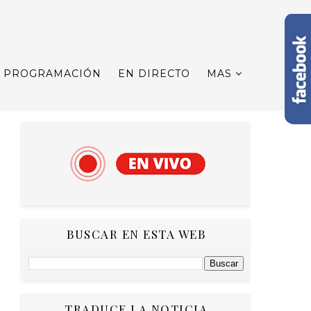
PROGRAMACIÓN
EN DIRECTO
MAS
BUSCAR EN ESTA WEB
TRADUCE LA NOTICIA