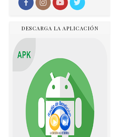
DESCARGA LA APLICACIÓN