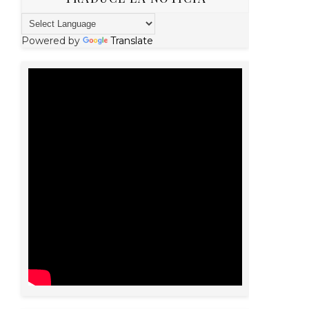
Powered by
Translate