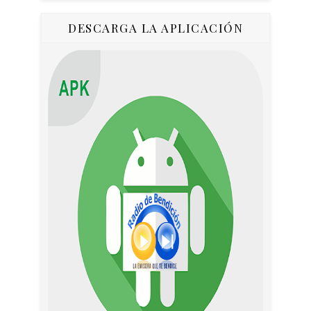
DESCARGA LA APLICACIÓN