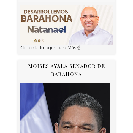
Clic en la Imagen para Más ☝
MOISÉS AYALA SENADOR DE
BARAHONA