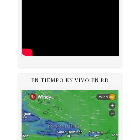
EN TIEMPO EN VIVO EN RD