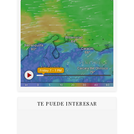
TE PUEDE INTERESAR