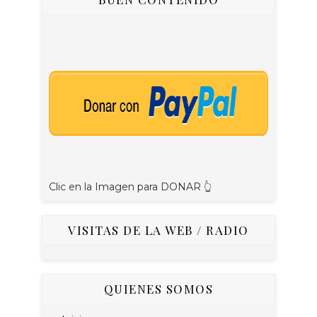
Clic en la Imagen para DONAR 👆
VISITAS DE LA WEB / RADIO
QUIENES SOMOS