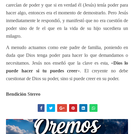
carecían de poder y que si en verdad él (Jesús) tenía poder para
hacer algo, entonces era el momento de demostrarlo. Pero Jesús
inmediatamente le respondió, y manifestó que no era cuestión de
poder sino de fe el que en la vida de su hijo sucediera un
milagro.
A menudo actuamos como este padre de familia, poniendo en
duda que Dios tenga poder para hacer lo que demandamos o
necesitamos. Jesús nos enseñó que la clave es esta, «
Dios lo
puede hacer si tu puedes creer
«. El creyente no debe
cuestionar de Dios su poder, sino si puede creer en su poder.
Bendición Stereo