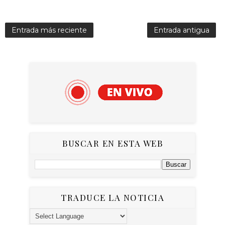
Entrada más reciente
Entrada antigua
BUSCAR EN ESTA WEB
TRADUCE LA NOTICIA