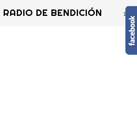
RADIO DE BENDICIÓN