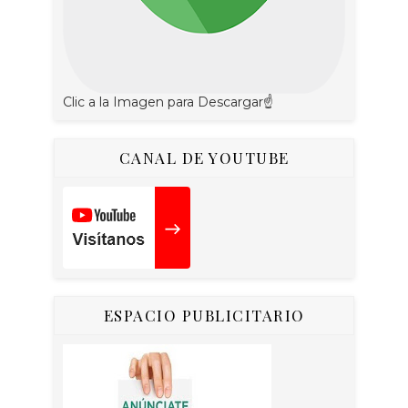
Clic a la Imagen para Descargar☝
CANAL DE YOUTUBE
ESPACIO PUBLICITARIO