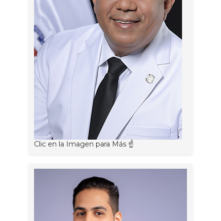
Clic en la Imagen para Más ☝