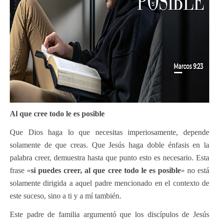
Al que cree todo le es posible
Que Dios haga lo que necesitas imperiosamente, depende
solamente de que creas. Que Jesús haga doble énfasis en la
palabra creer, demuestra hasta que punto esto es necesario. Esta
frase «
si puedes creer, al que cree todo le es posible
» no está
solamente dirigida a aquel padre mencionado en el contexto de
este suceso, sino a ti y a mí también.
Este padre de familia argumentó que los discípulos de Jesús