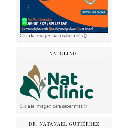
Clic a la Imagen para saber más 👆
NATCLINIC
Clic a la Imagen para saber más 👆
DR. NATANAEL GUTIÉRREZ