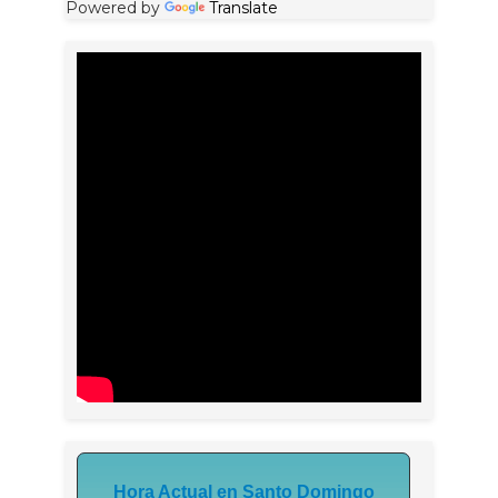
Powered by
Translate
Hora Actual en Santo Domingo