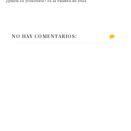
¿Quién es Jesucristo? es la Palabra de Dios
NO HAY COMENTARIOS: