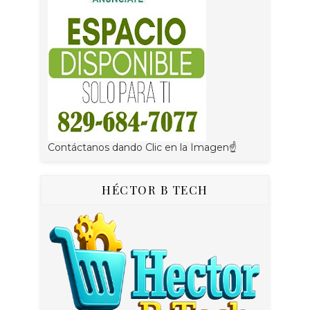
Contáctanos dando Clic en la Imagen☝
HÉCTOR B TECH