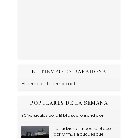
EL TIEMPO EN BARAHONA
El tiempo - Tutiempo.net
POPULARES DE LA SEMANA
30 Versículos de la Biblia sobre Bendición
Irán advierte impedirá el paso
por Ormuz a buques que