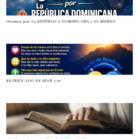
Oremos por La REPÚBLICA DOMINICANA y EL MUNDO
SIGNIFICADO DE JUAN 3:16