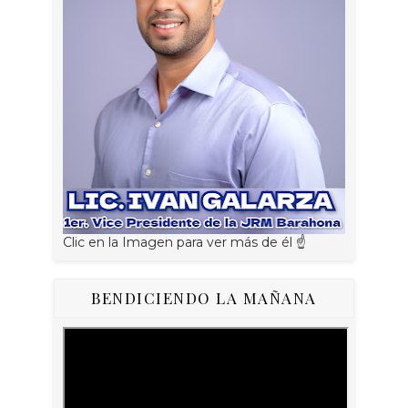
Clic en la Imagen para ver más de él ☝
BENDICIENDO LA MAÑANA