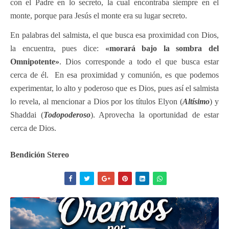
con el Padre en lo secreto, la cual encontraba siempre en el
monte, porque para Jesús el monte era su lugar secreto.
En palabras del salmista, el que busca esa proximidad con Dios,
la encuentra, pues dice:
«morará bajo la sombra del
Omnipotente»
. Dios corresponde a todo el que busca estar
cerca de él. En esa proximidad y comunión, es que podemos
experimentar, lo alto y poderoso que es Dios, pues así el salmista
lo revela, al mencionar a Dios por los títulos Elyon (
Altísimo
) y
Shaddai (
Todopoderoso
). Aprovecha la oportunidad de estar
cerca de Dios.
Bendición Stereo