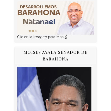
Clic en la Imagen para Más ☝
MOISÉS AYALA SENADOR DE
BARAHONA