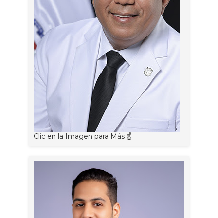
Clic en la Imagen para Más ☝