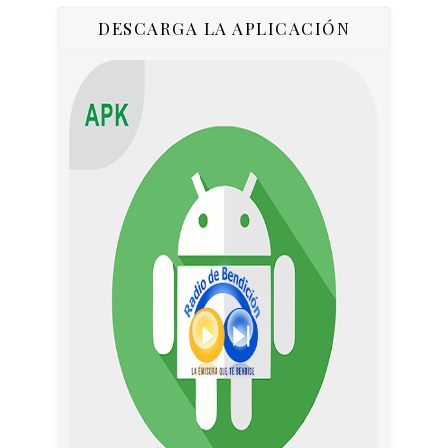
DESCARGA LA APLICACIÓN