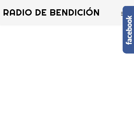
RADIO DE BENDICIÓN