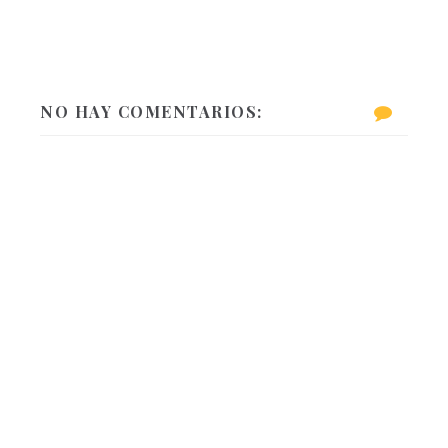
NO HAY COMENTARIOS: