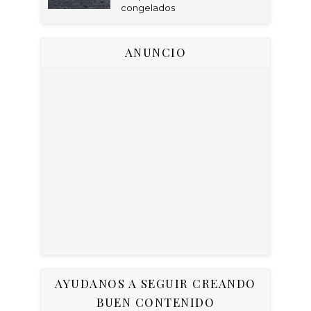
congelados
ANUNCIO
AYUDANOS A SEGUIR CREANDO
BUEN CONTENIDO