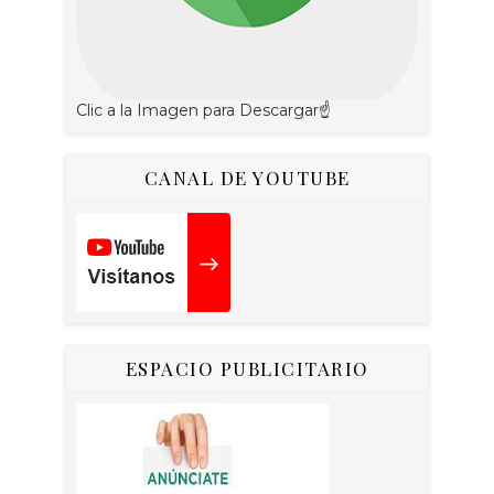
Clic a la Imagen para Descargar☝
CANAL DE YOUTUBE
ESPACIO PUBLICITARIO