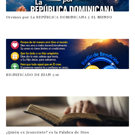
Oremos por La REPÚBLICA DOMINICANA y EL MUNDO
SIGNIFICADO DE JUAN 3:16
¿Quién es Jesucristo? es la Palabra de Dios