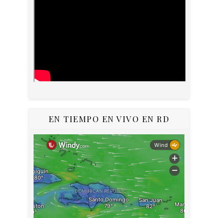
EN TIEMPO EN VIVO EN RD