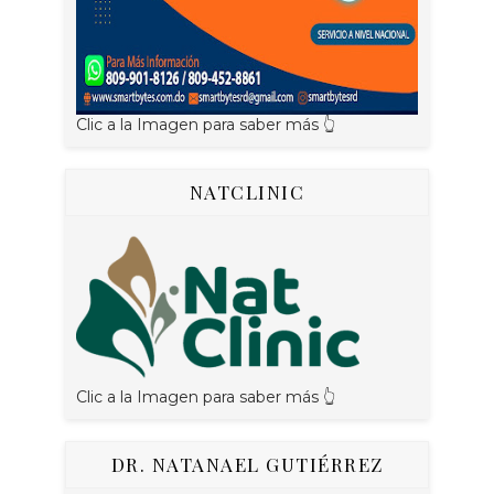
Clic a la Imagen para saber más 👆
NATCLINIC
Clic a la Imagen para saber más 👆
DR. NATANAEL GUTIÉRREZ