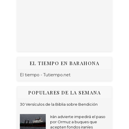
EL TIEMPO EN BARAHONA
El tiempo - Tutiempo.net
POPULARES DE LA SEMANA
30 Versículos de la Biblia sobre Bendición
Irán advierte impedirá el paso
por Ormuz a buques que
acepten fondos iraníes