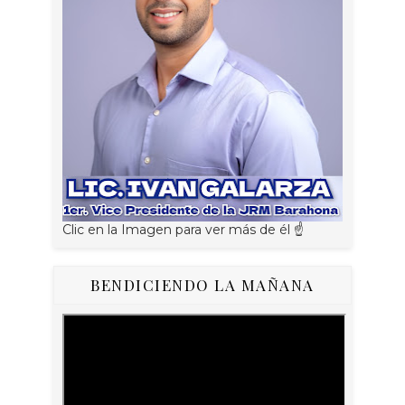
Clic en la Imagen para ver más de él ☝
BENDICIENDO LA MAÑANA