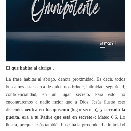
El que habita al abrigo
…
La frase habitar al abrigo, denota proximidad. Es decir, todos
buscamos estar cerca de quien nos brinde, intimidad, seguridad,
confidencialidad, en un lugar secreto. Para esto no
encontraremos a nadie mejor que a Dios. Jesús ilustra esto
diciendo:
«entra en tu aposento
(lugar secreto)
, y cerrada la
puerta, ora a tu Padre que está en secreto»
; Mateo 6:6. Lo
ilustra, porque Jesús también buscaba la proximidad e intimidad