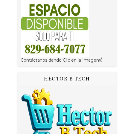
Contáctanos dando Clic en la Imagen☝
HÉCTOR B TECH