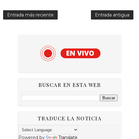
Entrada más reciente
Entrada antigua
BUSCAR EN ESTA WEB
TRADUCE LA NOTICIA
Powered by
Translate