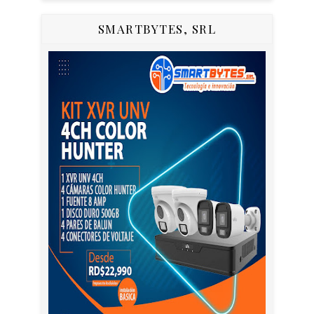
SMARTBYTES, SRL