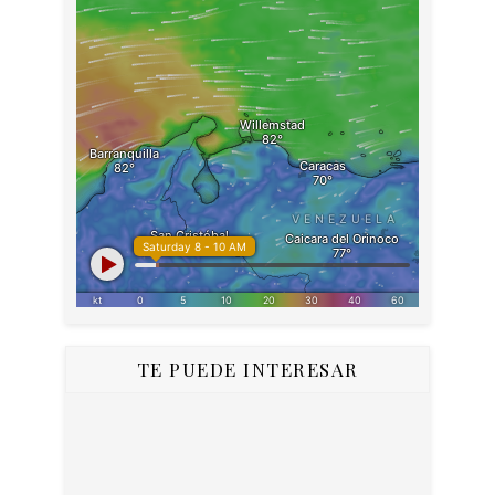
TE PUEDE INTERESAR