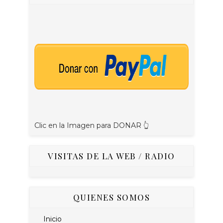
Clic en la Imagen para DONAR 👆
VISITAS DE LA WEB / RADIO
QUIENES SOMOS
Inicio