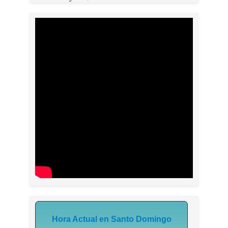
Hora Actual en Santo Domingo