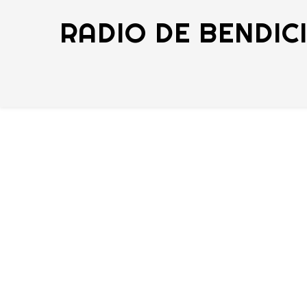
RADIO DE BENDIC