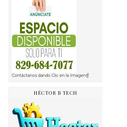
Contáctanos dando Clic en la Imagen☝
HÉCTOR B TECH