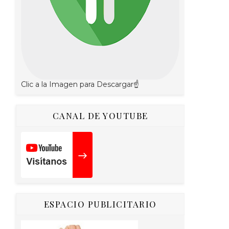
Clic a la Imagen para Descargar☝
CANAL DE YOUTUBE
ESPACIO PUBLICITARIO