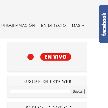
PROGRAMACIÓN
EN DIRECTO
MAS
BUSCAR EN ESTA WEB
TRADUCE LA NOTICIA