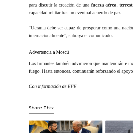
para discutir la creación de una
fuerza aérea, terres
capacidad militar tras un eventual acuerdo de paz.
“Ucrania debe ser capaz de prosperar como una nación
internacionalmente”, subraya el comunicado.
Advertencia a Moscú
Los firmantes también advirtieron que mantendrán e inc
fuego. Hasta entonces, continuarán reforzando el apoyo
Con información de EFE
Share This: