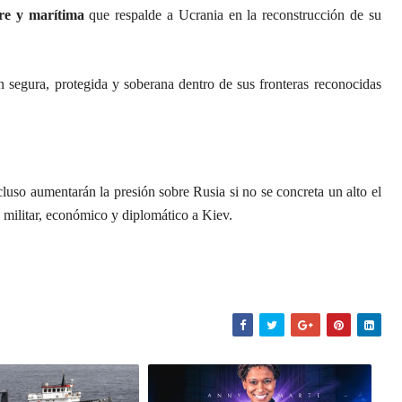
tre y marítima
que respalde a Ucrania en la reconstrucción de su
 segura, protegida y soberana dentro de sus fronteras reconocidas
luso aumentarán la presión sobre Rusia si no se concreta un alto el
 militar, económico y diplomático a Kiev.