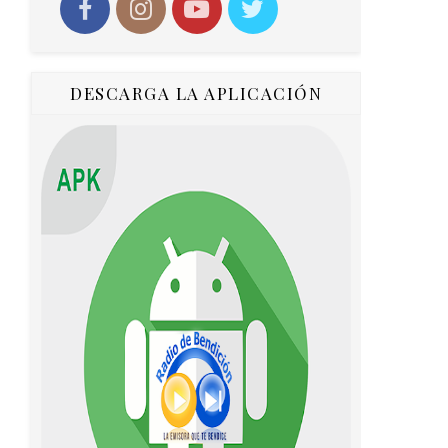
DESCARGA LA APLICACIÓN