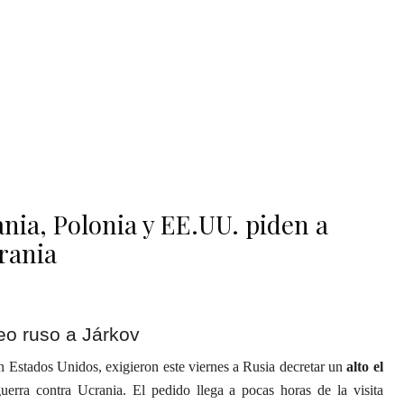
nia, Polonia y EE.UU. piden a
crania
n Estados Unidos, exigieron este viernes a Rusia decretar un
alto el
erra contra Ucrania. El pedido llega a pocas horas de la visita