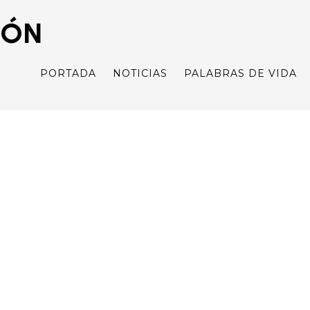
IÓN
PORTADA
NOTICIAS
PALABRAS DE VIDA