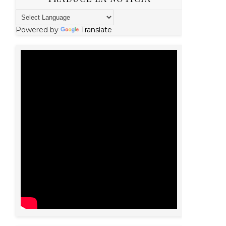
Powered by
Translate