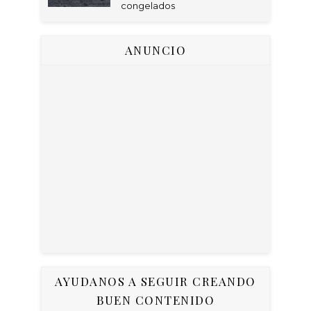
congelados
ANUNCIO
AYUDANOS A SEGUIR CREANDO
BUEN CONTENIDO