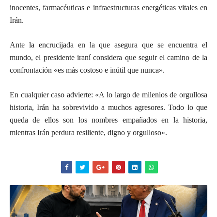
inocentes, farmacéuticas e infraestructuras energéticas vitales en
Irán.
Ante la encrucijada en la que asegura que se encuentra el
mundo, el presidente iraní considera que seguir el camino de la
confrontación «es más costoso e inútil que nunca».
En cualquier caso advierte: «A lo largo de milenios de orgullosa
historia, Irán ha sobrevivido a muchos agresores. Todo lo que
queda de ellos son los nombres empañados en la historia,
mientras Irán perdura resiliente, digno y orgulloso».