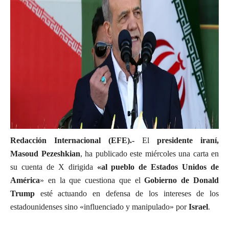
Redacción Internacional (EFE).-
El
presidente iraní,
Masoud Pezeshkian
, ha publicado este miércoles una carta en
su cuenta de X dirigida
«al pueblo de
Estados Unidos de
América
» en la que cuestiona que el
Gobierno de Donald
Trump
esté actuando en defensa de los intereses de los
estadounidenses sino «influenciado y manipulado» por
Israel
.