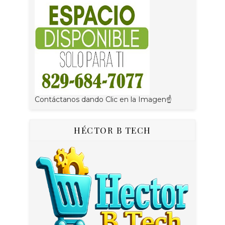
Contáctanos dando Clic en la Imagen☝
HÉCTOR B TECH