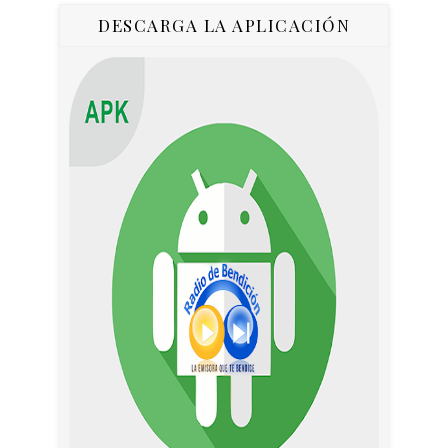
DESCARGA LA APLICACIÓN