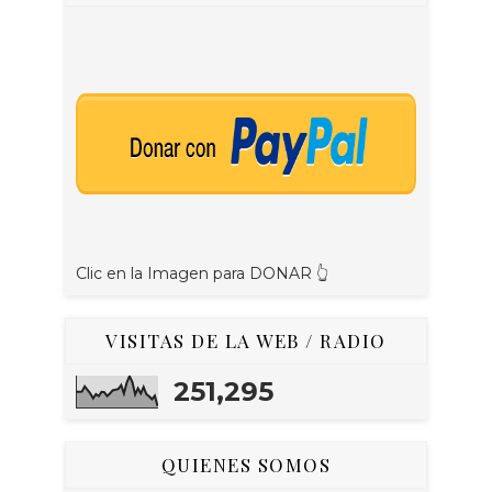
Clic en la Imagen para DONAR 👆
VISITAS DE LA WEB / RADIO
251,295
QUIENES SOMOS