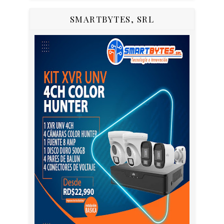
SMARTBYTES, SRL