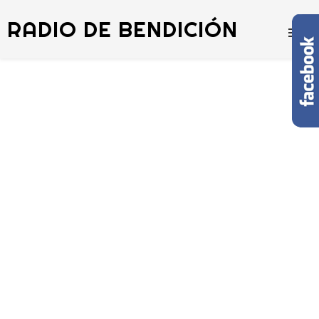
RADIO DE BENDICIÓN