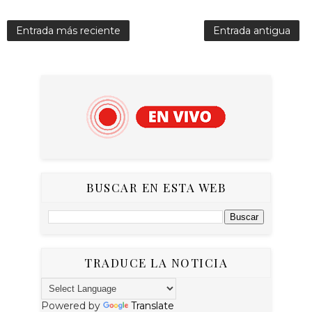
Entrada más reciente
Entrada antigua
BUSCAR EN ESTA WEB
TRADUCE LA NOTICIA
Powered by
Translate