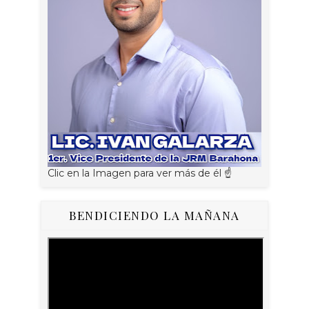
Clic en la Imagen para ver más de él ☝
BENDICIENDO LA MAÑANA