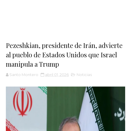
Pezeshkian, presidente de Irán, advierte
al pueblo de Estados Unidos que Israel
manipula a Trump
Santo Montero
abril 01, 2026
Noticias