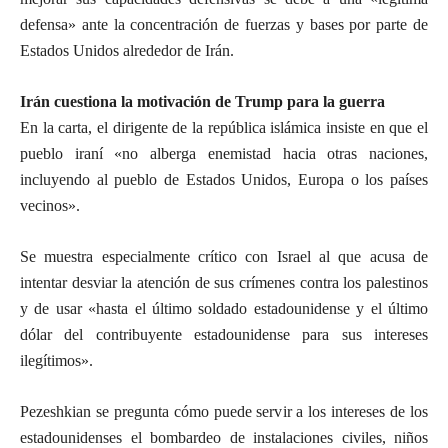
defensa» ante la concentración de fuerzas y bases por parte de
Estados Unidos alrededor de Irán.
Irán cuestiona la motivación de Trump para la guerra
En la carta, el dirigente de la república islámica insiste en que el
pueblo iraní «no alberga enemistad hacia otras naciones,
incluyendo al pueblo de Estados Unidos, Europa o los países
vecinos».
Se muestra especialmente crítico con Israel al que acusa de
intentar desviar la atención de sus crímenes contra los palestinos
y de usar «hasta el último soldado estadounidense y el último
dólar del contribuyente estadounidense para sus intereses
ilegítimos».
Pezeshkian se pregunta cómo puede servir a los intereses de los
estadounidenses el bombardeo de instalaciones civiles, niños