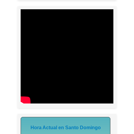
Hora Actual en Santo Domingo