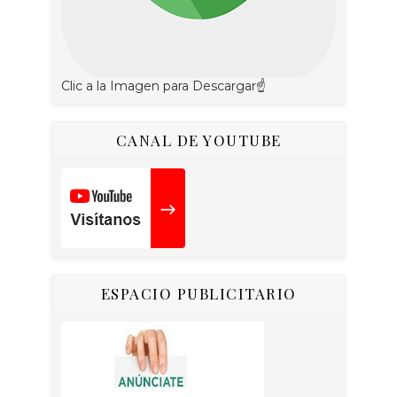
Clic a la Imagen para Descargar☝
CANAL DE YOUTUBE
ESPACIO PUBLICITARIO