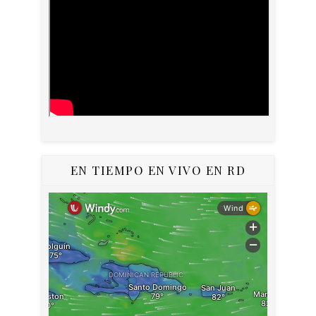
EN TIEMPO EN VIVO EN RD