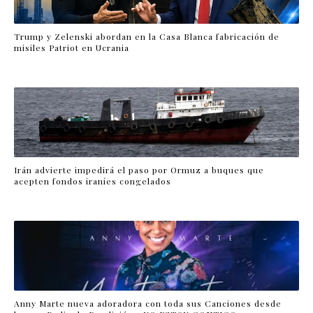
Trump y Zelenski abordan en la Casa Blanca fabricación de
misiles Patriot en Ucrania
Irán advierte impedirá el paso por Ormuz a buques que
acepten fondos iraníes congelados
Anny Marte nueva adoradora con toda sus Canciones desde