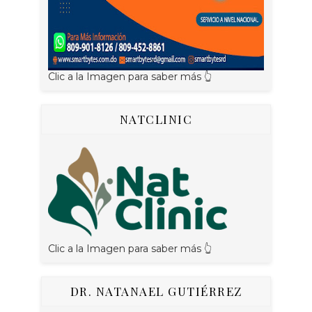
Clic a la Imagen para saber más 👆
NATCLINIC
Clic a la Imagen para saber más 👆
DR. NATANAEL GUTIÉRREZ