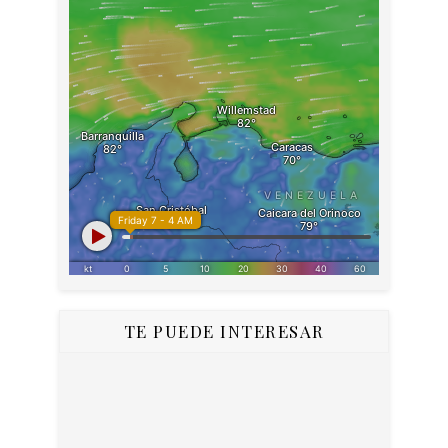
TE PUEDE INTERESAR