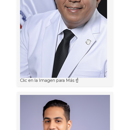
Clic en la Imagen para Más ☝