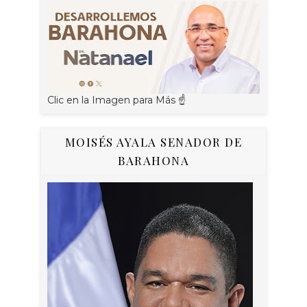
Clic en la Imagen para Más ☝
MOISÉS AYALA SENADOR DE
BARAHONA