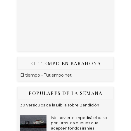
EL TIEMPO EN BARAHONA
El tiempo - Tutiempo.net
POPULARES DE LA SEMANA
30 Versículos de la Biblia sobre Bendición
Irán advierte impedirá el paso
por Ormuz a buques que
acepten fondos iraníes